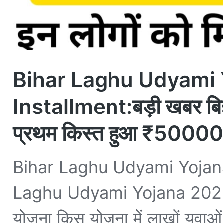
Bihar Laghu Udyami 
Installment:बड़ी खबर बिह
प्रथम किस्त हुआ ₹50000
Bihar Laghu Udyami Yojana
Laghu Udyami Yojana 2025 1s
योजना किस योजना में लाखों युवाओ