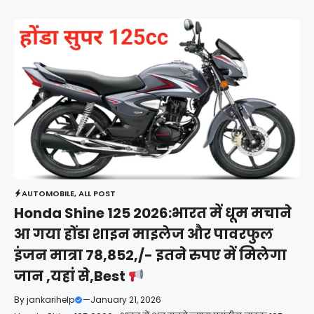
AUTOMOBILE
,
ALL POST
Honda Shine 125 2026:भारत में धूम मचाने
आ गया होंडा शाइन माइलेज और पावरफुल
इंजन मात्रा 78,852,/- इतने रुपए में मिलेगा
जान ,यहां से,Best
By
jankarihelp
—
January 21, 2026