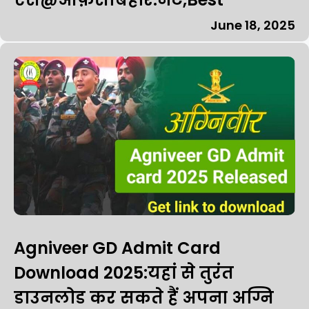
June 18, 2025
Agniveer GD Admit Card
Download 2025:यहां से तुरंत
डाउनलोड कर सकते हैं अपना अग्नि