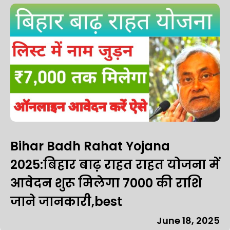
Bihar Badh Rahat Yojana
2025:बिहार बाढ़ राहत राहत योजना में
आवेदन शुरू मिलेगा ₹7000 की राशि
जाने जानकारी,best
June 18, 2025