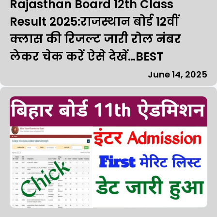
Rajasthan Board 12th Class
Result 2025:राजस्थान बोर्ड 12वीं
क्लास की रिजल्ट जारी रोल नंबर
लेकर चेक करें ऐसे देखें…BEST
June 14, 2025