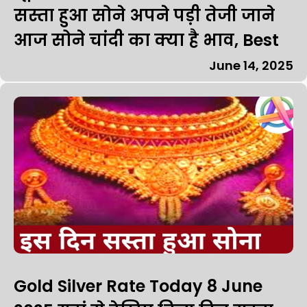
सस्ता हुआ सोने अपने पड़ी तेजी जाने
आज सोने चांदी का क्या है भाव, Best
June 14, 2025
Gold Silver Rate Today 8 June