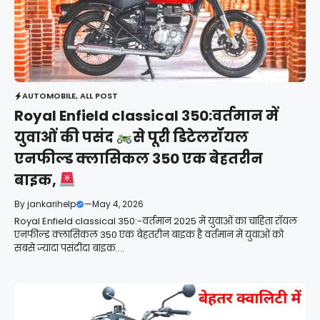
AUTOMOBILE
,
ALL POST
Royal Enfield classical 350:वर्तमान में
युवाओं की पसंद
से पूरी डिटेलरॉयल
एनफील्ड क्लासिकल 350 एक बेहतरीन
बाइक,
By
jankarihelp
—
May 4, 2026
Royal Enfield classical 350:-वर्तमान 2025 में युवाओं का चाहिता रॉयल
एनफील्ड क्लासिकल 350 एक बेहतरीन बाइक है वर्तमान में युवाओं को
सबसे ज्यादा पसंदीदा बाइक....