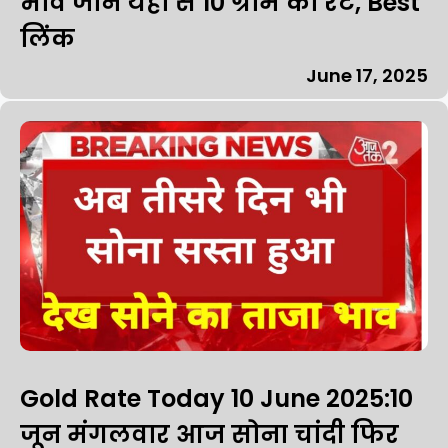
भाव जाने यहां से 10 ग्राम का रेट, Best
लिंक
June 17, 2025
Gold Rate Today 10 June 2025:10
जून मंगलवार आज सोना चांदी फिर