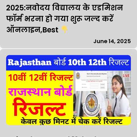
2025:नवोदय विद्यालय के एडमिशन
फॉर्म भरना हो गया शुरू जल्द करें
ऑनलाइन,Best
June 14, 2025