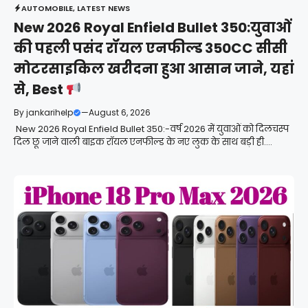
AUTOMOBILE
,
LATEST NEWS
New 2026 Royal Enfield Bullet 350:युवाओं
की पहली पसंद रॉयल एनफील्ड 350CC सीसी
मोटरसाइकिल खरीदना हुआ आसान जाने, यहां
से, Best
By
jankarihelp
—
August 6, 2026
New 2026 Royal Enfield Bullet 350:-वर्ष 2026 में युवाओं को दिलचस्प
दिल छू जाने वाली बाइक रॉयल एनफील्ड के नए लुक के साथ बड़ी ही....