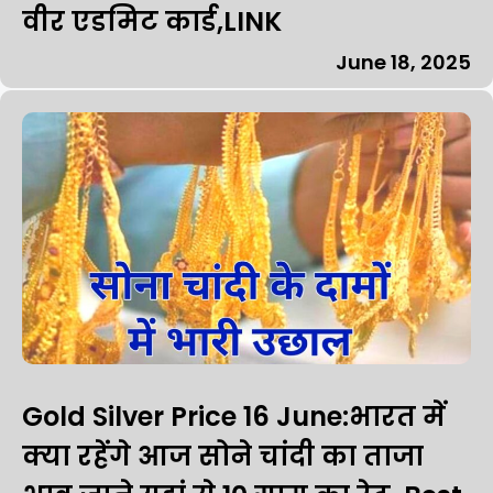
वीर एडमिट कार्ड,LINK
June 18, 2025
Gold Silver Price 16 June:भारत में
क्या रहेंगे आज सोने चांदी का ताजा