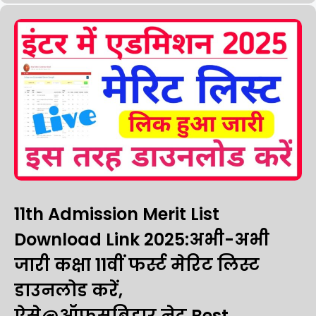
11th Admission Merit List
Download Link 2025:अभी-अभी
जारी कक्षा 11वीं फर्स्ट मेरिट लिस्ट
डाउनलोड करें,
ऐसे@ऑफ़सबिहार.नेट,Best