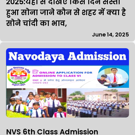
2025:यहां से देखिए किस दिन सस्ता
हुआ सोना जाने कौन से शहर में क्या है
सोने चांदी का भाव,
June 14, 2025
NVS 6th Class Admission