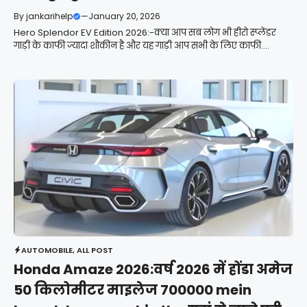
By
jankarihelp
—
January 20, 2026
Hero Splendor EV Edition 2026:-क्या आप सब लोग भी हीरो स्प्लेंडर
गाड़ी के काफी ज्यादा शौकीन है और यह गाड़ी आप सभी के लिए काफी....
AUTOMOBILE
,
ALL POST
Honda Amaze 2026:वर्ष 2026 में होंडा अमेज
50 किलोमीटर माइलेज 700000 mein