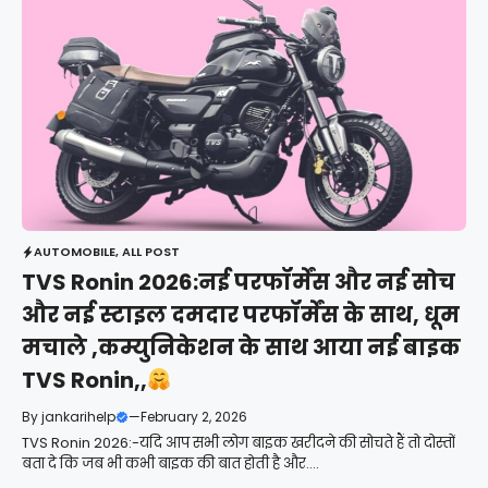
AUTOMOBILE
,
ALL POST
TVS Ronin 2026:नई परफॉर्मेंस और नई सोच
और नई स्टाइल दमदार परफॉर्मेंस के साथ, धूम
मचाले ,कम्युनिकेशन के साथ आया नई बाइक
TVS Ronin,,
By
jankarihelp
—
February 2, 2026
TVS Ronin 2026:-यदि आप सभी लोग बाइक खरीदने की सोचते हैं तो दोस्तों
बता दे कि जब भी कभी बाइक की बात होती है और....