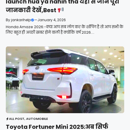
launch hua ya nahin tha यहां से जाने पूरी
जानकारी देखें,Best
By
jankarihelp
—
January 4, 2026
Honda Amaze 2026:-क्या आप सब लोग कर के शॉपिंग है तो आप सभी के
लिए बहुत ही अच्छी खबर होने वाली है क्योंकि वर्ष 2026....
ALL POST
,
AUTOMOBILE
Toyota Fortuner Mini 2025:अब सिर्फ