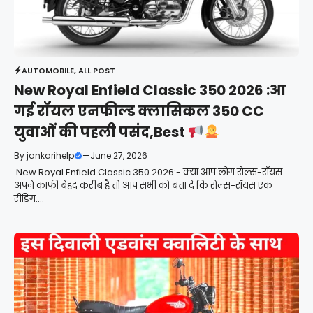
AUTOMOBILE
,
ALL POST
New Royal Enfield Classic 350 2026 :आ
गई रॉयल एनफील्ड क्लासिकल 350 CC
युवाओं की पहली पसंद,Best
By
jankarihelp
—
June 27, 2026
New Royal Enfield Classic 350 2026:- क्या आप लोग रोल्स-रॉयस
अपने काफी बेहद करीब है तो आप सभी को बता दे कि रोल्स-रॉयस एक
रीडिंग....