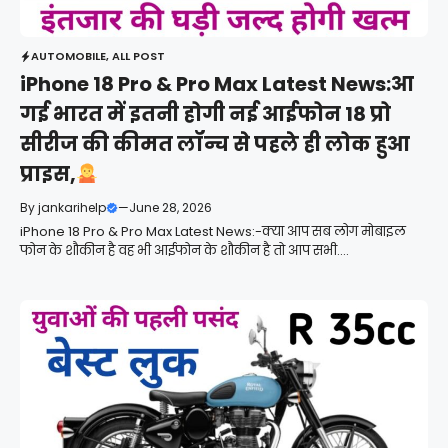
AUTOMOBILE
,
ALL POST
iPhone 18 Pro & Pro Max Latest News:आ
गई भारत में इतनी होगी नई आईफोन 18 प्रो
सीरीज की कीमत लॉन्च से पहले ही लोक हुआ
प्राइस,
By
jankarihelp
—
June 28, 2026
iPhone 18 Pro & Pro Max Latest News:-क्या आप सब लोग मोबाइल
फोन के शौकीन है वह भी आईफोन के शौकीन है तो आप सभी....