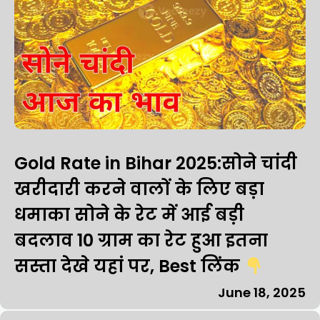
Gold Rate in Bihar 2025:सोने चांदी
खरीदारी करने वालों के लिए बड़ा
धमाका सोने के रेट में आई बड़ी
बदलाव 10 ग्राम का रेट हुआ इतना
सस्ता देखे यहां पर, Best लिंक
June 18, 2025