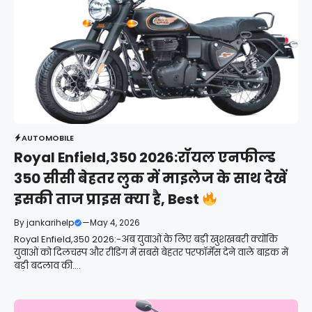
AUTOMOBILE
Royal Enfield,350 2026:रॉयल एनफील्ड
350 सीसी बेहतर लुक में माइलेज के साथ देखें
इसकी ताज प्राइस क्या है, Best
By
jankarihelp
—
May 4, 2026
Royal Enfield,350 2026:-अब युवाओं के लिए बड़ी खुशखबरी क्योंकि
युवाओं को दिलचस्प और रीडिंग में सबसे बेहतर परफॉर्मेंस देने वाले बाइक में
बड़ी बदलाव की....