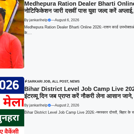
Medhepura Ration Dealer Bharti Online 20
नोटिफिकेशन जारी दसवीं पास युवा जल्द करें अप्लाई
By
jankarihelp
—
August 6, 2026
Medhepura Ration Dealer Bharti Online 2026:-राशन कार्ड उपभोक्ताओं के लि
के....
SARKARI JOB
,
ALL POST
,
NEWS
Bihar District Level Job Camp Live 2026:
इंटरव्यू दिन जब प्राप्त करें नौकरी लेना आसान जाने, 
By
jankarihelp
—
August 2, 2026
Bihar District Level Job Camp Live 2026:-नमस्कार दोस्तों, बिहार के सभ