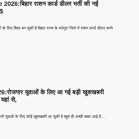
26:बिहार राशन कार्ड डीलर भर्ती की नई
,$
ए शिक्षा बन चुकी है बिहार राज्य के मधेपुरा जिले में राशन कार्ड डीलर बनने
रोजगार युवाओं के लिए आ गई बड़ी खुशखबरी
यहां से,
ी युवाओं के लिए कोई खुशखबरी आ चुकी है बहुत ही अच्छी खबर आई है....