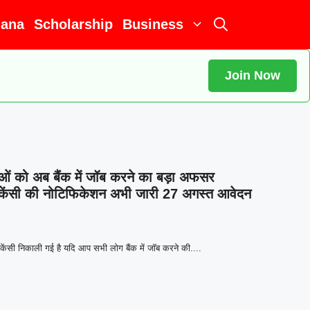
jana
Scholarship
Business
Join Now
को अब बैंक में जॉब करने का बड़ा अफसर
 वैकेंसी की नोटिफिकेशन अभी जारी 27 अगस्त आवेदन
ंसी निकाली गई है यदि आप सभी लोग बैंक में जॉब करने की....