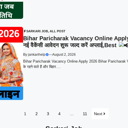
SARKARI JOB
,
ALL POST
Bihar Paricharak Vacancy Online Apply 20
नई वैकेंसी आवेदन शुरू जल्द करें अप्लाई,Best
By
jankarihelp
—
August 2, 2026
Bihar Paricharak Vacancy Online Apply 2026 Bihar Paricharak Vac
के रहने वाले हैं और बिहार....
1
2
3
4
…
11
Next