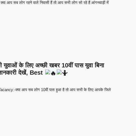
प सब लोग रहने वाले निवासी हैं तो आप सभी लोग सो रहे हैं आंगनवाड़ी में
ाओं के लिए अच्छी खबर 10वीं पास युवा बिना
 जानकारी देखें, Best
cy:-क्या आप सब लोग 10वीं पास हुआ है तो आप सभी के लिए आपके जिले