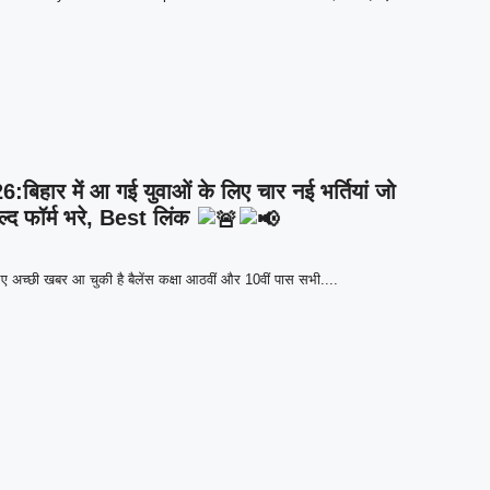
र में आ गई युवाओं के लिए चार नई भर्तियां जो
ल्द फॉर्म भरे, Best लिंक
अच्छी खबर आ चुकी है बैलेंस कक्षा आठवीं और 10वीं पास सभी....