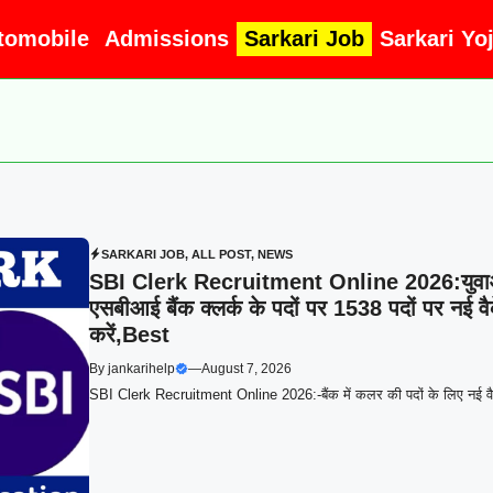
tomobile
Admissions
Sarkari Job
Sarkari Yo
SARKARI JOB
,
ALL POST
,
NEWS
SBI Clerk Recruitment Online 2026:युवाओं 
एसबीआई बैंक क्लर्क के पदों पर 1538 पदों पर नई
करें,Best
By
jankarihelp
—
August 7, 2026
SBI Clerk Recruitment Online 2026:-बैंक में कलर की पदों के लिए नई वैके