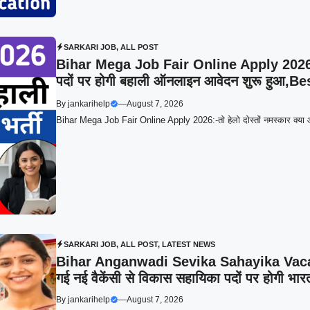
SARKARI JOB
,
ALL POST
Bihar Mega Job Fair Online Apply 2026:बिहा
पदों पर होगी बहाली ऑनलाइन आवेदन शुरू हुआ,B
By
jankarihelp
—
August 7, 2026
Bihar Mega Job Fair Online Apply 2026:-तो हेलो दोस्तों नमस्कार क्या 
SARKARI JOB
,
ALL POST
,
LATEST NEWS
Bihar Anganwadi Sevika Sahayika Vacancy
गई नई वैकेंसी से विकास सहायिका पदों पर होगी भारती
By
jankarihelp
—
August 7, 2026