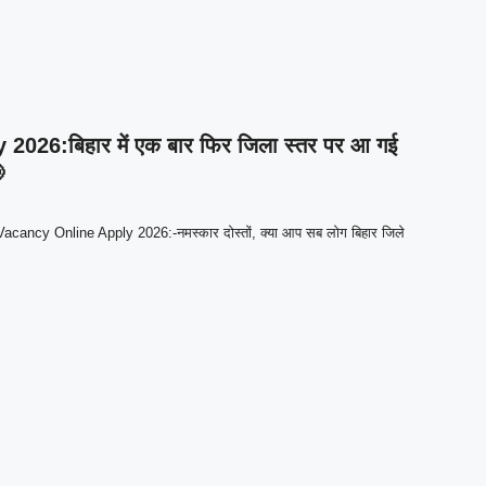
26:बिहार में एक बार फिर जिला स्तर पर आ गई
ancy Online Apply 2026:-नमस्कार दोस्तों, क्या आप सब लोग बिहार जिले