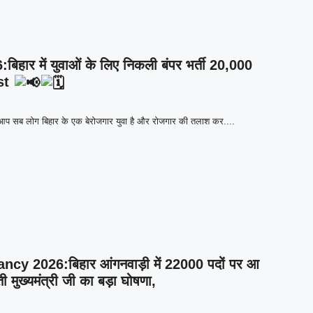
र में युवाओं के लिए निकली बंपर भर्ती 20,000
est
आप सब लोग बिहार के एक बेरोजगार युवा है और रोजगार की तलाश कर....
 2026:बिहार आंगनवाड़ी में 22000 पदों पर आ
 मुख्यमंत्री जी का बड़ा घोषणा,