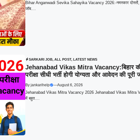
Bihar Anganwadi Sevika Sahayika Vacancy 2026:-नमस्कार दोस्तों, क्या आ
जॉब....
SARKARI JOB
,
ALL POST
,
LATEST NEWS
Jehanabad Vikas Mitra Vacancy:बिहार की युव
परीक्षा सीधी भर्ती होगी योग्यता और आवेदन की पूरी
By
jankarihelp
—
August 6, 2026
Jehanabad Vikas Mitra Vacancy 2026 Jehanabad Vikas Mitra Vacan
में बहुत....