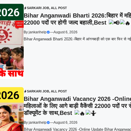
SARKARI JOB
,
ALL POST
Bihar Anganwadi Bharti 2026:बिहार में महिला
22000 पदों पर होगी जल्द बहाली,Best
By
jankarihelp
—
August 6, 2026
Bihar Anganwadi Bharti 2026:-बिहार में आंगनबाड़ी को एक बार फिर से नई वै
SARKARI JOB
,
ALL POST
Bihar Anganwadi Vacancy 2026 -Online Upda
महिलाओं के लिए आगे बाड़ी वैकेंसी 22000 पदों पर स
डॉक्यूमेंट के साथ,Best
By
jankarihelp
—
August 6, 2026
Bihar Anganwadi Vacancy 2026 -Online Update Bihar Anganwadi V