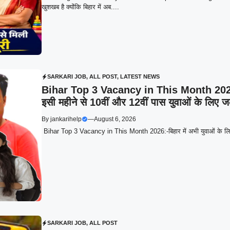
खुशखब है क्योंकि बिहार में अब....
SARKARI JOB
,
ALL POST
,
LATEST NEWS
Bihar Top 3 Vacancy in This Month 2026:बिहा
इसी महीने से 10वीं और 12वीं पास युवाओं के लिए ज
By
jankarihelp
—
August 6, 2026
Bihar Top 3 Vacancy in This Month 2026:-बिहार में अभी युवाओं के लिए 
SARKARI JOB
,
ALL POST