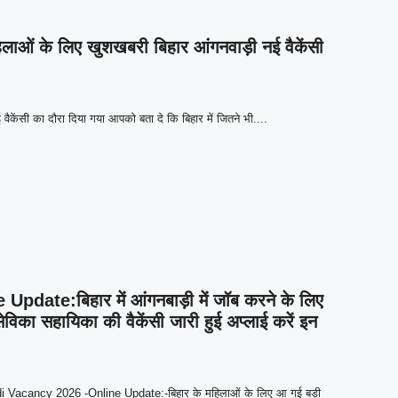
ओं के लिए खुशखबरी बिहार आंगनवाड़ी नई वैकेंसी
केंसी का दौरा दिया गया आपको बता दे कि बिहार में जितने भी....
te:बिहार में आंगनबाड़ी में जॉब करने के लिए
ेविका सहायिका की वैकेंसी जारी हुई अप्लाई करें इन
acancy 2026 -Online Update:-बिहार के महिलाओं के लिए आ गई बड़ी