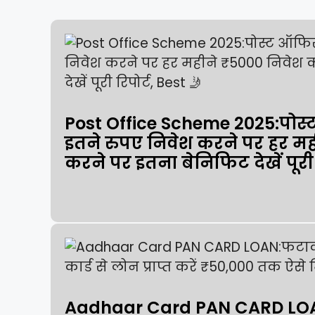
Post Office Scheme 2025:पोस्
इतने रुपए निवेश करने पर हर मह
करने पर इतना बेनिफिट देखें पूरी 
Aadhaar Card PAN CARD LO