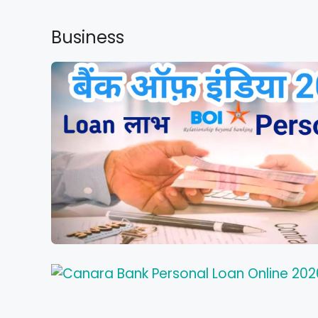
Business