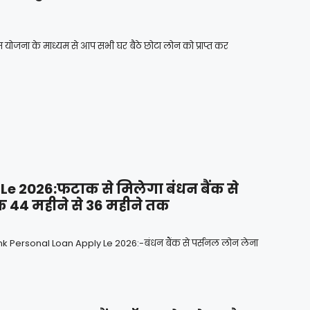
जना के माध्यम से आप सभी घर बैठे छोटा लोन को प्राप्त कर
 2026:फटाक से मिलेगा बंधन बैंक से
क 44 महीने से 36 महीने तक
ersonal Loan Apply Le 2026:-बंधन बैंक से पर्सनल लोन लेना