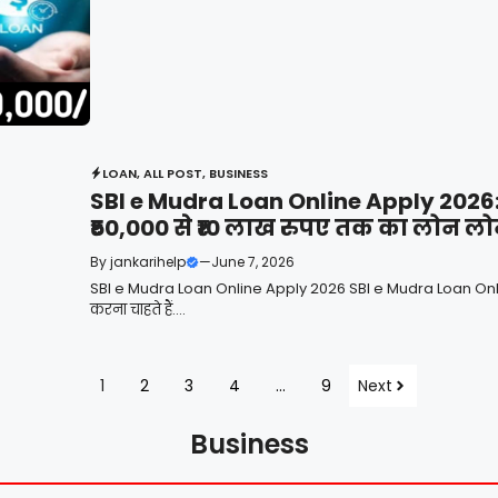
LOAN
,
ALL POST
,
BUSINESS
SBI e Mudra Loan Online Apply 2026:मु
₹50,000 से ₹10 लाख रुपए तक का लोन लो
By
jankarihelp
—
June 7, 2026
SBI e Mudra Loan Online Apply 2026 SBI e Mudra Loan Onl
करना चाहते हैं....
1
2
3
4
…
9
Next
Business