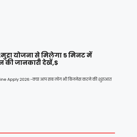
द्रा योजना से मिलेगा 5 मिनट में
न की जानकारी देखें,$
ine Apply 2026:-क्या आप सब लोग भी बिजनेस करने की शुरुआत