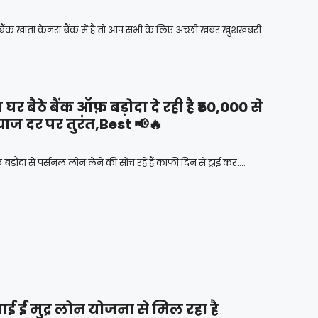
 खाता केनरा बैंक में है तो आप सभी के लिए अच्छी खबर खुशखबरी
ैठे बैंक ऑफ़ बड़ोदा दे रही है ₹50,000 से
याज दर पर तुरंत,Best 📢🔥
 से पर्सनल लोन लेने की सोच रहे हैं काफी दिन से ट्राई कर....
ई मुद्र लोन योजना से मिल रहा है