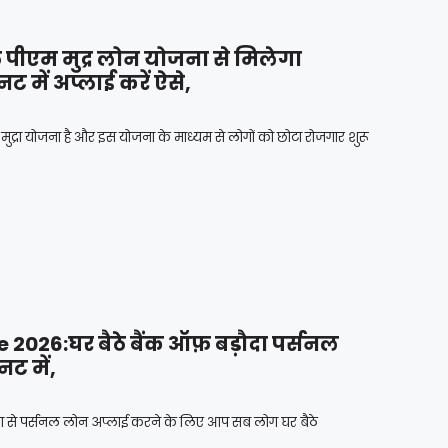
पीएम मुद्र लोन योजना से मिलेगा
में अप्लाई करें ऐसे,
ुद्रा योजना है और इस योजना के माध्यम से लोगों को छोटा रोजगार शुरू
2026:घर बैठे बैंक ऑफ़ बड़ौदा पर्सनल
ट में,
 से पर्सनल लोन अप्लाई करने के लिए आप सब लोग घर बैठे