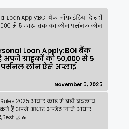
rsonal Loan Apply:BOI बैंक
ै अपने ग्राहकों को ₹50,000 से 5
र्सनल लोन ऐसे अप्लाई
November 6, 2025