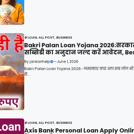
LOAN
,
ALL POST
,
BUSINESS
Bakri Palan Loan Yojana 2026:सरकार 
सब्सिडी का अनुदान जल्द करें आवेदन, Bes
By
jankarihelp
—
June 1, 2026
Bakri Palan Loan Yojana 2026:-नमस्कार क्या आप सब लोग भी घर 
से....
LOAN
,
ALL POST
,
BUSINESS
Axis Bank Personal Loan Apply Onlin