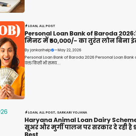
LOAN
,
ALL POST
Personal Loan Bank of Baroda 2026:दे 
मिनट में ₹50,000/- का तुरंत लोन बिना इं
By
jankarihelp
—
May 22, 2026
Personal Loan Bank of Baroda 2026 Personal Loan Bank of 
वक्त किसी भी समय....
LOAN
,
ALL POST
,
SARKARI YOJANA
Haryana Animal Loan Dairy Scheme 2
सूअर और मुर्गी पालन पर सरकार दे रही है
Best