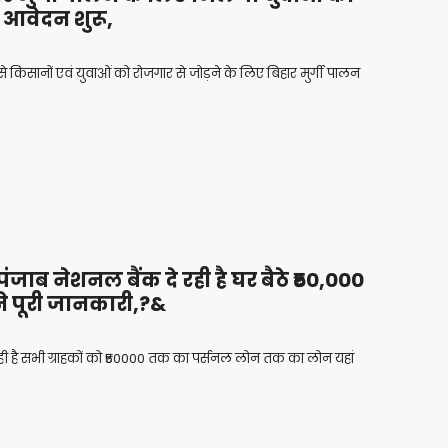
वेदन शुरू,
ानों एवं युवाओं को रोजगार से जोड़ने के लिए बिहार मुर्गी पालन
ाब नेशनल बैंक दे रही है घर बैठे ₹50,000
े पूरी जानकारी,?&
 है सभी ग्राहकों को ₹50000 तक का पर्सनल लोन तक का लोन यहां