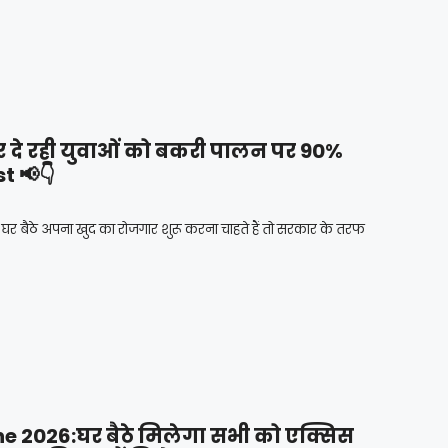
दे रही युवाओं को बकरी पालन पर 90%
t 📢👇
बैठे अपना खुद का रोजगार शुरू करना चाहते हैं तो सरकार के तरफ
e 2026:घर बैठे मिलेगा सभी को एक्सिस