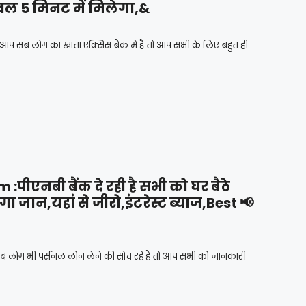
ेवल 5 मिनट में मिलेगा,&
 सब लोग का खाता एक्सिस बैंक में है तो आप सभी के लिए बहुत ही
ीएनबी बैंक दे रही है सभी को घर बैठे
जान,यहां से जीरो,इंटरेस्ट ब्याज,Best 📢
ोग भी पर्सनल लोन लेने की सोच रहे हैं तो आप सभी को जानकारी