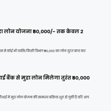
ुद्रा लोन योजना ₹50,000/- तक केवल 2
से कोई भी व्यक्ति किसी विभाग ₹50,000 का लोन तुरंत प्राप्त कर
ैंक से मुद्रा लोन मिलेगा तुरंत ₹50,000
 में मुद्रा लोन योजना की सामान्य प्रक्रिया शुरू हो चुकी है यदि आप