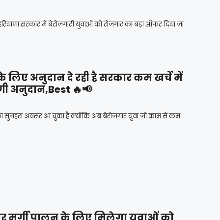
ाणा सरकार में बेरोजगारी युवाओं को रोजगार का बड़ा ऑफर दिया जा
े लिए अनुदान दे रही है सरकार कम खर्चे में
ेगी अनुदान,Best 🔥📢
का सुनहरा अवसर आ चुका है क्योंकि अब बेरोजगार युवा जो काम से कम
 मुर्गी पालन के लिए मिलेगा युवाओं को