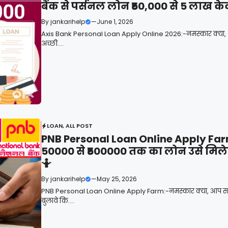
बैंक से पर्सनल लोन ₹50,000 से 5 लाख क
By
jankarihelp
—
June 1, 2026
Axis Bank Personal Loan Apply Online 2026:-नमस्कार क्या, आप
अच्छी....
LOAN
,
ALL POST
PNB Personal Loan Online Apply Farm :प
50000 से ₹500000 तक का लोन उसे मिलेगा 
🤷
By
jankarihelp
—
May 25, 2026
PNB Personal Loan Online Apply Farm:-नमस्कार क्या, आप सब ल
बुलावे कि....