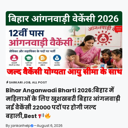
SARKARI JOB
,
ALL POST
Bihar Anganwadi Bharti 2026:बिहार में
महिलाओं के लिए खुशखबरी बिहार आंगनवाड़ी
नई वैकेंसी 22000 पदों पर होगी जल्द
बहाली,Best
By
jankarihelp
—
August 6, 2026