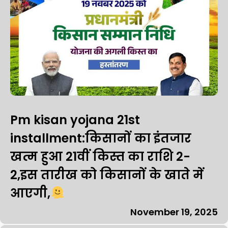
Pm kisan yojana 21st
installment:किसानों का इंतजार
खत्म हुआ 21वीं किस्त का राशि 2-
2,इस तारीख को किसानों के खाते में
आएगी,
November 19, 2025