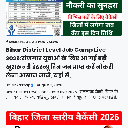
SARKARI JOB
,
ALL POST
,
NEWS
Bihar District Level Job Camp Live
2026:रोजगार युवाओं के लिए आ गई बड़ी
खुशखबरी इंटरव्यू दिन जब प्राप्त करें नौकरी
लेना आसान जाने, यहां से,
By
jankarihelp
—
August 2, 2026
Bihar District Level Job Camp Live 2026:-नमस्कार दोस्तों, बिहार के
सभी युवाओं के लिए कोई खुशखबरी आ चुकी है बहुत ही अच्छी खबर आई है....