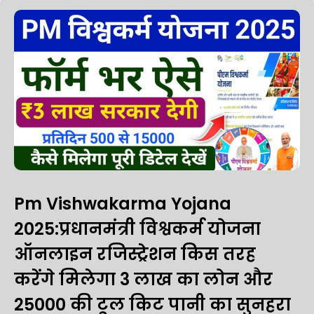
Pm Vishwakarma Yojana
2025:प्रधानमंत्री विश्वकर्म योजना
ऑनलाइन रजिस्ट्रेशन किस तरह
करेंगे मिलेगा 3 लाख का लोन और
25000 की टूल किट पानी का सुनहरा