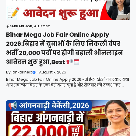
SARKARI JOB
,
ALL POST
Bihar Mega Job Fair Online Apply
2026:बिहार में युवाओं के लिए निकली बंपर
भर्ती 20,000 पदों पर होगी बहाली ऑनलाइन
आवेदन शुरू हुआ,Best
By
jankarihelp
—
August 7, 2026
Bihar Mega Job Fair Online Apply 2026:-तो हेलो दोस्तों नमस्कार क्या
आप सब लोग बिहार के एक बेरोजगार युवा है और रोजगार की तलाश कर....