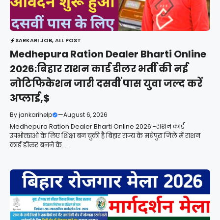
SARKARI JOB
,
ALL POST
Medhepura Ration Dealer Bharti Online
2026:बिहार राशन कार्ड डीलर भर्ती की नई
नोटिफिकेशन जारी दसवीं पास युवा जल्द करें
अप्लाई,$
By
jankarihelp
—
August 6, 2026
Medhepura Ration Dealer Bharti Online 2026:-राशन कार्ड
उपभोक्ताओं के लिए शिक्षा बन चुकी है बिहार राज्य के मधेपुरा जिले में राशन
कार्ड डीलर बनने के....