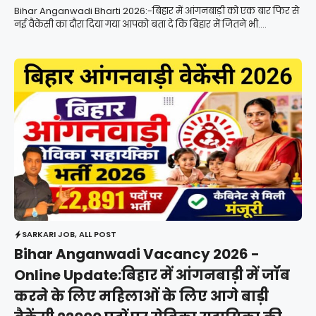
Bihar Anganwadi Bharti 2026:-बिहार में आंगनबाड़ी को एक बार फिर से
नई वैकेंसी का दौरा दिया गया आपको बता दे कि बिहार में जितने भी....
SARKARI JOB
,
ALL POST
Bihar Anganwadi Vacancy 2026 -
Online Update:बिहार में आंगनबाड़ी में जॉब
करने के लिए महिलाओं के लिए आगे बाड़ी