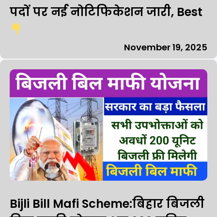
पदों पर नई नोटिफिकेशन जारी, Best
November 19, 2025
Bijli Bill Mafi Scheme:बिहार बिजली