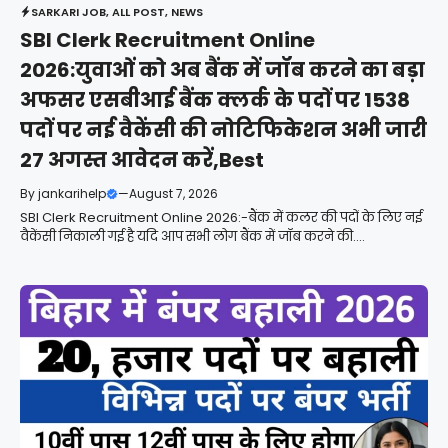
SARKARI JOB
,
ALL POST
,
NEWS
SBI Clerk Recruitment Online
2026:युवाओं को अब बैंक में जॉब करने का बड़ा
अफसर एसबीआई बैंक क्लर्क के पदों पर 1538
पदों पर नई वैकेंसी की नोटिफिकेशन अभी जारी
27 अगस्त आवेदन करें,Best
By
jankarihelp
—
August 7, 2026
SBI Clerk Recruitment Online 2026:-बैंक में कलर की पदों के लिए नई
वैकेंसी निकाली गई है यदि आप सभी लोग बैंक में जॉब करने की....