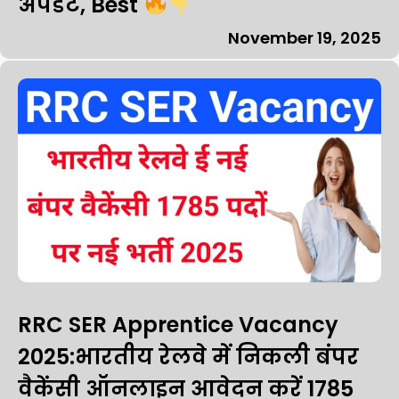
अपडेट, Best
November 19, 2025
RRC SER Apprentice Vacancy
2025:भारतीय रेलवे में निकली बंपर
वैकेंसी ऑनलाइन आवेदन करें 1785