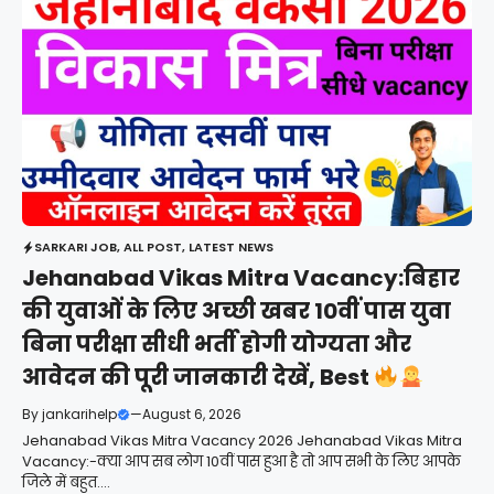
SARKARI JOB
,
ALL POST
,
LATEST NEWS
Jehanabad Vikas Mitra Vacancy:बिहार
की युवाओं के लिए अच्छी खबर 10वीं पास युवा
बिना परीक्षा सीधी भर्ती होगी योग्यता और
आवेदन की पूरी जानकारी देखें, Best
By
jankarihelp
—
August 6, 2026
Jehanabad Vikas Mitra Vacancy 2026 Jehanabad Vikas Mitra
Vacancy:-क्या आप सब लोग 10वीं पास हुआ है तो आप सभी के लिए आपके
जिले में बहुत....