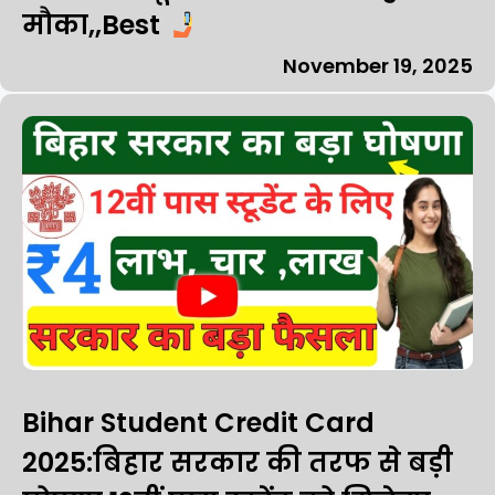
मौका,,Best
November 19, 2025
Bihar Student Credit Card
2025:बिहार सरकार की तरफ से बड़ी