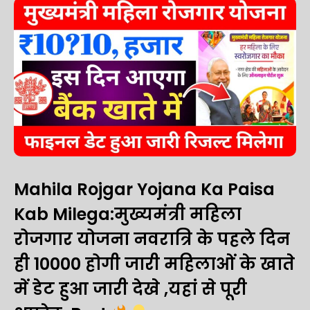
Mahila Rojgar Yojana Ka Paisa
Kab Milega:मुख्यमंत्री महिला
रोजगार योजना नवरात्रि के पहले दिन
ही ₹10000 होगी जारी महिलाओं के खाते
में डेट हुआ जारी देखे ,यहां से पूरी