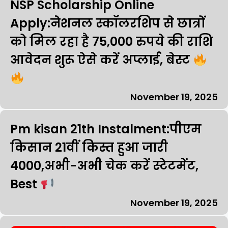
NSP Scholarship Online
Apply:नेशनल स्कॉलरशिप से छात्रों
को मिल रहा है 75,000 रुपये की राशि
आवेदन शुरू ऐसे करें अप्लाई, बेस्ट
November 19, 2025
Pm kisan 21th Instalment:पीएम
किसान 21वीं किस्त हुआ जारी
₹4000,अभी-अभी चेक करें स्टेटमेंट,
Best
November 19, 2025