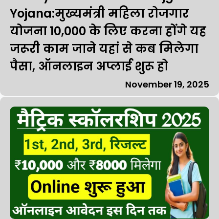
Yojana:मुख्यमंत्री महिला रोजगार
योजना ₹10,000 के लिए करना होंगे यह
जरूरी काम जाने यहां से कब मिलेगा
पैसा, ऑनलाइन अप्लाई शुरू हो
November 19, 2025