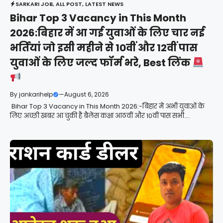
SARKARI JOB
,
ALL POST
,
LATEST NEWS
Bihar Top 3 Vacancy in This Month
2026:बिहार में आ गई युवाओं के लिए चार नई
भर्तियां जो इसी महीने से 10वीं और 12वीं पास
युवाओं के लिए जल्द फॉर्म भरे, Best लिंक
By
jankarihelp
—
August 6, 2026
Bihar Top 3 Vacancy in This Month 2026:-बिहार में अभी युवाओं के
लिए अच्छी खबर आ चुकी है बैलेंस कक्षा आठवीं और 10वीं पास सभी....