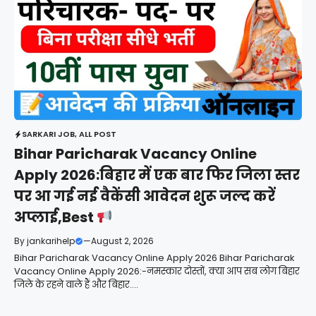
SARKARI JOB
,
ALL POST
Bihar Paricharak Vacancy Online
Apply 2026:बिहार में एक बार फिर जिला स्तर
पर आ गई नई वैकेंसी आवेदन शुरू जल्द करें
अप्लाई,Best
By
jankarihelp
—
August 2, 2026
Bihar Paricharak Vacancy Online Apply 2026 Bihar Paricharak
Vacancy Online Apply 2026:-नमस्कार दोस्तों, क्या आप सब लोग बिहार
जिले के रहने वाले हैं और बिहार....