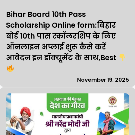
Bihar Board 10th Pass
Scholarship Online form:बिहार
बोर्ड 10th पास स्कॉलरशिप के लिए
ऑनलाइन अप्लाई शुरू कैसे करें
आवेदन इन डॉक्यूमेंट के साथ,Best
November 19, 2025