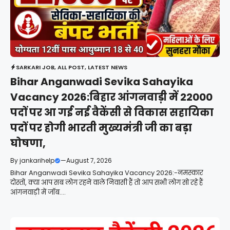
SARKARI JOB
,
ALL POST
,
LATEST NEWS
Bihar Anganwadi Sevika Sahayika
Vacancy 2026:बिहार आंगनवाड़ी में 22000
पदों पर आ गई नई वैकेंसी से विकास सहायिका
पदों पर होगी भारती मुख्यमंत्री जी का बड़ा
घोषणा,
By
jankarihelp
—
August 7, 2026
Bihar Anganwadi Sevika Sahayika Vacancy 2026:-नमस्कार
दोस्तों, क्या आप सब लोग रहने वाले निवासी हैं तो आप सभी लोग सो रहे हैं
आंगनवाड़ी में जॉब....