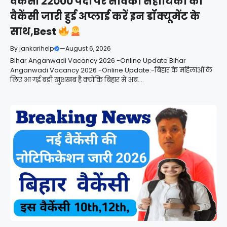
वैकेंसी 22000 पदों पर सेविका सहायिका की
वैकेंसी जारी हुई अप्लाई करें इन डॉक्यूमेंट के
साथ,Best
By
jankarihelp
—
August 6, 2026
Bihar Anganwadi Vacancy 2026 -Online Update Bihar
Anganwadi Vacancy 2026 -Online Update:-बिहार के महिलाओं के
लिए आ गई बड़ी खुशखब है क्योंकि बिहार में अब....