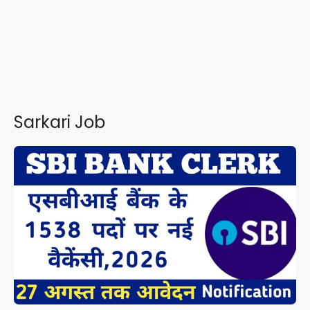
Sarkari Job