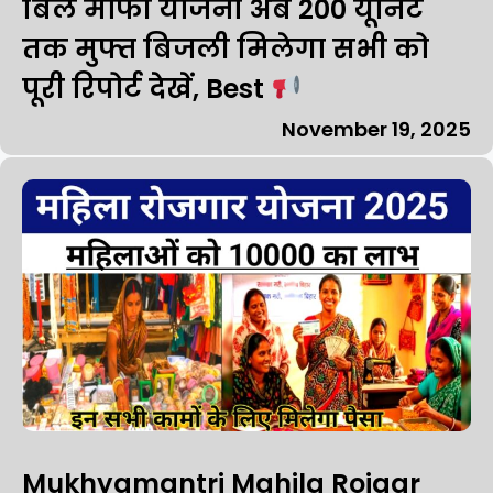
बिल माफी योजना अब 200 यूनिट
तक मुफ्त बिजली मिलेगा सभी को
पूरी रिपोर्ट देखें, Best
November 19, 2025
Mukhyamantri Mahila Rojgar