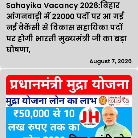
Sahayika Vacancy 2026:बिहार
आंगनवाड़ी में 22000 पदों पर आ गई
नई वैकेंसी से विकास सहायिका पदों
पर होगी भारती मुख्यमंत्री जी का बड़ा
घोषणा,
August 7, 2026