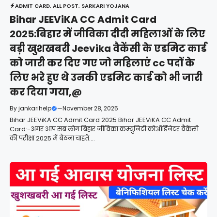
ADMIT CARD
,
ALL POST
,
SARKARI YOJANA
Bihar JEEViKA CC Admit Card
2025:बिहार में जीविका दीदी महिलाओं के लिए
बड़ी खुशखबरी Jeevika वैकेंसी के एडमिट कार्ड
को जारी कर दिए गए जो महिलाएं cc पदों के
लिए भरे हुए थे उनकी एडमिट कार्ड को भी जारी
कर दिया गया,@
By
jankarihelp
—
November 28, 2025
Bihar JEEViKA CC Admit Card 2025 Bihar JEEViKA CC Admit
Card:-अगर आप सब लोग बिहार जीविका कम्युनिटी कोऑर्डिनेटर वैकेंसी
की परीक्षा 2025 में बैठना चाहते....