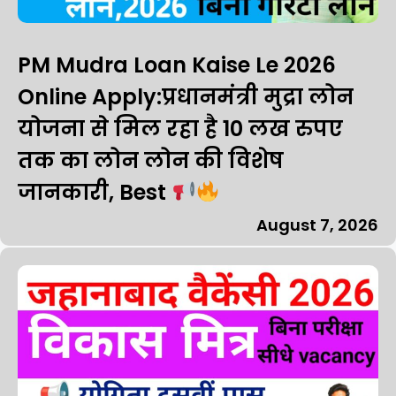
PM Mudra Loan Kaise Le 2026
Online Apply:प्रधानमंत्री मुद्रा लोन
योजना से मिल रहा है 10 लख रुपए
तक का लोन लोन की विशेष
जानकारी, Best
August 7, 2026