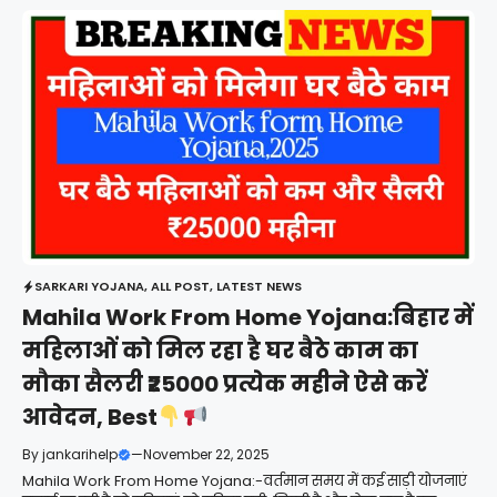
SARKARI YOJANA
,
ALL POST
,
LATEST NEWS
Mahila Work From Home Yojana:बिहार में
महिलाओं को मिल रहा है घर बैठे काम का
मौका सैलरी ₹25000 प्रत्येक महीने ऐसे करें
आवेदन, Best
By
jankarihelp
—
November 22, 2025
Mahila Work From Home Yojana:-वर्तमान समय में कई साड़ी योजनाएं