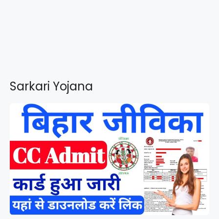
Sarkari Yojana