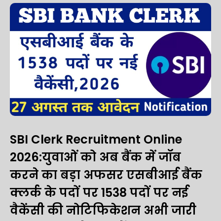
SBI Clerk Recruitment Online
2026:युवाओं को अब बैंक में जॉब
करने का बड़ा अफसर एसबीआई बैंक
क्लर्क के पदों पर 1538 पदों पर नई
वैकेंसी की नोटिफिकेशन अभी जारी