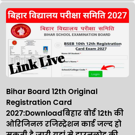
Bihar Board 12th Original
Registration Card
2027:Downloadबिहार बोर्ड 12th की
ओरिजिनल रजिस्ट्रेशन कार्ड जल्द हो
सकती है जारी यहां से डाउनलोड की