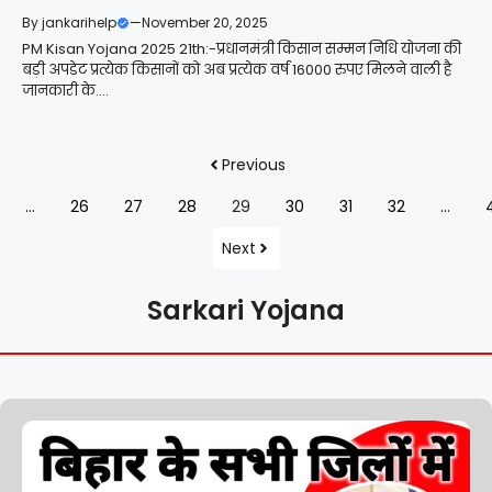
By
jankarihelp
—
November 20, 2025
PM Kisan Yojana 2025 21th:-प्रधानमंत्री किसान सम्मन निधि योजना की
बड़ी अपडेट प्रत्येक किसानों को अब प्रत्येक वर्ष 16000 रुपए मिलने वाली है
जानकारी के....
Previous
…
26
27
28
29
30
31
32
…
Next
Sarkari Yojana