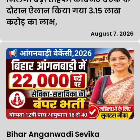
दौरान ऐलान किया गया 3.15 लाख
करोड़ का लाभ,
August 7, 2026
Bihar Anganwadi Sevika