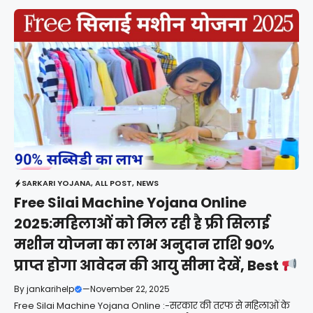
SARKARI YOJANA
,
ALL POST
,
NEWS
Free Silai Machine Yojana Online
2025:महिलाओं को मिल रही है फ्री सिलाई
मशीन योजना का लाभ अनुदान राशि 90%
प्राप्त होगा आवेदन की आयु सीमा देखें, Best
By
jankarihelp
—
November 22, 2025
Free Silai Machine Yojana Online :-सरकार की तरफ से महिलाओं के