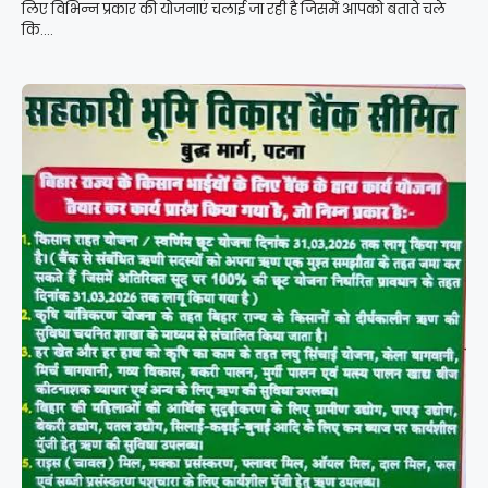
लिए विभिन्न प्रकार की योजनाएं चलाई जा रही है जिसमें आपको बताते चले
कि....