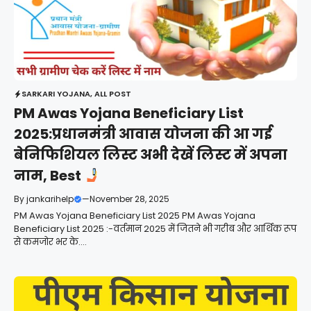
SARKARI YOJANA
,
ALL POST
PM Awas Yojana Beneficiary List
2025:प्रधानमंत्री आवास योजना की आ गई
बेनिफिशियल लिस्ट अभी देखें लिस्ट में अपना
नाम, Best
By
jankarihelp
—
November 28, 2025
PM Awas Yojana Beneficiary List 2025 PM Awas Yojana
Beneficiary List 2025 :-वर्तमान 2025 में जितने भी गरीब और आर्थिक रूप
से कमजोर भर के....