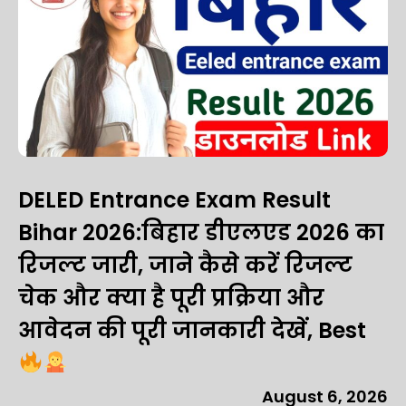
DELED Entrance Exam Result
Bihar 2026:बिहार डीएलएड 2026 का
रिजल्ट जारी, जाने कैसे करें रिजल्ट
चेक और क्या है पूरी प्रक्रिया और
आवेदन की पूरी जानकारी देखें, Best
August 6, 2026