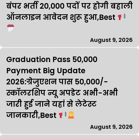
बंपर भर्ती 20,000 पदों पर होगी बहाली
ऑनलाइन आवेदन शुरू हुआ,Best
August 9, 2026
Graduation Pass 50,000
Payment Big Update
2026:ग्रेजुएशन पास ₹50,000/-
स्कॉलरशिप न्यू अपडेट अभी-अभी
जारी हुई जाने यहां से लेटेस्ट
जानकारी,Best
August 9, 2026