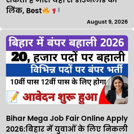
लिंक, Best
August 9, 2026
Bihar Mega Job Fair Online Apply
2026:बिहार में युवाओं के लिए निकली