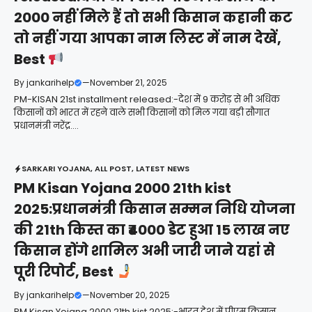
2000 नहीं मिले हैं तो सभी किसान कहानी कट
तो नहीं गया आपका नाम लिस्ट में नाम देखें,
Best
By
jankarihelp
—
November 21, 2025
PM-KISAN 21st installment released:-देश में 9 करोड़ से भी अधिक
किसानों को भारत में रहने वाले सभी किसानों को मिल गया बड़ी सौगात
प्रधानमंत्री नरेंद्र....
SARKARI YOJANA
,
ALL POST
,
LATEST NEWS
PM Kisan Yojana 2000 21th kist
2025:प्रधानमंत्री किसान सम्मन निधि योजना
की 21th किस्त का ₹4000 डेट हुआ 15 लाख नए
किसान होंगे शामिल अभी जारी जाने यहां से
पूरी रिपोर्ट, Best
By
jankarihelp
—
November 20, 2025
PM Kisan Yojana 2000 21th kist 2025:-भारत देश में पीएम किसान