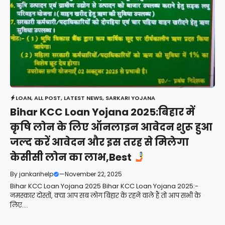
LOAN
,
ALL POST
,
LATEST NEWS
,
SARKARI YOJANA
Bihar KCC Loan Yojana 2025:बिहार में
कृषि लोन के लिए ऑनलाइन आवेदन शुरू हुआ
जल्द करें आवेदन और इस तरह से मिलेगा
केसीसी लोन का लाभ,Best
By
jankarihelp
—
November 22, 2025
Bihar KCC Loan Yojana 2025 Bihar KCC Loan Yojana 2025:-
नमस्कार दोस्तों, क्या आप सब लोग बिहार के रहने वाले हैं तो आप सभी के
लिए....