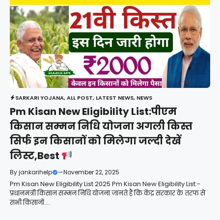
SARKARI YOJANA
,
ALL POST
,
LATEST NEWS
,
NEWS
Pm Kisan New Eligibility List:पीएम
किसान सम्मन निधि योजना अगली किस्त
सिर्फ इन किसानों को मिलेगा जल्दी देखें
लिस्ट,Best
By
jankarihelp
—
November 22, 2025
Pm Kisan New Eligibility List 2025 Pm Kisan New Eligibility List:-
प्रधानमंत्री किसान सम्मन निधि योजना जानते हैं कि केंद्र सरकार के तरफ से
सभी किसानों....