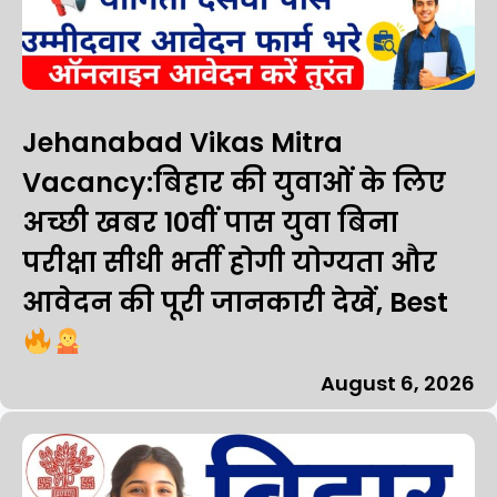
Jehanabad Vikas Mitra
Vacancy:बिहार की युवाओं के लिए
अच्छी खबर 10वीं पास युवा बिना
परीक्षा सीधी भर्ती होगी योग्यता और
आवेदन की पूरी जानकारी देखें, Best
August 6, 2026