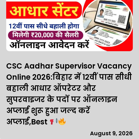
CSC Aadhar Supervisor Vacancy
Online 2026:बिहार में 12वीं पास सीधी
बहाली आधार ऑपरेटर और
सुपरवाइजर के पदों पर ऑनलाइन
अप्लाई शुरू हुआ जल्द करें
अप्लाई,Best
August 9, 2026