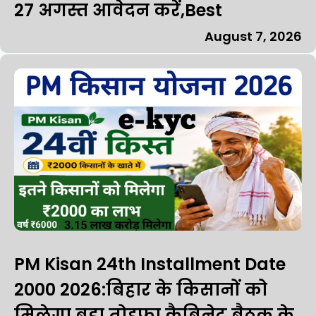
27 अगस्त आवेदन करें,Best
August 7, 2026
PM Kisan 24th Installment Date
₹2000 2026:बिहार के किसानों को
मिलेगा बड़ा तोहफा कैबिनेट बैठक के