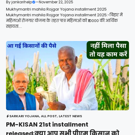
By
jankarihelp
—
November 22, 2025
Mukhymantri mahila Rojgar Yojana installment 2025
Mukhymantri mahila Rojgar Yojana installment 2025:-बिहार में
महिलाओं रोजगार योजना के तहत पात्र महिलाओं को ₹10000 की आर्थिक
सहायता....
SARKARI YOJANA
,
ALL POST
,
LATEST NEWS
PM-KISAN 21st installment
released:क्या आप सभी पीएम किसान को