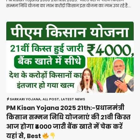
सम्मन निधि योजना का लाभ करोड़ों किसान इस योजना का लाभ उठा रहे हैं....
SARKARI YOJANA
,
ALL POST
,
LATEST NEWS
PM Kisan Yojana 2025 21th:-प्रधानमंत्री
किसान सम्मन निधि योजनाएं की 21वी किस्त
आज होगा ₹4000 जारी बैंक खाते में चेक करें
यहां से, Best