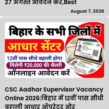
27 अगस्त आवेदन करें,Best
August 7, 2026
CSC Aadhar Supervisor Vacancy
Online 2026:बिहार में 12वीं पास सीधी
बहाली आधार ऑपरेटर और