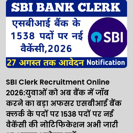
SBI Clerk Recruitment Online
2026:युवाओं को अब बैंक में जॉब
करने का बड़ा अफसर एसबीआई बैंक
क्लर्क के पदों पर 1538 पदों पर नई
वैकेंसी की नोटिफिकेशन अभी जारी