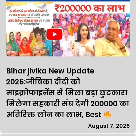
Bihar jivika New Update
2026:जीविका दीदी को
माइक्रोफाइनेंस से मिला बड़ा छुटकारा
मिलेगा सहकारी संघ देगी ₹200000 का
अतिरिक्त लोन का लाभ, Best
August 7, 2026