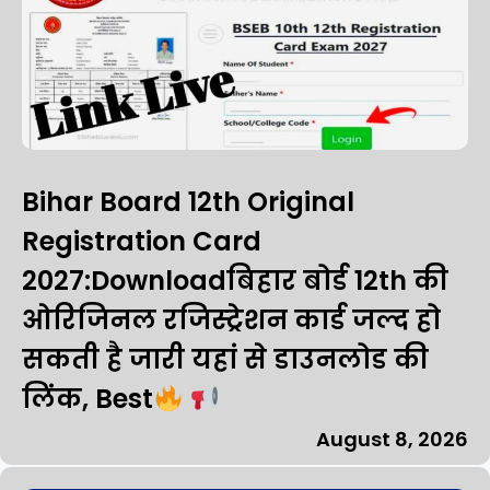
Bihar Board 12th Original
Registration Card
2027:Downloadबिहार बोर्ड 12th की
ओरिजिनल रजिस्ट्रेशन कार्ड जल्द हो
सकती है जारी यहां से डाउनलोड की
लिंक, Best
August 8, 2026