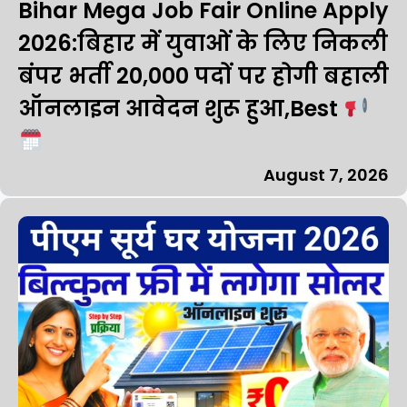
Bihar Mega Job Fair Online Apply
2026:बिहार में युवाओं के लिए निकली
बंपर भर्ती 20,000 पदों पर होगी बहाली
ऑनलाइन आवेदन शुरू हुआ,Best
August 7, 2026