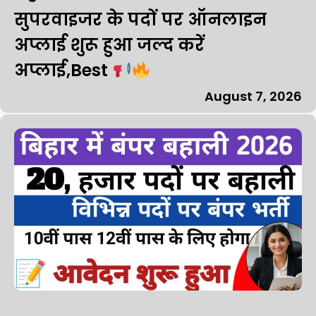
सुपरवाइजर के पदों पर ऑनलाइन
अप्लाई शुरू हुआ जल्द करें
अप्लाई,Best
August 7, 2026