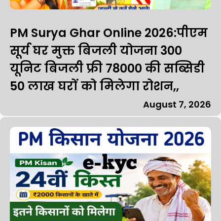
PM Surya Ghar Online 2026:पीएम
सूर्य घर मुक्त बिजली योजना 300
यूनिट बिजली फ्री 78000 की सब्सिडी
50 लाख घरों को मिलेगा रोशन,,
August 7, 2026