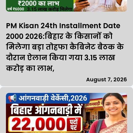
PM Kisan 24th Installment Date
₹2000 2026:बिहार के किसानों को
मिलेगा बड़ा तोहफा कैबिनेट बैठक के
दौरान ऐलान किया गया 3.15 लाख
करोड़ का लाभ,
August 7, 2026