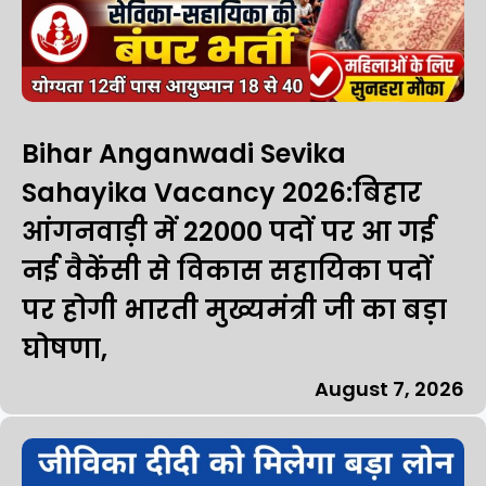
Bihar Anganwadi Sevika
Sahayika Vacancy 2026:बिहार
आंगनवाड़ी में 22000 पदों पर आ गई
नई वैकेंसी से विकास सहायिका पदों
पर होगी भारती मुख्यमंत्री जी का बड़ा
घोषणा,
August 7, 2026