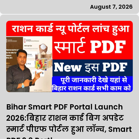
August 7, 2026
Bihar Smart PDF Portal Launch
2026:बिहार राशन कार्ड बिग अपडेट
स्मार्ट पीएफ पोर्टल हुआ लॉन्च, Smart