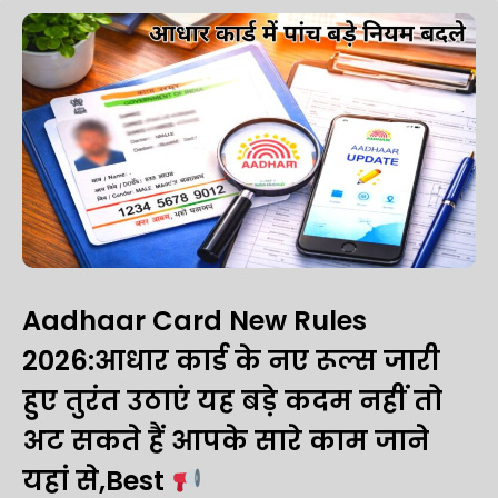
Aadhaar Card New Rules
2026:आधार कार्ड के नए रूल्स जारी
हुए तुरंत उठाएं यह बड़े कदम नहीं तो
अट सकते हैं आपके सारे काम जाने
यहां से,Best