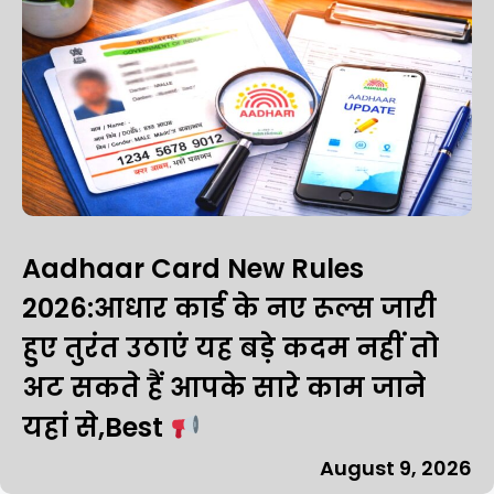
Aadhaar Card New Rules
2026:आधार कार्ड के नए रूल्स जारी
हुए तुरंत उठाएं यह बड़े कदम नहीं तो
अट सकते हैं आपके सारे काम जाने
यहां से,Best
August 9, 2026