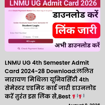
LNMU UG 4th Semester Admit
Card 2024-28 Download:ललित
नारायण मिथिला यूनिवर्सिटी 4th
सेमेस्टर एडमिट कार्ड जारी डाउनलोड
करें तुरंत इस लिंक से,Best