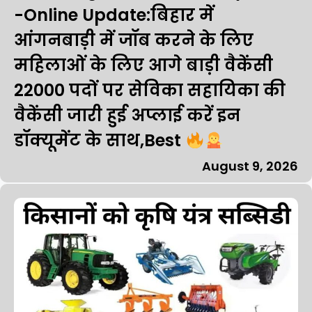
-Online Update:बिहार में
आंगनबाड़ी में जॉब करने के लिए
महिलाओं के लिए आगे बाड़ी वैकेंसी
22000 पदों पर सेविका सहायिका की
वैकेंसी जारी हुई अप्लाई करें इन
डॉक्यूमेंट के साथ,Best
August 9, 2026