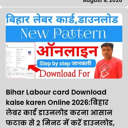
August 9, 2026
Bihar Labour card Download
kaise karen Online 2026:बिहार
लेबर कार्ड डाउनलोड करना आसान
फटाक से 2 मिनट में करें डाउनलोड,