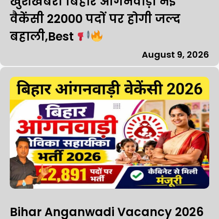
खुशखबरी बिहार आंगनवाड़ी नई
वैकेंसी 22000 पदों पर होगी जल्द
बहाली,Best
August 9, 2026
Bihar Anganwadi Vacancy 2026