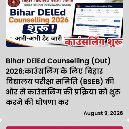
Bihar DElEd Counselling (Out)
2026:काउंसलिंग के लिए बिहार
विद्यालय परीक्षा समिति (BSEB) की
ओर से काउंसलिंग की प्रक्रिया को शुरू
करने की घोषणा कर
August 9, 2026