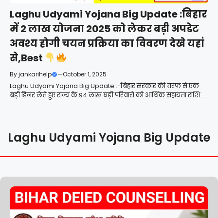
Laghu Udyami Yojana Big Update :बिहार
में 2 लाख योजना 2025 को लेकर बड़ी अपडेट
अवश्य होगी चयन प्रक्रिया का विवरण देखे यहां
से,Best
By
jankarihelp
—
October 1, 2025
Laghu Udyami Yojana Big Update :-बिहार सरकार की तरफ से एक
बड़ी डिनर लेते हुए राज्य के 94 लाख घड़ी परिवारों को आर्थिक सहायता राशि....
Laghu Udyami Yojana Big Update