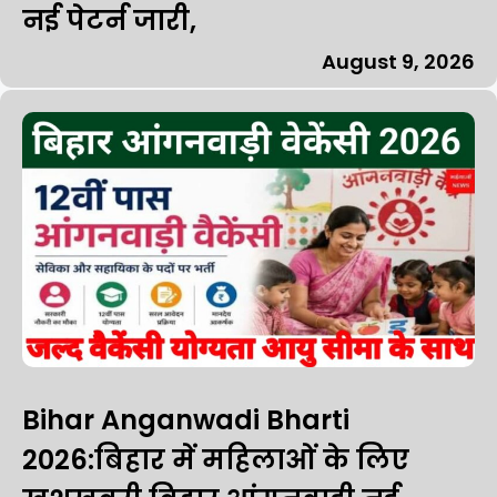
नई पेटर्न जारी,
August 9, 2026
Bihar Anganwadi Bharti
2026:बिहार में महिलाओं के लिए