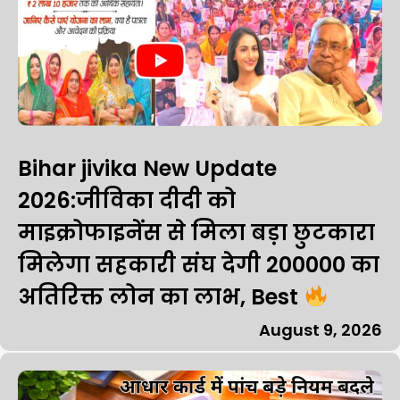
Bihar jivika New Update
2026:जीविका दीदी को
माइक्रोफाइनेंस से मिला बड़ा छुटकारा
मिलेगा सहकारी संघ देगी ₹200000 का
अतिरिक्त लोन का लाभ, Best
August 9, 2026