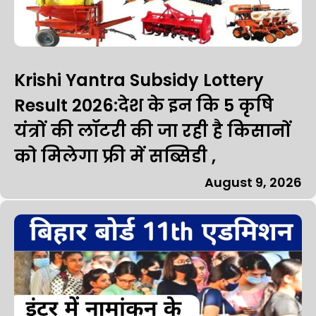
Krishi Yantra Subsidy Lottery
Result 2026:देश के इन कि 5 कृषि
यंत्रों की लॉटरी की जा रही है किसानों
को मिलेगा फ्री में सब्सिडी ,
August 9, 2026