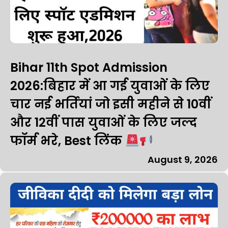
Bihar 11th Spot Admission
2026:बिहार में आ गई युवाओं के लिए
चार नई भर्तियां जो इसी महीने से 10वीं
और 12वीं पास युवाओं के लिए जल्द
फॉर्म भरे, Best लिंक
August 9, 2026