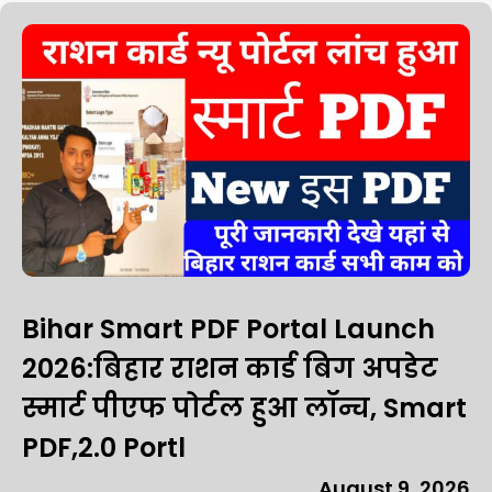
Bihar Smart PDF Portal Launch
2026:बिहार राशन कार्ड बिग अपडेट
स्मार्ट पीएफ पोर्टल हुआ लॉन्च, Smart
PDF,2.0 Portl
August 9, 2026