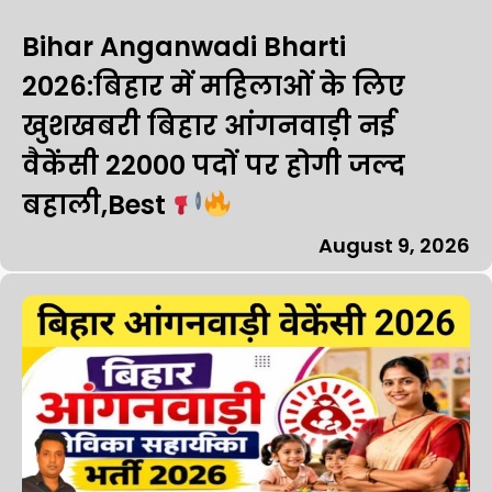
Bihar Anganwadi Bharti
2026:बिहार में महिलाओं के लिए
खुशखबरी बिहार आंगनवाड़ी नई
वैकेंसी 22000 पदों पर होगी जल्द
बहाली,Best
August 9, 2026