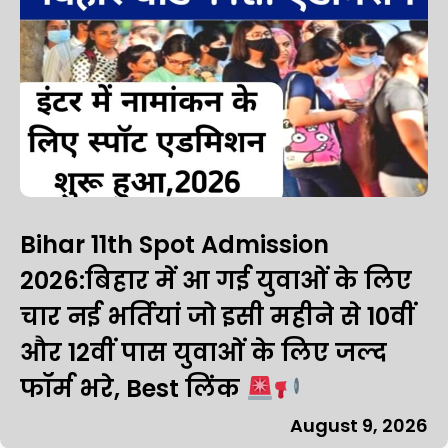
Bihar 11th Spot Admission
2026:बिहार में आ गई युवाओं के लिए
चार नई भर्तियां जो इसी महीने से 10वीं
और 12वीं पास युवाओं के लिए जल्द
फॉर्म भरे, Best लिंक
August 9, 2026