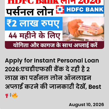
Apply for Instant Personal Loan
2026:एचडीएफसी बैंक दे रही है 2
लाख का पर्सनल लोन ऑनलाइन
अप्लाई करने की जानकारी देखें, Best
August 10, 2026