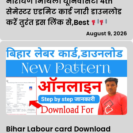
नारायण मिथिला यूनिवर्सिटी 4th
सेमेस्टर एडमिट कार्ड जारी डाउनलोड
करें तुरंत इस लिंक से,Best
August 9, 2026
Bihar Labour card Download