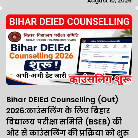
August 10, 2026
Bihar DElEd Counselling (Out)
2026:काउंसलिंग के लिए बिहार
विद्यालय परीक्षा समिति (BSEB) की
ओर से काउंसलिंग की प्रक्रिया को शुरू