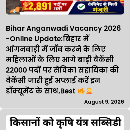
Bihar Anganwadi Vacancy 2026
-Online Update:बिहार में
आंगनबाड़ी में जॉब करने के लिए
महिलाओं के लिए आगे बाड़ी वैकेंसी
22000 पदों पर सेविका सहायिका की
वैकेंसी जारी हुई अप्लाई करें इन
डॉक्यूमेंट के साथ,Best
August 9, 2026