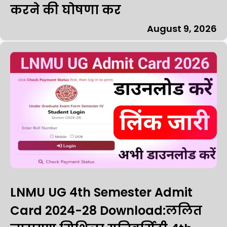
करने की घोषणा कर
August 9, 2026
LNMU UG 4th Semester Admit
Card 2024-28 Download:ललित