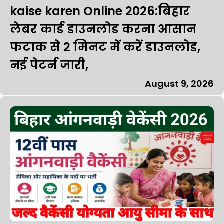
kaise karen Online 2026:बिहार
लेबर कार्ड डाउनलोड करना आसान
फटाक से 2 मिनट में करें डाउनलोड,
नई पेटर्न जारी,
August 9, 2026