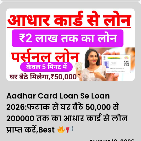
Aadhar Card Loan Se Loan
2026:फटाक से घर बैठे ₹50,000 से
₹200000 तक का आधार कार्ड से लोन
प्राप्त करें,Best