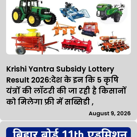
Krishi Yantra Subsidy Lottery
Result 2026:देश के इन कि 5 कृषि
यंत्रों की लॉटरी की जा रही है किसानों
को मिलेगा फ्री में सब्सिडी ,
August 9, 2026