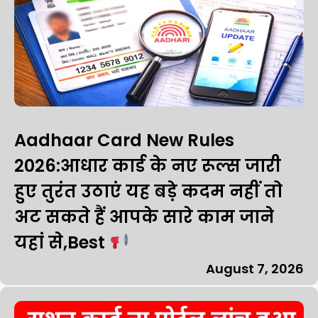
Aadhaar Card New Rules
2026:आधार कार्ड के नए रूल्स जारी
हुए तुरंत उठाएं यह बड़े कदम नहीं तो
अट सकते हैं आपके सारे काम जाने
यहां से,Best
August 7, 2026