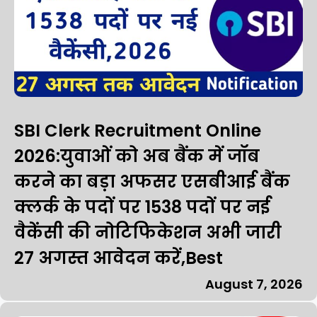
SBI Clerk Recruitment Online
2026:युवाओं को अब बैंक में जॉब
करने का बड़ा अफसर एसबीआई बैंक
क्लर्क के पदों पर 1538 पदों पर नई
वैकेंसी की नोटिफिकेशन अभी जारी
27 अगस्त आवेदन करें,Best
August 7, 2026