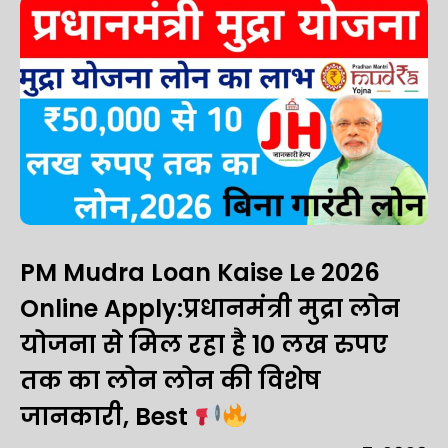
PM Mudra Loan Kaise Le 2026
Online Apply:प्रधानमंत्री मुद्रा लोन
योजना से मिल रहा है 10 लख रुपए
तक का लोन लोन की विशेष
जानकारी, Best