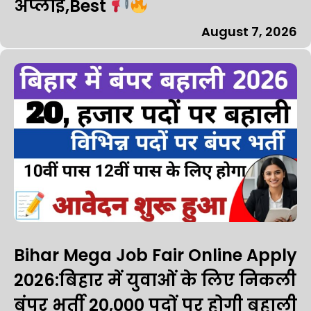
अप्लाई,Best
August 7, 2026
Bihar Mega Job Fair Online Apply
2026:बिहार में युवाओं के लिए निकली
बंपर भर्ती 20,000 पदों पर होगी बहाली