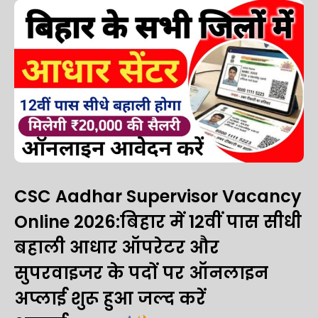
CSC Aadhar Supervisor Vacancy
Online 2026:बिहार में 12वीं पास सीधी
बहाली आधार ऑपरेटर और
सुपरवाइजर के पदों पर ऑनलाइन
अप्लाई शुरू हुआ जल्द करें