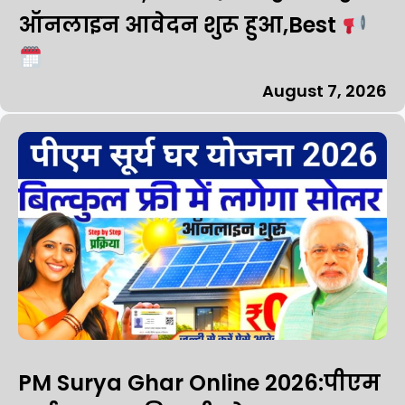
ऑनलाइन आवेदन शुरू हुआ,Best
August 7, 2026
PM Surya Ghar Online 2026:पीएम