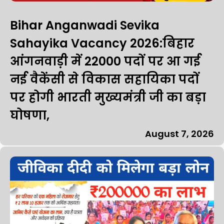
Bihar Anganwadi Sevika
Sahayika Vacancy 2026:बिहार
आंगनवाड़ी में 22000 पदों पर आ गई
नई वैकेंसी से विकास सहायिका पदों
पर होगी भारती मुख्यमंत्री जी का बड़ा
घोषणा,
August 7, 2026