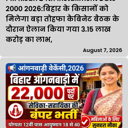
₹2000 2026:बिहार के किसानों को
मिलेगा बड़ा तोहफा कैबिनेट बैठक के
दौरान ऐलान किया गया 3.15 लाख
करोड़ का लाभ,
August 7, 2026