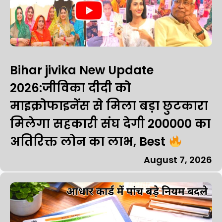
Bihar jivika New Update
2026:जीविका दीदी को
माइक्रोफाइनेंस से मिला बड़ा छुटकारा
मिलेगा सहकारी संघ देगी ₹200000 का
अतिरिक्त लोन का लाभ, Best
August 7, 2026