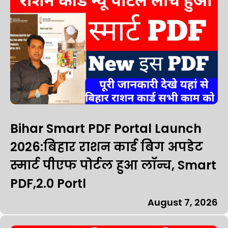
Bihar Smart PDF Portal Launch
2026:बिहार राशन कार्ड बिग अपडेट
स्मार्ट पीएफ पोर्टल हुआ लॉन्च, Smart
PDF,2.0 Portl
August 7, 2026