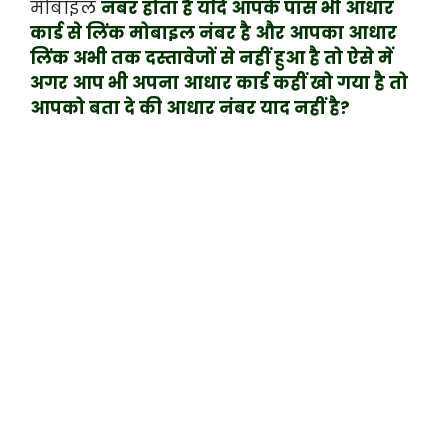
मोबाइल
नंबर होता है यदि आपके पास भी आधार
कार्ड से लिंक मोबाइल नंबर है और आपका आधार
लिंक अभी तक दस्तावेजों से नहीं हुआ है तो ऐसे में
अगर आप भी अपना आधार कार्ड कहीं खो गया है तो
आपको बता दे की आधार नंबर याद नहीं है?