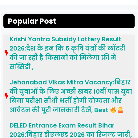
Popular Post
Krishi Yantra Subsidy Lottery Result
2026:देश के इन कि 5 कृषि यंत्रों की लॉटरी
की जा रही है किसानों को मिलेगा फ्री में
सब्सिडी ,
Jehanabad Vikas Mitra Vacancy:बिहार
की युवाओं के लिए अच्छी खबर 10वीं पास युवा
बिना परीक्षा सीधी भर्ती होगी योग्यता और
आवेदन की पूरी जानकारी देखें, Best
DELED Entrance Exam Result Bihar
2026:बिहार डीएलएड 2026 का रिजल्ट जारी,