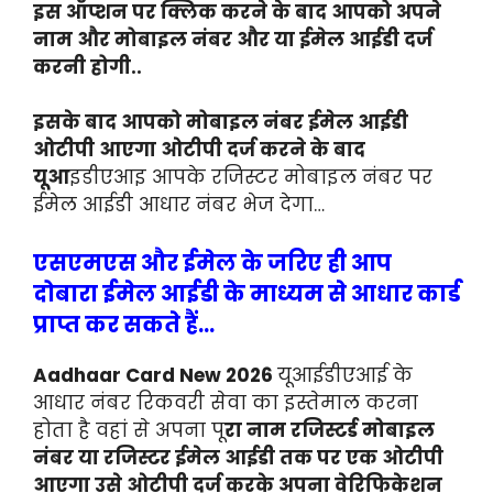
इस ऑप्शन पर क्लिक करने के बाद आपको अपने
नाम और मोबाइल नंबर और या ईमेल आईडी दर्ज
करनी होगी..
इसके बाद आपको मोबाइल नंबर ईमेल आईडी
ओटीपी आएगा ओटीपी दर्ज करने के बाद
यूआ
इडीएआइ आपके रजिस्टर मोबाइल नंबर पर
ईमेल आईडी आधार नंबर भेज देगा…
एसएमएस और ईमेल के जरिए ही आप
दोबारा ईमेल आईडी के माध्यम से आधार कार्ड
प्राप्त कर सकते हैं…
Aadhaar Card New 2026
यूआईडीएआई के
आधार नंबर रिकवरी सेवा का इस्तेमाल करना
होता है वहां से अपना पू
रा नाम रजिस्टर्ड मोबाइल
नंबर या रजिस्टर ईमेल आईडी तक पर एक ओटीपी
आएगा उसे ओटीपी दर्ज करके अपना वेरिफिकेशन