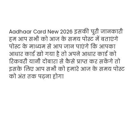
Aadhaar Card New 2026 इसकी पूरी जानकारी
हम आप सभी को आज के समय पोस्ट में बताएंगे
पोस्ट के माध्यम से आप जान पाएंगे कि आपका
आधार कार्ड खो गया है तो अपने आधार कार्ड को
रिकवरी यानी दोबारा से कैसे प्राप्त कर सकेंगे तो
इसके लिए आप सभी को हमारे आज के समय पोस्ट
को अंत तक पढ़ना होगा