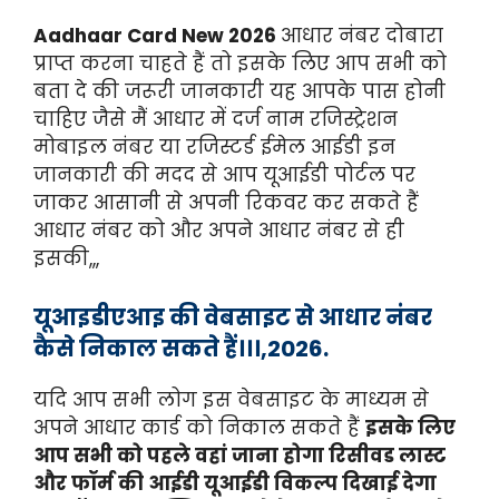
Aadhaar Card New 2026
आधार नंबर दोबारा
प्राप्त करना चाहते हैं तो इसके लिए आप सभी को
बता दे की जरूरी जानकारी यह आपके पास होनी
चाहिए जैसे मैं आधार में दर्ज नाम रजिस्ट्रेशन
मोबाइल नंबर या रजिस्टर्ड ईमेल आईडी इन
जानकारी की मदद से आप यूआईडी पोर्टल पर
जाकर आसानी से अपनी रिकवर कर सकते हैं
आधार नंबर को और अपने आधार नंबर से ही
इसकी,,,
यूआइडीएआइ की वेबसाइट से आधार नंबर
कैसे निकाल सकते हैं।।।,2026.
यदि आप सभी लोग इस वेबसाइट के माध्यम से
अपने आधार कार्ड को निकाल सकते हैं
इसके लिए
आप सभी को पहले वहां जाना होगा रिसीवड लास्ट
और फॉर्म की आईडी यूआईडी विकल्प दिखाई देगा