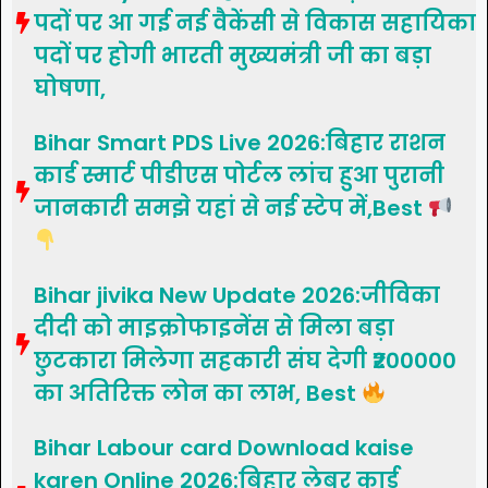
पदों पर आ गई नई वैकेंसी से विकास सहायिका
पदों पर होगी भारती मुख्यमंत्री जी का बड़ा
घोषणा,
Bihar Smart PDS Live 2026:बिहार राशन
कार्ड स्मार्ट पीडीएस पोर्टल लांच हुआ पुरानी
जानकारी समझे यहां से नई स्टेप में,Best
Bihar jivika New Update 2026:जीविका
दीदी को माइक्रोफाइनेंस से मिला बड़ा
छुटकारा मिलेगा सहकारी संघ देगी ₹200000
का अतिरिक्त लोन का लाभ, Best
Bihar Labour card Download kaise
karen Online 2026:बिहार लेबर कार्ड