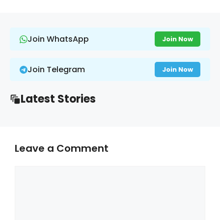
Join WhatsApp
Join Now
Join Telegram
Join Now
Latest Stories
Leave a Comment
Comment