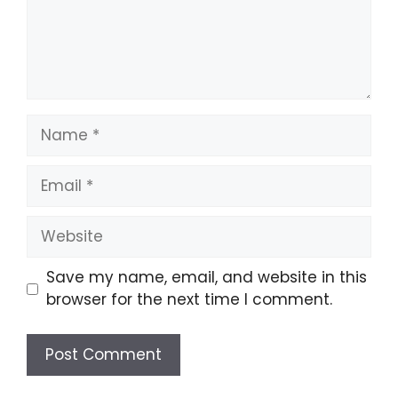
Name
Email
Website
Save my name, email, and website in this
browser for the next time I comment.