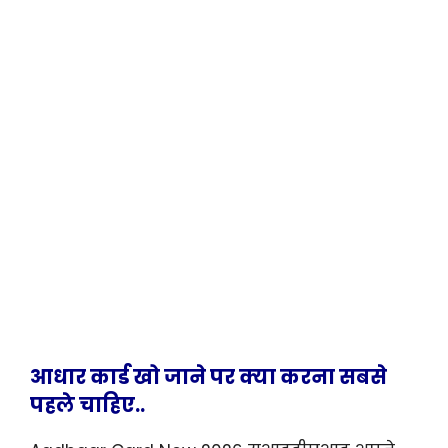
आधार कार्ड खो जाने पर क्या करना सबसे
पहले चाहिए..