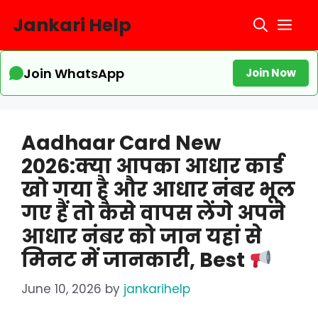
Skip
Jankari Help
Me
to
content
Join WhatsApp
Join Now
Aadhaar Card New
2026:क्या आपका आधार कार्ड
खो गया है और आधार नंबर भूल
गए हैं तो कैसे वापस लेंगे अपने
आधार नंबर को जान यहां से
मिनट में जानकारी, Best
June 10, 2026
by
jankarihelp