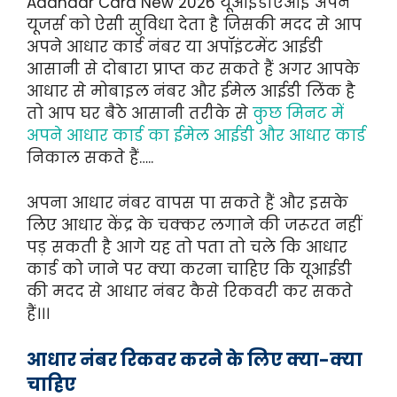
Aadhaar Card New 2026 यूआइडीएआइ अपने
यूजर्स को ऐसी सुविधा देता है जिसकी मदद से आप
अपने आधार कार्ड नंबर या अपॉइंटमेंट आईडी
आसानी से दोबारा प्राप्त कर सकते हैं अगर आपके
आधार से मोबाइल नंबर और ईमेल आईडी लिंक है
तो आप घर बैठे आसानी तरीके से
कुछ मिनट में
अपने आधार कार्ड का ईमेल आईडी और आधार कार्ड
निकाल सकते हैं…..
अपना आधार नंबर वापस पा सकते हैं और इसके
लिए आधार केंद्र के चक्कर लगाने की जरूरत नहीं
पड़ सकती है आगे यह तो पता तो चले कि आधार
कार्ड को जाने पर क्या करना चाहिए कि यूआईडी
की मदद से आधार नंबर कैसे रिकवरी कर सकते
हैं।।।
आधार नंबर रिकवर करने के लिए क्या-क्या
चाहिए