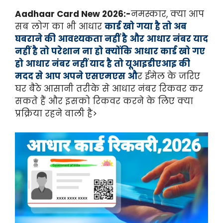
Aadhaar Card New 2026:-
नमस्कार, क्या आप
सब लोग का भी आधार
कार्ड खो गया है तो अब
घबराने की आवश्यकता नहीं है और आधार नंबर याद
नहीं है तो परेशान ना हो क्योंकि आधार कार्ड खो गए
हो आधार नंबर नहीं याद है तो यूआइडीएआइ की
मदद से आप अपने एसएमएस औ
र ईमेल के जरिए
घर बैठे आसानी तरीके से आधार नंबर रिकवर कर
सकते हैं और इसको रिकवर करने के लिए क्या
प्रक्रिया रहने वाली है>