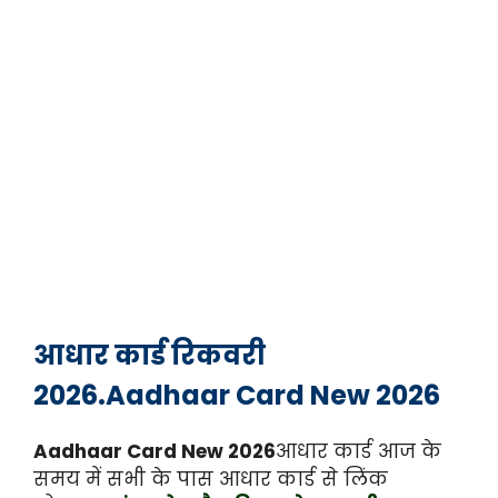
आधार कार्ड रिकवरी
2026.Aadhaar Card New 2026
Aadhaar Card New 2026
आधार कार्ड आज के
समय में सभी के पास आधार कार्ड से लिंक