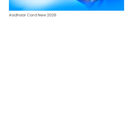
Aadhaar Card New 2026