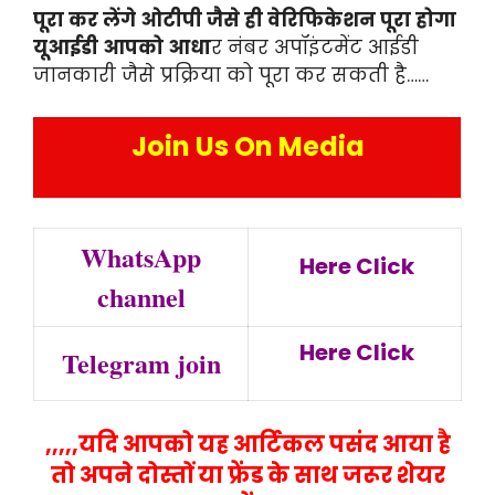
पूरा कर लेंगे ओटीपी जैसे ही वेरिफिकेशन पूरा होगा
यूआईडी आपको आधा
र नंबर अपॉइंटमेंट आईडी
जानकारी जैसे प्रक्रिया को पूरा कर सकती है……
Join Us On Media
WhatsApp
Here Click
channel
Here Click
Telegram join
,,,,,यदि आपको यह आर्टिकल पसंद आया है
तो अपने दोस्तों या फ्रेंड के साथ जरूर शेयर