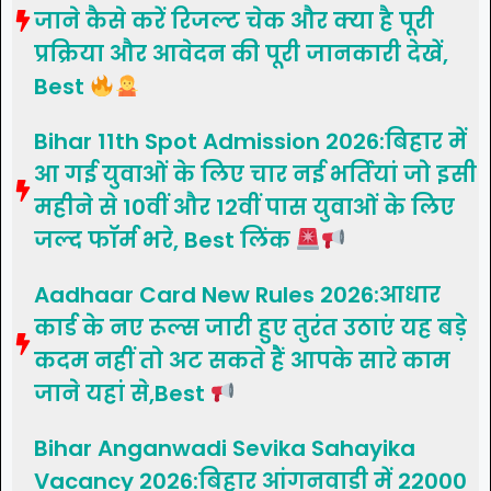
जाने कैसे करें रिजल्ट चेक और क्या है पूरी
प्रक्रिया और आवेदन की पूरी जानकारी देखें,
Best
Bihar 11th Spot Admission 2026:बिहार में
आ गई युवाओं के लिए चार नई भर्तियां जो इसी
महीने से 10वीं और 12वीं पास युवाओं के लिए
जल्द फॉर्म भरे, Best लिंक
Aadhaar Card New Rules 2026:आधार
कार्ड के नए रूल्स जारी हुए तुरंत उठाएं यह बड़े
कदम नहीं तो अट सकते हैं आपके सारे काम
जाने यहां से,Best
Bihar Anganwadi Sevika Sahayika
Vacancy 2026:बिहार आंगनवाड़ी में 22000