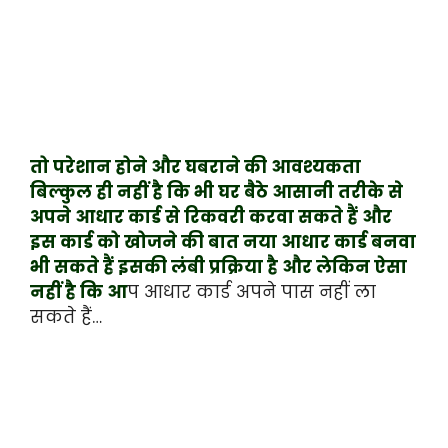
तो परेशान होने और घबराने की आवश्यकता
बिल्कुल ही नहीं है कि भी घर बैठे आसानी तरीके से
अपने आधार कार्ड से रिकवरी करवा सकते हैं और
इस कार्ड को खोजने की बात नया आधार कार्ड बनवा
भी सकते हैं इसकी लंबी प्रक्रिया है और लेकिन ऐसा
नहीं है कि आ
प आधार कार्ड अपने पास नहीं ला
सकते हैं…