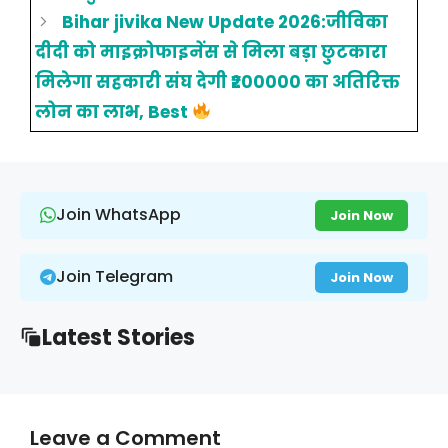
Bihar jivika New Update 2026:जीविका
दीदी को माइक्रोफाइनेंस से मिला बड़ा छुटकारा
मिलेगा सहकारी संघ देगी ₹200000 का अतिरिक्त
लोन का लाभ, Best
Join WhatsApp
Join Now
Join Telegram
Join Now
Latest Stories
Leave a Comment