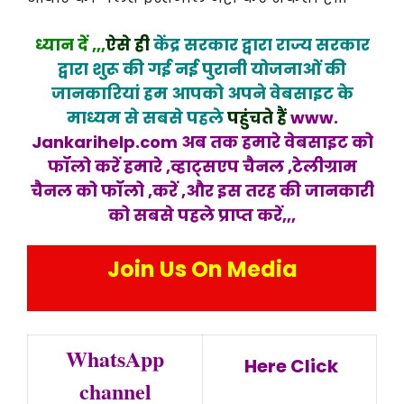
ध्यान दें ,,,
ऐसे ही
केंद्र सरकार द्वारा राज्य सरकार
द्वारा शुरू की गई नई पुरानी योजनाओं की
जानकारियां हम आपको अपने वेबसाइट के
माध्यम से सबसे पहले
पहुंचते हैं
www.
Jankarihelp.com अब तक हमारे वेबसाइट को
फॉलो करें हमारे ,व्हाट्सएप चैनल ,टेलीग्राम
चैनल को फॉलो ,करें ,और इस तरह की जानकारी
को सबसे प
हले प्राप्त करें,,,
Join Us On Media
WhatsApp
Here Click
channel