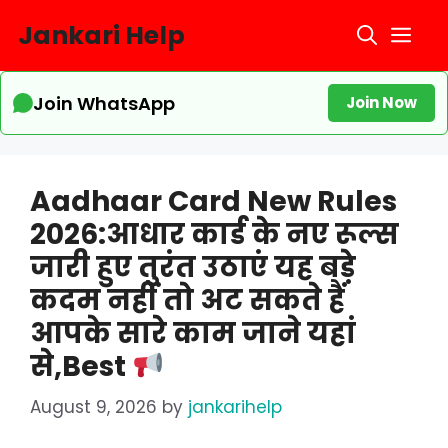
Skip
Jankari Help
Me
to
content
Join WhatsApp
Join Now
Aadhaar Card New Rules
2026:आधार कार्ड के नए रूल्स
जारी हुए तुरंत उठाएं यह बड़े
कदम नहीं तो अट सकते हैं
आपके सारे काम जाने यहां
से,Best
August 9, 2026
by
jankarihelp