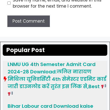
browser for the next time I comment.
Popular Post
LNMU UG 4th Semester Admit Card
2024-28 Download:ललित नारायण
मिथिला यूनिवर्सिटी 4th सेमेस्टर एडमिट कार्ड
जारी डाउनलोड करें तुरंत इस लिंक से,Best
Bihar Labour card Download kaise