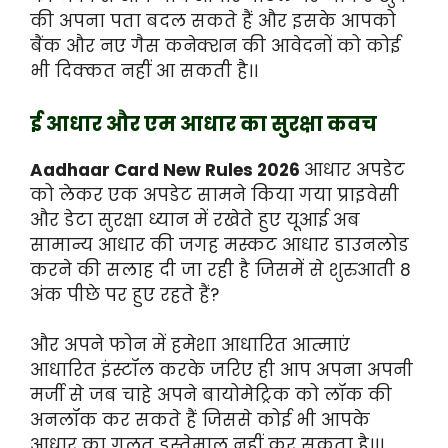
की अपना पता बदल सकते हैं और इसके आपको
बैंक और नए गैस कनेक्शन की आवेदनों को कोई
भी दिक्कत नहीं आ सकती है।।
ई आधार और एम आधार का सुरक्षा कवच
Aadhaar Card New Rules 2026
आधार अपडेट
को लेकर एक अपडेट सामने किया गया प्राइवेसी
और डेटा सुरक्षा ध्यान में रखेते हुए यूआई अब
सामान्य आधार की जगह मस्कट आधार डाउनलोड
करने की सलाह दी जा रही है जिसमें से शुरुआती 8
अंक पीछे पर हुए रहते हैं?
और अपने फोन में हमेशा आधारित आत्माएं
आधारित इंस्टॉल करके जरिए ही आप अपना अपनी
मर्जी से जब चाहे अपने बायोमेट्रिक को लॉक की
अनलॉक कर सकते हैं जिससे कोई भी आपके
आधार का गलत इस्तेमाल नहीं कर सकता है।।।