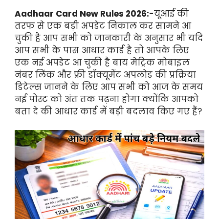
Aadhaar Card New Rules 2026:-
यूआई की
तरफ से एक बड़ी अपडेट निकाल कर सामने आ
चुकी है आप सभी को जानकारी के अनुसार भी यदि
आप सभी के पास आधार कार्ड है तो आपके लिए
एक नई अपडेट आ चुकी है बाय मेट्रिक मोबाइल
नंबर लिंक और फ्री डॉक्यूमेंट अपलोड की प्रक्रिया
डिटेल्स जानने के लिए आप सभी को आज के समय
नई पोस्ट को अंत तक पढ़ना होगा क्योंकि आपको
बता दे की आधार कार्ड में बड़ी बदलाव किए गए हैं?