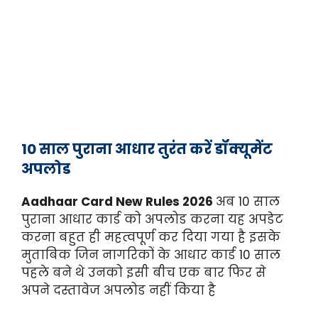
10 साल पुराना आधार तुरंत करें डॉक्यूमेंट
अपलोड
Aadhaar Card New Rules 2026
अब 10 साल
पुराना आधार कार्ड को अपलोड करना यह अपडेट
करना बहुत ही महत्वपूर्ण कर दिया गया है इसके
मुताबिक जिन नागरिकों के आधार कार्ड 10 साल
पहले बने थे उनको इसी बीच एक बार फिर से
अपने दस्तावेज अपलोड नहीं किया है