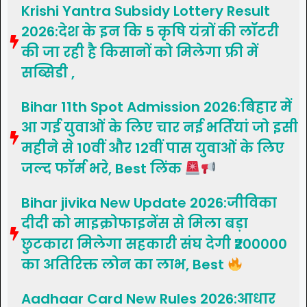
Krishi Yantra Subsidy Lottery Result
2026:देश के इन कि 5 कृषि यंत्रों की लॉटरी
की जा रही है किसानों को मिलेगा फ्री में
सब्सिडी ,
Bihar 11th Spot Admission 2026:बिहार में
आ गई युवाओं के लिए चार नई भर्तियां जो इसी
महीने से 10वीं और 12वीं पास युवाओं के लिए
जल्द फॉर्म भरे, Best लिंक
Bihar jivika New Update 2026:जीविका
दीदी को माइक्रोफाइनेंस से मिला बड़ा
छुटकारा मिलेगा सहकारी संघ देगी ₹200000
का अतिरिक्त लोन का लाभ, Best
Aadhaar Card New Rules 2026:आधार