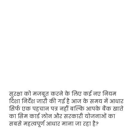
सुरक्षा को मजबूत करने के लिए कई नए नियम
दिशा निर्देश जारी की गई है आज के समय में आधार
सिर्फ एक पहचान पत्र नहीं बल्कि आपके बैंक खाते
का सिम कार्ड लोन और सरकारी योजनाओं का
सबसे महत्वपूर्ण आधार माना जा रहा है?