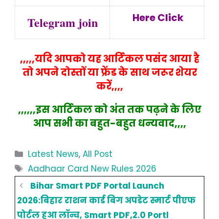
Here Click
Telegram join
,,,,,यदि आपको यह आर्टिकल पसंद आया है
तो अपने दोस्तों या फ्रेंड के साथ जरूर शेयर
करें,,,,
,,,,,,इस आर्टिकल को अंत तक पढ़ने के लिए
आप सभी का बहुत-बहुत धन्यवाद,,,,
Categories
Latest News
,
All Post
Tags
Aadhaar Card New Rules 2026
Bihar Smart PDF Portal Launch
2026:बिहार राशन कार्ड बिग अपडेट स्मार्ट पीएफ
पोर्टल हुआ लॉन्च, Smart PDF,2.0 Portl