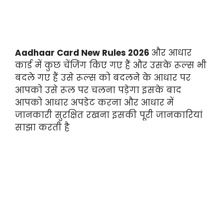
Aadhaar Card New Rules 2026
और आधार
कार्ड में कुछ चेंजिंग किए गए हैं और उसके रूल्स भी
बदले गए हैं उसे रूल्स को बदलने के आधार पर
आपको उसे रूल पर चलना पड़ेगा इसके बाद
आपको आधार अपडेट करना और आधार में
जानकारी सुरक्षित रखना इसकी पूरी जानकारियां
साझा करती है