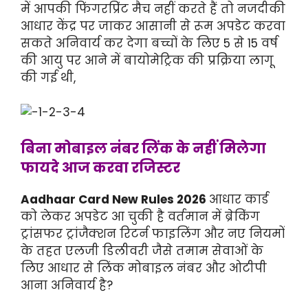
में आपकी फिंगरप्रिंट मैच नहीं करते हैं तो नजदीकी
आधार केंद्र पर जाकर आसानी से रूम अपडेट करवा
सकते अनिवार्य कर देगा बच्चों के लिए 5 से 15 वर्ष
की आयु पर आने में बायोमेट्रिक की प्रक्रिया लागू
की गई थी,
बिना मोबाइल नंबर लिंक के नहीं मिलेगा
फायदे आज करवा रजिस्टर
Aadhaar Card New Rules 2026
आधार कार्ड
को लेकर अपडेट आ चुकी है वर्तमान में ब्रेकिंग
ट्रांसफर ट्रांजैक्शन रिटर्न फाइलिंग और नए नियमों
के तहत एलजी डिलीवरी जैसे तमाम सेवाओं के
लिए आधार से लिंक मोबाइल नंबर और ओटीपी
आना अनिवार्य है?