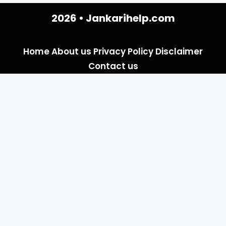
2026 •
Jankarihelp.com
Home
About us
Privacy Policy
Disclaimer
Contact us