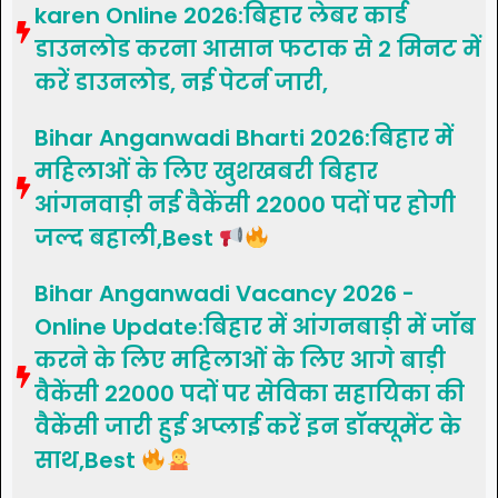
karen Online 2026:बिहार लेबर कार्ड
डाउनलोड करना आसान फटाक से 2 मिनट में
करें डाउनलोड, नई पेटर्न जारी,
Bihar Anganwadi Bharti 2026:बिहार में
महिलाओं के लिए खुशखबरी बिहार
आंगनवाड़ी नई वैकेंसी 22000 पदों पर होगी
जल्द बहाली,Best
Bihar Anganwadi Vacancy 2026 -
Online Update:बिहार में आंगनबाड़ी में जॉब
करने के लिए महिलाओं के लिए आगे बाड़ी
वैकेंसी 22000 पदों पर सेविका सहायिका की
वैकेंसी जारी हुई अप्लाई करें इन डॉक्यूमेंट के
साथ,Best