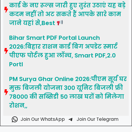
कार्ड के नए रूल्स जारी हुए तुरंत उठाएं यह बड़े
कदम नहीं तो अट सकते हैं आपके सारे काम
जाने यहां से,Best
Bihar Smart PDF Portal Launch
2026:बिहार राशन कार्ड बिग अपडेट स्मार्ट
पीएफ पोर्टल हुआ लॉन्च, Smart PDF,2.0
Portl
PM Surya Ghar Online 2026:पीएम सूर्य घर
मुक्त बिजली योजना 300 यूनिट बिजली फ्री
78000 की सब्सिडी 50 लाख घरों को मिलेगा
रोशन,,
Join Our WhatsApp
Join Our Telegram