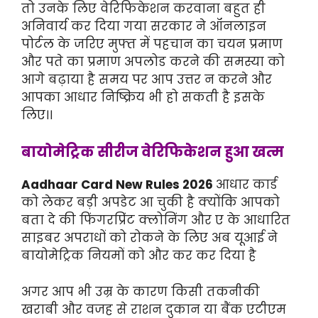
तो उनके लिए वेरिफिकेशन करवाना बहुत ही
अनिवार्य कर दिया गया सरकार ने ऑनलाइन
पोर्टल के जरिए मुफ्त में पहचान का चयन प्रमाण
और पते का प्रमाण अपलोड करने की समस्या को
आगे बढ़ाया है समय पर आप उत्तर न करने और
आपका आधार निष्क्रिय भी हो सकती है इसके
लिए।।
बायोमेट्रिक सीरीज वेरिफिकेशन हुआ खत्म
Aadhaar Card New Rules 2026
आधार कार्ड
को लेकर बड़ी अपडेट आ चुकी है क्योंकि आपको
बता दे की फिंगरप्रिंट क्लोनिंग और ए के आधारित
साइबर अपराधों को रोकने के लिए अब यूआई ने
बायोमेट्रिक नियमों को और कर कर दिया है
अगर आप भी उम्र के कारण किसी तकनीकी
खराबी और वजह से राशन दुकान या बैंक एटीएम