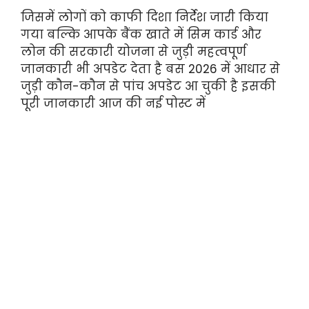
जिसमें लोगों को काफी दिशा निर्देश जारी किया
गया बल्कि आपके बैंक खाते में सिम कार्ड और
लोन की सरकारी योजना से जुड़ी महत्वपूर्ण
जानकारी भी अपडेट देता है बस 2026 में आधार से
जुड़ी कौन-कौन से पांच अपडेट आ चुकी है इसकी
पूरी जानकारी आज की नई पोस्ट में