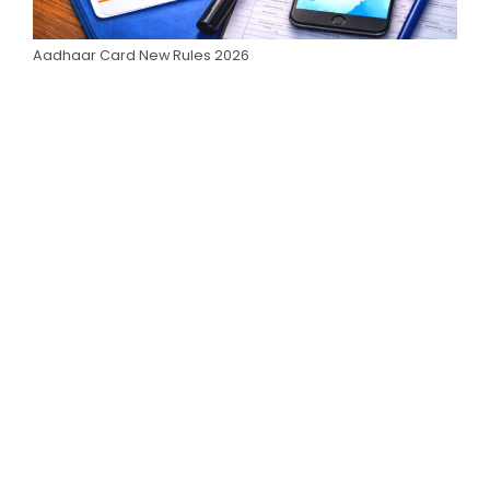
Aadhaar Card New Rules 2026