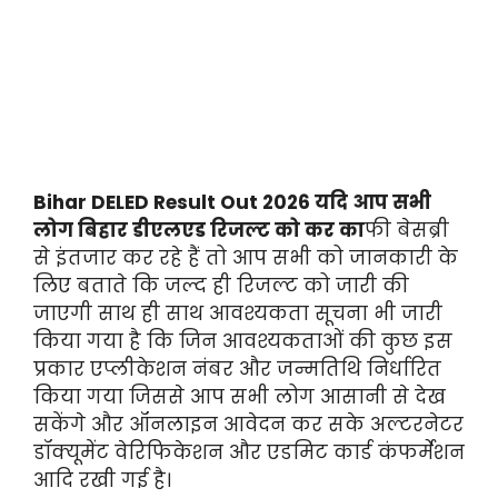
Bihar DELED Result Out 2026 यदि आप सभी
लोग बिहार डीएलएड रिजल्ट को कर का
फी बेसब्री
से इंतजार कर रहे हैं तो आप सभी को जानकारी के
लिए बताते कि जल्द ही रिजल्ट को जारी की
जाएगी साथ ही साथ आवश्यकता सूचना भी जारी
किया गया है कि जिन आवश्यकताओं की कुछ इस
प्रकार एप्लीकेशन नंबर और जन्मतिथि निर्धारित
किया गया जिससे आप सभी लोग आसानी से देख
सकेंगे और ऑनलाइन आवेदन कर सके अल्टरनेटर
डॉक्यूमेंट वेरिफिकेशन और एडमिट कार्ड कंफर्मेशन
आदि रखी गई है।