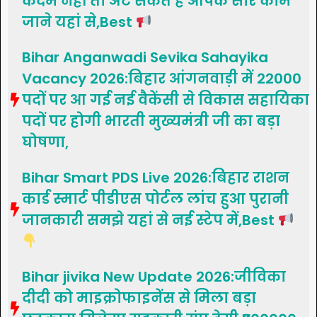
कदम नहीं तो अट सकते हैं आपके सारे काम
जाने यहां से,Best
Bihar Anganwadi Sevika Sahayika
Vacancy 2026:बिहार आंगनवाड़ी में 22000
पदों पर आ गई नई वैकेंसी से विकास सहायिका
पदों पर होगी भारती मुख्यमंत्री जी का बड़ा
घोषणा,
Bihar Smart PDS Live 2026:बिहार राशन
कार्ड स्मार्ट पीडीएस पोर्टल लांच हुआ पुरानी
जानकारी समझे यहां से नई स्टेप में,Best
Bihar jivika New Update 2026:जीविका
दीदी को माइक्रोफाइनेंस से मिला बड़ा