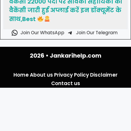
वैकेंसी 22000 पदों पर सेविका सहायिका की
वैकेंसी जारी हुई अप्लाई करें इन डॉक्यूमेंट के
साथ,Best
Join Our WhatsApp
Join Our Telegram
2026 •
Jankarihelp.com
Home
About us
Privacy Policy
Disclaimer
Contact us