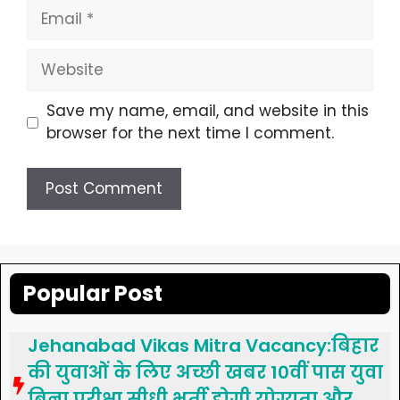
Email
Website
Save my name, email, and website in this
browser for the next time I comment.
Popular Post
Jehanabad Vikas Mitra Vacancy:बिहार
की युवाओं के लिए अच्छी खबर 10वीं पास युवा
बिना परीक्षा सीधी भर्ती होगी योग्यता और