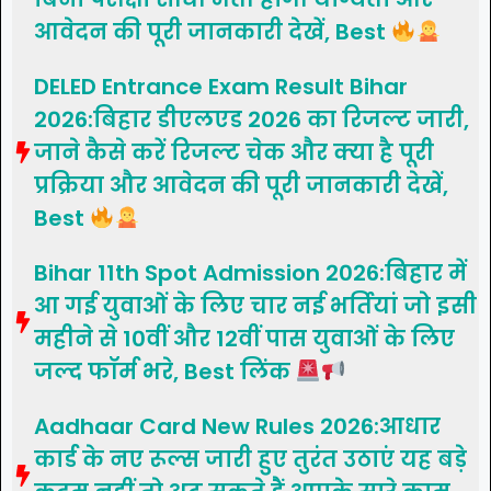
आवेदन की पूरी जानकारी देखें, Best
DELED Entrance Exam Result Bihar
2026:बिहार डीएलएड 2026 का रिजल्ट जारी,
जाने कैसे करें रिजल्ट चेक और क्या है पूरी
प्रक्रिया और आवेदन की पूरी जानकारी देखें,
Best
Bihar 11th Spot Admission 2026:बिहार में
आ गई युवाओं के लिए चार नई भर्तियां जो इसी
महीने से 10वीं और 12वीं पास युवाओं के लिए
जल्द फॉर्म भरे, Best लिंक
Aadhaar Card New Rules 2026:आधार
कार्ड के नए रूल्स जारी हुए तुरंत उठाएं यह बड़े