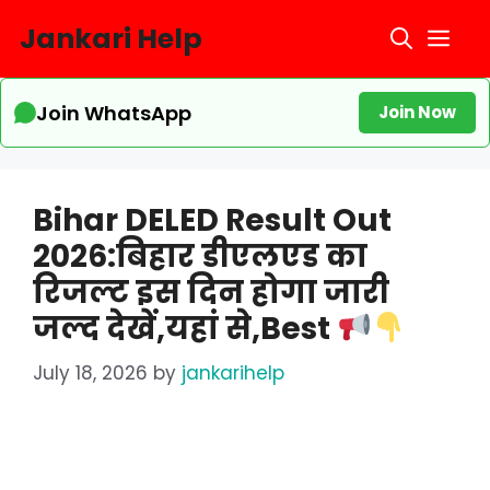
Skip
Jankari Help
Me
to
content
Join WhatsApp
Join Now
Bihar DELED Result Out
2026:बिहार डीएलएड का
रिजल्ट इस दिन होगा जारी
जल्द देखें,यहां से,Best
July 18, 2026
by
jankarihelp