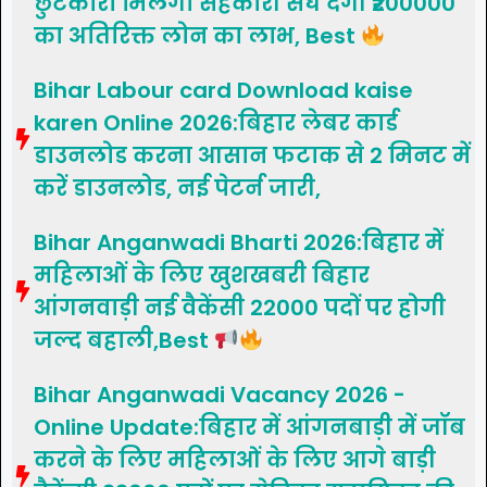
छुटकारा मिलेगा सहकारी संघ देगी ₹200000
का अतिरिक्त लोन का लाभ, Best
Bihar Labour card Download kaise
karen Online 2026:बिहार लेबर कार्ड
डाउनलोड करना आसान फटाक से 2 मिनट में
करें डाउनलोड, नई पेटर्न जारी,
Bihar Anganwadi Bharti 2026:बिहार में
महिलाओं के लिए खुशखबरी बिहार
आंगनवाड़ी नई वैकेंसी 22000 पदों पर होगी
जल्द बहाली,Best
Bihar Anganwadi Vacancy 2026 -
Online Update:बिहार में आंगनबाड़ी में जॉब
करने के लिए महिलाओं के लिए आगे बाड़ी