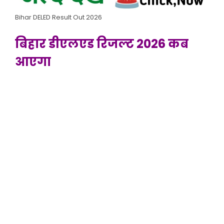
Bihar DELED Result Out 2026
बिहार डीएलएड रिजल्ट 2026 कब
आएगा