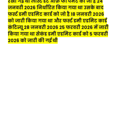
रखी गई थी लास्ट डेट ऑफ़ फी पेमेंट का जो है 24
जनवरी 2026 निर्धारित किया गया था उसके बाद
फर्स्ट डमी एडमिट कार्ड को जो है 18 जनवरी 2026
को जारी किया गया था और फर्स्ट डमी एडमिट कार्ड
कंटिन्यू 28 जनवरी 2026 25 फरवरी 2026 में जारी
किया गया था सेकंड डमी एडमिट कार्ड को 5 फरवरी
2026 को जारी की गई थी