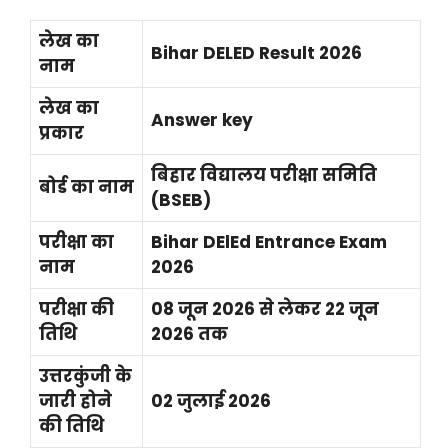
लेख का
Bihar DELED Result 2026
नाम
लेख का
Answer key
प्रकार
बिहार विद्यालय परीक्षा समिति
बोर्ड का नाम
(BSEB)
परीक्षा का
Bihar DElEd Entrance Exam
नाम
2026
परीक्षा की
08 जून 2026 से लेकर 22 जून
तिथि
2026 तक
उत्तरकुंजी के
जारी होने
02 जुलाई 2026
की तिथि