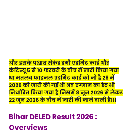
और इसके पश्चात सेकंड डमी एडमिट कार्ड और
कंटिन्यू 5 से 10 फरवरी के बीच में जारी किया गया
था मतलब फाइनल एडमिट कार्ड को जो है 28 में
2026 को जारी की गई थी अब एग्जाम का डेट भी
निर्धारित किया गया है जिसमें 8 जून 2026 से लेकर
22 जून 2026 के बीच में जारी की जाने वाली है।।।
Bihar DELED Result 2026 :
Overviews