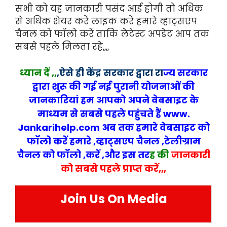
सभी को यह जानकारी पसंद आई होगी तो अधिक
से अधिक शेयर करें लाइक करें हमारे व्हाट्सएप
चैनल को फॉलो करें ताकि लेटेस्ट अपडेट आप तक
सबसे पहले मिलता रहे,,,,
ध्यान दें ,,
,
ऐसे ही
केंद्र सरकार द्वारा रा
ज्य
सरकार
द्वारा शुरू की गई नई पुरानी योजनाओं की
जानकारियां हम आपको अपने वेबसा
इट के
माध्यम से सबसे पहले पहुंचते हैं www.
Jankarihelp.com अब तक हमारे वेबसाइट को
फॉलो करें हमारे ,व्हाट्सएप चैनल ,टेलीग्राम
चैनल को फॉलो ,करें ,और इस तर
ह की
जानकारी
को सबसे पहले प्राप्त करें,,,
Join Us On Media