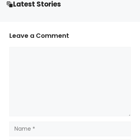
Latest Stories
Leave a Comment
Comment
Name