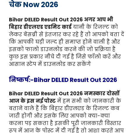
चेक Now 2026
Bihar DELED Result Out 2026 अगर आप भी
बिहार डीएलएड एडमिट कार्ड
यानी के रिजल्ट को
लेकर बेसब्री से इंतजार कर रहे हैं तो आपको बता दें
कि आपकी घड़ी जल्द ही समाप्त होने वाली है और
इसको फालो डाउनलोड करने की जो प्रक्रिया है
कुछ इस प्रकार नीचे दी गई है जिसे फॉलो करें और
आसान स्टेप में डाउनलोड कर सकेंगे
निष्कर्ष:-Bihar DELED Result Out 2026
Bihar DELED Result Out 2026 नमस्कार दोस्तों
आज के इस नई पोस्ट
में हम सभी को जानकारी के
बताने वाले हैं कि बिहार डीएलएड के रिजल्ट कब
जारी होगी और इसके लिए आपको क्या-क्या
करना पड़ सकता है इसकी पूरी जानकारी विस्तार
रूप में आज के पोस्ट में दी गई है तो आशा करते आप