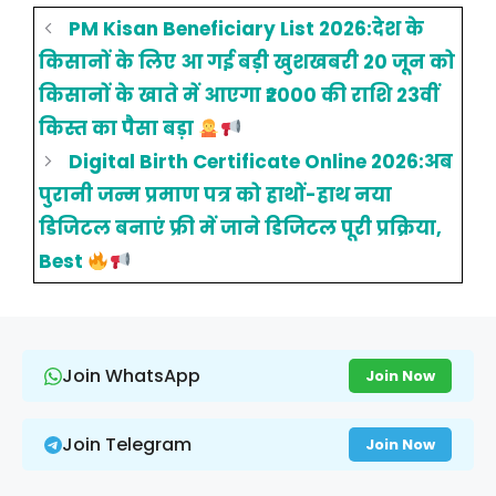
PM Kisan Beneficiary List 2026:देश के
किसानों के लिए आ गई बड़ी खुशखबरी 20 जून को
किसानों के खाते में आएगा ₹2000 की राशि 23वीं
किस्त का पैसा बड़ा
Digital Birth Certificate Online 2026:अब
पुरानी जन्म प्रमाण पत्र को हाथों-हाथ नया
डिजिटल बनाएं फ्री में जाने डिजिटल पूरी प्रक्रिया,
Best
Join WhatsApp
Join Now
Join Telegram
Join Now