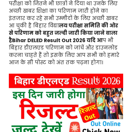
परीक्षा को जितने भी छात्रों ने दिया था उनके लिए
अच्छी खबर शिक्षा का परिणाम जारी होने का
इंतजार कर रहे सभी उम्मीदों के लिए अच्छी खबर
आ चुकी है बिहार विद्या
लय परीक्षा समिति की ओर
से परिणाम को बहुत जल्दी जारी किया जाने वाला
हैBihar DELED Result Out 2026 यदि आ
प भी
बिहार डीएलएड परिणाम को जांचें और डाउनलोड
करना चाहते हैं तो इसके लिए आप सभी को हमारे
आज के सी पोस्ट को अंत तक पढ़ना होगा।