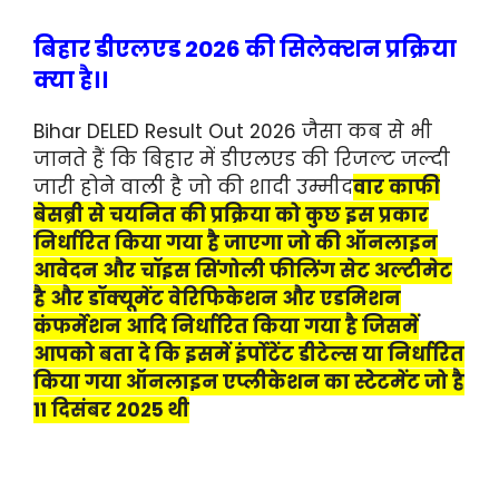
बिहार डीएलएड 2026 की सिलेक्शन प्रक्रिया
क्या है।।
Bihar DELED Result Out 2026 जैसा कब से भी
जानते हैं कि बिहार में डीएलएड की रिजल्ट जल्दी
जारी होने वाली है जो की शादी उम्मीद
वार काफी
बेसब्री से चयनित की प्रक्रिया को कुछ इस प्रकार
निर्धारित किया गया है जाएगा जो की ऑनलाइन
आवेदन और चॉइस सिंगोली फीलिंग सेट अल्टीमेट
है और डॉक्यूमेंट वेरिफिकेशन और एडमिशन
कंफर्मेशन आदि निर्धारित किया गया है जिसमें
आपको बता दे कि इसमें इंर्पोटेंट डीटेल्स या निर्धारित
किया गया ऑनलाइन एप्लीकेशन का स्टेटमेंट जो है
11 दिसंबर 2025 थी