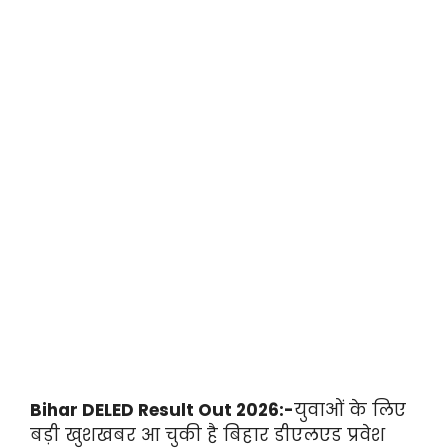
Bihar DELED Result Out 2026:-
युवाओं के लिए
बड़ी खुशखबर आ चुकी है बिहार डीएलएड प्रवेश