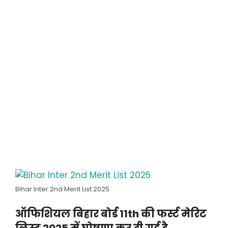
Bihar Inter 2nd Merit List 2025
ऑफिशियल बिहार बोर्ड 11th की फर्स्ट मेरिट