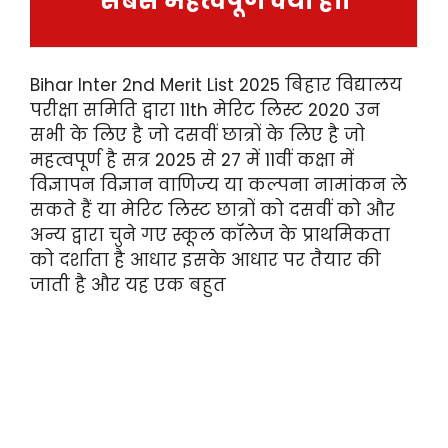
सबसे महत्वपूर्ण क्या है।।
Bihar Inter 2nd Merit List 2025 बिहार विद्यालय
परीक्षा समिति द्वारा 11th मेरिट लिस्ट 2020 उन
सभी के लिए है जो दसवीं छात्रों के लिए है जो
महत्वपूर्ण है सत्र 2025 से 27 में 11वीं कक्षा में
विज्ञापन विज्ञान वाणिज्य या कल्पना नामांकन ले
सकते हैं या मेरिट लिस्ट छात्रों को दसवीं को और
अन्य द्वारा चुने गए स्कूल कॉलेज के प्राथमिकता
को दर्शाता है आधार इसके आधार पर तैयार की
जाती है और यह एक बहुत