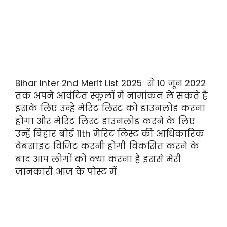
Bihar Inter 2nd Merit List 2025 से 10 जून 2022
तक अपने आवंटित स्कूलों में नामांकन ले सकते हैं
इसके लिए उन्हें मेरिट लिस्ट को डाउनलोड करना
होगा और मेरिट लिस्ट डाउनलोड करने के लिए
उन्हें बिहार बोर्ड 11th मेरिट लिस्ट की आधिकारिक
वेबसाइट विजिट करनी होगी विकसित करने के
बाद आप लोगों को क्या करना है इससे मेरी
जानकारी आज के पोस्ट में