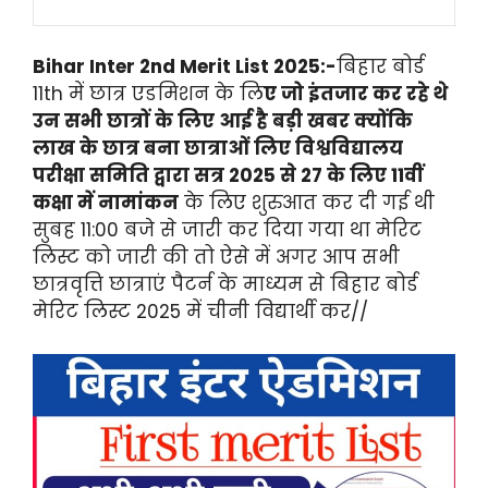
Bihar Inter 2nd Merit List 2025:-
बिहार बोर्ड
11th में छात्र एडमिशन के लि
ए जो इंतजार कर रहे थे
उन सभी छात्रों के लिए आई है बड़ी खबर क्योंकि
लाख के छात्र बना छात्राओं लिए विश्वविद्यालय
परीक्षा समिति द्वारा सत्र 2025 से 27 के लिए 11वीं
कक्षा में नामांकन
के लिए शुरुआत कर दी गई थी
सुबह 11:00 बजे से जारी कर दिया गया था मेरिट
लिस्ट को जारी की तो ऐसे में अगर आप सभी
छात्रवृत्ति छात्राएं पैटर्न के माध्यम से बिहार बोर्ड
मेरिट लिस्ट 2025 में चीनी विद्यार्थी कर//