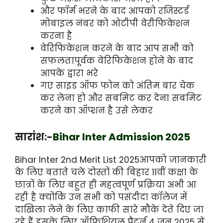
और फॉर्म भरने के बाद आपको रजिस्टर्ड
मोबाइल नंबर को ओटीपी वेरीफिकेशन
करना है
वेरिफिकेशन करने के बाद आप सभी को
सफलतापूर्वक वेरिफिकेशन होने के बाद
आपके द्वारा भरे
गए साइड ऑफ फोन को अंतिम बार चेक
कर लेना हो और सबमिट कर देना सबमिट
करने का ऑप्शन है उसे लेकर
सारांश:-
Bihar Inter Admission 2025
Bihar Inter 2nd Merit List 2025आपको जानकारी
के लिए बताते चले दोस्तों की बिहार 11वीं कक्षा के
छात्रों के लिए बहुत ही महत्वपूर्ण प्रक्रिया अभी आ
रही है क्योंकि उन सभी को पसंदीदा कॉलेज में
दाखिला लेने के लिए काफी सारे मौके देते दिए जा
रहे हैं इसके लिए ऑफिशियल पैटर्न 4 जून 2025 से