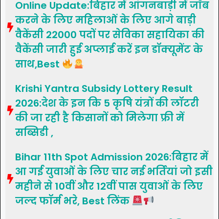
Online Update:बिहार में आंगनबाड़ी में जॉब
करने के लिए महिलाओं के लिए आगे बाड़ी
वैकेंसी 22000 पदों पर सेविका सहायिका की
वैकेंसी जारी हुई अप्लाई करें इन डॉक्यूमेंट के
साथ,Best
Krishi Yantra Subsidy Lottery Result
2026:देश के इन कि 5 कृषि यंत्रों की लॉटरी
की जा रही है किसानों को मिलेगा फ्री में
सब्सिडी ,
Bihar 11th Spot Admission 2026:बिहार में
आ गई युवाओं के लिए चार नई भर्तियां जो इसी
महीने से 10वीं और 12वीं पास युवाओं के लिए
जल्द फॉर्म भरे, Best लिंक