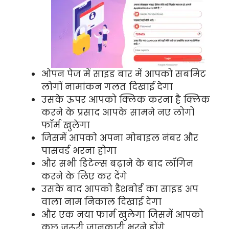
ओपन पेज में साइड बार में आपको सबमिट
लोगों नामांकन गलत दिखाई देगा
उसके ऊपर आपको क्लिक करना है क्लिक
करने के प्रसाद आपके सामने नए लोगों
फॉर्म खुलेगा
जिसमें आपको अपना मोबाइल नंबर और
पासवर्ड भरना होगा
और सभी डिटेल्स बढ़ाने के बाद लॉगिन
करने के लिए कर देंगे
उसके बाद आपको डैशबोर्ड का साइड अप
वाला नाम निकाल दिखाई देगा
और एक नया फार्म खुलेगा जिसमें आपको
कुछ जरूरी जानकारी भरने होंगे