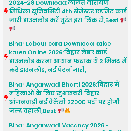
2024-28 Download:ललित नारायण
मिथिला यूनिवर्सिटी 4th सेमेस्टर एडमिट कार्ड
जारी डाउनलोड करें तुरंत इस लिंक से,Best
Bihar Labour card Download kaise
karen Online 2026:बिहार लेबर कार्ड
डाउनलोड करना आसान फटाक से 2 मिनट में
करें डाउनलोड, नई पेटर्न जारी,
Bihar Anganwadi Bharti 2026:बिहार में
महिलाओं के लिए खुशखबरी बिहार
आंगनवाड़ी नई वैकेंसी 22000 पदों पर होगी
जल्द बहाली,Best
Bihar Anganwadi Vacancy 2026 -