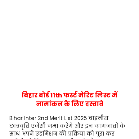
बिहार बोर्ड 11th फर्स्ट मेरिट लिस्ट में
नामांकन के लिए दस्तावे
Bihar Inter 2nd Merit List 2025 चाइनीस
छात्रवृत्ति एजेंसी जमा करेंगे और इन कागजातों के
साथ अपने एडमिशन की प्रक्रिया को पूरा कर