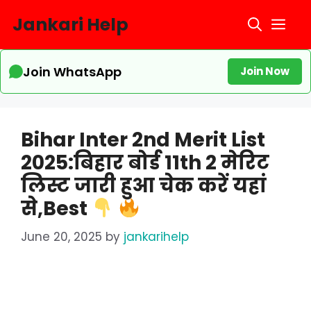
Skip
Jankari Help
Me
to
content
Join WhatsApp
Join Now
Bihar Inter 2nd Merit List
2025:बिहार बोर्ड 11th 2 मेरिट
लिस्ट जारी हुआ चेक करें यहां
से,Best
June 20, 2025
by
jankarihelp