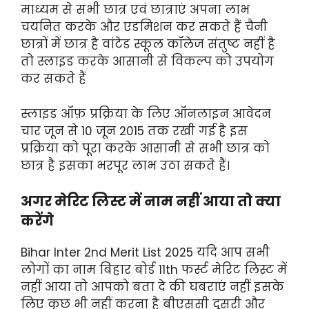
माध्यम से सभी छात्र एवं छात्राएं अपना लाभ
चयनित करके और एडमिशन कर सकते हैं चैनी
छात्रों में छात्र है वांटेड स्कूल कॉलेज संतुष्ट नहीं है
तो स्लाइड करके आसानी से विकल्प को उपयोग
कर सकते हैं
स्लाइड ऑफ़ प्रक्रिया के लिए ऑनलाइन आवेदन
चार जून से 10 जून 2015 तक रखी गई है इस
प्रक्रिया को पूरा करके आसानी से सभी छात्र को
छात्र है इसका भरपूर लाभ उठा सकते हैं।
अगर मेरिट लिस्ट में नाम नहीं आया तो क्या
करेंगे
Bihar Inter 2nd Merit List 2025 यदि आप सभी
लोगों का नाम बिहार बोर्ड 11th फर्स्ट मेरिट लिस्ट में
नहीं आया तो आपको बता दे की घबराएं नहीं इसके
लिए कुछ भी नहीं करना है बीएससी दूसरी और