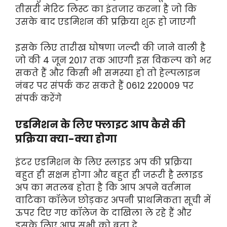
तीसरी मेरिट लिस्ट का इंतजार करना है जो कि
उसके बाद एडमिशन की प्रक्रिया शुरू हो जाएगी
इसके लिए तारीख घोषणा जल्दी की जाने वाली है
जो की 4 जून 2017 तक आएगी इस विकल्प को भर
सकते हैं और किसी भी समस्या हो तो हेल्पलाइन
नंबर पर संपर्क कर सकते हैं 0612 220009 पर
संपर्क करेंगे
एडमिशन के लिए फ्लाइट आप कैसे की
प्रक्रिया क्या-क्या होगा
इंटर एडमिशन के लिए स्लाइड अप की प्रक्रिया
बहुत ही सक्षम होगा और बहुत ही जरूरी है स्लाइड
अप का मतलब होता है कि आप अपने वर्तमान
वाटिका कॉलेज छोड़कर अपनी प्राथमिकता सूची में
ऊपर दिए गए कॉलेज के दाखिला ले रहे हैं और
इसके लिए आप सभी को बता दे