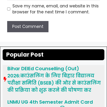
Save my name, email, and website in this
browser for the next time I comment.
Popular Post
Bihar DElEd Counselling (Out)
2026:काउंसलिंग के लिए बिहार विद्यालय
परीक्षा समिति (BSEB) की ओर से काउंसलिंग
की प्रक्रिया को शुरू करने की घोषणा कर
LNMU UG 4th Semester Admit Card