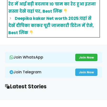
रेट में आई बड़ी बदलाव 10 ग्राम का रेट हुआ इतना
सस्ता देखे यहां पर, Best लिंक
Deepika kakar Net worth 2025:यहां से
देखें दीपिका काकर पूरी जानकारी डिटेल में ऐसे,
Best लिंक
Join WhatsApp
Join Now
Join Telegram
Join Now
Latest Stories