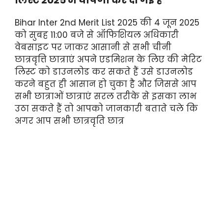
लिस्ट 2025 में घोषणा कर दी गई है
Bihar Inter 2nd Merit List 2025 की 4 जून 2025
को सुबह 11:00 बजे से ऑफिशियल अधिकारी
वेबसाइट पर जाकर आसानी से सभी चीनी
छात्रवृत्ति छात्राएं अपने एडमिशन के लिए की मेरिट
लिस्ट को डाउनलोड कर सकते हैं उसे डाउनलोड
करने बहुत ही आसान हो चुका है और जिससे आप
सभी छात्राओं छात्राएं सरल तरीके से इसका लाभ
उठा सकते हैं तो आपको जानकारी बताते चले कि
अगर आप सभी छात्रवृति छात्र