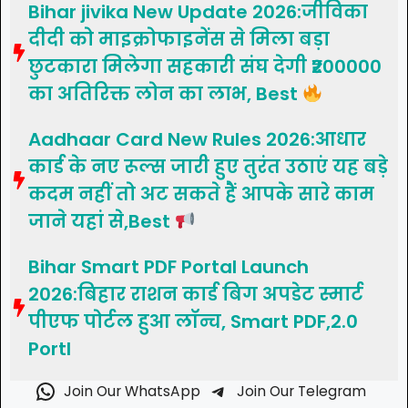
Bihar jivika New Update 2026:जीविका
दीदी को माइक्रोफाइनेंस से मिला बड़ा
छुटकारा मिलेगा सहकारी संघ देगी ₹200000
का अतिरिक्त लोन का लाभ, Best
Aadhaar Card New Rules 2026:आधार
कार्ड के नए रूल्स जारी हुए तुरंत उठाएं यह बड़े
कदम नहीं तो अट सकते हैं आपके सारे काम
जाने यहां से,Best
Bihar Smart PDF Portal Launch
2026:बिहार राशन कार्ड बिग अपडेट स्मार्ट
पीएफ पोर्टल हुआ लॉन्च, Smart PDF,2.0
Portl
Join Our WhatsApp
Join Our Telegram