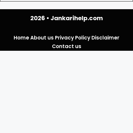
2026 •
Jankarihelp.com
Home
About us
Privacy Policy
Disclaimer
Contact us