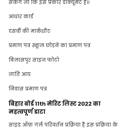
सकेंगे जो कि इस प्रकार डॉक्यूमेंट है।।
आधार कार्ड
दसवीं की मार्कशीट
प्रमाण पत्र स्कूल छोड़ने का प्रमाण पत्र
बिलासपुर साइज फोटो
जाति आय
निवास प्रमाण पत्र
बिहार बोर्ड 11th मेरिट लिस्ट 2022 का
महत्वपूर्ण डाटा
साइड ऑफ़ गर्ल परिवर्तन प्रक्रिया है इस प्रक्रिया के