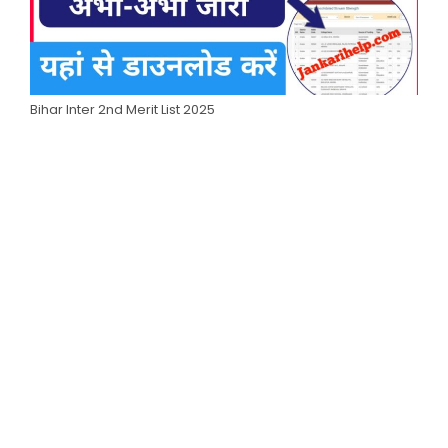
Bihar Inter 2nd Merit List 2025