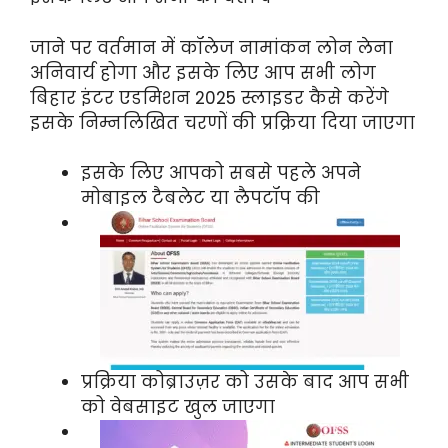
जाने पर वर्तमान में कॉलेज नामांकन लोन लेना
अनिवार्य होगा और इसके लिए आप सभी लोग
बिहार इंटर एडमिशन 2025 स्लाइडर कैसे करेंगे
इसके निम्नलिखित चरणों की प्रक्रिया दिया जाएगा
इसके लिए आपको सबसे पहले अपने
मोबाइल टैबलेट या लैपटॉप की
प्रक्रिया कोब्राउज़र को उसके बाद आप सभी
को वेबसाइट खुल जाएगा