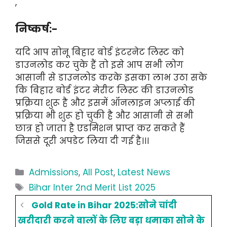
,
निष्कर्ष:-
यदि आप सोनू बिहार बोर्ड इंटरनेट लिस्ट को
डाउनलोड कर चुके हैं तो इसे आप सभी लोग
आसानी से डाउनलोड करके इसका लाभ उठा सके
कि बिहार बोर्ड इंटर मेरीट लिस्ट की डाउनलोड
प्रक्रिया शुरू है और इसमें ऑनलाइन अप्लाई की
प्रक्रिया भी शुरू हो चुकी है और आसानी से सभी
छात्र हो जाता है एडमिशन प्राप्त कर सकते हैं
जिससे दूरी अपडेट लिया दी गई है।।।
Categories
Admissions
,
All Post
,
Latest News
Tags
Bihar Inter 2nd Merit List 2025
Gold Rate in Bihar 2025:सोने चांदी
खरीदारी करने वालों के लिए बड़ा धमाका सोने के