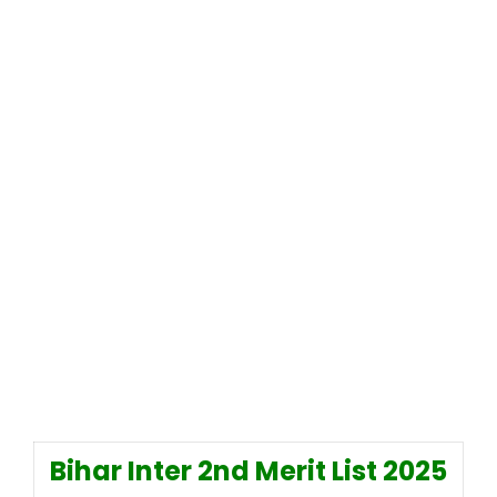
Bihar Inter 2nd Merit List 2025