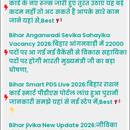
कार्ड के नए रूल्स जारी हुए तुरंत उठाएं यह बड़े
कदम नहीं तो अट सकते हैं आपके सारे काम
जाने यहां से,Best
Bihar Anganwadi Sevika Sahayika
Vacancy 2026:बिहार आंगनवाड़ी में 22000
पदों पर आ गई नई वैकेंसी से विकास सहायिका
पदों पर होगी भारती मुख्यमंत्री जी का बड़ा
घोषणा,
Bihar Smart PDS Live 2026:बिहार राशन
कार्ड स्मार्ट पीडीएस पोर्टल लांच हुआ पुरानी
जानकारी समझे यहां से नई स्टेप में,Best
Bihar jivika New Update 2026:जीविका