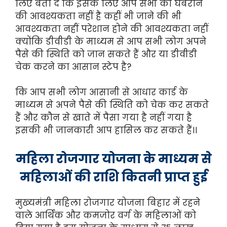
लिए बता दें कि इसके लिए आप सभी को घबराने
की आवश्यकता नहीं है कहीं भी जाने की भी
आवश्यकता नहीं परेशान होने की आवश्यकता नहीं
क्योंकि डीवीडी के माध्यम से आप सभी लोग अपने
पैसे की स्थिति को जान सकते हैं और या डीवीडी
चेक करने का आसान स्टेप है?
कि आप सभी लोग आसानी से आधार कार्ड के
माध्यम से अपने पैसे की स्थिति को चेक कर सकते
हैं और कौन से खाते में पैसा गया है नहीं गया है
इसकी भी जानकारी आप हासिल कर सकते हैं।।
महिला रोजगार योजना के माध्यम से
महिलाओं की राशि कितनी प्राप्त हुई
मुख्यमंत्री महिला रोजगार योजना बिहार में रहने
वाले आर्थिक और कमजोर वर्ग के महिलाओं को