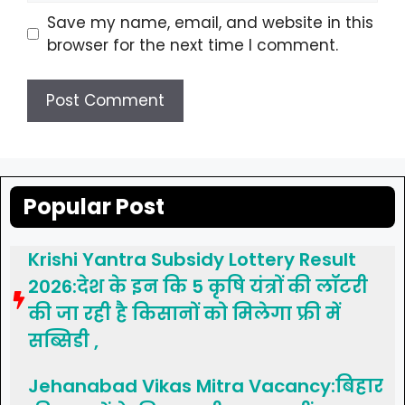
Save my name, email, and website in this
browser for the next time I comment.
Popular Post
Krishi Yantra Subsidy Lottery Result
2026:देश के इन कि 5 कृषि यंत्रों की लॉटरी
की जा रही है किसानों को मिलेगा फ्री में
सब्सिडी ,
Jehanabad Vikas Mitra Vacancy:बिहार