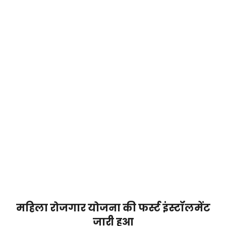
महिला रोजगार योजना की फर्स्ट इंस्टॉलमेंट
जारी हुआ