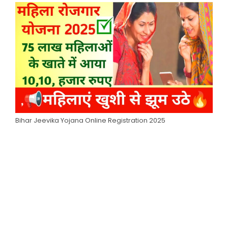
Bihar Jeevika Yojana Online Registration 2025