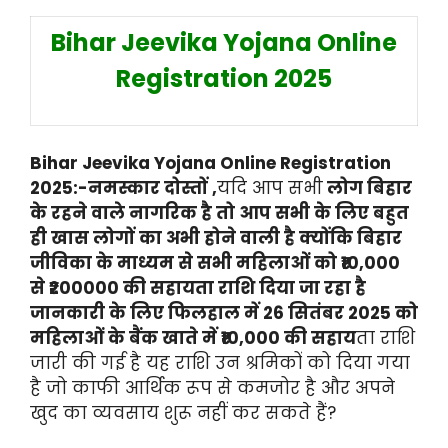
Bihar Jeevika Yojana Online
Registration 2025
Bihar Jeevika Yojana Online Registration
2025:-नमस्कार दोस्तों ,
यदि आप सभी
लोग बिहार
के रहने वाले नागरिक है तो आप सभी के लिए बहुत
ही खास लोगों का अभी होने वाली है क्योंकि बिहार
जीविका के माध्यम से सभी महिलाओं को ₹10,000
से ₹200000 की सहायता राशि दिया जा रहा है
जानकारी के लिए फिलहाल में 26 सितंबर 2025 को
महिलाओं के बैंक खाते में ₹10,000 की सहाय
ता राशि
जारी की गई है यह राशि उन श्रमिकों को दिया गया
है जो काफी आर्थिक रूप से कमजोर है और अपने
खुद का व्यवसाय शुरू नहीं कर सकते हैं?