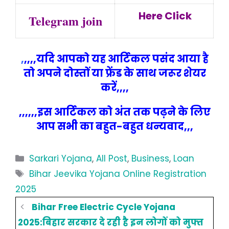
Here Click
Telegram join
,
,,,,यदि आपको यह आर्टिकल पसंद आया है
तो अपने दोस्तों या फ्रेंड के साथ जरूर शेयर
करें,,,,
,,,,,,इस आर्टिकल को अंत तक पढ़ने के लिए
आप सभी का बहुत-बहुत धन्यवाद,,,
Categories
Sarkari Yojana
,
All Post
,
Business
,
Loan
Tags
Bihar Jeevika Yojana Online Registration
2025
Bihar Free Electric Cycle Yojana
2025:बिहार सरकार दे रही है इन लोगों को मुफ्त