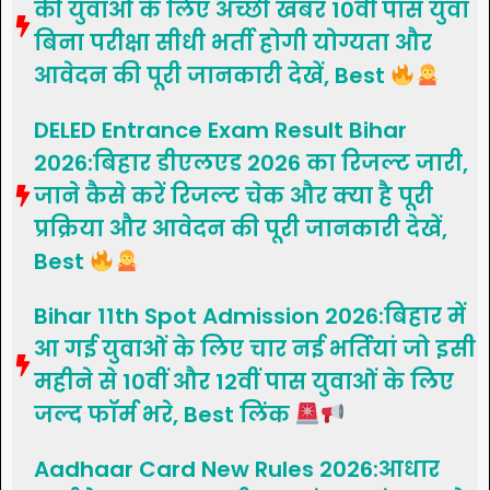
की युवाओं के लिए अच्छी खबर 10वीं पास युवा
बिना परीक्षा सीधी भर्ती होगी योग्यता और
आवेदन की पूरी जानकारी देखें, Best
DELED Entrance Exam Result Bihar
2026:बिहार डीएलएड 2026 का रिजल्ट जारी,
जाने कैसे करें रिजल्ट चेक और क्या है पूरी
प्रक्रिया और आवेदन की पूरी जानकारी देखें,
Best
Bihar 11th Spot Admission 2026:बिहार में
आ गई युवाओं के लिए चार नई भर्तियां जो इसी
महीने से 10वीं और 12वीं पास युवाओं के लिए
जल्द फॉर्म भरे, Best लिंक
Aadhaar Card New Rules 2026:आधार