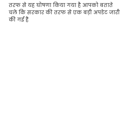
तरफ से यह घोषणा किया गया है आपको बताते
चले कि सरकार की तरफ से एक बड़ी अपडेट जारी
की गई है