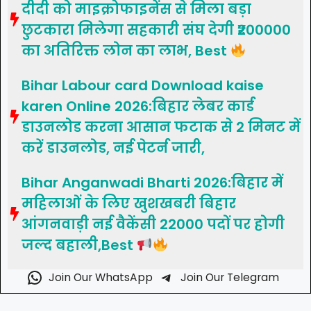
दीदी को माइक्रोफाइनेंस से मिला बड़ा
छुटकारा मिलेगा सहकारी संघ देगी ₹200000
का अतिरिक्त लोन का लाभ, Best
Bihar Labour card Download kaise
karen Online 2026:बिहार लेबर कार्ड
डाउनलोड करना आसान फटाक से 2 मिनट में
करें डाउनलोड, नई पेटर्न जारी,
Bihar Anganwadi Bharti 2026:बिहार में
महिलाओं के लिए खुशखबरी बिहार
आंगनवाड़ी नई वैकेंसी 22000 पदों पर होगी
जल्द बहाली,Best
Join Our WhatsApp
Join Our Telegram