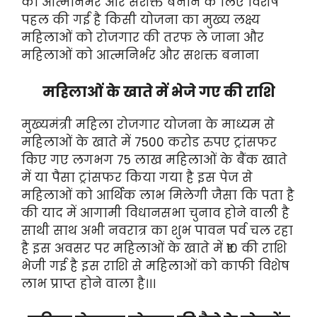
को आत्मनिर्भर और सशक्त बनाने के लिए विशेष
पहल की गई है किसी योजना का मुख्य लक्ष्य
महिलाओं को रोजगार की तरफ ले जाना और
महिलाओं को आत्मनिर्भर और सशक्त बनाना
महिलाओं के खाते में भेजे गए की राशि
मुख्यमंत्री महिला रोजगार योजना के माध्यम से
महिलाओं के खाते में 7500 करोड रुपए ट्रांसफर
किए गए लगभग 75 लाख महिलाओं के बैंक खाते
में या पैसा ट्रांसफर किया गया है इस पेज से
महिलाओं को आर्थिक लाभ मिलेगी जैसा कि पता है
की याद में आगामी विधानसभा चुनाव होने वाली है
साथी साथ अभी नवरात्र का शुभ पावन पर्व चल रहा
है इस अवसर पर महिलाओं के खाते में ₹10 की राशि
भेजी गई है इस राशि से महिलाओं को काफी विशेष
लाभ प्राप्त होने वाला है।।।