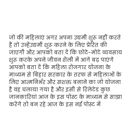
जो की महिलाएं अगर अपना उद्यमी शुरू नहीं करते
हैं तो उन्हेंउद्यमी शुरू करने के लिए प्रेरित की
जाएगी और आपको बता दें कि छोटे-मोटे व्यवसाय
शुरू करके अपने जीवन शैली में आगे बढ़ पाएंगे
आपको बता दें कि महिला रोजगार योजना के
माध्यम से बिहार सरकार के तरफ से महिलाओं के
लिए आत्मनिर्भर और सशक्त बनाने का जो योजना
है वह चलाया गया है और इसी से रिलेटेड कुछ
जानकारियां आज के इस पोस्ट के माध्यम से साझा
करेंगे तो बन रहे आज के इस नई पोस्ट में