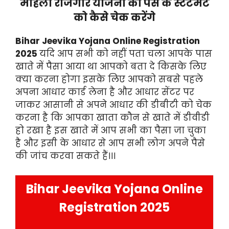
महिला रोजगार योजना की पैसे के स्टेटमेंट
को कैसे चेक करेंगे
Bihar Jeevika Yojana Online Registration
2025
यदि आप सभी को नहीं पता चला आपके पास
खाते में पैसा आया था आपको बता दे किसके लिए
क्या करना होगा इसके लिए आपको सबसे पहले
अपना आधार कार्ड लेना है और आधार सेंटर पर
जाकर आसानी से अपने आधार की डीबीटी को चेक
करना है कि आपका खाता कौन से खाते में डीवीडी
हो रखा है इस खाते में आप सभी का पैसा जा चुका
है और इसी के आधार से आप सभी लोग अपने पैसे
की जांच करवा सकते हैं।।।
Bihar Jeevika Yojana Online
Registration 2025