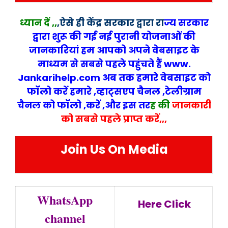
ध्यान दें ,,
,
ऐसे ही
केंद्र सरकार द्वारा रा
ज्य
सरकार
द्वारा शुरू की गई नई पुरानी योजनाओं की
जानकारियां हम आपको अपने वेबसा
इट के
माध्यम से सबसे पहले पहुंचते हैं www.
Jankarihelp.com अब तक हमारे वेबसाइट को
फॉलो करें हमारे ,व्हाट्सएप चैनल ,टेलीग्राम
चैनल को फॉलो ,करें ,और इस तर
ह की
जानकारी
को सबसे पहले प्राप्त करें,,,
Join Us On Media
WhatsApp
Here Click
channel