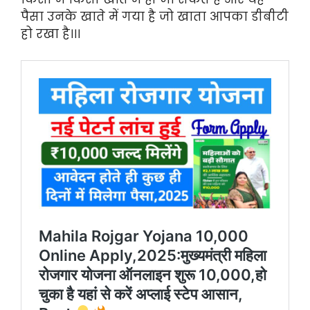
पैसा उनके खाते में गया है जो खाता आपका डीबीटी
हो रखा है।।।