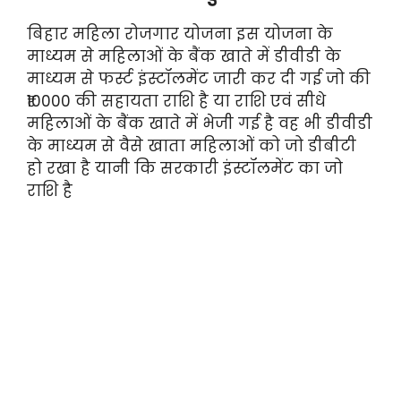
बिहार महिला रोजगार योजना इस योजना के
माध्यम से महिलाओं के बैंक खाते में डीवीडी के
माध्यम से फर्स्ट इंस्टॉलमेंट जारी कर दी गई जो की
₹10000 की सहायता राशि है या राशि एवं सीधे
महिलाओं के बैंक खाते में भेजी गई है वह भी डीवीडी
के माध्यम से वैसे खाता महिलाओं को जो डीबीटी
हो रखा है यानी कि सरकारी इंस्टॉलमेंट का जो
राशि है