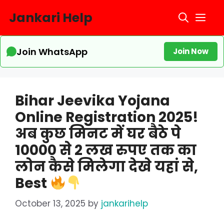
Skip
Jankari Help
Me
to
content
Join WhatsApp
Join Now
Bihar Jeevika Yojana
Online Registration 2025!
अब कुछ मिनट में घर बैठे पे
10000 से 2 लख रुपए तक का
लोन कैसे मिलेगा देखे यहां से,
Best
October 13, 2025
by
jankarihelp