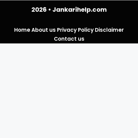
2026 •
Jankarihelp.com
Home
About us
Privacy Policy
Disclaimer
Contact us