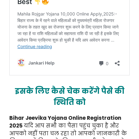
इसके लिए कैसे चेक करेंगे पैसे की
स्थिति को
Bihar Jeevika Yojana Online Registration
2025
यदि आप सभी का पैसा पहुंच चुका है और
आपको नहीं पता चल रहा तो आपको जानकारी के