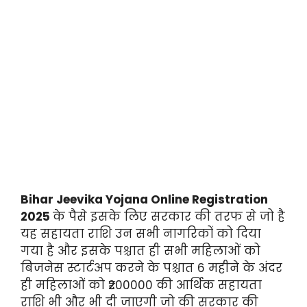
Bihar Jeevika Yojana Online Registration
2025
के पैसे इसके लिए सरकार की तरफ से जो है
यह सहायता राशि उन सभी नागरिकों को दिया
गया है और इसके पश्चात ही सभी महिलाओं को
बिजनेस स्टार्टअप करने के पश्चात 6 महीने के अंदर
ही महिलाओं को ₹200000 की आर्थिक सहायता
राशि भी और भी दी जाएगी जो की सरकार की