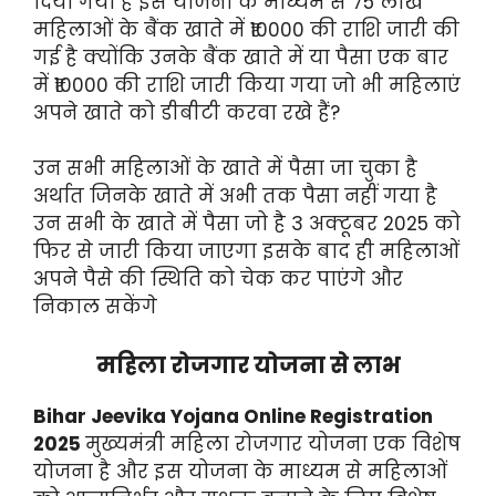
दिया गया है इस योजना के माध्यम से 75 लाख
महिलाओं के बैंक खाते में ₹10000 की राशि जारी की
गई है क्योंकि उनके बैंक खाते में या पैसा एक बार
में ₹10000 की राशि जारी किया गया जो भी महिलाएं
अपने खाते को डीबीटी करवा रखे हैं?
उन सभी महिलाओं के खाते में पैसा जा चुका है
अर्थात जिनके खाते में अभी तक पैसा नहीं गया है
उन सभी के खाते में पैसा जो है 3 अक्टूबर 2025 को
फिर से जारी किया जाएगा इसके बाद ही महिलाओं
अपने पैसे की स्थिति को चेक कर पाएंगे और
निकाल सकेंगे
महिला रोजगार योजना से लाभ
Bihar Jeevika Yojana Online Registration
2025
मुख्यमंत्री महिला रोजगार योजना एक विशेष
योजना है और इस योजना के माध्यम से महिलाओं