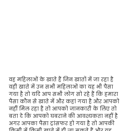
वह महिलाओं के खाते हैं जिन खातों में जा रहा है
वही खाते में उन सभी महिलाओं का यह भी पैसा
गया है तो यदि आप सभी लोग सो रहे हैं कि हमारा
पैसा कौन से खाते में और कहां गया है और आपको
नहीं मिल रहा है तो आपको जानकारी के लिए तो
बता दे कि आपको घबराने की आवश्यकता नहीं है
अगर आपका पैसा ट्रांसफर हो गया है तो आपकी
किसी में किसी खाते में ही जा सकते हैं और यह