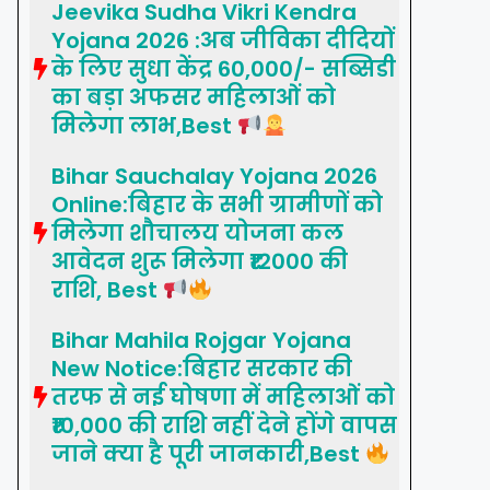
Jeevika Sudha Vikri Kendra
Yojana 2026 :अब जीविका दीदियों
के लिए सुधा केंद्र 60,000/- सब्सिडी
का बड़ा अफसर महिलाओं को
मिलेगा लाभ,Best
Bihar Sauchalay Yojana 2026
Online:बिहार के सभी ग्रामीणों को
मिलेगा शौचालय योजना कल
आवेदन शुरू मिलेगा ₹12000 की
राशि, Best
Bihar Mahila Rojgar Yojana
New Notice:बिहार सरकार की
तरफ से नई घोषणा में महिलाओं को
₹10,000 की राशि नहीं देने होंगे वापस
जाने क्या है पूरी जानकारी,Best