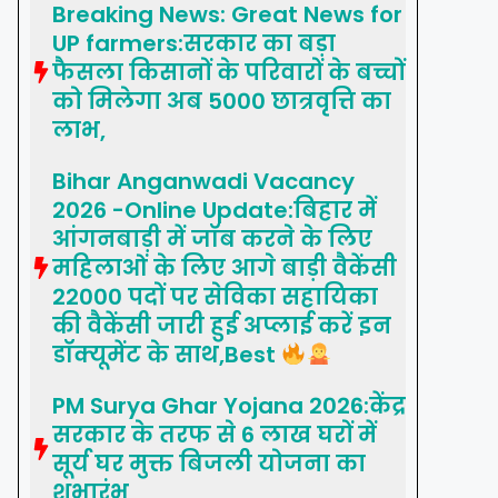
Breaking News: Great News for
UP farmers:सरकार का बड़ा
फैसला किसानों के परिवारों के बच्चों
को मिलेगा अब 5000 छात्रवृत्ति का
लाभ,
Bihar Anganwadi Vacancy
2026 -Online Update:बिहार में
आंगनबाड़ी में जॉब करने के लिए
महिलाओं के लिए आगे बाड़ी वैकेंसी
22000 पदों पर सेविका सहायिका
की वैकेंसी जारी हुई अप्लाई करें इन
डॉक्यूमेंट के साथ,Best
PM Surya Ghar Yojana 2026:केंद्र
सरकार के तरफ से 6 लाख घरों में
सूर्य घर मुक्त बिजली योजना का
शुभारंभ,