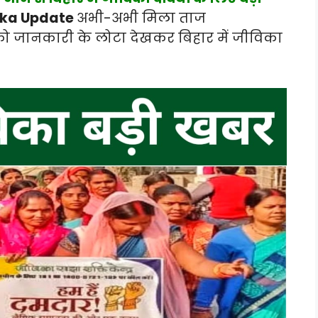
vika Update
अभी-अभी मिला ताज
जानकारी के लोटा देखकर बिहार में जीविका