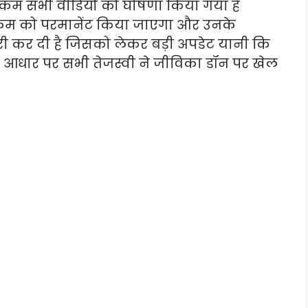
ै कम सभी वीडियो को घोषणा किया गया है
कम को परमानेंट किया जाएगा और उनके
सैलरी कर दी है जिसको लेकर बड़ी अपडेट यानी कि
े आधार पर सभी तेजस्वी ने जीविका डॉन पर खेल