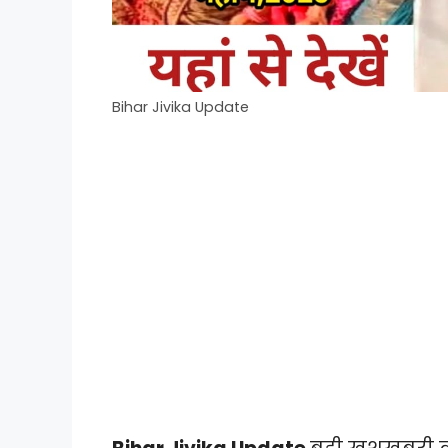
Bihar Jivika Update