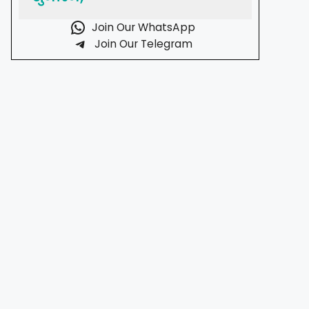
Join Our WhatsApp
Join Our Telegram