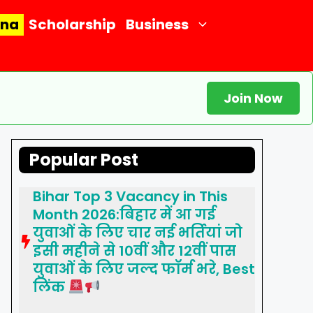
ana
Scholarship
Business
Join Now
Popular Post
Bihar Top 3 Vacancy in This
Month 2026:बिहार में आ गई
युवाओं के लिए चार नई भर्तियां जो
इसी महीने से 10वीं और 12वीं पास
युवाओं के लिए जल्द फॉर्म भरे, Best
लिंक