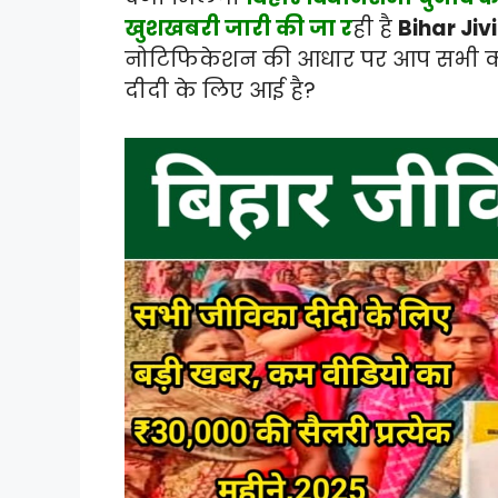
खुशखबरी जारी की जा र
ही है
Bihar Ji
नोटिफिकेशन की आधार पर आप सभी को 
दीदी के लिए आई है?