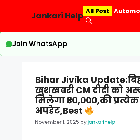
Skip
All Post
Automo
to
Jankari Help
content
Join WhatsApp
Bihar Jivika Update:बिहा
खुशखबरी CM दीदी को अस्थ
मिलेगा ₹30,000,की प्रत्ये
अपडेट,Best
November 1, 2025
by
jankarihelp