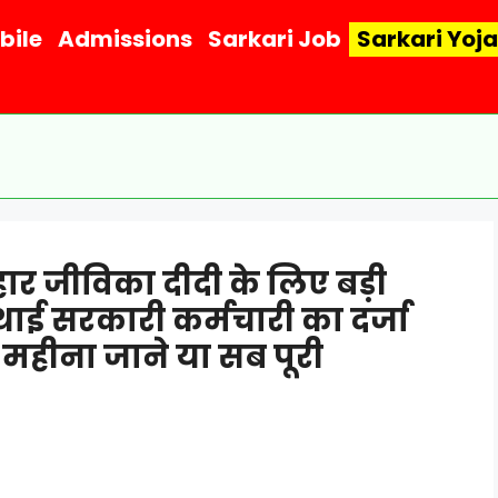
bile
Admissions
Sarkari Job
Sarkari Yoj
र जीविका दीदी के लिए बड़ी
ाई सरकारी कर्मचारी का दर्जा
क महीना जाने या सब पूरी