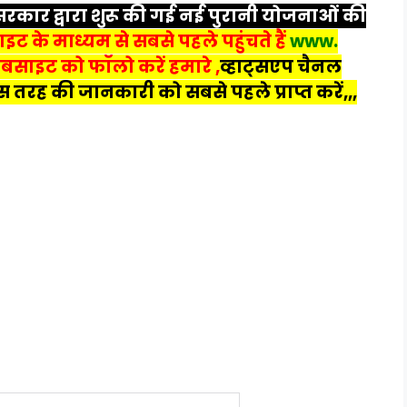
्य सरकार द्वारा शुरू की गई नई पुरानी योजनाओं की
के माध्यम से सबसे पहले पहुंचते हैं
www.
बसाइट को फॉलो करें हमारे ,
व्हाट्सएप चैनल
 तरह की जानकारी को सबसे पहले प्राप्त करें,,,