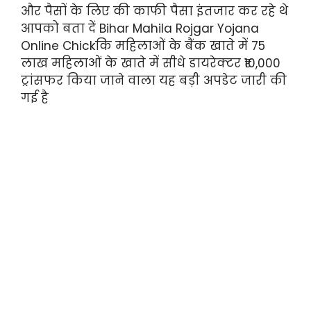
और पैसों के लिए की काफी पैसा इंतजार कर रहे थे
आपको बता दें Bihar Mahila Rojgar Yojana
Online Chickकि महिलाओं के बैंक खाते में 75
लाख महिलाओं के खाते में सीधे डायरेक्टर ₹10,000
ट्रांसफर किया जाने वाला यह बड़ी अपडेट जारी की
गई है