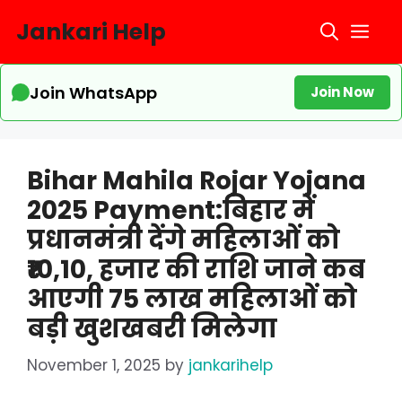
Skip
Jankari Help
Me
to
content
Join WhatsApp
Join Now
Bihar Mahila Rojar Yojana
2025 Payment:बिहार में
प्रधानमंत्री देंगे महिलाओं को
₹10,10, हजार की राशि जाने कब
आएगी 75 लाख महिलाओं को
बड़ी खुशखबरी मिलेगा
November 1, 2025
by
jankarihelp