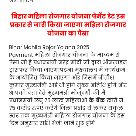
भेजे जाएंगे
बिहार महिला रोजगार योजना पेमेंट डेट इस
प्रकार से जारी किया जाएगा महिला रोजगार
योजना का पैसा
Bihar Mahila Rojar Yojana 2025
Payment महिला रोजगार योजना के माध्यम से
पैसा जो है प्रधानमंत्री नरेंद्र मोदी जी द्वारा ऑनलाइन
ट्रांसफर किया जाएगापटना मुख्यालय में कार्यक्रम
के आयोजित किया जाएगा और जिसमें नीतीश
कुमार मुख्यमंत्री आई थी होंगे मुख्य अतिथि होंगे और
आपको बता देते मुख्यमंत्री मौजूदगी की मैं
प्रधानमंत्री लघु 75 लाख महिलाओं के बैंक खाते में
75 करोड रुपए करेंगे जिला प्रखंड से लेकर संकुल
स्तर तक मुख्यमंत्री महिला रोजगार योजना के इस
दिन अनुसार राशि भेजी जाने शुरू होंगे