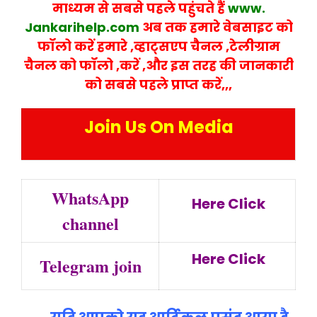
माध्यम से सबसे पहले पहुंचते हैं
www.
Jankarihelp.com
अब तक हमारे वेबसाइट को
फॉलो करें हमारे ,व्हाट्सएप चैनल ,टेलीग्राम
चैनल को फॉलो ,करें ,और इस तरह की जानकारी
को सबसे पहले प्राप्त करें,,,
Join Us On Media
WhatsApp
Here Click
channel
Here Click
Telegram join