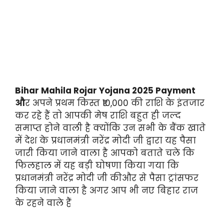
Bihar Mahila Rojar Yojana 2025 Payment
औ
र अपने प्रथम किस्त ₹10,000 की राशि के इंतजार
कर रहे हैं तो आपकी मेष राशि बहुत ही जल्द
समाप्त होने वाली है क्योंकि उन सभी के बैंक खाते
में देश के प्रधानमंत्री नरेंद्र मोदी जी द्वारा यह पैसा
जारी किया जाने वाला है आपको बताते चले कि
फिलहाल में यह बड़ी घोषणा किया गया कि
प्रधानमंत्री नरेंद्र मोदी जी कीऔर से पैसा ट्रांसफर
किया जाने वाला है अगर आप भी नए बिहार राज
के रहने वाले हैं