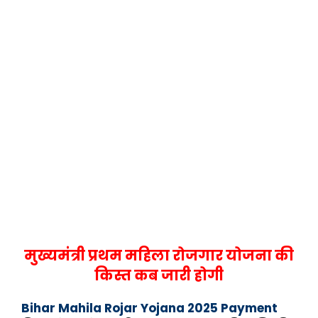
मुख्यमंत्री प्रथम महिला रोजगार योजना की
किस्त कब जारी होगी
Bihar Mahila Rojar Yojana 2025 Payment