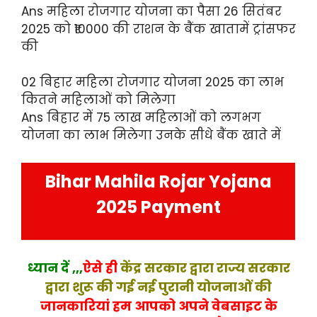
Ans महिला रोजगार योजना का पैसा 26 सितंबर
2025 को ₹10000 की राशन के बैंक खातामें ट्रांसफर
की
02 बिहार महिला रोजगार योजना 2025 का लाभ
कितने महिलाओं को मिलेगा
Ans बिहार में 75 लाख महिलाओं को लगभग
योजना का लाभ मिलेगा उनके सीधे बैंक खाते में
Bihar Mahila Rojar Yojana
2025 Payment
ध्यान दें ,,,
ऐसे ही
केंद्र सरकार द्वारा राज्य सरकार
द्वारा शुरू की गई नई पुरानी योजनाओं की
जानकारियां हम आपको अपने वेबसाइट के