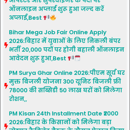
ऑपरेटर और सुपरवाइजर के पदों पर
ऑनलाइन अप्लाई शुरू हुआ जल्द करें
अप्लाई,Best
Bihar Mega Job Fair Online Apply
2026:बिहार में युवाओं के लिए निकली बंपर
भर्ती 20,000 पदों पर होगी बहाली ऑनलाइन
आवेदन शुरू हुआ,Best
PM Surya Ghar Online 2026:पीएम सूर्य घर
मुक्त बिजली योजना 300 यूनिट बिजली फ्री
78000 की सब्सिडी 50 लाख घरों को मिलेगा
रोशन,,
PM Kisan 24th Installment Date ₹2000
2026:बिहार के किसानों को मिलेगा बड़ा