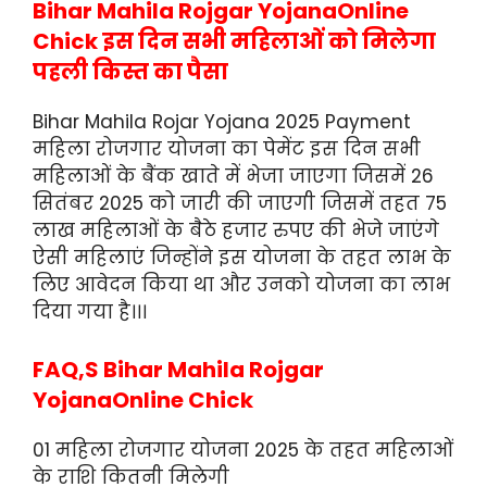
Bihar Mahila Rojgar YojanaOnline
Chick इस दिन सभी महिलाओं को मिलेगा
पहली किस्त का पैसा
Bihar Mahila Rojar Yojana 2025 Payment
महिला रोजगार योजना का पेमेंट इस दिन सभी
महिलाओं के बैंक खाते में भेजा जाएगा जिसमें 26
सितंबर 2025 को जारी की जाएगी जिसमें तहत 75
लाख महिलाओं के बैठे हजार रुपए की भेजे जाएंगे
ऐसी महिलाएं जिन्होंने इस योजना के तहत लाभ के
लिए आवेदन किया था और उनको योजना का लाभ
दिया गया है।।।
FAQ,S Bihar Mahila Rojgar
YojanaOnline Chick
01 महिला रोजगार योजना 2025 के तहत महिलाओं
के राशि कितनी मिलेगी