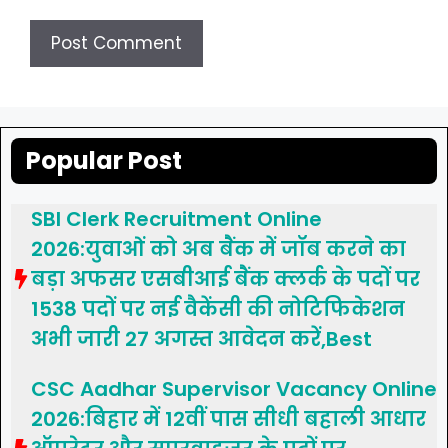
Popular Post
SBI Clerk Recruitment Online
2026:युवाओं को अब बैंक में जॉब करने का
बड़ा अफसर एसबीआई बैंक क्लर्क के पदों पर
1538 पदों पर नई वैकेंसी की नोटिफिकेशन
अभी जारी 27 अगस्त आवेदन करें,Best
CSC Aadhar Supervisor Vacancy Online
2026:बिहार में 12वीं पास सीधी बहाली आधार