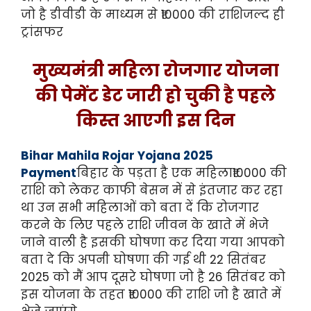
जो है डीवीडी के माध्यम से ₹10000 की राशिजल्द ही
ट्रांसफर
मुख्यमंत्री महिला रोजगार योजना
की पेमेंट डेट जारी हो चुकी है पहले
किस्त आएगी इस दिन
Bihar Mahila Rojar Yojana 2025
Payment
बिहार के पड़ता है एक महिला₹10000 की
राशि को लेकर काफी बेसन में से इंतजार कर रहा
था उन सभी महिलाओं को बता दें कि रोजगार
करने के लिए पहले राशि जीवन के खाते में भेजे
जाने वाली है इसकी घोषणा कर दिया गया आपको
बता दे कि अपनी घोषणा की गई थी 22 सितंबर
2025 को मैं आप दूसरे घोषणा जो है 26 सितंबर को
इस योजना के तहत ₹10000 की राशि जो है खाते में