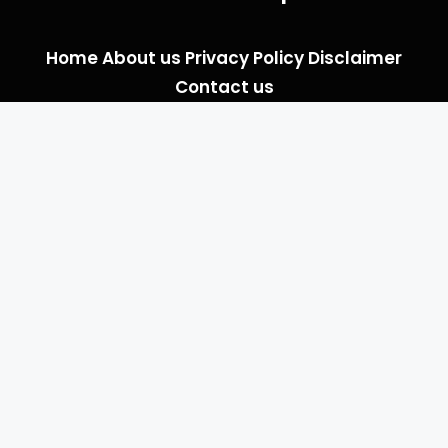
Home
About us
Privacy Policy
Disclaimer
Contact us