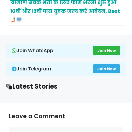
ग्रामीण सेवक भर्ती के लिए फॉर्म भरना शुरू हुआ
10वीं और 12वीं पास युवक जल्द करें आवेदन, Best
Join WhatsApp
Join Now
Join Telegram
Join Now
Latest Stories
Leave a Comment
Comment