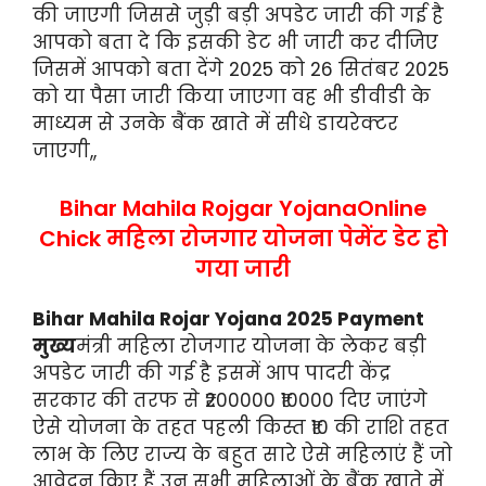
की जाएगी जिससे जुड़ी बड़ी अपडेट जारी की गई है
आपको बता दे कि इसकी डेट भी जारी कर दीजिए
जिसमें आपको बता देंगे 2025 को 26 सितंबर 2025
को या पैसा जारी किया जाएगा वह भी डीवीडी के
माध्यम से उनके बैंक खाते में सीधे डायरेक्टर
जाएगी,,
Bihar Mahila Rojgar YojanaOnline
Chick महिला रोजगार योजना पेमेंट डेट हो
गया जारी
Bihar Mahila Rojar Yojana 2025 Payment
मुख्य
मंत्री महिला रोजगार योजना के लेकर बड़ी
अपडेट जारी की गई है इसमें आप पादरी केंद्र
सरकार की तरफ से ₹200000 ₹10000 दिए जाएंगे
ऐसे योजना के तहत पहली किस्त ₹10 की राशि तहत
लाभ के लिए राज्य के बहुत सारे ऐसे महिलाएं हैं जो
आवेदन किए हैं उन सभी महिलाओं के बैंक खाते में