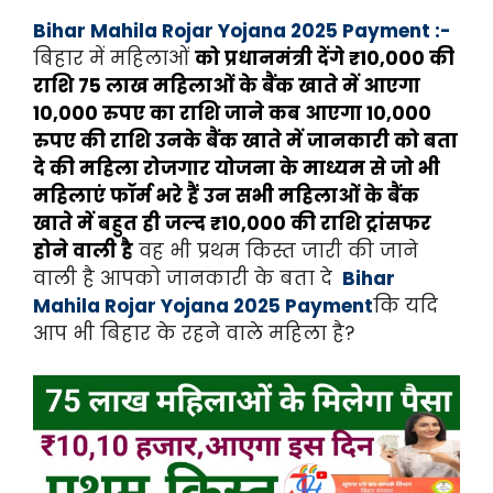
Bihar Mahila Rojar Yojana 2025 Payment :-
बिहार में महिलाओं
को प्रधानमंत्री देंगे ₹10,000 की
राशि 75 लाख महिलाओं के बैंक खाते में आएगा
10,000 रुपए का राशि जाने कब आएगा 10,000
रुपए की राशि उनके बैंक खाते में जानकारी को बता
दे की महिला रोजगार योजना के माध्यम से जो भी
महिलाएं फॉर्म भरे हैं उन सभी महिलाओं के बैंक
खाते में बहुत ही जल्द ₹10,000 की राशि ट्रांसफर
होने वाली है
वह भी प्रथम किस्त जारी की जाने
वाली है आपको जानकारी के बता दे
Bihar
Mahila Rojar Yojana 2025 Payment
कि यदि
आप भी बिहार के रहने वाले महिला है?