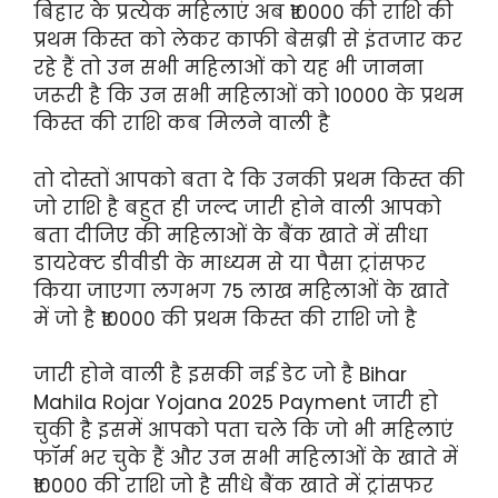
बिहार के प्रत्येक महिलाएं अब ₹10000 की राशि की
प्रथम किस्त को लेकर काफी बेसब्री से इंतजार कर
रहे हैं तो उन सभी महिलाओं को यह भी जानना
जरूरी है कि उन सभी महिलाओं को 10000 के प्रथम
किस्त की राशि कब मिलने वाली है
तो दोस्तों आपको बता दे कि उनकी प्रथम किस्त की
जो राशि है बहुत ही जल्द जारी होने वाली आपको
बता दीजिए की महिलाओं के बैंक खाते में सीधा
डायरेक्ट डीवीडी के माध्यम से या पैसा ट्रांसफर
किया जाएगा लगभग 75 लाख महिलाओं के खाते
में जो है ₹10000 की प्रथम किस्त की राशि जो है
जारी होने वाली है इसकी नई डेट जो है Bihar
Mahila Rojar Yojana 2025 Payment जारी हो
चुकी है इसमें आपको पता चले कि जो भी महिलाएं
फॉर्म भर चुके हैं और उन सभी महिलाओं के खाते में
₹10000 की राशि जो है सीधे बैंक खाते में ट्रांसफर