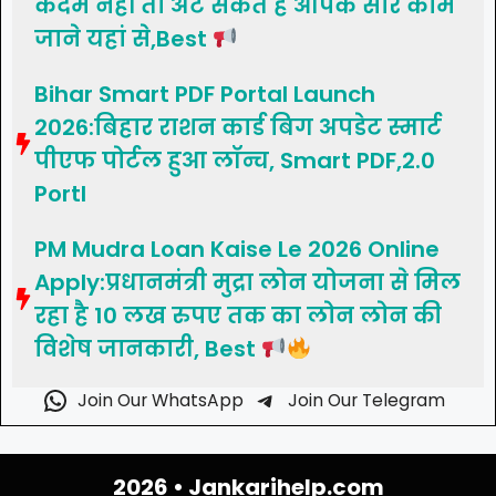
कदम नहीं तो अट सकते हैं आपके सारे काम
जाने यहां से,Best
Bihar Smart PDF Portal Launch
2026:बिहार राशन कार्ड बिग अपडेट स्मार्ट
पीएफ पोर्टल हुआ लॉन्च, Smart PDF,2.0
Portl
PM Mudra Loan Kaise Le 2026 Online
Apply:प्रधानमंत्री मुद्रा लोन योजना से मिल
रहा है 10 लख रुपए तक का लोन लोन की
विशेष जानकारी, Best
Join Our WhatsApp
Join Our Telegram
2026 •
Jankarihelp.com