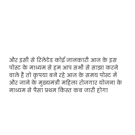
और इसी से रिलेटेड कोई जानकारी आज के इस
पोस्ट के माध्यम से हम आप सभी से साझा करने
वाले हैं तो कृपया बने रहे आज के समय पोस्ट में
और जाने के मुख्यमंत्री महिला रोजगार योजना के
माध्यम से पैसा प्रथम किस्त कब जारी होगा