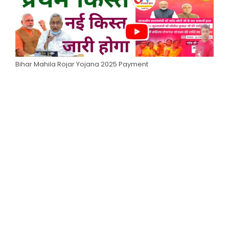
Bihar Mahila Rojar Yojana 2025 Payment