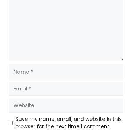
Name
Email
Website
Save my name, email, and website in this
browser for the next time I comment.