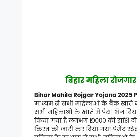
बिहार महिला रोजगार 
Bihar Mahila Rojgar Yojana 2025 Pa
माध्यम से सभी महिलाओं के बैंक खाते 
सभी महिलाओं के खाते में पैसा भेज दिया
किया गया है लगभग ₹10000 की राशि दी 
किस्त को जारी कर दिया गया पेमेंट स्ट