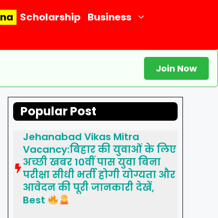
ana
Scholarship
Business
Join Now
Popular Post
Jehanabad Vikas Mitra
Vacancy:बिहार की युवाओं के लिए
अच्छी खबर 10वीं पास युवा बिना
परीक्षा सीधी भर्ती होगी योग्यता और
आवेदन की पूरी जानकारी देखें,
Best