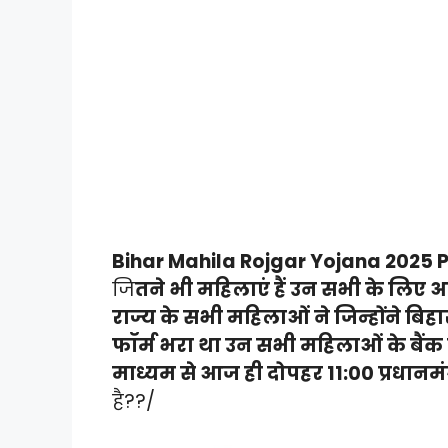
Bihar Mahila Rojgar Yojana 2025
जि
तने भी महिलाएं हैं उन सभी के लिए आ
राज्य के सभी महिलाओं ने जिन्होंने बिह
फॉर्म भरा था उन सभी महिलाओं के बैंक खा
माध्यम से आज ही दोपहर 11:00 प्रधानमंत्री 
है??/