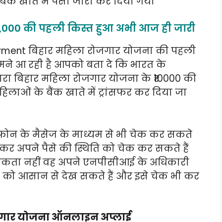
 बैंक खाते में पैसा जारी कर दिया गया
0,000 की पहली किस्त हुआ अभी आज ही जारी
ayment बिहार महिला रोजगार योजना की पहली
मने आ रही है आपको बता दे कि भारत के
ी द्वारा बिहार महिला रोजगार योजना के ₹10000 की
लाओं के बैंक खाते में ट्रांसफर कर दिया जा
 फोन के मैसेज के माध्यम से भी चेक कर सकते
र अपने पैसे की स्थिति को चेक कर सकते हैं
श्यकता नहीं वह अपने एनपीसीआई के अधिकारी
ि को आसान से देख सकते हैं और इसे चेक भी कर
रोजगार योजना ऑनलाइन अप्लाई