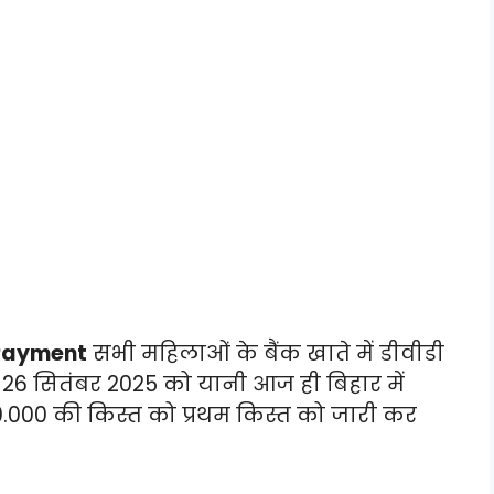
 Payment
सभी महिलाओं के बैंक खाते में डीवीडी
ि 26 सितंबर 2025 को यानी आज ही बिहार में
10.000 की किस्त को प्रथम किस्त को जारी कर