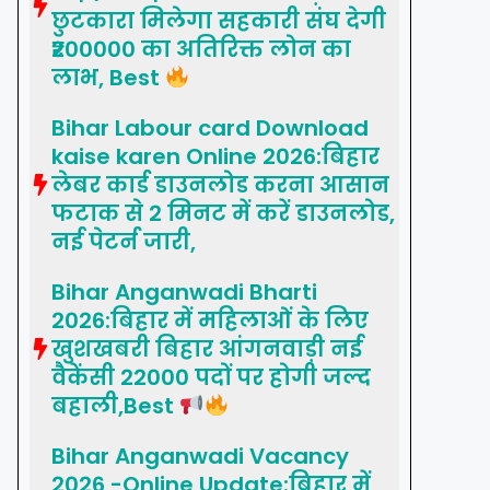
छुटकारा मिलेगा सहकारी संघ देगी
₹200000 का अतिरिक्त लोन का
लाभ, Best
Bihar Labour card Download
kaise karen Online 2026:बिहार
लेबर कार्ड डाउनलोड करना आसान
फटाक से 2 मिनट में करें डाउनलोड,
नई पेटर्न जारी,
Bihar Anganwadi Bharti
2026:बिहार में महिलाओं के लिए
खुशखबरी बिहार आंगनवाड़ी नई
वैकेंसी 22000 पदों पर होगी जल्द
बहाली,Best
Bihar Anganwadi Vacancy
2026 -Online Update:बिहार में