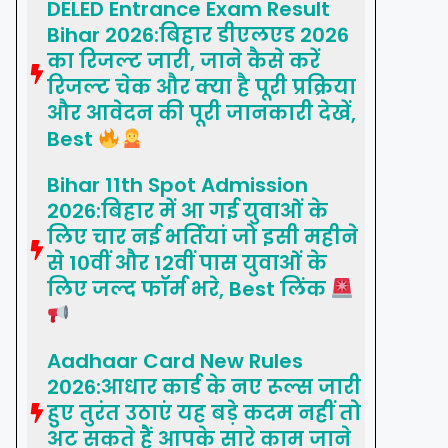
DELED Entrance Exam Result
Bihar 2026:बिहार डीएलएड 2026
का रिजल्ट जारी, जाने कैसे करें
रिजल्ट चेक और क्या है पूरी प्रक्रिया
और आवेदन की पूरी जानकारी देखें,
Best
Bihar 11th Spot Admission
2026:बिहार में आ गई युवाओं के
लिए चार नई भर्तियां जो इसी महीने
से 10वीं और 12वीं पास युवाओं के
लिए जल्द फॉर्म भरे, Best लिंक
Aadhaar Card New Rules
2026:आधार कार्ड के नए रूल्स जारी
हुए तुरंत उठाएं यह बड़े कदम नहीं तो
अट सकते हैं आपके सारे काम जाने