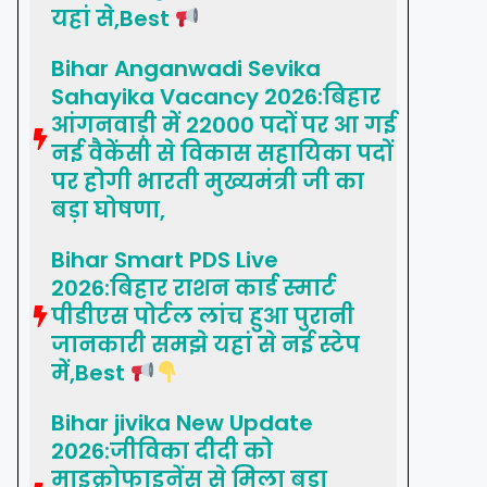
यहां से,Best
Bihar Anganwadi Sevika
Sahayika Vacancy 2026:बिहार
आंगनवाड़ी में 22000 पदों पर आ गई
नई वैकेंसी से विकास सहायिका पदों
पर होगी भारती मुख्यमंत्री जी का
बड़ा घोषणा,
Bihar Smart PDS Live
2026:बिहार राशन कार्ड स्मार्ट
पीडीएस पोर्टल लांच हुआ पुरानी
जानकारी समझे यहां से नई स्टेप
में,Best
Bihar jivika New Update
2026:जीविका दीदी को
माइक्रोफाइनेंस से मिला बड़ा