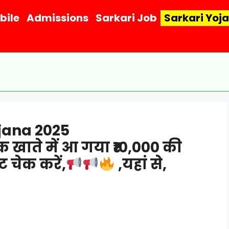
bile
Admissions
Sarkari Job
Sarkari Yoj
jana 2025
 खाते में आ गया ₹10,000 की
ट चेक करें,
,यहां से,