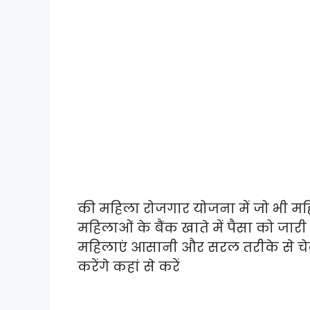
की महिला रोजगार योजना में जो भी महिल
महिलाओं के बैंक खाते में पैसा को जा
महिलाएं आसानी और सरल तरीके से चेक 
करेंगे कहां से करें