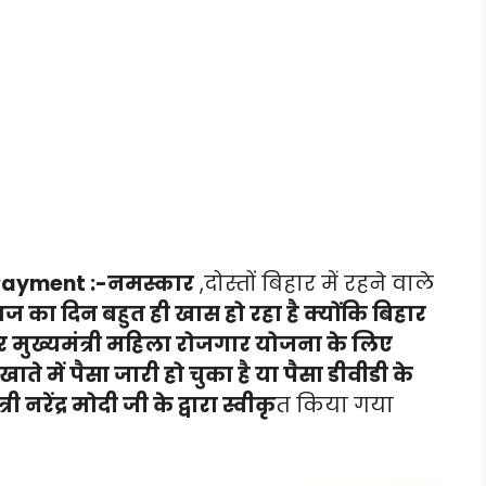
 Payment :-नमस्कार
,दोस्तों बिहार में रहने वाले
ज का दिन बहुत ही खास हो रहा है क्योंकि बिहार
ार मुख्यमंत्री महिला रोजगार योजना के लिए
ते में पैसा जारी हो चुका है या पैसा डीवीडी के
नरेंद्र मोदी जी के द्वारा स्वीकृ
त किया गया