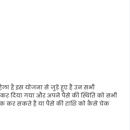
ा है इस योजना से जुड़े हुए हैं उन सभी
री कर दिया गया और अपने पैसे की स्थिति को सभी
कर सकते हैं या पैसे की राशि को कैसे चेक