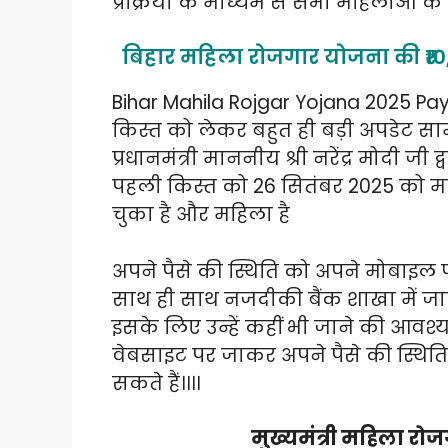
प्रक्रिया के माध्यम से सभी महिलाओं के
बिहार महिला रोजगार योजना की ₹1
Bihar Mahila Rojgar Yojana 2025 P
किस्त को लेकर बहुत ही बड़ी अपडेट सा
प्रधानमंत्री माननीय श्री नरेंद्र मोदी ज
पहली किस्त को 26 सितंबर 2025 को महि
चुका है और महिला है
अपने पैसे की स्थिति को अपने मोबाइल
साथ ही साथ नजदीकी बैंक शाखा में जाक
इसके लिए उन्हें कहीं भी जाने की आव
वेबसाइट पर जाकर अपने पैसे की स्थित
सकते हैं।।।।
मुख्यमंत्री महिला 