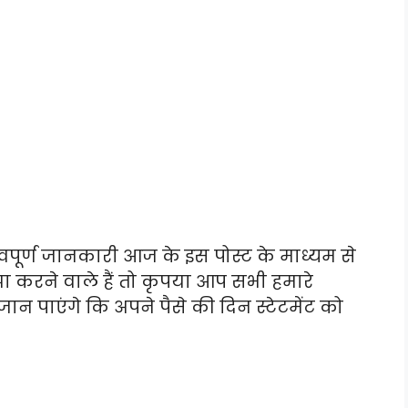
वपूर्ण जानकारी आज के इस पोस्ट के माध्यम से
करने वाले हैं तो कृपया आप सभी हमारे
ान पाएंगे कि अपने पैसे की दिन स्टेटमेंट को