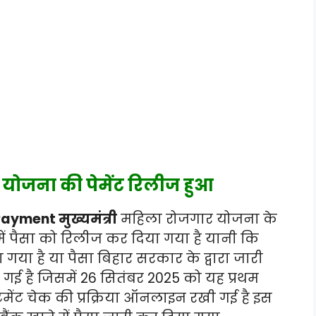
योजना की पेमेंट रिलीज हुआ
yment मुख्यमंत्री
महिला रोजगार योजना के
में पैसा को रिलीज कर दिया गया है यानी कि
 गया है या पैसा बिहार सरकार के द्वारा जारी
गई है जिसमें 26 सितंबर 2025 को यह प्रथम
ेटमेंट चेक की प्रक्रिया ऑनलाइन रखी गई है इस