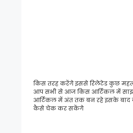
किस तरह करेंगे इससे रिलेटेड कुछ महत्
आप सभी से आज किस आर्टिकल में साझा 
आर्टिकल में अंत तक बन रहे इसके बाद ज
कैसे चेक कर सकेंगे