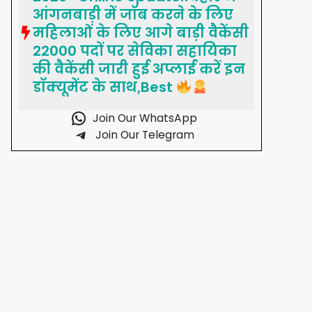
आंगनबाड़ी में जॉब करने के लिए
महिलाओं के लिए आगे बाड़ी वैकेंसी
22000 पदों पर सेविका सहायिका
की वैकेंसी जारी हुई अप्लाई करें इन
डॉक्यूमेंट के साथ,Best
Join Our WhatsApp
Join Our Telegram