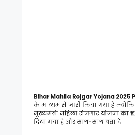
Bihar Mahila Rojgar Yojana 2025
के माध्यम से जारी किया गया है क्योंक
मुख्यमंत्री महिला रोजगार योजना का ₹
दिया गया है और साथ-साथ बता दे