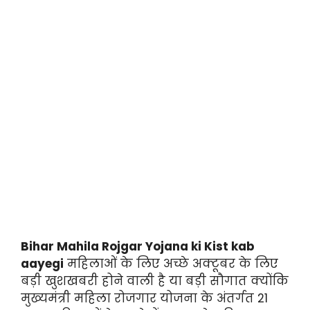
Bihar Mahila Rojgar Yojana ki Kist kab
aayegi
महिलाओं के लिए अच्छे अक्टूबर के लिए
बड़ी खुशखबरी होने वाली है या बड़ी सौगात क्योंकि
मुख्यमंत्री महिला रोजगार योजना के अंतर्गत 21