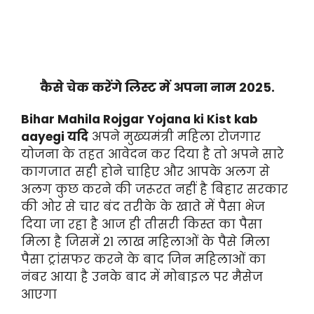
कैसे चेक करेंगे लिस्ट में अपना नाम 2025.
Bihar Mahila Rojgar Yojana ki Kist kab
aayegi यदि
अपने मुख्यमंत्री महिला रोजगार
योजना के तहत आवेदन कर दिया है तो अपने सारे
कागजात सही होने चाहिए और आपके अलग से
अलग कुछ करने की जरूरत नहीं है बिहार सरकार
की ओर से चार बंद तरीके के खाते में पैसा भेज
दिया जा रहा है आज ही तीसरी किस्त का पैसा
मिला है जिसमें 21 लाख महिलाओं के पैसे मिला
पैसा ट्रांसफर करने के बाद जिन महिलाओं का
नंबर आया है उनके बाद में मोबाइल पर मैसेज
आएगा