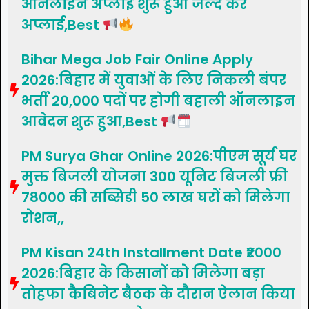
ऑनलाइन अप्लाई शुरू हुआ जल्द करें
अप्लाई,Best
Bihar Mega Job Fair Online Apply
2026:बिहार में युवाओं के लिए निकली बंपर
भर्ती 20,000 पदों पर होगी बहाली ऑनलाइन
आवेदन शुरू हुआ,Best
PM Surya Ghar Online 2026:पीएम सूर्य घर
मुक्त बिजली योजना 300 यूनिट बिजली फ्री
78000 की सब्सिडी 50 लाख घरों को मिलेगा
रोशन,,
PM Kisan 24th Installment Date ₹2000
2026:बिहार के किसानों को मिलेगा बड़ा
तोहफा कैबिनेट बैठक के दौरान ऐलान किया