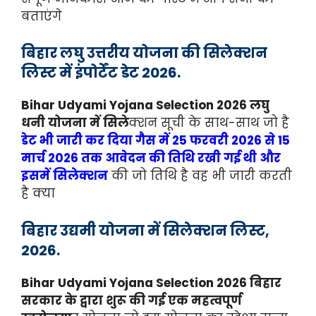
बताएंगे
बिहार लघु उत्तरीय योजना की सिलेक्शन
लिस्ट में इंपोर्टेंट डेट 2026.
Bihar Udyami Yojana Selection 2026 लघु
धनी योजना में सिले
क्शन सूची के साथ-साथ जो है
डेट भी जारी कर दिया गैस में 25 फरवरी 2026 से 15
मार्च 2026 तक आवेदन की तिथि रखी गई थी और
इसमें सिलेक्शन
की जो तिथि है वह भी जारी करती
है क्या
बिहार उद्यमी योजना में सिलेक्शन लिस्ट,
2026.
Bihar Udyami Yojana Selection 2026 बिहार
सरकार के द्वारा शुरू की गई एक महत्वपूर्ण