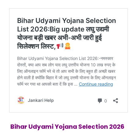
Bihar Udyami Yojana Selection 2026