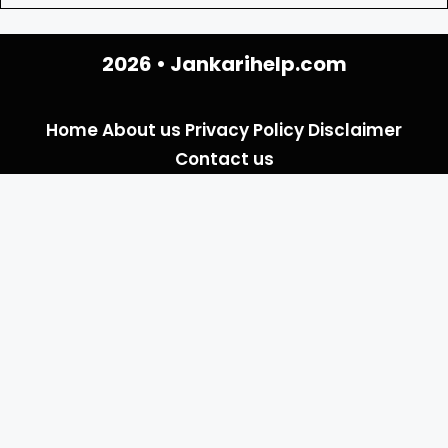
2026 •
Jankarihelp.com
Home
About us
Privacy Policy
Disclaimer
Contact us