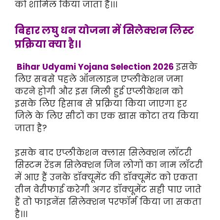
को शामिल किया जाता है।।।
बिहार लघु धन योजना में सिलेक्शन लिस्ट
प्रक्रिया क्या है।।
Bihar Udyami Yojana Selection 2026
इसके
लिए सबसे पहले ऑनलाइन एप्लीकेशन जमा
करने होगी और इस मिली हुई एप्लीकेशन को
इसके लिए हिसाब से प्रक्रिया किया जाएगा हर
जिले के लिए सीटों का एक खास कोटा तय किया
जाता है?
इसके बाद एप्लीकेशन क्लास सिलेक्शन लॉटरी
सिस्टम रेंडम सिलेक्शन जिन लोगों का नाम लॉटरी
में आए हैं उनके डॉक्यूमेंट की डॉक्यूमेंट को एकता
तीन वेरीफाई करेगी अगर डॉक्यूमेंट सही पाए जाते
हैं तो फाइनेंस सिलेक्शन परफॉर्म किया जा सकता
है।।।