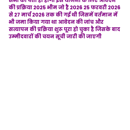
सभी को पता ही होगा इस योजना के लिए आवेदन
की प्रक्रिया 2025 भीम जो है 2026 25 फरवरी 2026
से 27 मार्च 2026 तक की गई थी जिसमें वर्तमान में
भी जमा किया गया था आवेदन की जांच और
सत्यापन की प्रक्रिया शुरू पूरा हो चुका है जिसके बाद
उम्मीदवारों की चयन सूची जारी की जाएगी