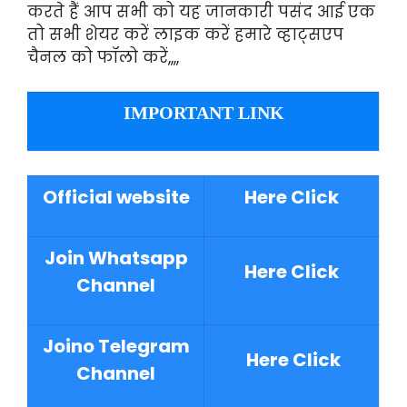
करते हैं आप सभी को यह जानकारी पसंद आई एक
तो सभी शेयर करें लाइक करें हमारे व्हाट्सएप
चैनल को फॉलो करें,,,,
IMPORTANT LINK
Official website
Here Click
Join Whatsapp
Here Click
Channel
Joino Telegram
Here Click
Channel