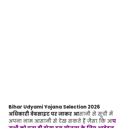
Bihar Udyami Yojana Selection 2026
अधिकारी वेबसाइट पर जाकर आ
सानी से सूची में
अपना नाम आसानी से देख सकते हैं जैसा कि आ
प