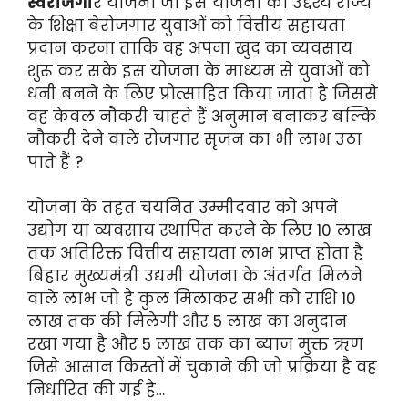
स्वरोजगा
र योजना जो इस योजना का उद्देश्य राज्य
के शिक्षा बेरोजगार युवाओं को वित्तीय सहायता
प्रदान करना ताकि वह अपना खुद का व्यवसाय
शुरू कर सके इस योजना के माध्यम से युवाओं को
धनी बनने के लिए प्रोत्साहित किया जाता है जिससे
वह केवल नौकरी चाहते हैं अनुमान बनाकर बल्कि
नौकरी देने वाले रोजगार सृजन का भी लाभ उठा
पाते हैं ?
योजना के तहत चयनित उम्मीदवार को अपने
उद्योग या व्यवसाय स्थापित करने के लिए 10 लाख
तक अतिरिक्त वित्तीय सहायता लाभ प्राप्त होता है
बिहार मुख्यमंत्री उद्यमी योजना के अंतर्गत मिलने
वाले लाभ जो है कुल मिलाकर सभी को राशि 10
लाख तक की मिलेगी और 5 लाख का अनुदान
रखा गया है और 5 लाख तक का ब्याज मुक्त ऋण
जिसे आसान किस्तों में चुकाने की जो प्रक्रिया है वह
निर्धारित की गई है…