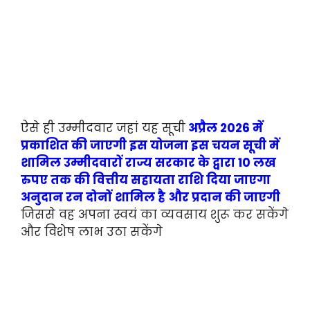
ऐसे ही उम्मीदवार जहां यह सूची
अप्रैल 2026 में
प्रकाशित की जाएगी इस योजना इस चयन सूची में
शामिल उम्मीदवारों राज्य सरकार के द्वारा 10 लख
रुपए तक की वित्तीय सहायता राशि दिया जाएगा
अनुदान रन दोनों शामिल है और प्रदान की जाएगी
जिससे वह अपना स्वयं का व्यवसाय शुरू कर सकेंगे
और विशेष लाभ उठा सकेंगे