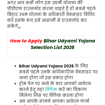
अगर आप सभी लोग इस उद्यमी योजना की
पीडीएफ डाउनलोड करना चाहते हैं तो सबसे पहले
बिहार उधम योजना के अधिकारी वेबसाइट विजिट
करें इसके बाद इसे आसानी से डाउनलोड कर
सकेंगे,,,,
How to Apply
Bihar Udyami Yojana
Selection List 2026
Bihar Udyami Yojana 2026
के लिए
सबसे पहले उनके आधिकारिक वेबसाइट पर
आना होगा जो इस प्रकार होगा
होम पेज पर आने के बाद आपको आवेदन
करने हेतु यहां
क्लिक
करें का विकल्प
मिलेगा जिस पर क्लिक करना होगा
अब आपके सामने आपका आवेदन फार्म