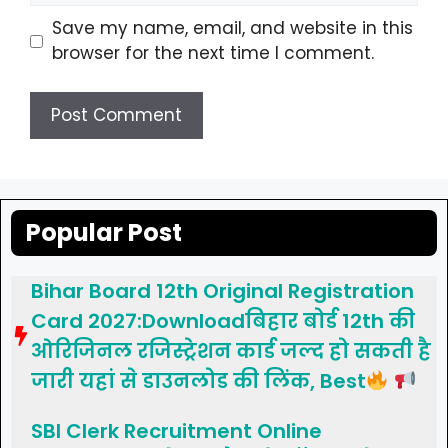
Save my name, email, and website in this
browser for the next time I comment.
Popular Post
Bihar Board 12th Original Registration
Card 2027:Downloadबिहार बोर्ड 12th की
ओरिजिनल रजिस्ट्रेशन कार्ड जल्द हो सकती है
जारी यहां से डाउनलोड की लिंक, Best
SBI Clerk Recruitment Online