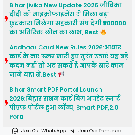
Bihar jivika New Update 2026:जीविका
दीदी को माइक्रोफाइनेंस से मिला बड़ा
छुटकारा मिलेगा सहकारी संघ देगी ₹200000
का अतिरिक्त लोन का लाभ, Best
Aadhaar Card New Rules 2026:आधार
कार्ड के नए रूल्स जारी हुए तुरंत उठाएं यह बड़े
कदम नहीं तो अट सकते हैं आपके सारे काम
जाने यहां से,Best
Bihar Smart PDF Portal Launch
2026:बिहार राशन कार्ड बिग अपडेट स्मार्ट
पीएफ पोर्टल हुआ लॉन्च, Smart PDF,2.0
Portl
Join Our WhatsApp
Join Our Telegram