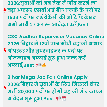
2026:युवाओं को अब बैंक में जॉब करने का
बड़ा अफसर एसबीआई बैंक क्लर्क के पदों पर
1538 पदों पर नई वैकेंसी की नोटिफिकेशन
अभी जारी 27 अगस्त आवेदन करें,Best
CSC Aadhar Supervisor Vacancy Online
2026:बिहार में 12वीं पास सीधी बहाली आधार
ऑपरेटर और सुपरवाइजर के पदों पर
ऑनलाइन अप्लाई शुरू हुआ जल्द करें
अप्लाई,Best
Bihar Mega Job Fair Online Apply
2026:बिहार में युवाओं के लिए निकली बंपर
भर्ती 20,000 पदों पर होगी बहाली ऑनलाइन
आवेदन शुरू हुआ,Best