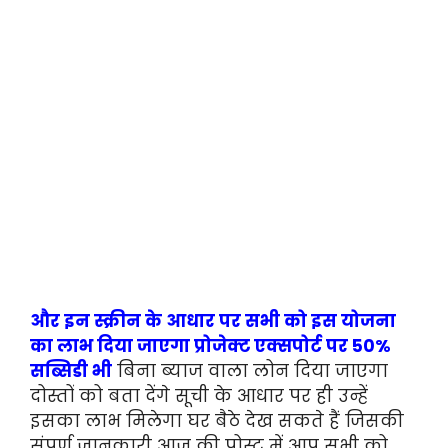
और इन स्क्रीन के आधार पर सभी को इस योजना
का लाभ दिया जाएगा प्रोजेक्ट एक्सपोर्ट पर 50%
सब्सिडी भी
बिना ब्याज वाला लोन दिया जाएगा
दोस्तों को बता देंगे सूची के आधार पर ही उन्हें
इसका लाभ मिलेगा घर बैठे देख सकते हैं जिसकी
संपूर्ण जानकारी आज की पोस्ट में आप सभी को