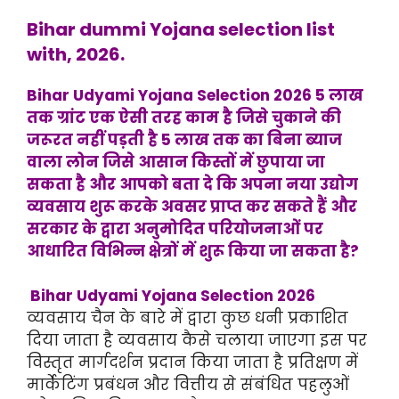
Bihar dummi Yojana selection list
with, 2026.
Bihar Udyami Yojana Selection 2026 5 लाख
तक ग्रांट एक ऐसी तरह काम है जिसे चुकाने की
जरूरत नहीं पड़ती है 5 लाख तक का बिना ब्याज
वाला लोन जिसे आसान किस्तों में छुपाया जा
सकता है और आपको बता दे कि अपना नया उद्योग
व्यवसाय शुरू करके अवसर प्राप्त कर सकते हैं और
सरकार के द्वारा अनुमोदित परियोजनाओं पर
आधारित विभिन्न क्षेत्रों में शुरू किया जा सकता है?
Bihar Udyami Yojana Selection 2026
व्यवसाय चैन के बारे में द्वारा कुछ धनी प्रकाशित
दिया जाता है व्यवसाय कैसे चलाया जाएगा इस पर
विस्तृत मार्गदर्शन प्रदान किया जाता है प्रतिक्षण में
मार्केटिंग प्रबंधन और वित्तीय से संबंधित पहलुओं