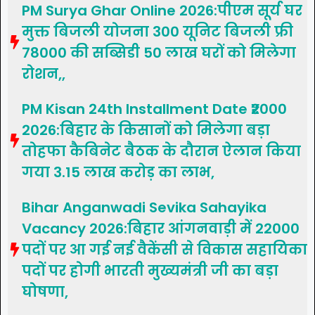
PM Surya Ghar Online 2026:पीएम सूर्य घर
मुक्त बिजली योजना 300 यूनिट बिजली फ्री
78000 की सब्सिडी 50 लाख घरों को मिलेगा
रोशन,,
PM Kisan 24th Installment Date ₹2000
2026:बिहार के किसानों को मिलेगा बड़ा
तोहफा कैबिनेट बैठक के दौरान ऐलान किया
गया 3.15 लाख करोड़ का लाभ,
Bihar Anganwadi Sevika Sahayika
Vacancy 2026:बिहार आंगनवाड़ी में 22000
पदों पर आ गई नई वैकेंसी से विकास सहायिका
पदों पर होगी भारती मुख्यमंत्री जी का बड़ा
घोषणा,