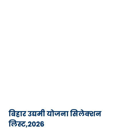
बिहार उद्यमी योजना सिलेक्शन
लिस्ट,2026