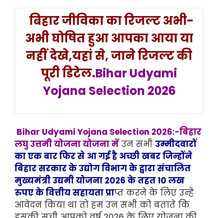
बिहार जीविका का रिजल्ट अभी-
अभी घोषित हुआ आपका आया या
नहीं देखे,यहां से, जाने रिजल्ट की
पूरी डिटेल.
Bihar Udyami
Yojana Selection 2026
Bihar Udyami Yojana Selection 2026:-बिहार
लघु उत्तमी योजना योजना में
उन सभी
उम्मीदवारों
का एक बार फिर से आ गई है अच्छी खबर जिन्होंने
बिहार सरकार के उद्योग विभाग के द्वारा संचालित
मुख्यमंत्री उद्यमी योजना 2026 के तहत 10 लख
रुपए के वित्तीय सहायता प्रा
प्त करने के लिए उन्हें
आवेदन किया था तो हम उन सभी को बताते कि
इसकी सूची आपको वर्ष 2026 के लिए योजना की