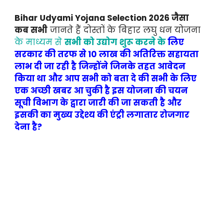
Bihar Udyami Yojana Selection 2026 जैसा
कब सभी
जानते हैं दोस्तों के बिहार लघु धन योजना
के माध्यम से
सभी को उद्योग शुरू करने के
लिए
सरकार की तरफ से 10 लाख की अतिरिक्त सहायता
लाभ दी जा रही है जिन्होंने जिनके तहत आवेदन
किया था और आप सभी को बता दे की सभी के लिए
एक अच्छी खबर आ चुकी है इस योजना की चयन
सूची विभाग के द्वारा जारी की जा सकती है और
इसकी का मुख्य उद्देश्य की एंट्री लगातार रोजगार
देना है?