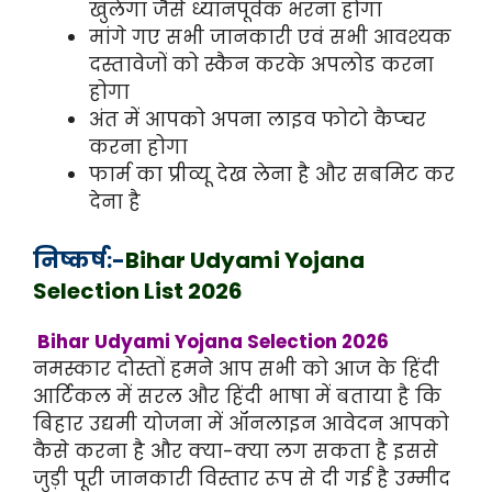
खुलेगा जैसे ध्यानपूर्वक भरना होगा
मांगे गए सभी जानकारी एवं सभी आवश्यक
दस्तावेजों को स्कैन करके अपलोड करना
होगा
अंत में आपको अपना लाइव फोटो कैप्चर
करना होगा
फार्म का प्रीव्यू देख लेना है और सबमिट कर
देना है
निष्कर्ष:-
Bihar Udyami Yojana
Selection List 2026
Bihar Udyami Yojana Selection 2026
नमस्कार दोस्तों हमने आप सभी को आज के हिंदी
आर्टिकल में सरल और हिंदी भाषा में बताया है कि
बिहार उद्यमी योजना में ऑनलाइन आवेदन आपको
कैसे करना है और क्या-क्या लग सकता है इससे
जुड़ी पूरी जानकारी विस्तार रूप से दी गई है उम्मीद