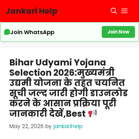
Skip
Jankari Help
Me
to
content
Join WhatsApp
Join Now
Bihar Udyami Yojana
Selection 2026:मुख्यमंत्री
उद्यमी योजना के तहत चयनित
सूची जल्द जारी होगी डाउनलोड
करने के आसान प्रक्रिया पूरी
जानकारी देखें,Best
May 22, 2026
by
jankarihelp