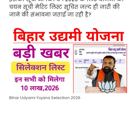
चयन सूची मेरिट लिस्ट सूचित जल्द ही जारी की
जाने की संभावना जताई जा रही है?
Bihar Udyami Yojana Selection 2026