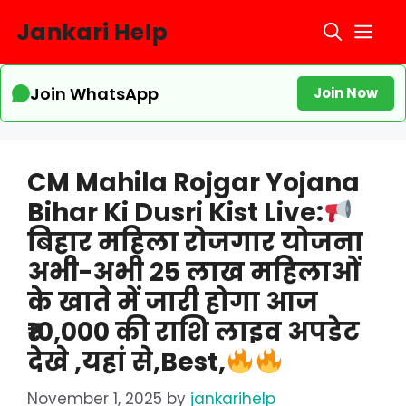
Skip
Jankari Help
Me
to
content
Join WhatsApp
Join Now
CM Mahila Rojgar Yojana
Bihar Ki Dusri Kist Live:
बिहार महिला रोजगार योजना
अभी-अभी 25 लाख महिलाओं
के खाते में जारी होगा आज
₹10,000 की राशि लाइव अपडेट
देखे ,यहां से,Best,
November 1, 2025
by
jankarihelp