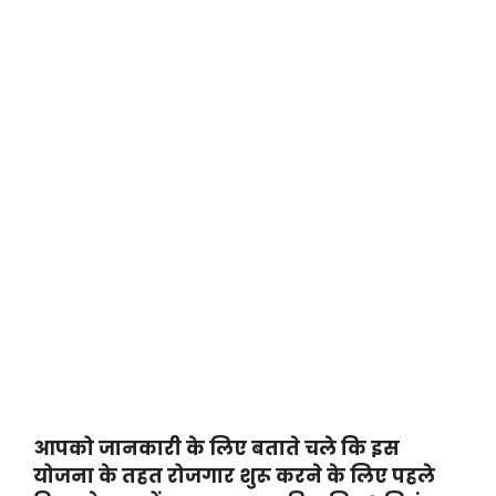
आपको जानकारी के लिए बताते चले कि इस
योजना के तहत रोजगार शुरू करने के लिए पहले