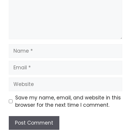
Name
Email
Website
Save my name, email, and website in this
browser for the next time I comment.