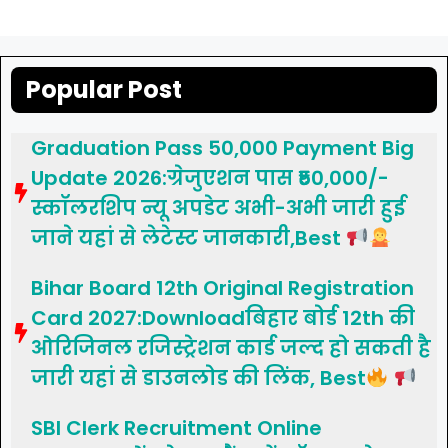
Popular Post
Graduation Pass 50,000 Payment Big
Update 2026:ग्रेजुएशन पास ₹50,000/-
स्कॉलरशिप न्यू अपडेट अभी-अभी जारी हुई
जाने यहां से लेटेस्ट जानकारी,Best
Bihar Board 12th Original Registration
Card 2027:Downloadबिहार बोर्ड 12th की
ओरिजिनल रजिस्ट्रेशन कार्ड जल्द हो सकती है
जारी यहां से डाउनलोड की लिंक, Best
SBI Clerk Recruitment Online