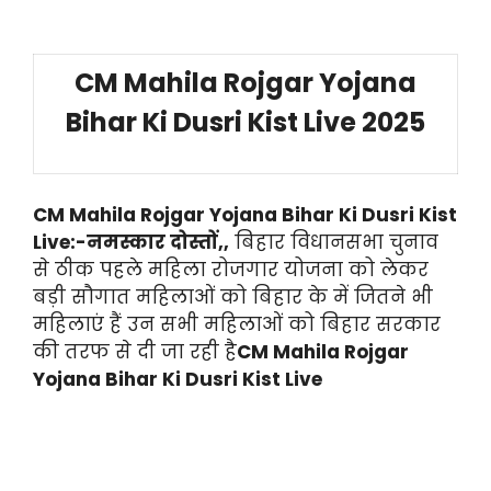
CM Mahila Rojgar Yojana
Bihar Ki Dusri Kist Live 2025
CM Mahila Rojgar Yojana Bihar Ki Dusri Kist
Live:-नमस्कार दोस्तों,,
बिहार विधानसभा चुनाव
से ठीक पहले महिला रोजगार योजना को लेकर
बड़ी सौगात महिलाओं को बिहार के में जितने भी
महिलाएं हैं उन सभी महिलाओं को बिहार सरकार
की तरफ से दी जा रही है
CM Mahila Rojgar
Yojana Bihar Ki Dusri Kist Live