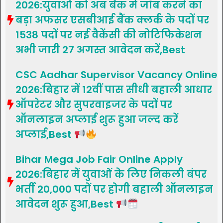
2026:युवाओं को अब बैंक में जॉब करने का
बड़ा अफसर एसबीआई बैंक क्लर्क के पदों पर
1538 पदों पर नई वैकेंसी की नोटिफिकेशन
अभी जारी 27 अगस्त आवेदन करें,Best
CSC Aadhar Supervisor Vacancy Online
2026:बिहार में 12वीं पास सीधी बहाली आधार
ऑपरेटर और सुपरवाइजर के पदों पर
ऑनलाइन अप्लाई शुरू हुआ जल्द करें
अप्लाई,Best
Bihar Mega Job Fair Online Apply
2026:बिहार में युवाओं के लिए निकली बंपर
भर्ती 20,000 पदों पर होगी बहाली ऑनलाइन
आवेदन शुरू हुआ,Best