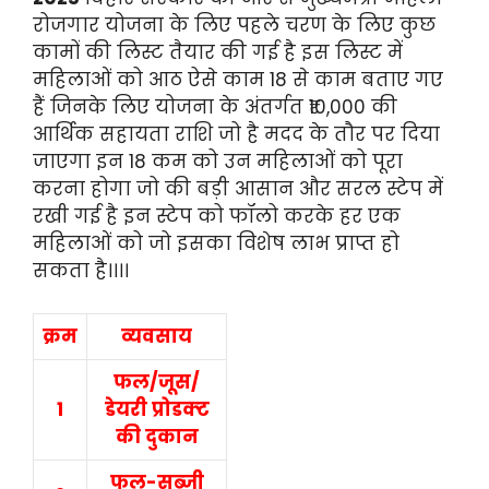
रोजगार योजना के लिए पहले चरण के लिए कुछ
कामों की लिस्ट तैयार की गई है इस लिस्ट में
महिलाओं को आठ ऐसे काम 18 से काम बताए गए
हैं जिनके लिए योजना के अंतर्गत ₹10,000 की
आर्थिक सहायता राशि जो है मदद के तौर पर दिया
जाएगा इन 18 कम को उन महिलाओं को पूरा
करना होगा जो की बड़ी आसान और सरल स्टेप में
रखी गई है इन स्टेप को फॉलो करके हर एक
महिलाओं को जो इसका विशेष लाभ प्राप्त हो
सकता है।।।।
क्रम
व्‍यवसाय
फल/जूस/
1
डेयरी प्रोडक्‍ट
की दुकान
फल-सब्‍जी