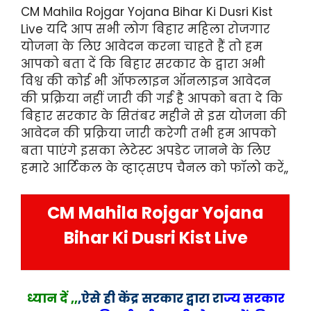
CM Mahila Rojgar Yojana Bihar Ki Dusri Kist
Live यदि आप सभी लोग बिहार महिला रोजगार
योजना के लिए आवेदन करना चाहते हैं तो हम
आपको बता दें कि बिहार सरकार के द्वारा अभी
विश्व की कोई भी ऑफलाइन ऑनलाइन आवेदन
की प्रक्रिया नहीं जारी की गई है आपको बता दे कि
बिहार सरकार के सितंबर महीने से इस योजना की
आवेदन की प्रक्रिया जारी करेगी तभी हम आपको
बता पाएंगे इसका लेटेस्ट अपडेट जानने के लिए
हमारे आर्टिकल के व्हाट्सएप चैनल को फॉलो करें,,
CM Mahila Rojgar Yojana
Bihar Ki Dusri Kist Live
ध्यान दें ,,
,
ऐसे ही
केंद्र सरकार द्वारा रा
ज्य
सरकार