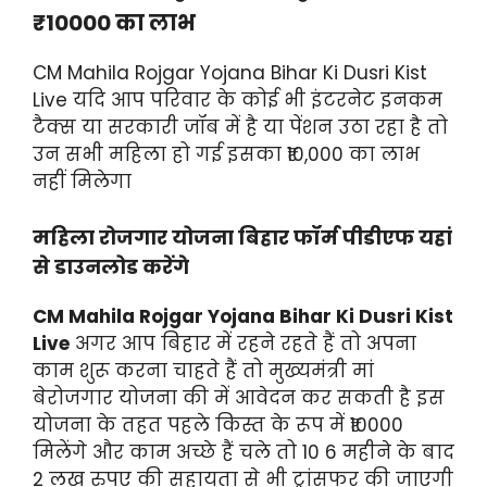
₹10000 का लाभ
CM Mahila Rojgar Yojana Bihar Ki Dusri Kist
Live यदि आप परिवार के कोई भी इंटरनेट इनकम
टैक्स या सरकारी जॉब में है या पेंशन उठा रहा है तो
उन सभी महिला हो गई इसका ₹10,000 का लाभ
नहीं मिलेगा
महिला रोजगार योजना बिहार फॉर्म पीडीएफ यहां
से डाउनलोड करेंगे
CM Mahila Rojgar Yojana Bihar Ki Dusri Kist
Live
अगर आप बिहार में रहने रहते हैं तो अपना
काम शुरू करना चाहते हैं तो मुख्यमंत्री मां
बेरोजगार योजना की में आवेदन कर सकती है इस
योजना के तहत पहले किस्त के रूप में ₹10000
मिलेंगे और काम अच्छे हैं चले तो 10 6 महीने के बाद
2 लख रुपए की सहायता से भी ट्रांसफर की जाएगी