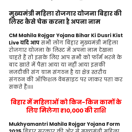
मुख्यमंत्री महिला रोजगार योजना बिहार की
लिस्ट कैसे चेक करना है अपना नाम
CM Mahila Rojgar Yojana Bihar Ki Dusri Kist
Live यदि आप
सभी लोग बिहार मुख्यमंत्री महिला
रोजगार योजना के लिस्ट में अपना नाम देखना
चाहते हैं तो इसके लिए आप सभी को फॉर्म भरने के
बाद खाते में पैसा आया या नहीं आया इसकी
नजदीकी संग ग्राम संगठन है या क्षेत्र स्तरीय
संगठन की ऑफिशल वेबसाइट पर जाकर पता कर
सकते हैं।।।।
बिहार में महिलाओं को किन-किन कामों के
लिए मिलेगा ₹10,000 की राशि
Mukhyamantri Mahila Rojgar Yojana Form
2025
बिहार सरकार की ओर से मुख्यमंत्री महिला