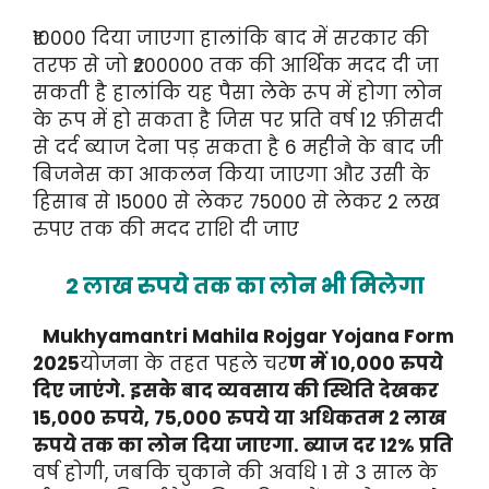
₹10000 दिया जाएगा हालांकि बाद में सरकार की
तरफ से जो ₹200000 तक की आर्थिक मदद दी जा
सकती है हालांकि यह पैसा लेके रूप में होगा लोन
के रूप में हो सकता है जिस पर प्रति वर्ष 12 फ़ीसदी
से दर्द ब्याज देना पड़ सकता है 6 महीने के बाद जी
बिजनेस का आकलन किया जाएगा और उसी के
हिसाब से 15000 से लेकर 75000 से लेकर 2 लख
रुपए तक की मदद राशि दी जाए
2 लाख रुपये तक का लोन भी मिलेगा
Mukhyamantri Mahila Rojgar Yojana Form
2025
योजना के तहत पहले चर
ण में 10,000 रुपये
दिए जाएंगे. इसके बाद व्यवसाय की स्थिति देखकर
15,000 रुपये, 75,000 रुपये या अधिकतम 2 लाख
रुपये तक का लोन दिया जाएगा. ब्याज दर 12% प्रति
वर्ष होगी, जबकि चुकाने की अवधि 1 से 3 साल के