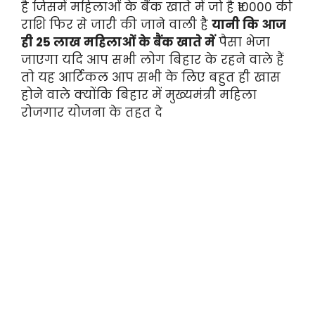
है जिसमें महिलाओं के बैंक खाते में जो है ₹10000 की
राशि फिर से जारी की जाने वाली है
यानी कि आज
ही 25 लाख महिलाओं के बैंक खाते में
पैसा भेजा
जाएगा यदि आप सभी लोग बिहार के रहने वाले हैं
तो यह आर्टिकल आप सभी के लिए बहुत ही खास
होने वाले क्योंकि बिहार में मुख्यमंत्री महिला
रोजगार योजना के तहत दे