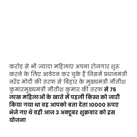
करोड़ से भी ज्यादा महिलाएं अपना रोजगार शुरू
करने के लिए आवेदन कर चुके हैं जिसमें प्रधानमंत्री
नरेंद्र मोदी की तरफ से बिहार के मुख्यमंत्री नीतीश
कुमारमुख्यमंत्री नीतीश कुमार की तरफ
से 75
लाख महिलाओं के खाते में पहली किस्त को जारी
किया गया था वह आपको बता देता 10000 रुपए
भेजे गए थे वही आज 3 अक्टूबर शुक्रवार को इस
योजना