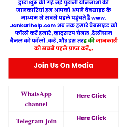
द्वारा शुरू की गई नई पुरानी योजनाओं की
जानकारियां हम आपको अपने वेबसा
इट के
माध्यम से सबसे पहले पहुंचते हैं www.
Jankarihelp.com अब तक हमारे वेबसाइट को
फॉलो करें हमारे ,व्हाट्सएप चैनल ,टेलीग्राम
चैनल को फॉलो ,करें ,और इस तर
ह की
जानकारी
को सबसे पहले प्राप्त करें,,,
Join Us On Media
WhatsApp
Here Click
channel
Here Click
Telegram join