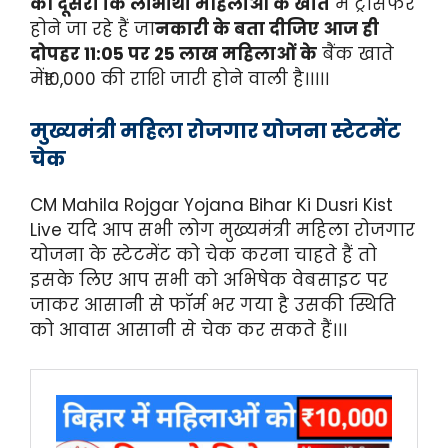
की दूसरी कि लाभार्थी महिलाओं के खाते
में ट्रांसफर
होने जा रहे हैं जा
नकारी के बता दीजिए आज ही
दोपहर 11:05 पर 25 लाख महिलाओं के
बैंक खाते
में₹10,000 की राशि जारी होने वाली है।।।।।
मुख्यमंत्री महिला रोजगार योजना स्टेटमेंट
चेक
CM Mahila Rojgar Yojana Bihar Ki Dusri Kist
Live यदि आप सभी लोग मुख्यमंत्री महिला रोजगार
योजना के स्टेटमेंट को चेक करना चाहते हैं तो
इसके लिए आप सभी को अभिषेक वेबसाइट पर
जाकर आसानी से फॉर्म भर गया है उसकी स्थिति
को आवास आसानी से चेक कर सकते हैं।।।