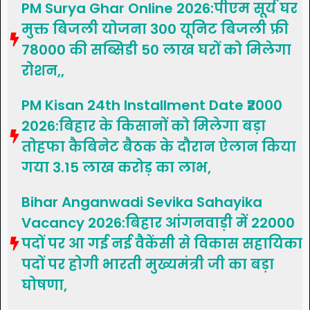
PM Surya Ghar Online 2026:पीएम सूर्य घर
मुक्त बिजली योजना 300 यूनिट बिजली फ्री
78000 की सब्सिडी 50 लाख घरों को मिलेगा
रोशन,,
PM Kisan 24th Installment Date ₹2000
2026:बिहार के किसानों को मिलेगा बड़ा
तोहफा कैबिनेट बैठक के दौरान ऐलान किया
गया 3.15 लाख करोड़ का लाभ,
Bihar Anganwadi Sevika Sahayika
Vacancy 2026:बिहार आंगनवाड़ी में 22000
पदों पर आ गई नई वैकेंसी से विकास सहायिका
पदों पर होगी भारती मुख्यमंत्री जी का बड़ा
घोषणा,