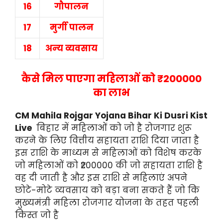
16
गौपालन
17
मुर्गी पालन
18
अन्‍य व्‍यवसाय
कैसे मिल पाएगा महिलाओं को ₹200000
का लाभ
CM Mahila Rojgar Yojana Bihar Ki Dusri Kist
Live
बिहार में महिलाओं को जो है रोजगार शुरू
करने के लिए वित्तीय सहायता राशि दिया जाता है
इस राशि के माध्यम से महिलाओं को विशेष करके
जो महिलाओं को ₹200000 की जो सहायता राशि है
वह दी जाती है और इस राशि से महिलाएं अपने
छोटे-मोटे व्यवसाय को बड़ा बना सकते हैं जो कि
मुख्यमंत्री महिला रोजगार योजना के तहत पहली
किस्त जो है