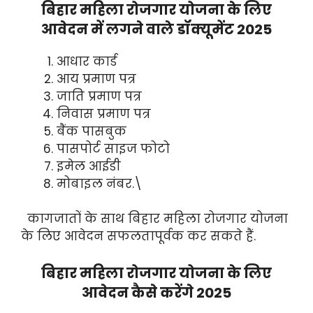
बिहार महिला रोजगार योजना के लिए
आवेदन में लगने वाले डॉक्यूमेंट 2025
आधार कार्ड
आय प्रमाण पत्र
जाति प्रमाण पत्र
निवास प्रमाण पत्र
बैंक पासबुक
पासपोर्ट साइज फोटो
इमेल आईडी
मोबाइल नंबर.\
कागजातों के साथ बिहार महिला रोजगार योजना
के लिए आवेदन सफलतापूर्वक कर सकते हैं.
बिहार महिला रोजगार योजना के लिए
आवेदन कैसे करेंगे 2025