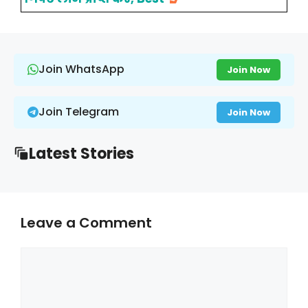
Join WhatsApp
Join Now
Join Telegram
Join Now
Latest Stories
Leave a Comment
Comment