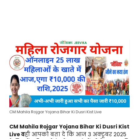
CM Mahila Rojgar Yojana Bihar Ki Dusri Kist Live
CM Mahila Rojgar Yojana Bihar Ki Dusri Kist
Live व
ही आपको बता दे कि आज 3 अक्टूबर 2025