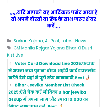
,
,,,,यदि आपको यह आर्टिकल पसंद आया है
तो अपने दोस्तों या फ्रेंड के साथ जरूर शेयर
करें,,,,
Categories
Sarkari Yojana
,
All Post
,
Latest News
Tags
CM Mahila Rojgar Yojana Bihar Ki Dusri
Kist Live
Voter Card Download Live 2025:फटाक
से अपना नया पुराना वोटर आईडी कार्ड डाउनलोड
करेंगे देखे यहां से पूरी स्टेप जानकारी,Best
Bihar Jeevika Member List Check
2025:ऐसे चेक करें जीविका Bihar jeevika
Group में अपना नाम और उपाय 10,000 का
गिफ्ट लाभ प्राप्त करें, Best