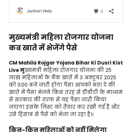
मुख्यमंत्री महिला रोजगार योजना
कब खाते में भेजेंगे पैसे
CM Mahila Rojgar Yojana Bihar Ki Dusri Kist
Live मु
ख्यमंत्री महिला रोजगार योजना की 25
लाख महिलाओं के बैंक खाते में 3 अक्टूबर 2025
को 11:00 बजे जारी होगा पैसा आपको बता दे की
खाते में पैसा भेजने किस तरह से डीबीटी के माध्यम
से सरकार की तरफ से यह पैसा जारी किया
जाएगा इसके लिस्ट को तैयार कर रखी गई है और
उसे हिसाब से पैसे को भेजा जा रहा है।।
किन-किन महिलाओं को नहीं मिलेगा