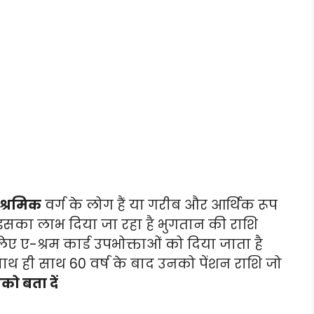
श्रमिक
वर्ग के लोग हैं या गरीब और आर्थिक रूप
 इसका लाभ दिया जा रहा है भुगतान की राशि
 ए-श्रम कार्ड उपभोक्ताओं को दिया जाता है
ाथ ही साथ 60 वर्ष के बाद उनको पेंशन राशि जो
ो बता दें