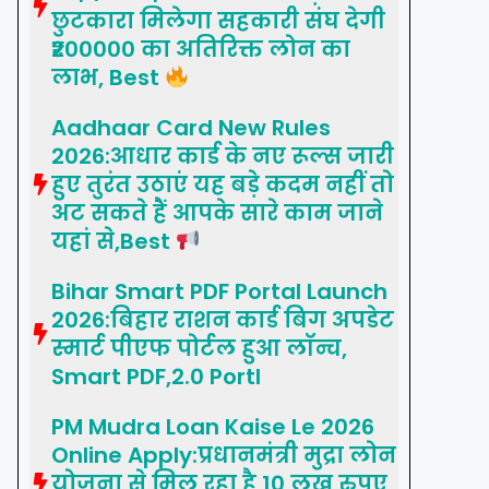
छुटकारा मिलेगा सहकारी संघ देगी
₹200000 का अतिरिक्त लोन का
लाभ, Best
Aadhaar Card New Rules
2026:आधार कार्ड के नए रूल्स जारी
हुए तुरंत उठाएं यह बड़े कदम नहीं तो
अट सकते हैं आपके सारे काम जाने
यहां से,Best
Bihar Smart PDF Portal Launch
2026:बिहार राशन कार्ड बिग अपडेट
स्मार्ट पीएफ पोर्टल हुआ लॉन्च,
Smart PDF,2.0 Portl
PM Mudra Loan Kaise Le 2026
Online Apply:प्रधानमंत्री मुद्रा लोन
योजना से मिल रहा है 10 लख रुपए