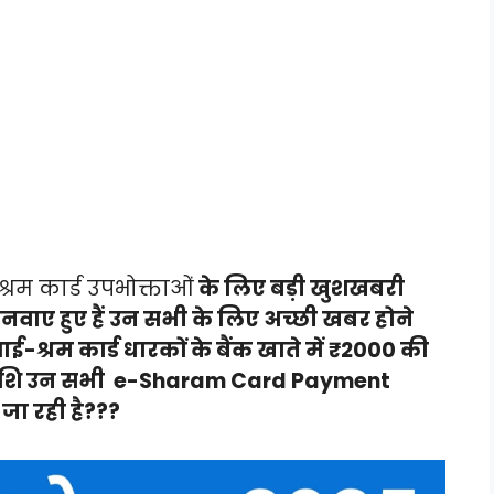
श्रम कार्ड उपभोक्ताओं
के लिए बड़ी खुशखबरी
नवाए हुए हैं उन सभी के लिए अच्छी खबर होने
ई-श्रम कार्ड धारकों के बैंक खाते में ₹2000 की
ा राशि उन सभी e-Sharam Card Payment
 जा रही है???