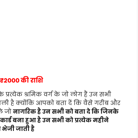
ा ₹2000 की राशि
रत्येक श्रमिक वर्ग के जो लोग हैं उन सभी
वाली है क्योंकि आपको बता दें कि वैसे गरीब और
ले जो
नागरिक है उन सभी को बता दे कि जिनके
र्ड बना हुआ है उन सभी को प्रत्येक महीने
भेजी जाती है