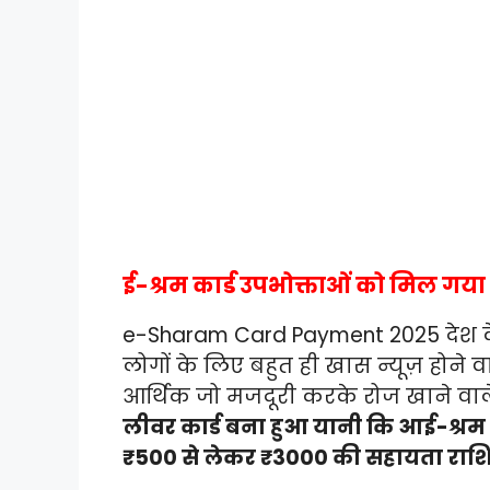
ई-श्रम कार्ड उपभोक्ताओं को मिल गय
e-Sharam Card Payment 2025 देश के प्
लोगों के लिए बहुत ही खास न्यूज़ होने 
आर्थिक जो मजदूरी करके रोज खाने वा
लीवर कार्ड बना हुआ यानी कि आई-श्रम का
₹500 से लेकर ₹3000 की सहायता राशि 