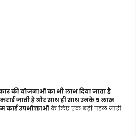
प्रकार की योजनाओं का भी लाभ दिया जाता है
 कराई जाती है और साथ ही साथ उनके 5 लाख
म कार्ड उपभोक्ताओं
के लिए एक बड़ी पहल जारी