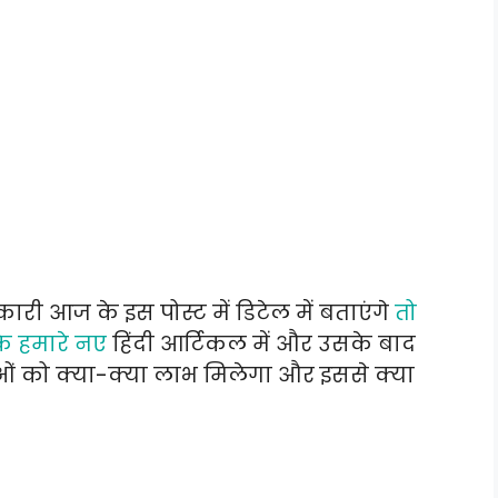
ारी आज के इस पोस्ट में डिटेल में बताएंगे
तो
े हमारे नए
हिंदी आर्टिकल में और उसके बाद
ाओं को क्या-क्या लाभ मिलेगा और इससे क्या