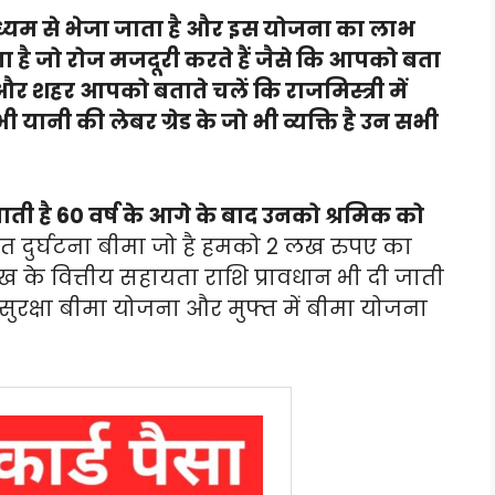
 माध्यम से भेजा जाता है और इस योजना का लाभ
ाता है जो रोज मजदूरी करते हैं जैसे कि आपको बता
ं और शहर आपको बताते चलें कि राजमिस्त्री में
 यानी की लेबर ग्रेड के जो भी व्यक्ति है उन सभी
 है 60 वर्ष के आगे के बाद उनको श्रमिक को
षात दुर्घटना बीमा जो है हमको 2 लख रुपए का
ख के वित्तीय सहायता राशि प्रावधान भी दी जाती
षा सुरक्षा बीमा योजना और मुफ्त में बीमा योजना