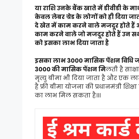
या राशि उनके बैंक खाते में डीवीडी के
केवल लेबर ग्रेड के लोगों को ही दिया ज
दे खेत में काम करने वाले मजदूर होते है
काम करने वाले जो मजदूर होते हैं उन सभी
को इसका लाभ दिया जाता है
इसका लाभ 3000 मासिक पेंशन विधि जाती
3000 की मासिक पेंशन मि
लती है साक्
मृत्यु बीमा भी दिया जाता है और एक ला
है फ्री बीमा योजना की प्रधानमंत्री शिक्
का लाभ मिल सकता है।।।