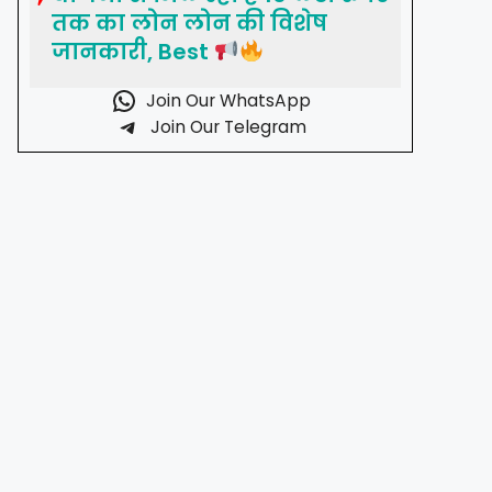
तक का लोन लोन की विशेष
जानकारी, Best
Join Our WhatsApp
Join Our Telegram