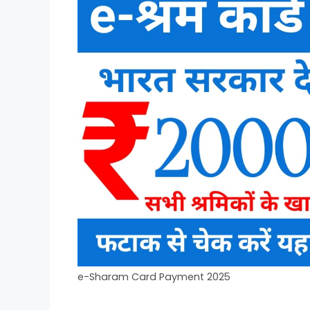
e-Sharam Card Payment 2025