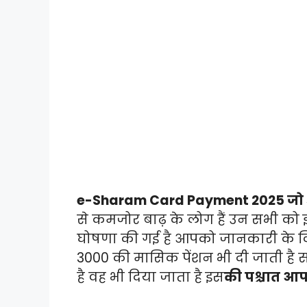
e-Sharam Card Payment 2025 जो 
से कमजोर बाढ़ के लोग हैं उन सभी को
घोषणा की गई है आपको जानकारी के लिए
3000 की मासिक पेंशन भी दी जाती है स
है वह भी दिया जाता है इस
की पश्चात आपक