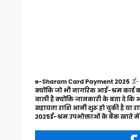
e-Sharam Card Payment 2025
:ई-
क्योंकि जो भी नागरिक आई-श्रम कार्ड ब
वाली है क्योंकि जानकारी के बता दे कि आ
सहायता राशि आनी शुरू हो चुकी है य
2025ई-श्रम उपभोक्ताओं के बैंक खाते में