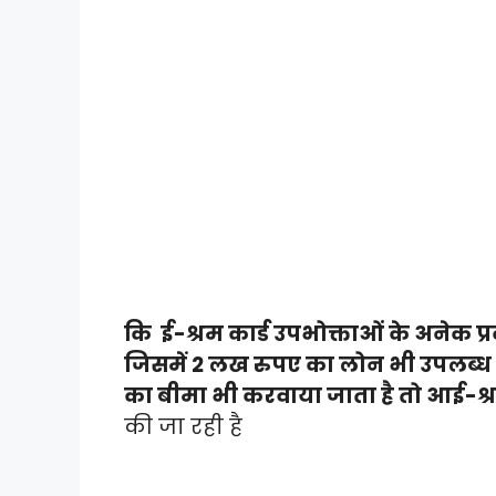
कि ई-श्रम कार्ड उपभोक्ताओं के अनेक 
जिसमें 2 लख रुपए का लोन भी उपलब्ध
का बीमा भी करवाया जाता है तो आई-श्र
की जा रही है