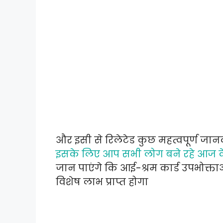
और इसी से रिलेटेड कुछ महत्वपूर्ण जानक
इसके लिए आप सभी लोग बने रहे आज क
जान पाएंगे कि आई-श्रम कार्ड उपभोक्त
विशेष लाभ प्राप्त होगा