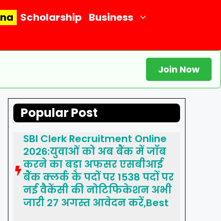
ana
Scholarship
Business
Join Now
Popular Post
SBI Clerk Recruitment Online
2026:युवाओं को अब बैंक में जॉब
करने का बड़ा अफसर एसबीआई
बैंक क्लर्क के पदों पर 1538 पदों पर
नई वैकेंसी की नोटिफिकेशन अभी
जारी 27 अगस्त आवेदन करें,Best