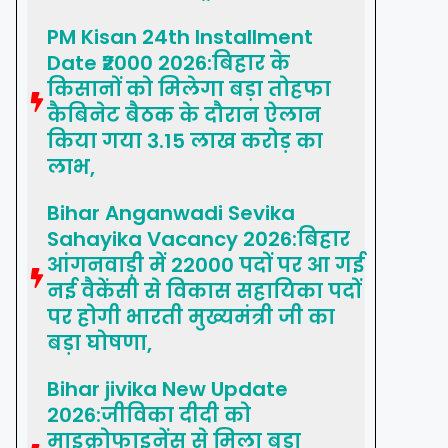
PM Kisan 24th Installment
Date ₹2000 2026:बिहार के
किसानों को मिलेगा बड़ा तोहफा
कैबिनेट बैठक के दौरान ऐलान
किया गया 3.15 लाख करोड़ का
लाभ,
Bihar Anganwadi Sevika
Sahayika Vacancy 2026:बिहार
आंगनवाड़ी में 22000 पदों पर आ गई
नई वैकेंसी से विकास सहायिका पदों
पर होगी भारती मुख्यमंत्री जी का
बड़ा घोषणा,
Bihar jivika New Update
2026:जीविका दीदी को
माइक्रोफाइनेंस से मिला बड़ा