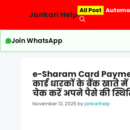
Skip
All Post
Automo
to
Jankari Help
content
Join WhatsApp
e-Sharam Card Payment
कार्ड धारकों के बैंक खाते म
चेक करें अपने पैसे की स्थित
November 12, 2025
by
jankarihelp