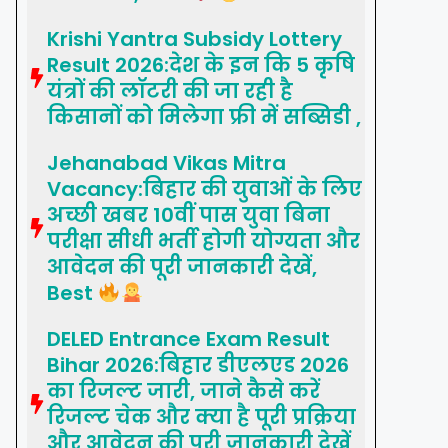
Krishi Yantra Subsidy Lottery
Result 2026:देश के इन कि 5 कृषि
यंत्रों की लॉटरी की जा रही है
किसानों को मिलेगा फ्री में सब्सिडी ,
Jehanabad Vikas Mitra
Vacancy:बिहार की युवाओं के लिए
अच्छी खबर 10वीं पास युवा बिना
परीक्षा सीधी भर्ती होगी योग्यता और
आवेदन की पूरी जानकारी देखें,
Best
DELED Entrance Exam Result
Bihar 2026:बिहार डीएलएड 2026
का रिजल्ट जारी, जाने कैसे करें
रिजल्ट चेक और क्या है पूरी प्रक्रिया
और आवेदन की पूरी जानकारी देखें,