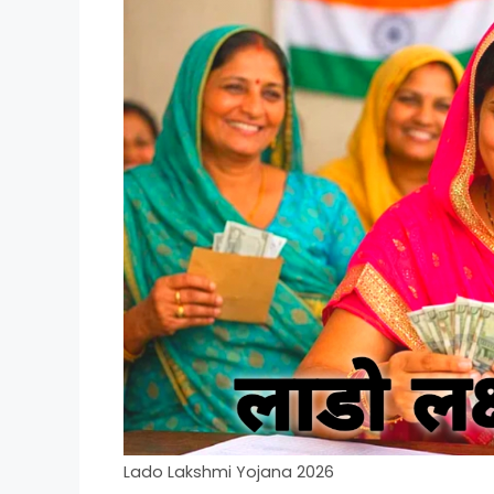
Lado Lakshmi Yojana 2026