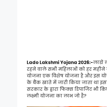
Lado Lakshmi Yojana 2026:-
लाडो ल
रहने वाले सभी महिलाओं को हर महीने 
योजना एक विशेष योजना है और इस योजन
के बैंक खाते में जारी किया जाता था इ
सरकार के द्वारा फिक्स डिपाजिट भी कि
लक्ष्मी योजना का लाभ जो है?