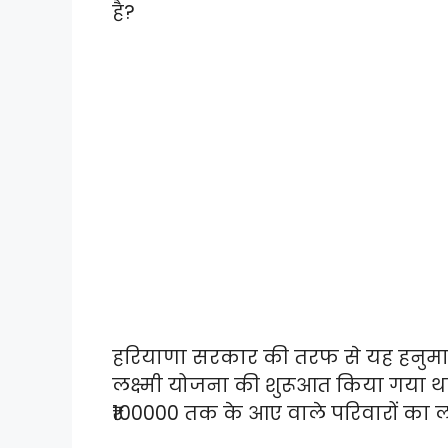
है?
हरियाणा सरकार की तरफ से यह हनुमान 
लक्ष्मी योजना की शुरूआत किया गया 
₹100000 तक के आए वाले परिवारों का ल