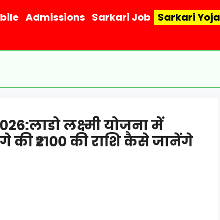
bile
Admissions
Sarkari Job
Sarkari Yoj
6:लाडो लक्ष्मी योजना में
ंगे की ₹2100 की राशि कैसे जानेंगे