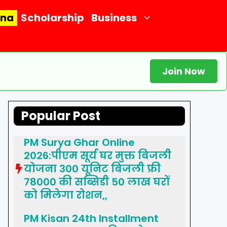
ana
Scholarship
Business
Join Now
Popular Post
PM Surya Ghar Online
2026:पीएम सूर्य घर मुक्त बिजली
योजना 300 यूनिट बिजली फ्री
78000 की सब्सिडी 50 लाख घरों
को मिलेगा रोशन,,
PM Kisan 24th Installment