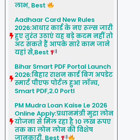
लाभ, Best
Aadhaar Card New Rules
2026:आधार कार्ड के नए रूल्स जारी
हुए तुरंत उठाएं यह बड़े कदम नहीं तो
अट सकते हैं आपके सारे काम जाने
यहां से,Best
Bihar Smart PDF Portal Launch
2026:बिहार राशन कार्ड बिग अपडेट
स्मार्ट पीएफ पोर्टल हुआ लॉन्च,
Smart PDF,2.0 Portl
PM Mudra Loan Kaise Le 2026
Online Apply:प्रधानमंत्री मुद्रा लोन
योजना से मिल रहा है 10 लख रुपए
तक का लोन लोन की विशेष
जानकारी, Best