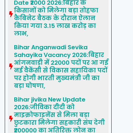
Date ₹2000 2026:बिहार के
किसानों को मिलेगा बड़ा तोहफा
कैबिनेट बैठक के दौरान ऐलान
किया गया 3.15 लाख करोड़ का
लाभ,
Bihar Anganwadi Sevika
Sahayika Vacancy 2026:बिहार
आंगनवाड़ी में 22000 पदों पर आ गई
नई वैकेंसी से विकास सहायिका पदों
पर होगी भारती मुख्यमंत्री जी का
बड़ा घोषणा,
Bihar jivika New Update
2026:जीविका दीदी को
माइक्रोफाइनेंस से मिला बड़ा
छुटकारा मिलेगा सहकारी संघ देगी
₹200000 का अतिरिक्त लोन का