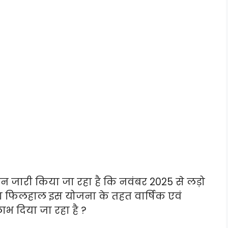
जारी किया जा रहा है कि नवंबर 2025 से लड़ो
था फिलहाल इस योजना के तहत वार्षिक एवं
ाभ दिया जा रहा है ?