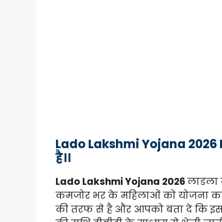
Lado Lakshmi Yojana 2026 Lad
है।।
Lado Lakshmi Yojana 2026
लाडला ल
कमजोर भर के महिलाओं को योजना का 
की तरफ से है और आपको बता दे कि इसमें 