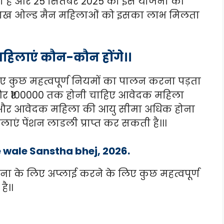
ाती है और 25 सितंबर 2025 को इस योजना की
ाख ओल्ड मैन महिलाओं को इसका लाभ मिलता
 महिलाएं कौन-कौन होंगे।।
िए कुछ महत्वपूर्ण नियमों का पालन करना पड़ता
र ₹100000 तक होनी चाहिए आवेदक महिला
ए और आवेदक महिला की आयु सीमा अधिक होना
लाएं पेंशन लाडली प्राप्त कर सकती है।।।
wale Sanstha bhej, 2026.
ा के लिए अप्लाई करने के लिए कुछ महत्वपूर्ण
है।।