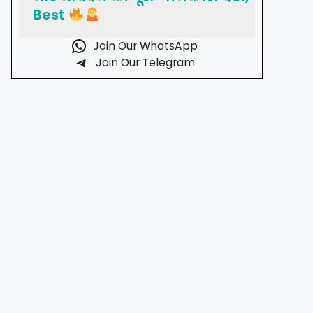
Best
Join Our WhatsApp
Join Our Telegram