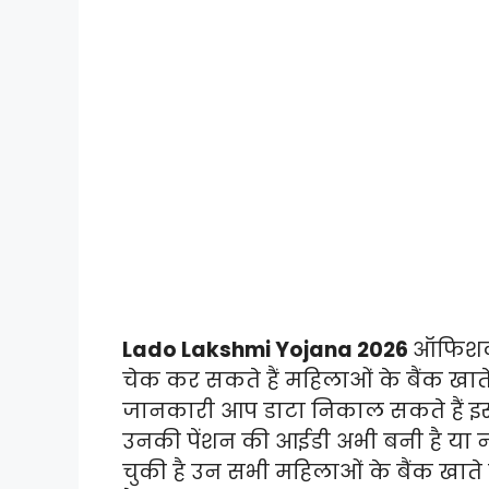
Lado Lakshmi Yojana 2026
ऑफिशल व
चेक कर सकते हैं महिलाओं के बैंक खाते
जानकारी आप डाटा निकाल सकते हैं इस 
उनकी पेंशन की आईडी अभी बनी है या न
चुकी है उन सभी महिलाओं के बैंक खाते 