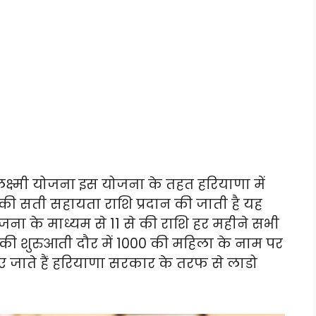
क्ष्मी योजना इस योजना के तहत हरियाणा में
की सती सहायता राशि प्रदान की जाती है यह
ा के माध्यम से 11 से की राशि हर महीने सभी
सकी शुरुआती दौर में 1000 की महिला के नाम पर
ए जाते हैं हरियाणा सरकार के तरफ से लाडो