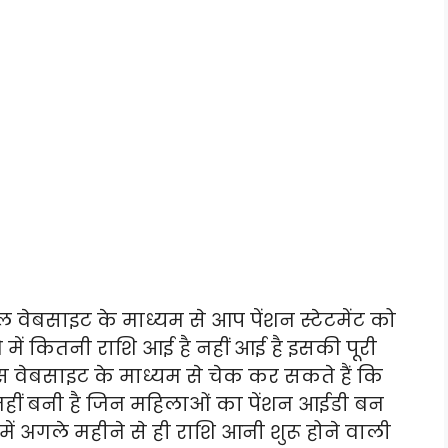
ेबसाइट के माध्यम से आप पेंशन स्टेटमेंट को
 में कितनी राशि आई है नहीं आई है इसकी पूरी
वेबसाइट के माध्यम से चेक कर सकते हैं कि
हीं बनी है जिन महिलाओं का पेंशन आईडी बन
में अगले महीने से ही राशि आनी शुरू होने वाली