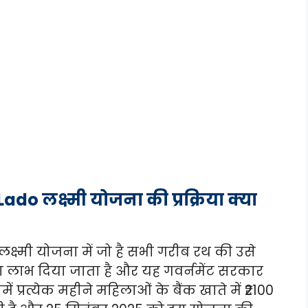
o लक्ष्मी योजना की प्रक्रिया क्या
क्ष्मी योजना में जो है सभी गरीब रथ की उसे
लाभ दिया जाता है और यह गवर्नमेंट सरकार
प्रत्येक महीने महिलाओं के बैंक खाते में ₹2100