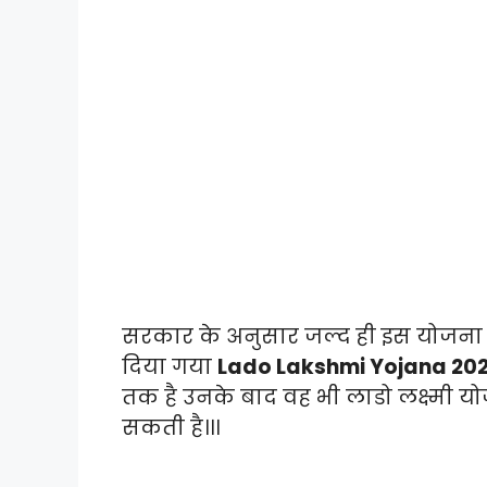
सरकार के अनुसार जल्द ही इस योजना
दिया गया
Lado Lakshmi Yojana 20
तक है उनके बाद वह भी लाडो लक्ष्मी यो
सकती है।।।