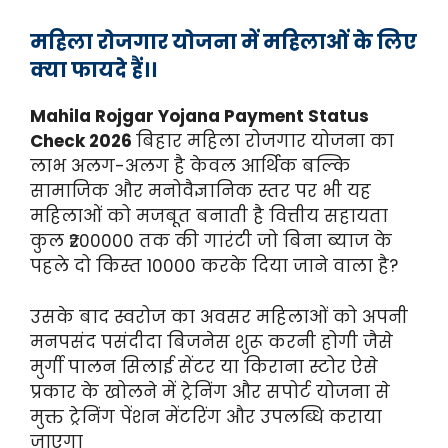
महिला रोजगार योजना में महिलाओं के लिए
क्या फायदे हैं।।
Mahila Rojgar Yojana Payment Status
Check 2026
बिहार महिला रोजगार योजना का
लाभ अलग-अलग है केवल आर्थिक बल्कि
सामाजिक और मनोवैज्ञानिक स्तर पर भी यह
महिलाओं को मजबूत बनाती है वित्तीय सहायता
कुल ₹200000 तक की गारंटी जो बिना ब्याज के
पहले दो किस्त 10000 करके दिया जाने वाला है?
उसके बाद स्वरोज का अवसर महिलाओं को अपनी
मनपसंद पसंदीदा बिजनेस शुरू करनी होगी जैसे
मुर्गी पालन सिलाई सेंटर या किराना स्टोर ऐसे
प्रकार के खोलने में ट्रेनिंग और सपोर्ट योजना से
मुक्त ट्रेनिंग पेंशन मेंटरिंग और उपलब्धि कराया
जाएगा