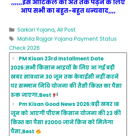
,,,,,,इस आर्टिकल को अंत तक पढ़ने के लिए
आप सभी का बहुत-बहुत धन्यवाद,,,,
Categories
Sarkari Yojana
,
All Post
Tags
Mahila Rojgar Yojana Payment Status
Check 2026
PM Kisan 23rd Installment Date
2026:सभी किसान भाइयों के लिए आ गई बड़ी
खबर सावधान 30 जून तक केवाईसी नहीं करने
पर सम्मान निधि योजना की तैसी किस्त का पैसा
रुक जाएगा,Best
Pm Kisan Good News 2026:बड़ी खबर 18
जून को आएगी पीएम किसान योजना की 23 की
किस्त का पैसा ₹2000 जाने किन को मिलेगा
पैसा,Best