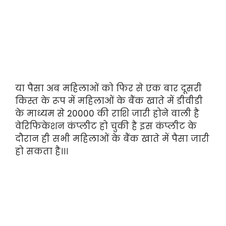
या पैसा अब महिलाओं को फिर से एक बार दूसरी
किस्त के रूप में महिलाओं के बैंक खाते में डीवीडी
के माध्यम से 20000 की राशि जारी होने वाली है
वेरिफिकेशन कंप्लीट हो चुकी है इस कंप्लीट के
दौरान ही सभी महिलाओं के बैंक खाते में पैसा जारी
हो सकता है।।।