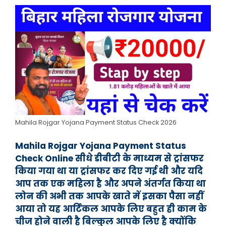
Mahila Rojgar Yojana Payment Status Check 2026
Mahila Rojgar Yojana Payment Status
Check Online सीधे डीबीटी के माध्यम से ट्रांसफर
किया गया था या ट्रांसफर कर दिए गई थी और यदि
आप तक एक महिला है और अपने अंतर्गत किया था
लोन की अभी तक आपके खाते में इसका पैसा नहीं
आया तो यह आर्टिकल आपके लिए बहुत ही काम के
चीज होने वाली है बिल्कुल आपके लिए है क्योंकि