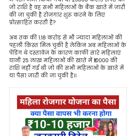
जो राशि है वह सभी महिलाओं के बैंक खाते में जारी
की जा चुकी है रोजगार शुरू करने के लिए
प्रोत्साहित करती है?
अब तक की 1.18 करोड़ से भी ज्यादा महिलाओं की
पहली किस्त मिल चुकी है लेकिन अब महिलाओं के
पेंडिंग थे दस्तावेज के कारण काफी सारे महिलाएं
यानी 25 लाख महिलाओं की खाते में ₹10000 की
राशि नहीं गई थी जो की सभी महिलाओं के खाते में
या पैसा जारी की जा चुकी है।।