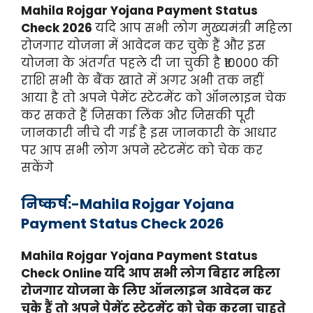
Mahila Rojgar Yojana Payment Status
Check 2026
यदि आप सभी लोग मुख्यमंत्री महिला
रोजगार योजना में आवेदन कर चुके हैं और इस
योजना के अंतर्गत पहले दी जा चुकी है ₹10000 की
राशि सभी के बैंक खाते में अगर अभी तक नहीं
आया है तो अपने पेमेंट स्टेटमेंट को ऑनलाइन चेक
कर सकते हैं जिसका लिंक और जिसकी पूरी
जानकारी नीचे दी गई है इस जानकारी के आधार
पर आप सभी लोग अपने स्टेटमेंट को चेक कर
सकेंगे
निष्कर्ष:-Mahila Rojgar Yojana
Payment Status Check 2026
Mahila Rojgar Yojana Payment Status
Check Online यदि आप सभी लोग बिहार महिला
रोजगार योजना के लिए ऑनलाइन आवेदन कर
चुके हैं तो अपने पेमेंट स्टेटमेंट को चेक करना चाहते