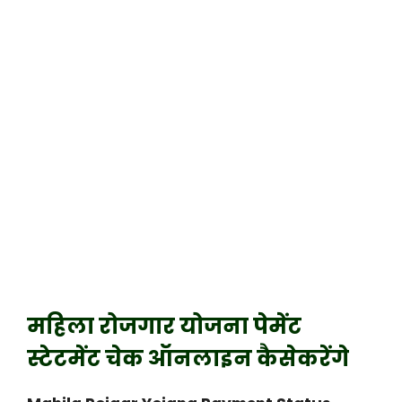
महिला रोजगार योजना पेमेंट
स्टेटमेंट चेक ऑनलाइन कैसेकरेंगे