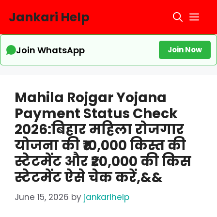
Skip
Jankari Help
Me
to
content
Join WhatsApp
Join Now
Mahila Rojgar Yojana
Payment Status Check
2026:बिहार महिला रोजगार
योजना की ₹10,000 किस्त की
स्टेटमेंट और ₹20,000 की किस
स्टेटमेंट ऐसे चेक करें,&&
June 15, 2026
by
jankarihelp