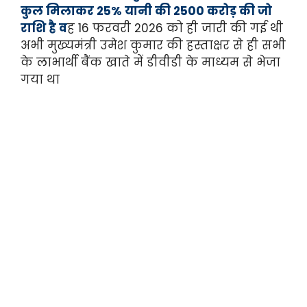
कुल मिलाकर 25% यानी की 2500 करोड़ की जो
राशि है व
ह 16 फरवरी 2026 को ही जारी की गई थी
अभी मुख्यमंत्री उमेश कुमार की हस्ताक्षर से ही सभी
के लाभार्थी बैंक खाते में डीवीडी के माध्यम से भेजा
गया था