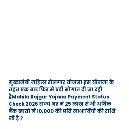
मुख्यमंत्री महिला रोजगार योजना इस योजना के
तहत एक बार फिर से बड़ी सौगात दी जा रही
हैMahila Rojgar Yojana Payment Status
Check 2026 राज्य भर में 25 लाख से भी अधिक
बैंक खातों में 10,000 की प्रति लाभार्थियों की राशि
जो है ?