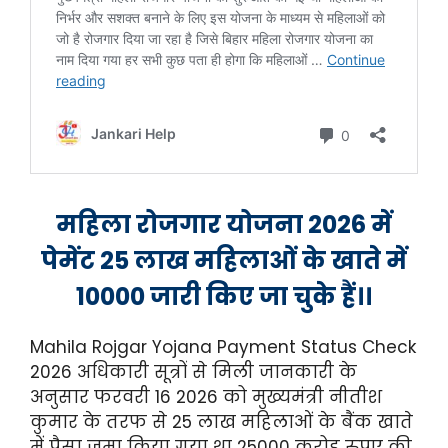
महिला रोजगार योजना 2026 में
पेमेंट 25 लाख महिलाओं के खाते में
10000 जारी किए जा चुके हैं।।
Mahila Rojgar Yojana Payment Status Check
2026 अधिकारी सूत्रों से मिली जानकारी के
अनुसार फरवरी 16 2026 को मुख्यमंत्री नीतीश
कुमार के तरफ से 25 लाख महिलाओं के बैंक खाते
में पैसा जमा किया गया था 25000 करोड रुपए की