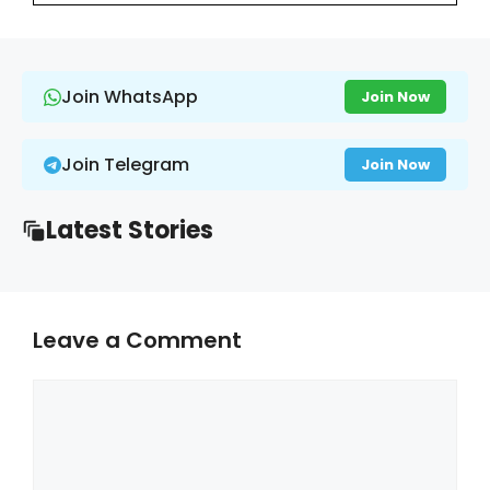
Join WhatsApp
Join Now
Join Telegram
Join Now
Latest Stories
Leave a Comment
Comment