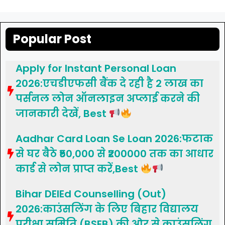
Popular Post
Apply for Instant Personal Loan
2026:एचडीएफसी बैंक दे रही है 2 लाख का
पर्सनल लोन ऑनलाइन अप्लाई करने की
जानकारी देखें, Best
Aadhar Card Loan Se Loan 2026:फटाक
से घर बैठे ₹50,000 से ₹200000 तक का आधार
कार्ड से लोन प्राप्त करें,Best
Bihar DElEd Counselling (Out)
2026:काउंसलिंग के लिए बिहार विद्यालय
परीक्षा समिति (BSEB) की ओर से काउंसलिंग