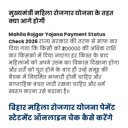
मुख्यमंत्री महिला रोजगार योजना के तहत
क्या आगे होगी
Mahila Rojgar Yojana Payment Status
Check 2026
राज्य सरकार की तरफ से साफ कर
दिया गया कि किसी को ₹200000 की अधिक राशि
कर किसको में दिया जाएगा हर किस्त के बाद
महिलाओं को अपने उत्तम का विकास दिखाना होगा
और शर्तें को पूरा होने के बाद ही उन्हें समूह की
बैठक में नियमित भग्नारी होनी चाहिए और
साप्ताहिक बचत जारी रखना चाहिए और धर्म
स्वरूप करना उसे बढ़ाना है।।
बिहार महिला रोजगार योजना पेमेंट
स्टेटमेंट ऑनलाइन चेक कैसे करेंगे