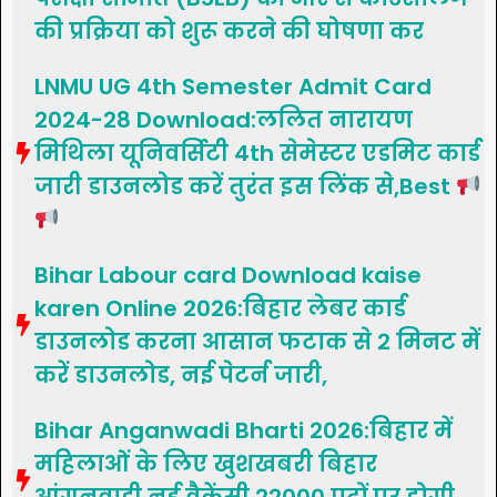
की प्रक्रिया को शुरू करने की घोषणा कर
LNMU UG 4th Semester Admit Card
2024-28 Download:ललित नारायण
मिथिला यूनिवर्सिटी 4th सेमेस्टर एडमिट कार्ड
जारी डाउनलोड करें तुरंत इस लिंक से,Best
Bihar Labour card Download kaise
karen Online 2026:बिहार लेबर कार्ड
डाउनलोड करना आसान फटाक से 2 मिनट में
करें डाउनलोड, नई पेटर्न जारी,
Bihar Anganwadi Bharti 2026:बिहार में
महिलाओं के लिए खुशखबरी बिहार
आंगनवाड़ी नई वैकेंसी 22000 पदों पर होगी