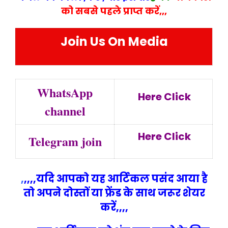
को सबसे पहले प्राप्त करें,,,
Join Us On Media
WhatsApp
Here Click
channel
Here Click
Telegram join
,
,,,,यदि आपको यह आर्टिकल पसंद आया है
तो अपने दोस्तों या फ्रेंड के साथ जरूर शेयर
करें,,,,