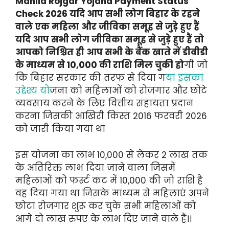
Mahila Rojgar Yojana Payment Status
Check 2026 यदि आप सभी लोग बिहार के रहने
वाले एक महिला और जीविका समूह से जुड़े हुए हैं
यदि आप सभी लोग जीविका समूह से जुड़े हुए हैं तो
आपको निश्चित ही आप सभी के बैंक खाते में डीवीडी
के माध्यम से 10,000 की राशि मिल चुकी हो
गी जो
कि बिहार सरकार की तरफ से दिया ग
या इसका
उद्देश्य यो
जना को महिलाओं को रोजगार और छोटे
व्यवसाय करने के लिए वित्तीय सहायता प्रदान
करना जिसकी आखिरी किस्त 2016 फरवरी 2026
को जारी किया गया था
इस योजना का लाभ 10,000 से लेकर 2 लाख तक
के अतिरिक्त लाभ दिया जाने वाला जिसमें
महिलाओं को फर्स्ट कट में 10,000 की जो राशि है
वह दिया गया था जिसके माध्यम से महिलाएं अपने
छोटा रोजगार शुरू कर चुके सभी महिलाओं को
आगे दो लाख रुपए के लाभ दिए जाने वाले हैं।।