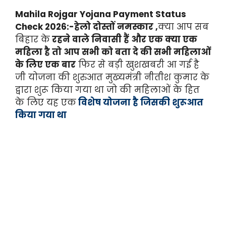
Mahila Rojgar Yojana Payment Status
Check 2026:-हेलो दोस्तों नमस्कार ,
क्या आप सब
बिहार के
रहने वाले निवासी हैं और एक क्या एक
महिला है तो आप सभी को बता दे की सभी महिलाओं
के लिए एक बार
फिर से बड़ी खुशखबरी आ गई है
जी योजना की शुरुआत मुख्यमंत्री नीतीश कुमार के
द्वारा शुरू किया गया था जो की महिलाओं के हित
के लिए यह एक
विशेष योजना है जिसकी शुरूआत
किया गया था