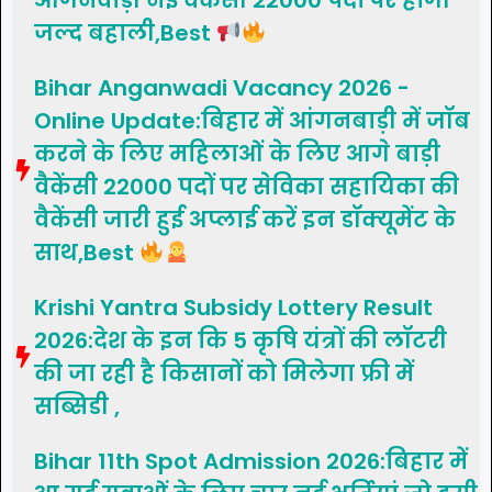
जल्द बहाली,Best
Bihar Anganwadi Vacancy 2026 -
Online Update:बिहार में आंगनबाड़ी में जॉब
करने के लिए महिलाओं के लिए आगे बाड़ी
वैकेंसी 22000 पदों पर सेविका सहायिका की
वैकेंसी जारी हुई अप्लाई करें इन डॉक्यूमेंट के
साथ,Best
Krishi Yantra Subsidy Lottery Result
2026:देश के इन कि 5 कृषि यंत्रों की लॉटरी
की जा रही है किसानों को मिलेगा फ्री में
सब्सिडी ,
Bihar 11th Spot Admission 2026:बिहार में