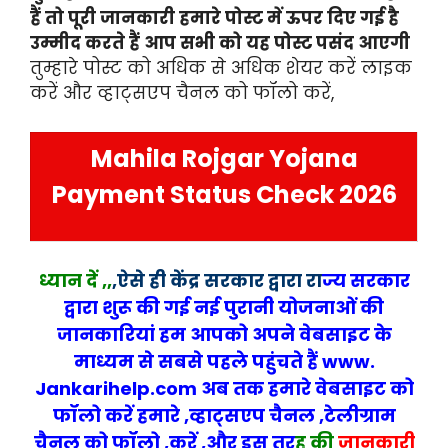
हैं तो पूरी जानकारी हमारे पोस्ट में ऊपर दिए गई है
उम्मीद करते हैं आप सभी को यह पोस्ट पसंद आएगी
तुम्हारे पोस्ट को अधिक से अधिक शेयर करें लाइक
करें और व्हाट्सएप चैनल को फॉलो करें,
Mahila Rojgar Yojana
Payment Status Check 2026
ध्यान दें ,,
,
ऐसे ही
केंद्र सरकार द्वारा रा
ज्य
सरकार
द्वारा शुरू की गई नई पुरानी योजनाओं की
जानकारियां हम आपको अपने वेबसा
इट के
माध्यम से सबसे पहले पहुंचते हैं www.
Jankarihelp.com अब तक हमारे वेबसाइट को
फॉलो करें हमारे ,व्हाट्सएप चैनल ,टेलीग्राम
चैनल को फॉलो ,करें ,और इस तर
ह की
जानकारी