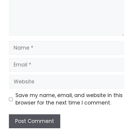
Name
Email
Website
Save my name, email, and website in this
browser for the next time I comment.