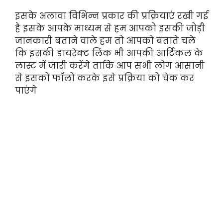
इसके अलावा विभिन्न प्रकार की प्रक्रियाएं रखी गई
है इसके आपके माध्यम से हम आपको इसकी जोड़ी
जानकारी बताने वाले हम तो आपको बताते चले
कि इसकी डायरेक्ट लिंक भी आपकी आर्टिकल के
लास्ट में जारी करेंगे ताकि आप सभी लोग आसानी
से इसको फॉलो करके इसे प्रक्रिया को चेक कर
पाएंगे