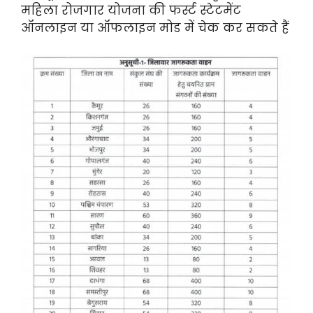
महिला रोजगार योजना की फर्स्ट स्टेटमेंट
ऑनलाइन या ऑफलाइन मोड में चेक कर सकते हैं