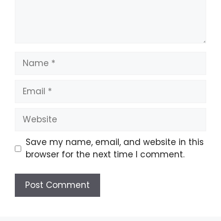
Name
Email
Website
Save my name, email, and website in this
browser for the next time I comment.