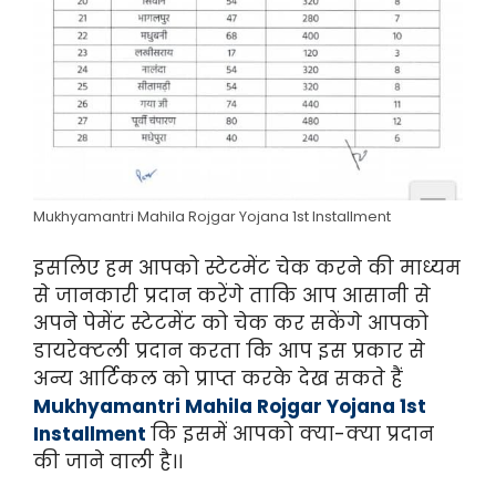
Mukhyamantri Mahila Rojgar Yojana 1st Installment
इसलिए हम आपको स्टेटमेंट चेक करने की माध्यम
से जानकारी प्रदान करेंगे ताकि आप आसानी से
अपने पेमेंट स्टेटमेंट को चेक कर सकेंगे आपको
डायरेक्टली प्रदान करता कि आप इस प्रकार से
अन्य आर्टिकल को प्राप्त करके देख सकते हैं
Mukhyamantri Mahila Rojgar Yojana 1st
Installment
कि इसमें आपको क्या-क्या प्रदान
की जाने वाली है।।