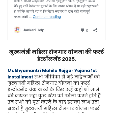
मुख्यमंत्री महिला रोजगार योजना की फर्स्ट
इंस्टॉलमेंट 2025.
Mukhyamantri Mahila Rojgar Yojana 1st
Installment
सभी जीविका से जुड़े महिलाओं को
मुख्यमंत्री महिला रोजगार योजना का फर्स्ट
इंस्टॉलमेंट चेक करने के लिए उन्हें कहीं भी जाने
की जरूरत नहीं कुछ स्टेप को फॉलो करने होते हैं
उन सभी को पूरा करने के बाद इसका लाभ उठा
सकते हैं मुख्यमंत्री महिला रोजगार योजना फर्स्ट