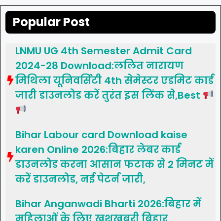
Popular Post
LNMU UG 4th Semester Admit Card
2024-28 Download:ललित नारायण
मिथिला यूनिवर्सिटी 4th सेमेस्टर एडमिट कार्ड
जारी डाउनलोड करें तुरंत इस लिंक से,Best
Bihar Labour card Download kaise
karen Online 2026:बिहार लेबर कार्ड
डाउनलोड करना आसान फटाक से 2 मिनट में
करें डाउनलोड, नई पेटर्न जारी,
Bihar Anganwadi Bharti 2026:बिहार में
महिलाओं के लिए खुशखबरी बिहार