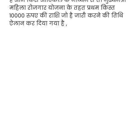
महिला रोजगार योजना के तहत प्रथम किस्त
10000 रुपए की राशि जो है जारी करने की तिथि
ऐलान कर दिया गया है ,