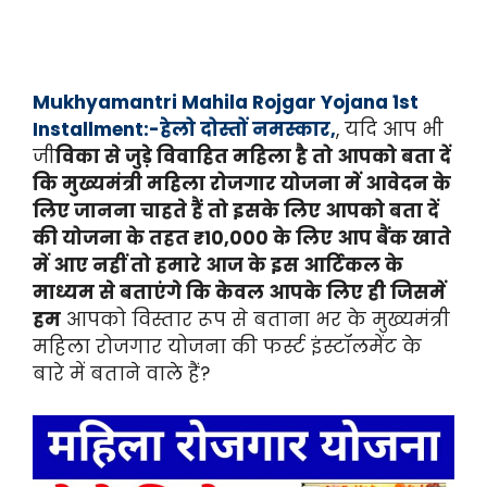
Mukhyamantri Mahila Rojgar Yojana 1st
Installment:-हेलो दोस्तों नमस्कार,
, यदि आप भी
जी
विका से जुड़े विवाहित महिला है तो आपको बता दें
कि मुख्यमंत्री महिला रोजगार योजना में आवेदन के
लिए जानना चाहते हैं तो इसके लिए आपको बता दें
की योजना के तहत ₹10,000 के लिए आप बैंक खाते
में आए नहीं तो हमारे आज के इस आर्टिकल के
माध्यम से बताएंगे कि केवल आपके लिए ही जिसमें
हम
आपको विस्तार रूप से बताना भर के मुख्यमंत्री
महिला रोजगार योजना की फर्स्ट इंस्टॉलमेंट के
बारे में बताने वाले हैं?