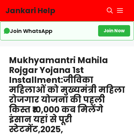
Skip
Jankari Help
Me
to
content
Join WhatsApp
Join Now
Mukhyamantri Mahila
Rojgar Yojana 1st
Installment:जीविका
महिलाओं को मुख्यमंत्री महिला
रोजगार योजना की पहली
किस्त ₹10,000 कब मिलेंगे
इंसान यहां से पूरी
स्टेटमेंट,2025,