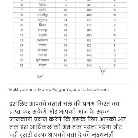
Mukhyamantri Mahila Rojgar Yojana 1st Installment
इसलिए आपको बताते चले की प्रथम किस्त का
प्राप्त कर सकेंगे और आपको आज के स्कूल
जानकारी प्रदान करेंगे कि इसके लिए आपको अंत
तक इस आर्टिकल को अंत तक पढ़ना पड़ेगा और
वहीं दूसरी तरफ आपको बता दे की मुख्यमंत्री