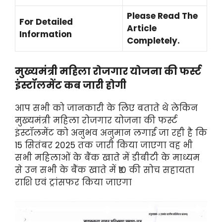
Please Read The
For Detailed
Article
Information
Completely.
मुख्यमंत्री महिला रोजगार योजना की फर्स्ट
इंस्टॉलमेंट कब जारी होगी
आप सभी को जानकारी के लिए बताते थे लेकिन
मुख्यमंत्री महिला रोजगार योजना की फर्स्ट
इंस्टॉलमेंट को अनुभव अनुमान लगाई जा रही है कि
15 सितंबर 2025 तक जारी किया जाएगा वह भी
सभी महिलाओं के बैंक खाते में डीबीटी के माध्यम
से उन सभी के बैंक खाते में ₹10 की सोच सहायता
राशि एवं ट्रांसफर किया जाएगा