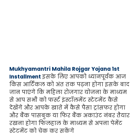
Mukhyamantri Mahila Rojgar Yojana 1st
Installment
इसके लिए आपको ध्यानपूर्वक आज
किस आर्टिकल को अंत तक पढ़ना होगा इसके बाद
जान पाएंगे कि महिला रोजगार योजना के माध्यम
से आप सभी को फर्स्ट इंस्टॉलमेंट स्टेटमेंट कैसे
देखेंगे और आपके खाते में कैसे पैसा ट्रांसफर होगा
और बैंक पासबुक या फिर बैंक अकाउंट नंबर तैयार
रखना होगा फिलहाल के माध्यम से अपना पेमेंट
स्टेटमेंट को चेक कर सकेंगे