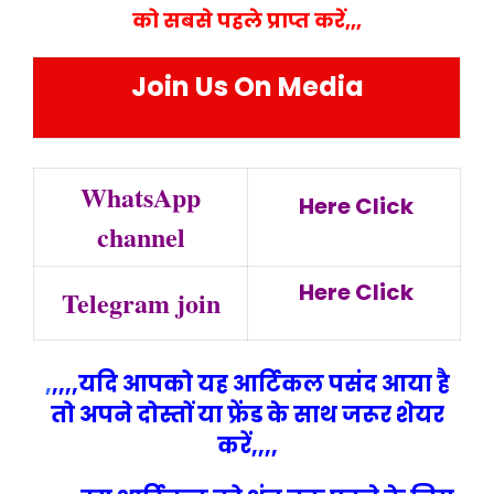
को सबसे पहले प्राप्त करें,,,
Join Us On Media
WhatsApp
Here Click
channel
Here Click
Telegram join
,
,,,,यदि आपको यह आर्टिकल पसंद आया है
तो अपने दोस्तों या फ्रेंड के साथ जरूर शेयर
करें,,,,