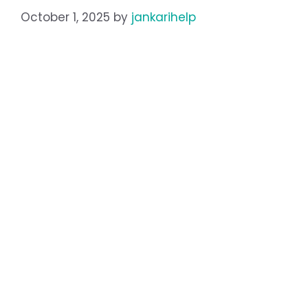
October 1, 2025
by
jankarihelp