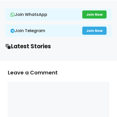
Join WhatsApp
Join Now
Join Telegram
Join Now
Latest Stories
Leave a Comment
Comment