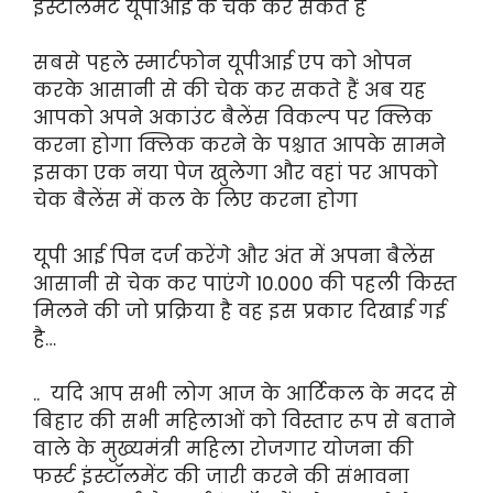
इंस्टॉलमेंट यूपीआई के चेक कर सकते हैं
सबसे पहले स्मार्टफोन यूपीआई एप को ओपन
करके आसानी से की चेक कर सकते हैं अब यह
आपको अपने अकाउंट बैलेंस विकल्प पर क्लिक
करना होगा क्लिक करने के पश्चात आपके सामने
इसका एक नया पेज खुलेगा और वहां पर आपको
चेक बैलेंस में कल के लिए करना होगा
यूपी आई पिन दर्ज करेंगे और अंत में अपना बैलेंस
आसानी से चेक कर पाएंगे 10.000 की पहली किस्त
मिलने की जो प्रक्रिया है वह इस प्रकार दिखाई गई
है…
.. यदि आप सभी लोग आज के आर्टिकल के मदद से
बिहार की सभी महिलाओं को विस्तार रूप से बताने
वाले के मुख्यमंत्री महिला रोजगार योजना की
फर्स्ट इंस्टॉलमेंट की जारी करने की संभावना