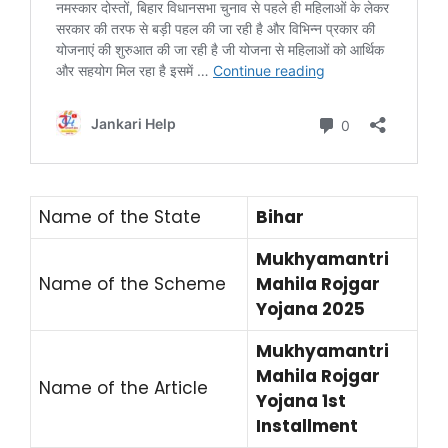
Name of the State
Bihar
Mukhyamantri
Name of the Scheme
Mahila Rojgar
Yojana 2025
Mukhyamantri
Mahila Rojgar
Name of the Article
Yojana 1st
Installment