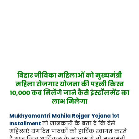
बिहार जीविका महिलाओं को मुख्यमंत्री
महिला रोजगार योजना की पहली किस्त
10,000 कब मिलेंगे जाने कैसे इंस्टॉलमेंट का
लाभ मिलेगा
Mukhyamantri Mahila Rojgar Yojana 1st
Installment
तो जानकारी के बता दे कि वैसे
महिलाएं संगठित पाठकों को हार्दिक स्वागत करते
हैं आज किस आर्टिकल के माध्यम से तो मुख्यमंत्री