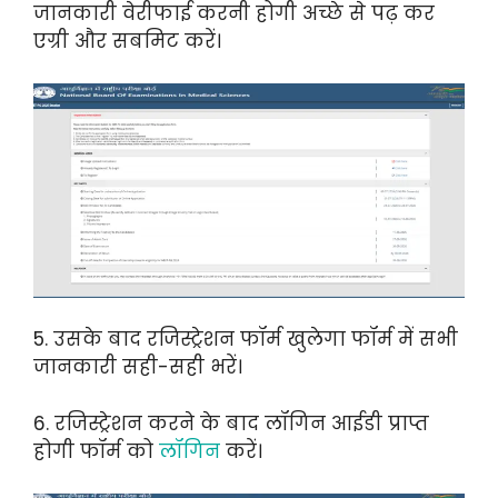
जानकारी वेरीफाई करनी होगी अच्छे से पढ़ कर
एग्री और सबमिट करें।
5. उसके बाद रजिस्ट्रेशन फॉर्म खुलेगा फॉर्म में सभी
जानकारी सही-सही भरें।
6. रजिस्ट्रेशन करने के बाद लॉगिन आईडी प्राप्त
होगी फॉर्म को
लॉगिन
करें।