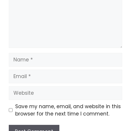
Name
Email
Website
Save my name, email, and website in this
browser for the next time I comment.