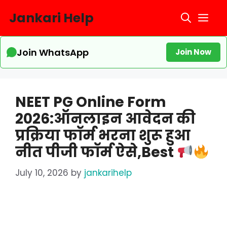
Skip
Jankari Help
Me
to
content
Join WhatsApp
Join Now
NEET PG Online Form
2026:ऑनलाइन आवेदन की
प्रक्रिया फॉर्म भरना शुरू हुआ
नीत पीजी फॉर्म ऐसे,Best
July 10, 2026
by
jankarihelp