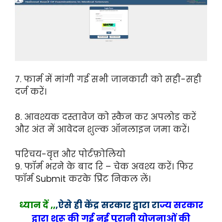
7. फार्म में मांगी गई सभी जानकारी को सही-सही
दर्ज करें।
8. आवश्यक दस्तावेज को स्कैन कर अपलोड करें
और अंत में आवेदन शुल्क ऑनलाइन जमा करें।
परिचय-वृत्त और पोर्टफ़ोलियो
9. फॉर्म भरने के बाद रि – चेक अवश्य करें। फिर
फॉर्म Submit करके प्रिंट निकल लें।
ध्यान दें ,,
,
ऐसे ही
केंद्र सरकार द्वारा रा
ज्य
सरकार
द्वारा शुरू की गई नई पुरानी योजनाओं की