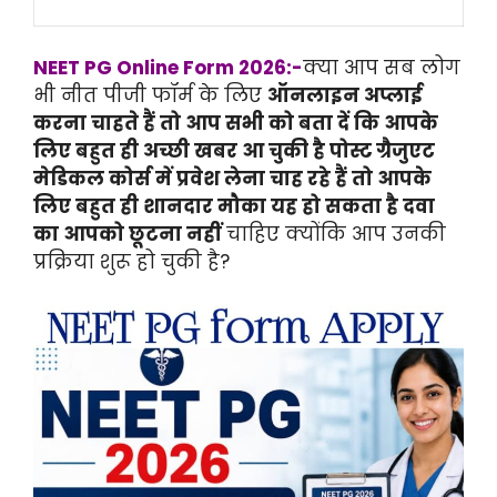
NEET PG Online Form 2026:-
क्या आप सब लोग
भी नीत पीजी फॉर्म के लिए
ऑनलाइन अप्लाई
करना चाहते हैं तो आप सभी को बता दें कि आपके
लिए बहुत ही अच्छी खबर आ चुकी है पोस्ट ग्रैजुएट
मेडिकल कोर्स में प्रवेश लेना चाह रहे हैं तो आपके
लिए बहुत ही शानदार मौका यह हो सकता है दवा
का आपको छूटना नहीं
चाहिए क्योंकि आप उनकी
प्रक्रिया शुरू हो चुकी है?