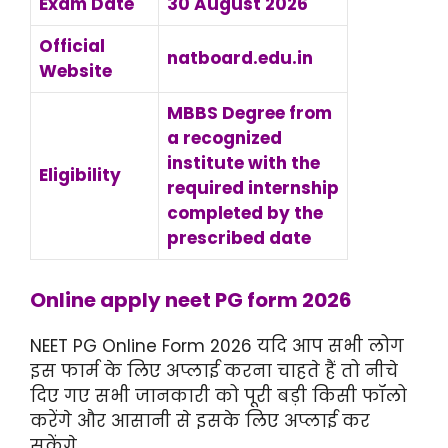
Exam Date
30 August 2026
Official
natboard.edu.in
Website
MBBS Degree from
a recognized
institute with the
Eligibility
required internship
completed by the
prescribed date
Online apply neet PG form 2026
NEET PG Online Form 2026 यदि आप सभी लोग
इस फार्म के लिए अप्लाई करना चाहते हैं तो नीचे
दिए गए सभी जानकारी को पूरी बड़ी किसी फॉलो
करेंगे और आसानी से इसके लिए अप्लाई कर
सकेंगे,