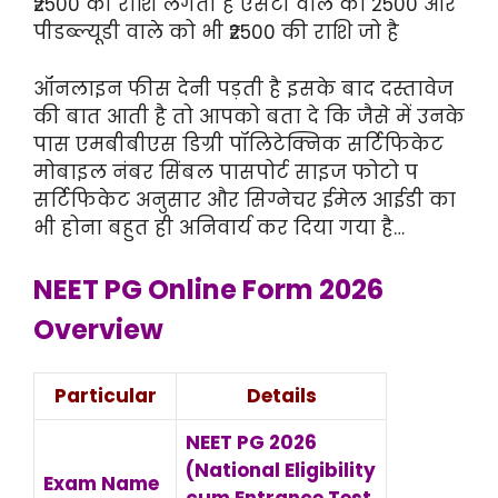
₹2500 की राशि लगती है एसटी वाले को 2500 और
पीडब्ल्यूडी वाले को भी ₹2500 की राशि जो है
ऑनलाइन फीस देनी पड़ती है इसके बाद दस्तावेज
की बात आती है तो आपको बता दे कि जैसे में उनके
पास एमबीबीएस डिग्री पॉलिटेक्निक सर्टिफिकेट
मोबाइल नंबर सिंबल पासपोर्ट साइज फोटो प
सर्टिफिकेट अनुसार और सिग्नेचर ईमेल आईडी का
भी होना बहुत ही अनिवार्य कर दिया गया है…
NEET PG Online Form 2026
Overview
Particular
Details
NEET PG 2026
(National Eligibility
Exam Name