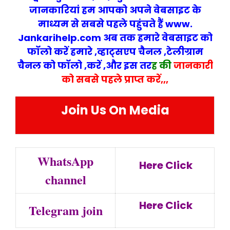
जानकारियां हम आपको अपने वेबसा
इट के
माध्यम से सबसे पहले पहुंचते हैं www.
Jankarihelp.com अब तक हमारे वेबसाइट को
फॉलो करें हमारे ,व्हाट्सएप चैनल ,टेलीग्राम
चैनल को फॉलो ,करें ,और इस तर
ह की
जानकारी
को सबसे पहले प्राप्त करें,,,
Join Us On Media
WhatsApp
Here Click
channel
Here Click
Telegram join