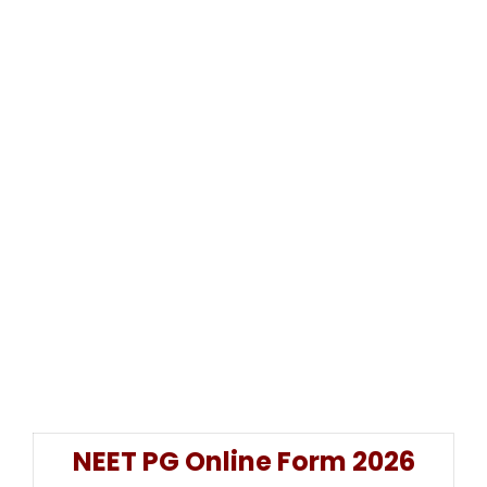
NEET PG Online Form 2026