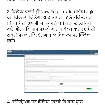
3. क्लिक करते ही New Registration और Login
का विकल्प मिलेगा यदि आपने पहले रजिस्ट्रेशन
किया है तो अपनी जानकारी को भरकर लॉगिन
करें और यदि आप पहली बार आवेदन कर रहे हैं तो
सबसे पहले रजिस्ट्रेशन वाले विकल्प पर क्लिक
करें।
4. रजिस्ट्रेशन पर क्लिक करने के बाद कुछ