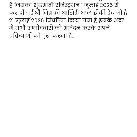
है जिसकी शुरुआती रजिस्ट्रेशन 1 जुलाई 2026 से
कर दी गई थी जिसकी आखिरी अप्लाई की डेट जो है
21 जुलाई 2026 निर्धारित किया गया है इसके अंदर
में सभी उम्मीदवारों को आवेदन करके अपने
प्रक्रियाओं को पूरा करना है..