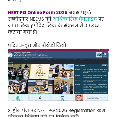
NEET PG Online Form 2026
सबसे पहले
उम्मीदवार NBEMS की
आधिकारिक वेबसाइट
पर
जाएं। लिंक इंर्पोटेंट लिंक के सेक्शन में उपलब्ध
कराया गया है।
परिचय-वृत्त और पोर्टफ़ोलियो
2. होम पेज पर NEET PG 2026 Registration कम
विकल्प मिलेगा उसे पर क्लिक करें।