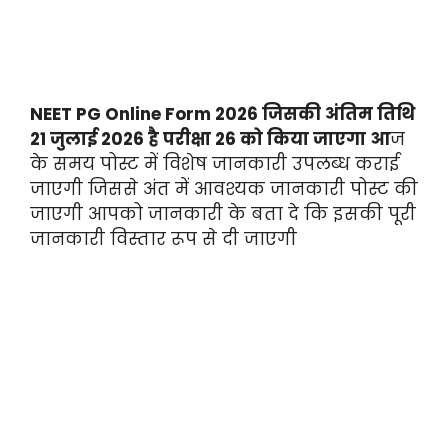
NEET PG Online Form 2026 जिसकी अंतिम तिथि
21 जुलाई 2026 है परीक्षा 26 को किया जाएगा आ
ज
के समय पोस्ट में विशेष जानकारी उपलब्ध कराई
जाएगी जिससे अंत में आवश्यक जानकारी पोस्ट की
जाएगी आपको जानकारी के बता दे कि इसकी पूरी
जानकारी विस्तार रूप से दी जाएगी