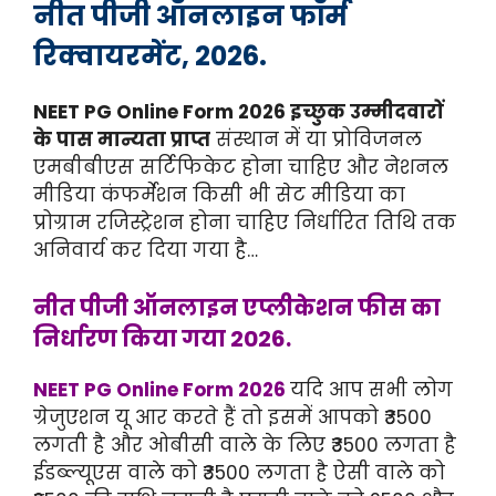
नीत पीजी ऑनलाइन फॉर्म
रिक्वायरमेंट, 2026.
NEET PG Online Form 2026 इच्छुक उम्मीदवारों
के पास मान्यता प्राप्त
संस्थान में या प्रोविजनल
एमबीबीएस सर्टिफिकेट होना चाहिए और नेशनल
मीडिया कंफर्मेशन किसी भी सेट मीडिया का
प्रोग्राम रजिस्ट्रेशन होना चाहिए निर्धारित तिथि तक
अनिवार्य कर दिया गया है…
नीत पीजी ऑनलाइन एप्लीकेशन फीस का
निर्धारण किया गया 2026.
NEET PG Online Form 2026
यदि आप सभी लोग
ग्रेजुएशन यू आर करते हैं तो इसमें आपको ₹3500
लगती है और ओबीसी वाले के लिए ₹3500 लगता है
ईडब्ल्यूएस वाले को ₹3500 लगता है ऐसी वाले को