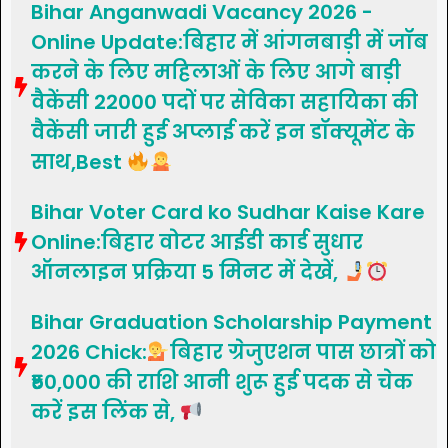
Bihar Anganwadi Vacancy 2026 -
Online Update:बिहार में आंगनबाड़ी में जॉब
करने के लिए महिलाओं के लिए आगे बाड़ी
वैकेंसी 22000 पदों पर सेविका सहायिका की
वैकेंसी जारी हुई अप्लाई करें इन डॉक्यूमेंट के
साथ,Best
Bihar Voter Card ko Sudhar Kaise Kare
Online:बिहार वोटर आईडी कार्ड सुधार
ऑनलाइन प्रक्रिया 5 मिनट में देखें,
Bihar Graduation Scholarship Payment
2026 Chick:
बिहार ग्रेजुएशन पास छात्रों को
₹50,000 की राशि आनी शुरू हुई पदक से चेक
करें इस लिंक से,