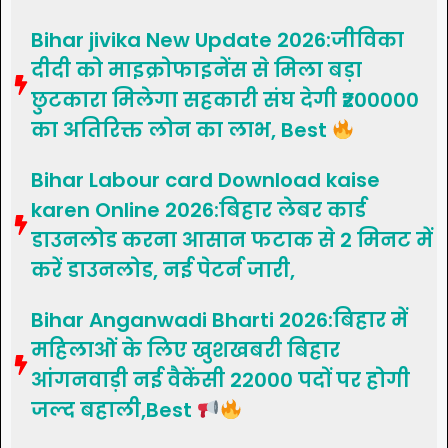
Bihar jivika New Update 2026:जीविका
दीदी को माइक्रोफाइनेंस से मिला बड़ा
छुटकारा मिलेगा सहकारी संघ देगी ₹200000
का अतिरिक्त लोन का लाभ, Best
Bihar Labour card Download kaise
karen Online 2026:बिहार लेबर कार्ड
डाउनलोड करना आसान फटाक से 2 मिनट में
करें डाउनलोड, नई पेटर्न जारी,
Bihar Anganwadi Bharti 2026:बिहार में
महिलाओं के लिए खुशखबरी बिहार
आंगनवाड़ी नई वैकेंसी 22000 पदों पर होगी
जल्द बहाली,Best