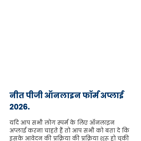
नीत पीजी ऑनलाइन फॉर्म अप्लाई
2026.
यदि आप सभी लोग स्पर्म के लिए ऑनलाइन
अप्लाई करना चाहते हैं तो आप सभी को बता दे कि
इसके आवेदन की प्रक्रिया की प्रक्रिया शुरू हो चुकी