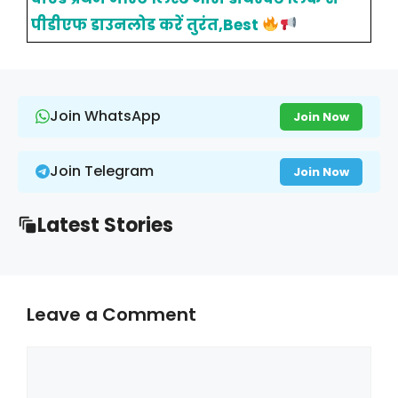
पीडीएफ डाउनलोड करें तुरंत,Best
Join WhatsApp
Join Now
Join Telegram
Join Now
Latest Stories
Leave a Comment
Comment