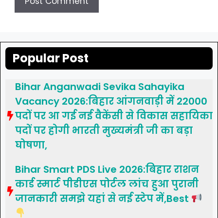
Popular Post
Bihar Anganwadi Sevika Sahayika
Vacancy 2026:बिहार आंगनवाड़ी में 22000
पदों पर आ गई नई वैकेंसी से विकास सहायिका
पदों पर होगी भारती मुख्यमंत्री जी का बड़ा
घोषणा,
Bihar Smart PDS Live 2026:बिहार राशन
कार्ड स्मार्ट पीडीएस पोर्टल लांच हुआ पुरानी
जानकारी समझे यहां से नई स्टेप में,Best