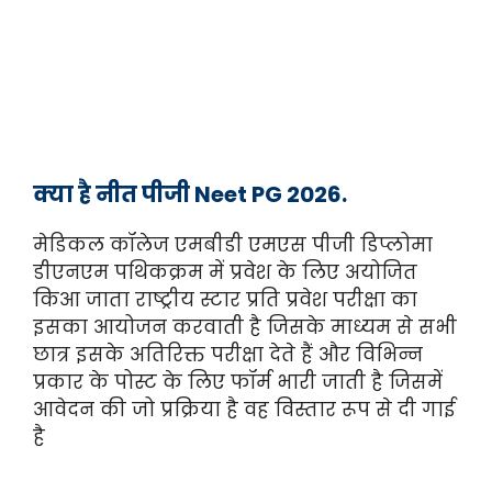
क्या है नीत पीजी Neet PG 2026.
मेडिकल कॉलेज एमबीडी एमएस पीजी डिप्लोमा
डीएनएम पथिकक्रम में प्रवेश के लिए अयोजित
किआ जाता राष्ट्रीय स्टार प्रति प्रवेश परीक्षा का
इसका आयोजन करवाती है जिसके माध्यम से सभी
छात्र इसके अतिरिक्त परीक्षा देते हैं और विभिन्न
प्रकार के पोस्ट के लिए फॉर्म भारी जाती है जिसमें
आवेदन की जो प्रक्रिया है वह विस्तार रूप से दी गाई
है