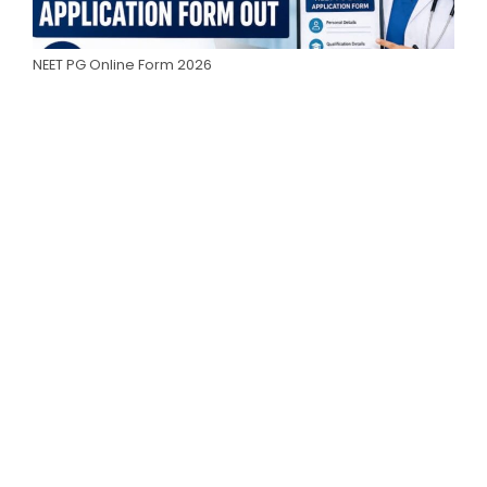
NEET PG Online Form 2026