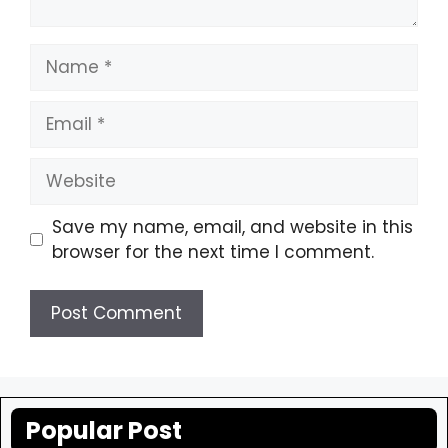
Name
Email
Website
Save my name, email, and website in this
browser for the next time I comment.
Popular Post