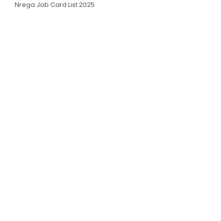
Nrega Job Card List 2025