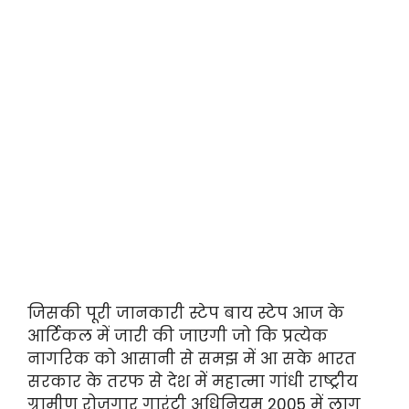
जिसकी पूरी जानकारी स्टेप बाय स्टेप आज के
आर्टिकल में जारी की जाएगी जो कि प्रत्येक
नागरिक को आसानी से समझ में आ सके भारत
सरकार के तरफ से देश में महात्मा गांधी राष्ट्रीय
ग्रामीण रोजगार गारंटी अधिनियम 2005 में लागू