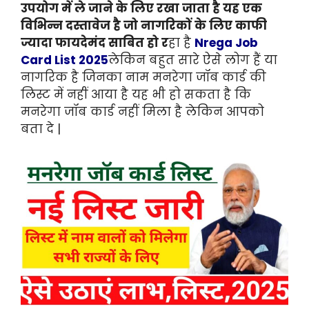
उपयोग में ले जाने के लिए रखा जाता है यह एक
विभिन्न दस्तावेज है जो नागरिकों के लिए काफी
ज्यादा फायदेमंद साबित हो र
हा है
Nrega Job
Card List 2025
लेकिन बहुत सारे ऐसे लोग हैं या
नागरिक है जिनका नाम मनरेगा जॉब कार्ड की
लिस्ट में नहीं आया है यह भी हो सकता है कि
मनरेगा जॉब कार्ड नहीं मिला है लेकिन आपको
बता दे |