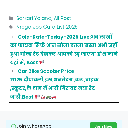
Categories
Sarkari Yojana
,
All Post
Tags
Nrega Job Card List 2025
Gold-Rate-Today-2025 Live:अब लाखों
का फायदा सिर्फ आज सोना इतना सस्ता अभी नहीं
हुआ गोल्ड रेट देखकर आपको उड़ जाएगा होश जाने
यहां से, Best
Car Bike Scooter Price
2025:दीपावली,इस,धनतेरस ,कर ,बाइक
,स्कूटर,के दाम में भारी गिरावट नया रेट
जारी,Best
Join WhatsApp
Join Now