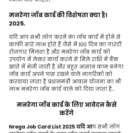
मनरेगा जॉब कार्ड की विशेषता क्या है।
2025.
यदि आप सभी लोग करने का जॉब कार्ड में होने से
काफी सारे लाभ होते हैं जैसे में 100 दिन का गारंटी
रोजगार मिलता है और मनरेगा जॉब कार्ड को
उपयोग में लेकर कार्य करने से मिले राशि में बैंक
खाते में भेजी जाती है और बहुत आसान काम बनेगा
जॉब कार्ड अपने पास रखने वाले नागरिकों को
करवाया जाता है प्रधानमंत्री आवास योजना का भी
लाभ मनरेगा जॉब कार्ड वाले को दिया जाता है…
मनरेगा जॉब कार्ड के लिए आवेदन कैसे
करेंगे
Nrega Job Card List 2025 यदि आ
प सभी लोग