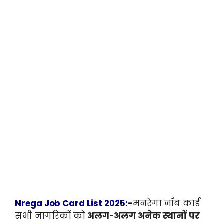
Nrega Job Card List 2025:-
मनरेगा जॉब कार्ड
सभी नागरिकों को
अलग-अलग अनेक स्थानों पर