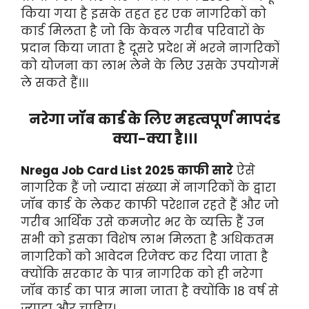
किया गया है इसके तहत हर एक नागरिकों को
कार्ड मिलता है जो कि केवल गरीब परिवारों के
प्रदान किया जाता है दूसरे प्रदेश में भरने नागरिकों
को योजना का लाभ लेने के लिए उसके उपयोगमें
ले सकते हैं।।।
नरेगा जॉब कार्ड के लिए महत्वपूर्ण मापदंड
क्या-क्या है।।।
Nrega Job Card List 2025 काफी सारे
ऐसे
नागरिक हैं जो ज्यादा संख्या में नागरिकों के द्वारा
जॉब कार्ड के लेकर काफी परेशान रहते हैं और जो
गरीब आर्थिक उसे कमजोर भर के व्यक्ति हैं उन
सभी को इसका विशेष लाभ मिलता है अधिकतम
नागरिकों को आवेदन रिजेक्ट कर दिया जाता है
क्योंकि सरकार के पात्र नागरिक को ही नरेगा
जॉब कार्ड का पात्र माना जाता है क्योंकि 18 वर्ष से
ज्यादा और चाहिए।