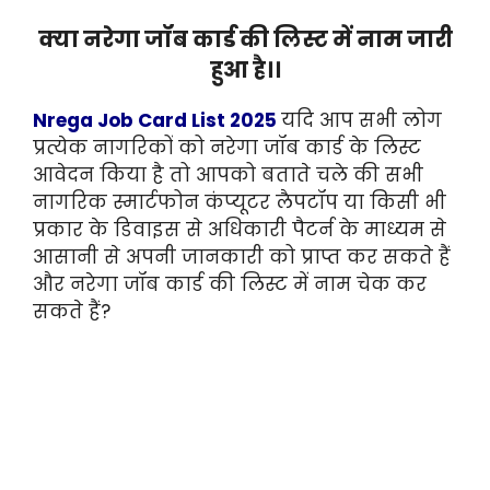
क्या नरेगा जॉब कार्ड की लिस्ट में नाम जारी
हुआ है।।
Nrega Job Card List 2025
यदि आप सभी लोग
प्रत्येक नागरिकों को नरेगा जॉब कार्ड के लिस्ट
आवेदन किया है तो आपको बताते चले की सभी
नागरिक स्मार्टफोन कंप्यूटर लैपटॉप या किसी भी
प्रकार के डिवाइस से अधिकारी पैटर्न के माध्यम से
आसानी से अपनी जानकारी को प्राप्त कर सकते हैं
और नरेगा जॉब कार्ड की लिस्ट में नाम चेक कर
सकते हैं?