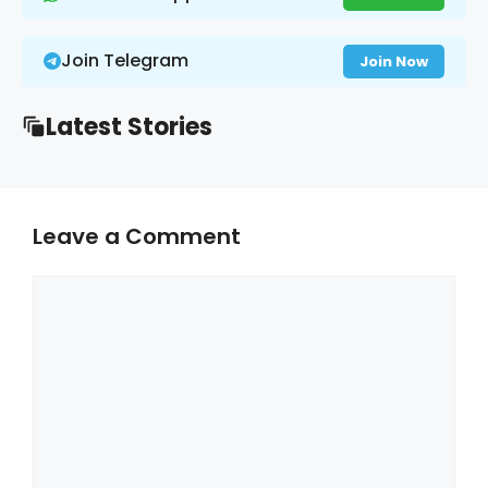
Join Telegram
Join Now
Latest Stories
Leave a Comment
Comment