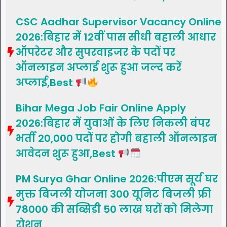
CSC Aadhar Supervisor Vacancy Online
2026:बिहार में 12वीं पास सीधी बहाली आधार
ऑपरेटर और सुपरवाइजर के पदों पर
ऑनलाइन अप्लाई शुरू हुआ जल्द करें
अप्लाई,Best
Bihar Mega Job Fair Online Apply
2026:बिहार में युवाओं के लिए निकली बंपर
भर्ती 20,000 पदों पर होगी बहाली ऑनलाइन
आवेदन शुरू हुआ,Best
PM Surya Ghar Online 2026:पीएम सूर्य घर
मुक्त बिजली योजना 300 यूनिट बिजली फ्री
78000 की सब्सिडी 50 लाख घरों को मिलेगा
रोशन,,