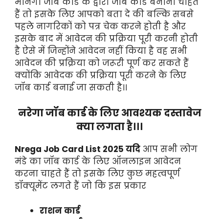
मानेगा जॉब कार्ड के द्वारा जॉब कार्ड बनाना चाहते
हैं तो इसके लिए आपको बता दे की बल्कि सबसे
पहले नागरिकों को पत्र चेक करने होती है और
इसके बाद में आवेदन की प्रक्रिया पूरी करनी होती
है ऐसे में जिन्होंने आवेदन नहीं किया है वह सभी
आवेदन की प्रक्रिया को जरूरी पूर्ण कर सकते हैं
क्योंकि आवेदक की प्रक्रिया पूरी करने के लिए
जॉब कार्ड बनाई जा सकती है।।
नरेगा जॉब कार्ड के लिए आवश्यक दस्तावेज
क्या लगता है।।।
Nrega Job Card List 2025 यदि
आप सभी लोग
मंडे का जॉब कार्ड के लिए ऑनलाइन आवेदन
करना चाहते हैं तो इसके लिए कुछ महत्वपूर्ण
डॉक्यूमेंट लगते हैं जो कि इस प्रकार
राशन कार्ड