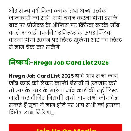
और राज्य वर्ष जिला ब्लाक तथा अन्य प्रत्येक
जानकारी का सही-सही चयन करना होगा इसके
बाद पर प्रोजेक्ट के ऑफिस पर क्लिक करके जॉब
कार्ड अप्लाई गवर्नमेंट रजिस्टर के ऊपर क्लिक
करना होगा स्क्रीन पर लिस्ट खुलेगा आटे की लिस्ट
में नाम चेक कर सकेंगे
निष्कर्ष:-Nrega Job Card List 2025
Nrega Job Card List 2025 य
दि आप सभी लोग
जॉब कार्ड को लेकर काफी बेसब्री से इंतजार करें
तो आपके उधर के मारेगा जॉब कार्ड की नई लिस्ट
जारी कर दीजिए जिसकी सूची आप सभी लोग देख
सकते हैं सूची में नाम होने पर आप सभी को इसका
विशेष लाभ मिलेगा,,,