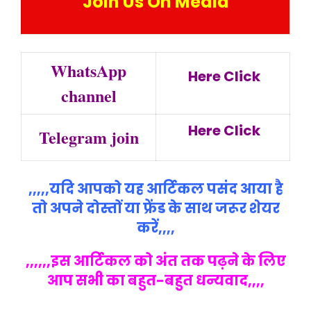
Join Us On Media
WhatsApp
Here Click
channel
Here Click
Telegram join
,,,,,यदि आपको यह आर्टिकल पसंद आया है
तो अपने दोस्तों या फ्रेंड के साथ जरूर शेयर
करें,,,,
,,,,,,इस आर्टिकल को अंत तक पढ़ने के लिए
आप सभी का बहुत-बहुत धन्यवाद,,,,