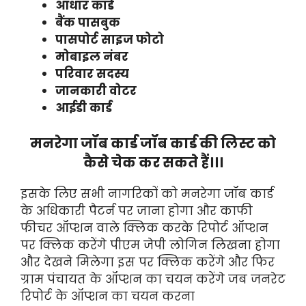
आधार कार्ड
बैंक पासबुक
पासपोर्ट साइज फोटो
मोबाइल नंबर
परिवार सदस्य
जानकारी वोटर
आईडी कार्ड
मनरेगा जॉब कार्ड जॉब कार्ड की लिस्ट को
कैसे चेक कर सकते हैं।।।
इसके लिए सभी नागरिकों को मनरेगा जॉब कार्ड
के अधिकारी पैटर्न पर जाना होगा और काफी
फीचर ऑप्शन वाले क्लिक करके रिपोर्ट ऑप्शन
पर क्लिक करेंगे पीएम जेपी लोगिन लिखना होगा
और देखने मिलेगा इस पर क्लिक करेंगे और फिर
ग्राम पंचायत के ऑप्शन का चयन करेंगे जब जनरेट
रिपोर्ट के ऑप्शन का चयन करना