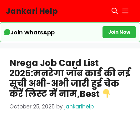
Skip
Jankari Help
Me
to
content
Join WhatsApp
Join Now
Nrega Job Card List
2025:मनरेगा जॉब कार्ड की नई
सूची अभी-अभी जारी हुई चेक
करें लिस्ट में नाम,Best
October 25, 2025
by
jankarihelp