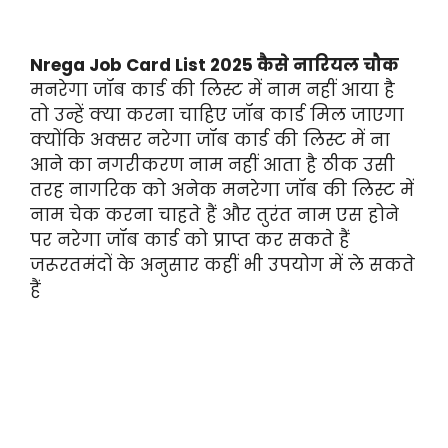
Nrega Job Card List 2025 कैसे नारियल चौक
मनरेगा जॉब कार्ड की लिस्ट में नाम नहीं आया है
तो उन्हें क्या करना चाहिए जॉब कार्ड मिल जाएगा
क्योंकि अक्सर नरेगा जॉब कार्ड की लिस्ट में ना
आने का नगरीकरण नाम नहीं आता है ठीक उसी
तरह नागरिक को अनेक मनरेगा जॉब की लिस्ट में
नाम चेक करना चाहते हैं और तुरंत नाम एस होने
पर नरेगा जॉब कार्ड को प्राप्त कर सकते हैं
जरूरतमंदों के अनुसार कहीं भी उपयोग में ले सकते
हैं