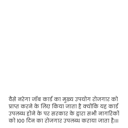
वैसे नरेगा जॉब कार्ड का मुख्य उपयोग रोजगार को
प्राप्त करने के लिए किया जाता है क्योंकि यह कार्ड
उपलब्ध होने के पर सरकार के द्वारा सभी नागरिकों
को 100 दिन का रोजगार उपलब्ध कराया जाता है।।।