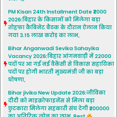
PM Kisan 24th Installment Date ₹2000
2026:बिहार के किसानों को मिलेगा बड़ा
तोहफा कैबिनेट बैठक के दौरान ऐलान किया
गया 3.15 लाख करोड़ का लाभ,
Bihar Anganwadi Sevika Sahayika
Vacancy 2026:बिहार आंगनवाड़ी में 22000
पदों पर आ गई नई वैकेंसी से विकास सहायिका
पदों पर होगी भारती मुख्यमंत्री जी का बड़ा
घोषणा,
Bihar jivika New Update 2026:जीविका
दीदी को माइक्रोफाइनेंस से मिला बड़ा
छुटकारा मिलेगा सहकारी संघ देगी ₹200000
का अतिरिक्त लोन का लाभ, Best