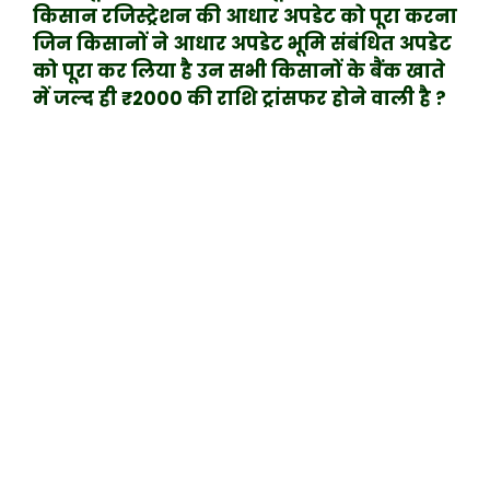
किसान रजिस्ट्रेशन की आधार अपडेट को पूरा करना
जिन किसानों ने आधार अपडेट भूमि संबंधित अपडेट
को पूरा कर लिया है उन सभी किसानों के बैंक खाते
में जल्द ही ₹2000 की राशि ट्रांसफर होने वाली है ?