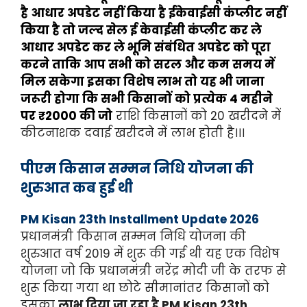
है आधार अपडेट नहीं किया है ईकेवाईसी कंप्लीट नहीं
किया है तो जल्द सेल ई केवाईसी कंप्लीट कर ले
आधार अपडेट कर ले भूमि संबंधित अपडेट को पूरा
करने ताकि आप सभी को सरल और कम समय में
मिल सकेगा इसका विशेष लाभ तो यह भी जाना
जरूरी होगा कि सभी किसानों को प्रत्येक 4 महीने
पर ₹2000 की जो
राशि किसानों को 20 खरीदने में
कीटनाशक दवाई खरीदने में लाभ होती है।।।
पीएम किसान सम्मन निधि योजना की
शुरुआत कब हुई थी
PM Kisan 23th Installment Update 2026
प्रधानमंत्री किसान सम्मन निधि योजना की
शुरुआत वर्ष 2019 में शुरू की गई थी यह एक विशेष
योजना जो कि प्रधानमंत्री नरेंद्र मोदी जी के तरफ से
शुरू किया गया था छोटे सीमानांतर किसानों को
इसका
लाभ दिया जा रहा है PM Kisan 23th