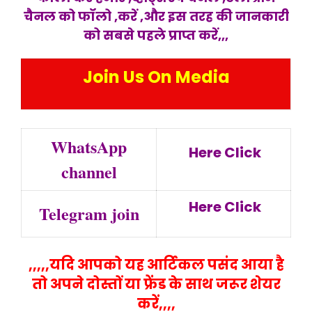
चैनल को फॉलो ,करें ,और इस तरह की जानकारी
को सबसे प
हले प्राप्त करें,,,
Join Us On Media
WhatsApp
Here Click
channel
Here Click
Telegram join
,,,,,यदि आपको यह आर्टिकल पसंद आया है
तो अपने दोस्तों या फ्रेंड के साथ जरूर शेयर
करें,,,,