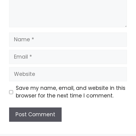
Name
Email
Website
Save my name, email, and website in this
browser for the next time I comment.