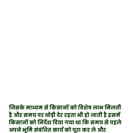
जिसके माध्यम से किसानों को विशेष लाभ मिलती
है और समय पर थोड़ी देर रहता भी हो जाती है इसमें
किसानों को निर्देश दिया गया था कि समय से पहले
अपने भूमि संबंधित कार्य को पूरा कर ले और