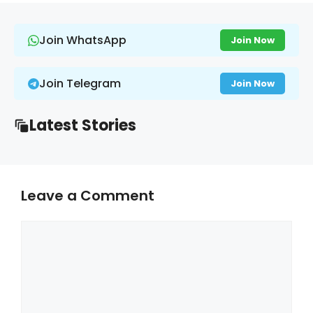
Join WhatsApp
Join Now
Join Telegram
Join Now
Latest Stories
Leave a Comment
Comment