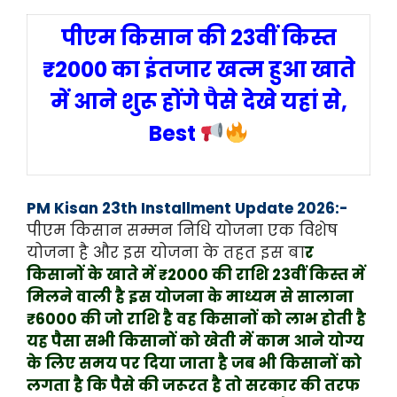
पीएम किसान की 23वीं किस्त
₹2000 का इंतजार खत्म हुआ खाते
में आने शुरू होंगे पैसे देखे यहां से,
Best
PM Kisan 23th Installment Update 2026:-
पीएम किसान सम्मन निधि योजना एक विशेष
योजना है और इस योजना के तहत इस बा
र
किसानों के खाते में ₹2000 की राशि 23वीं किस्त में
मिलने वाली है इस योजना के माध्यम से सालाना
₹6000 की जो राशि है वह किसानों को लाभ होती है
यह पैसा सभी किसानों को खेती में काम आने योग्य
के लिए समय पर दिया जाता है जब भी किसानों को
लगता है कि पैसे की जरूरत है तो सरकार की तरफ