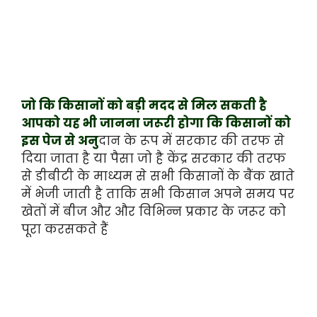
जो कि किसानों को बड़ी मदद से मिल सकती है
आपको यह भी जानना जरूरी होगा कि किसानों को
इस पेज से अनु
दान के रूप में सरकार की तरफ से
दिया जाता है या पैसा जो है केंद्र सरकार की तरफ
से डीबीटी के माध्यम से सभी किसानों के बैंक खाते
में भेजी जाती है ताकि सभी किसान अपने समय पर
खेतों में बीज और और विभिन्न प्रकार के जरूर को
पूरा करसकते हैं