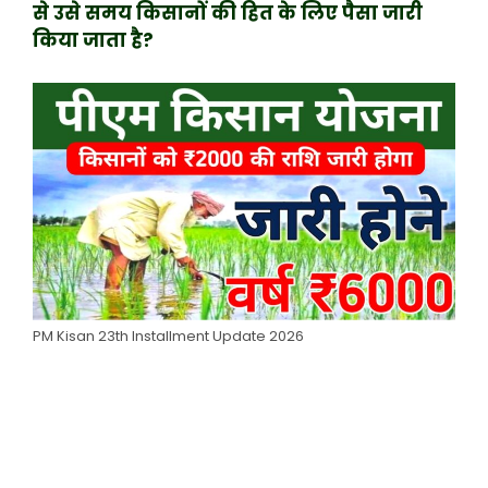
से उसे समय किसानों की हित के लिए पैसा जारी
किया जाता है?
PM Kisan 23th Installment Update 2026