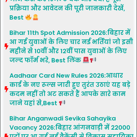
प्रक्रिया और आवेदन की पूरी जानकारी देखें,
Best
Bihar 11th Spot Admission 2026:बिहार में
आ गई युवाओं के लिए चार नई भर्तियां जो इसी
महीने से 10वीं और 12वीं पास युवाओं के लिए
जल्द फॉर्म भरे, Best लिंक
Aadhaar Card New Rules 2026:आधार
कार्ड के नए रूल्स जारी हुए तुरंत उठाएं यह बड़े
कदम नहीं तो अट सकते हैं आपके सारे काम
जाने यहां से,Best
Bihar Anganwadi Sevika Sahayika
Vacancy 2026:बिहार आंगनवाड़ी में 22000
पदों पर आ गई नई वैकेंसी से विकास सहायिका