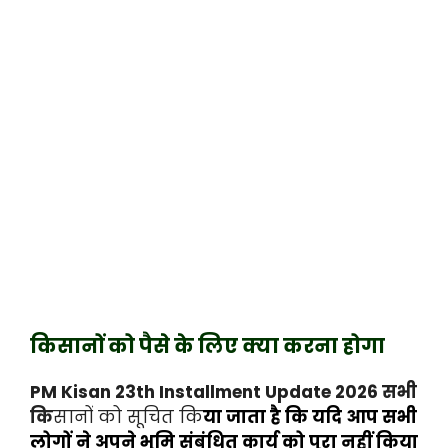
किसानों को पैसे के लिए क्या करना होगा
PM Kisan 23th Installment Update 2026 सभी
कि
सानों को सूचित कि
या जाता है कि यदि आप सभी
लोगों ने अपने भूमि संबंधित कार्य को पूरा नहीं किया