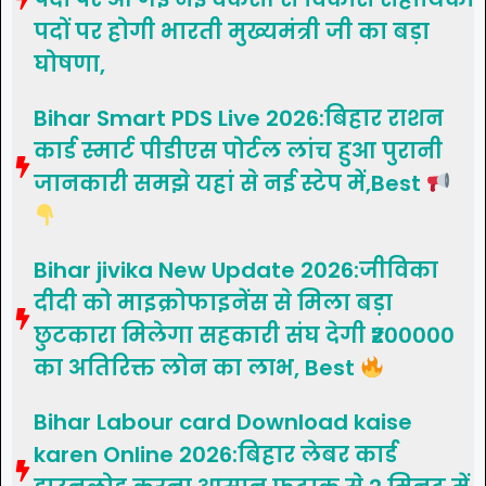
पदों पर होगी भारती मुख्यमंत्री जी का बड़ा
घोषणा,
Bihar Smart PDS Live 2026:बिहार राशन
कार्ड स्मार्ट पीडीएस पोर्टल लांच हुआ पुरानी
जानकारी समझे यहां से नई स्टेप में,Best
Bihar jivika New Update 2026:जीविका
दीदी को माइक्रोफाइनेंस से मिला बड़ा
छुटकारा मिलेगा सहकारी संघ देगी ₹200000
का अतिरिक्त लोन का लाभ, Best
Bihar Labour card Download kaise
karen Online 2026:बिहार लेबर कार्ड