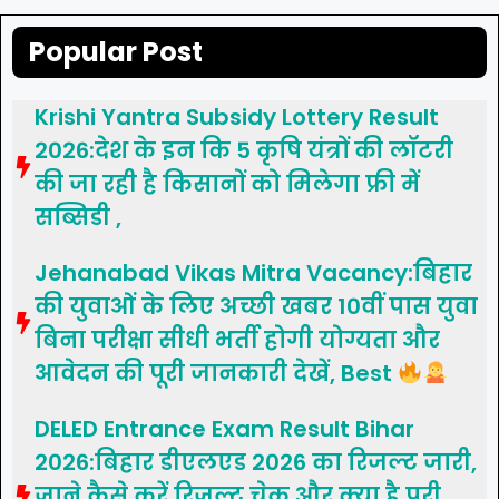
Popular Post
Krishi Yantra Subsidy Lottery Result
2026:देश के इन कि 5 कृषि यंत्रों की लॉटरी
की जा रही है किसानों को मिलेगा फ्री में
सब्सिडी ,
Jehanabad Vikas Mitra Vacancy:बिहार
की युवाओं के लिए अच्छी खबर 10वीं पास युवा
बिना परीक्षा सीधी भर्ती होगी योग्यता और
आवेदन की पूरी जानकारी देखें, Best
DELED Entrance Exam Result Bihar
2026:बिहार डीएलएड 2026 का रिजल्ट जारी,
जाने कैसे करें रिजल्ट चेक और क्या है पूरी