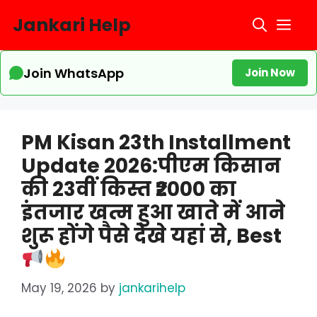
Skip
Jankari Help
Me
to
content
Join WhatsApp
Join Now
PM Kisan 23th Installment
Update 2026:पीएम किसान
की 23वीं किस्त ₹2000 का
इंतजार खत्म हुआ खाते में आने
शुरू होंगे पैसे देखे यहां से, Best
May 19, 2026
by
jankarihelp