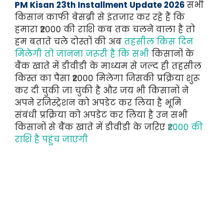
PM Kisan 23th Installment Update 2026
सभी
किसान काफी बेसब्री से इंतजार कर रहे हैं कि
हमारा ₹2000 की राशि कब तक चलने वाला है तो
हम बताते चले दोस्तों की अब
तहसील किस दिन
मिलेगी तो जानना जरूरी है कि सभी
किसानों के
बैंक खाते में डीवीडी के माध्यम से जल्द ही तहसील
किस्त का पैसा ₹2000 मिलेगा जिसकी प्रक्रिया शुरू
कर दी चुकी जा चुकी है और जय भी किसानों ने
अपने रजिस्ट्रेशन को अपडेट कर लिया है भूमि
संबंधी प्रक्रिया को अपडेट कर लिया है उन सभी
किसानों से बैंक खाते में डीवीडी के जरिए ₹
2000 की
राशि है पहुंच जाएगी