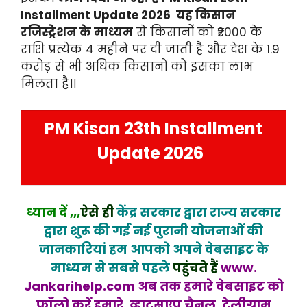
Installment Update 2026 यह किसान
रजिस्ट्रेशन के माध्यम
से किसानों को ₹2000 के
राशि प्रत्येक 4 महीने पर दी जाती है और देश के 1.9
करोड़ से भी अधिक किसानों को इसका लाभ
मिलता है।।
PM Kisan 23th Installment
Update 2026
ध्यान दें ,,,
ऐसे ही
केंद्र सरकार द्वारा राज्य सरकार
द्वारा शुरू की गई नई पुरानी योजनाओं की
जानकारियां हम आपको अपने वेबसाइट के
माध्यम से सबसे पहले
पहुंचते हैं
www.
Jankarihelp.com अब तक हमारे वेबसाइट को
फॉलो करें हमारे ,व्हाट्सएप चैनल ,टेलीग्राम