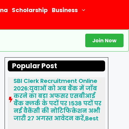
ana
Scholarship
Business
Join Now
Popular Post
SBI Clerk Recruitment Online
2026:युवाओं को अब बैंक में जॉब
करने का बड़ा अफसर एसबीआई
बैंक क्लर्क के पदों पर 1538 पदों पर
नई वैकेंसी की नोटिफिकेशन अभी
जारी 27 अगस्त आवेदन करें,Best