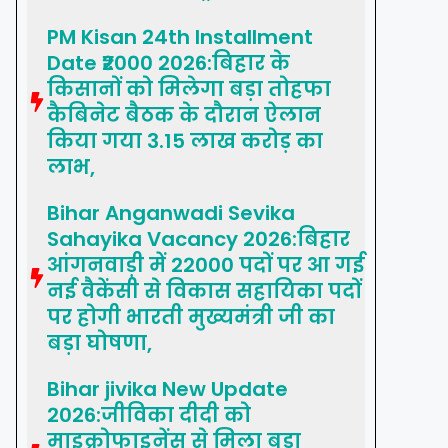
PM Kisan 24th Installment
Date ₹2000 2026:बिहार के
किसानों को मिलेगा बड़ा तोहफा
कैबिनेट बैठक के दौरान ऐलान
किया गया 3.15 लाख करोड़ का
लाभ,
Bihar Anganwadi Sevika
Sahayika Vacancy 2026:बिहार
आंगनवाड़ी में 22000 पदों पर आ गई
नई वैकेंसी से विकास सहायिका पदों
पर होगी भारती मुख्यमंत्री जी का
बड़ा घोषणा,
Bihar jivika New Update
2026:जीविका दीदी को
माइक्रोफाइनेंस से मिला बड़ा