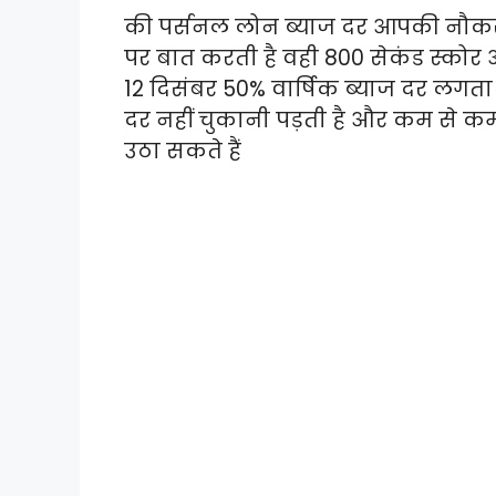
की पर्सनल लोन ब्याज दर आपकी नौकरी
पर बात करती है वही 800 सेकंड स्कोर
12 दिसंबर 50% वार्षिक ब्याज दर लगता ह
दर नहीं चुकानी पड़ती है और कम से
उठा सकते हैं