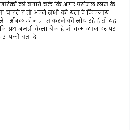
नागरिकों को बताते चले कि अगर पर्सनल लोन के
ना चाहते हैं तो अपने सभी को बता दें किपंजाब
र्सनल लोन प्राप्त करने की सोच रहे हैं तो यह
कि प्रधानमंत्री कैसा बैंक है जो कम ब्याज दर पर
ै आपको बता दे