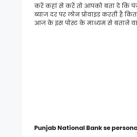
करें कहां से करें तो आपको बता दे क
ब्याज दर पर लोन प्रोवाइड करती है कितन
आज के इस पोस्ट के माध्यम से बताने वाले
Punjab National Bank se persona