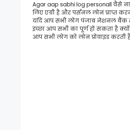
Agar aap sabhi log personall वैसे 
लिए एग्री है और पर्सनल लोन प्राप्त कर
यदि आप सभी लोग पंजाब नेशनल बैंक से प
इच्छा आप सभी का पूर्ण हो सकता है क्यों
आप सभी लोग को लोन प्रोवाइड करती ह