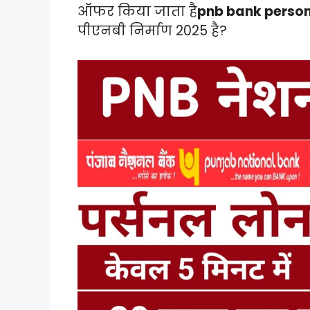
ऑफर किया जाता है
pnb bank person
पीएनबी निर्माण 2025 है?