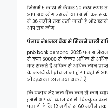
जिसमें 5 लाख से लेकर 20 लख रुपए तक 
आप सब लोग उसको वापस भी कर सकते हो
से 36 महीने तक रखी जाती है और इससे 
आप सब लोग
पंजाब नेशनल बैंक से मिलने वाली राशि 
pnb bank personal 2025 पंजाब नेश
से कम 50000 से लेकर अधिक से अधिक
कर सकते हैं अधिक से अधिक लोन प्राप
के नजदीकी ब्रांच जाना होगा वहां से
और इसका लाभ उठा सकते हैं
कि पंजाब नेशनल बैंक कम से कम ब्याज
इसमें आपको ब्याज दर भी बिल्कुल कम 
पता ही है कि 12 महीने से 60 महीने तक