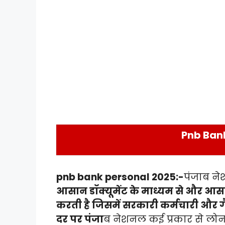
Pnb Ban
pnb bank personal 2025:-
पंजाब ने
आसान डॉक्यूमेंट के माध्यम से और आसान
करती है जिसमें सरकारी कर्मचारी और
दर पर पंजा
ब नेशनल कई प्रकार से लोन प