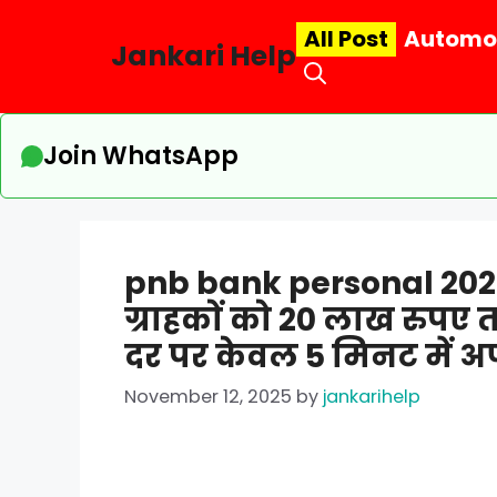
Skip
All Post
Automo
to
Jankari Help
content
Join WhatsApp
pnb bank personal 2025:
ग्राहकों को 20 लाख रुपए 
दर पर केवल 5 मिनट में अप
November 12, 2025
by
jankarihelp