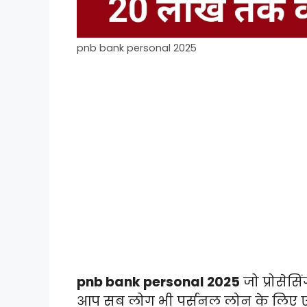
pnb bank personal 2025
pnb bank personal 2025
जो प्रोसेसि
आप सब लोग भी पर्सनल लोन के लिए एग्री 