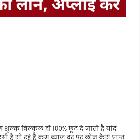
ंग शुल्क बिल्कुल ही 100% छूट दे जाती है यदि
है सो रहे हैं कम ब्याज दर पर लोन कैसे प्राप्त