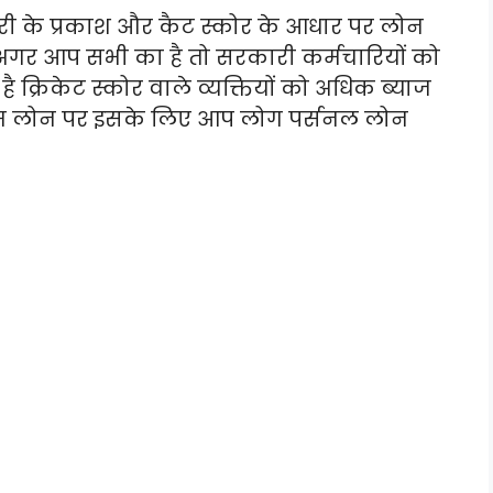
 के प्रकाश और कैट स्कोर के आधार पर लोन
 अगर आप सभी का है तो सरकारी कर्मचारियों को
ै क्रिकेट स्कोर वाले व्यक्तियों को अधिक ब्याज
 कम लोन पर इसके लिए आप लोग पर्सनल लोन