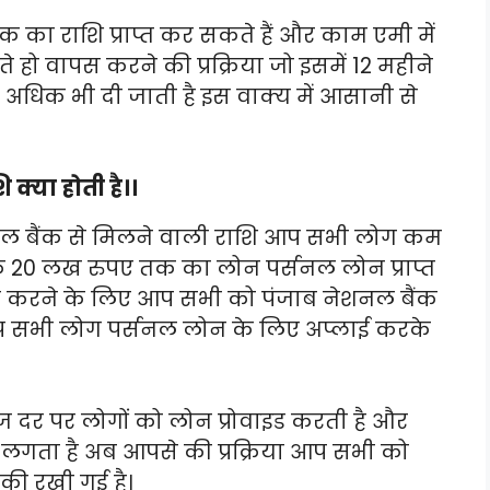
का राशि प्राप्त कर सकते हैं और काम एमी में
 वापस करने की प्रक्रिया जो इसमें 12 महीने
अधिक भी दी जाती है इस वाक्य में आसानी से
क्या होती है।।
नल बैंक से मिलने वाली राशि आप सभी लोग कम
 20 लख रुपए तक का लोन पर्सनल लोन प्राप्त
्त करने के लिए आप सभी को पंजाब नेशनल बैंक
 आप सभी लोग पर्सनल लोन के लिए अप्लाई करके
 दर पर लोगों को लोन प्रोवाइड करती है और
लगता है अब आपसे की प्रक्रिया आप सभी को
 की रखी गई है।