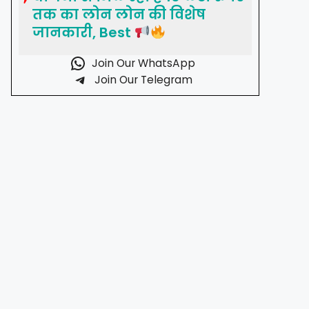
तक का लोन लोन की विशेष
जानकारी, Best
Join Our WhatsApp
Join Our Telegram