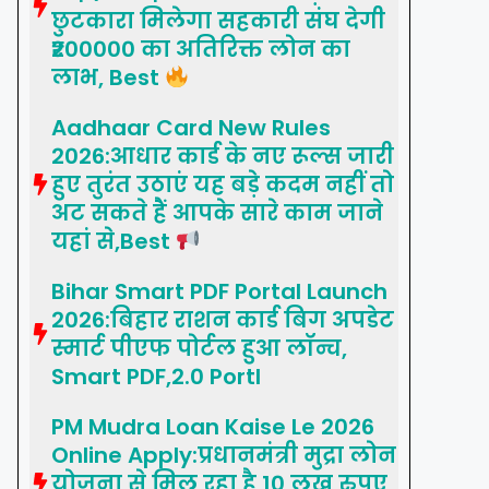
छुटकारा मिलेगा सहकारी संघ देगी
₹200000 का अतिरिक्त लोन का
लाभ, Best
Aadhaar Card New Rules
2026:आधार कार्ड के नए रूल्स जारी
हुए तुरंत उठाएं यह बड़े कदम नहीं तो
अट सकते हैं आपके सारे काम जाने
यहां से,Best
Bihar Smart PDF Portal Launch
2026:बिहार राशन कार्ड बिग अपडेट
स्मार्ट पीएफ पोर्टल हुआ लॉन्च,
Smart PDF,2.0 Portl
PM Mudra Loan Kaise Le 2026
Online Apply:प्रधानमंत्री मुद्रा लोन
योजना से मिल रहा है 10 लख रुपए