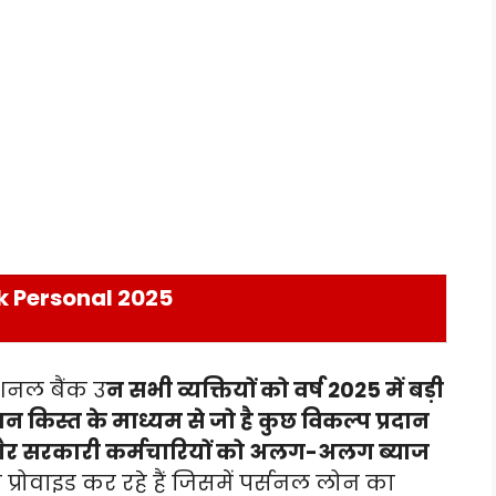
k Personal 2025
शनल बैंक उ
न सभी व्यक्तियों को वर्ष 2025 में बड़ी
 किस्त के माध्यम से जो है कुछ विकल्प प्रदान
 गैर सरकारी कर्मचारियों को अलग-अलग ब्याज
्रोवाइड कर रहे हैं जिसमें पर्सनल लोन का