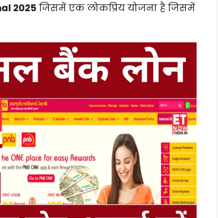
al 2025
जिसमें एक लोकप्रिय योजना है जिसमें