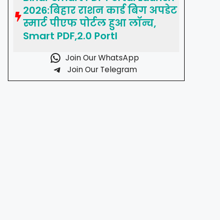
2026:बिहार राशन कार्ड बिग अपडेट
स्मार्ट पीएफ पोर्टल हुआ लॉन्च,
Smart PDF,2.0 Portl
Join Our WhatsApp
Join Our Telegram