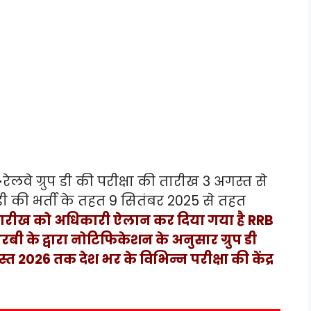
-
रेलवे ग्रुप डी की परीक्षा की तारीख 3 अगस्त से
्रुप डी की भर्ती के तहत 9 सितंबर 2025 से तहत
े तारीख को अधिकारी ऐलान कर दिया गया है RRB
के द्वारा नोटिफिकेशन के अनुसार ग्रुप डी
्त 2026 तक देश भर के विभिन्न परीक्षा की केंद्र