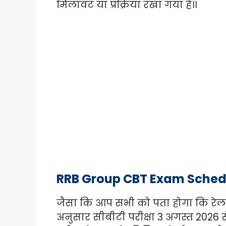
मिलावट या प्रक्रिया रखा गया है।।
RRB Group CBT Exam Sched
जैसा कि आप सभी को पता होगा कि रेलवे भ
अनुसार सीबीटी परीक्षा 3 अगस्त 2026