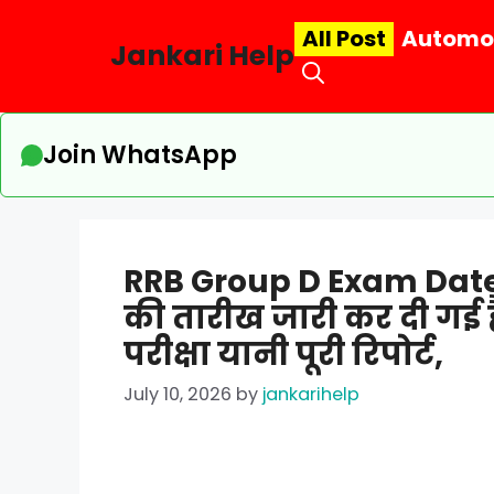
Skip
All Post
Automo
to
Jankari Help
content
Join WhatsApp
RRB Group D Exam Date 202
की तारीख जारी कर दी गई है
परीक्षा यानी पूरी रिपोर्ट,
July 10, 2026
by
jankarihelp