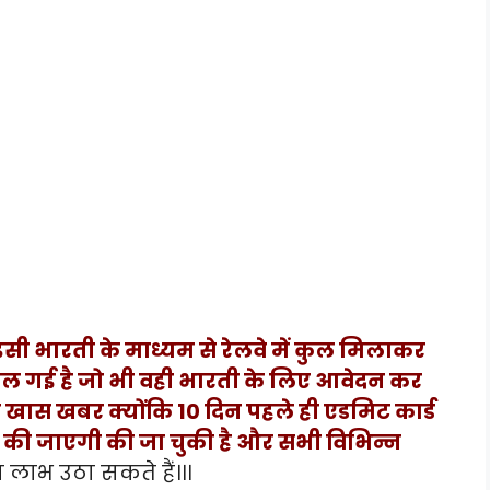
ी भारती के माध्यम से रेलवे में कुल मिलाकर
ल गई है जो भी वही भारती के लिए आवेदन कर
ए खास खबर क्योंकि 10 दिन पहले ही एडमिट कार्ड
 की जाएगी की जा चुकी है और सभी विभिन्न
लाभ उठा सकते हैं।।।