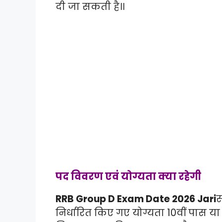
दी जा सकती है।।
पद विवरण एवं योग्यता क्या रहेगी
RRB Group D Exam Date 2026 Jari
स
निर्धारित किए गए योग्यता 10वीं पास य