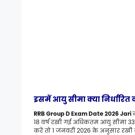
इसमें आयु सीमा क्या निर्धारित 
RRB Group D Exam Date 2026 Jari
18 वर्ष रखी गई अधिकतम आयु सीमा 33 व
करें तो 1 जनवरी 2026 के अनुसार रखी ग