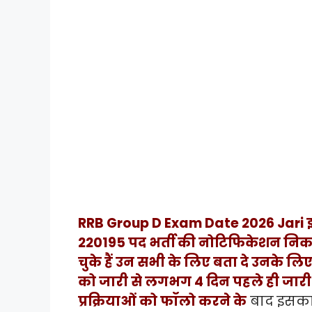
RRB Group D Exam Date 2026 Jari इस
220195 पद भर्ती की नोटिफिकेशन निक
चुके हैं उन सभी के लिए बता दे उनके लि
को जारी से लगभग 4 दिन पहले ही जारी
प्रक्रियाओं को फॉलो करने के
बाद इसका 