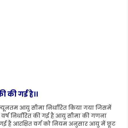
की की गई है।।
न्यूनतम आयु सीमा निर्धारित किया गया जिसमें
र्ष निर्धारित की गई है आयु सीमा की गणना
ई है आरक्षित वर्ग को नियम अनुसार आयु में छूट