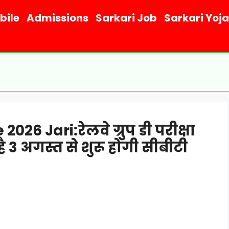
bile
Admissions
Sarkari Job
Sarkari Yoj
6 Jari:रेलवे ग्रुप डी परीक्षा
 3 अगस्त से शुरू होगी सीबीटी