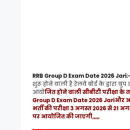
RRB Group D Exam Date 2026 Jari:
शुरू होने वाली है रेलवे बोर्ड के द्वारा ग
आयो
जित होने वाली सीबीटी परीक्षा क
Group D Exam Date 2026 Jariऔर अरबी 
भर्ती की परीक्षा 3 अगस्त 2026 से 21 अगस
पर आयोजित की जाएगी,,,,,