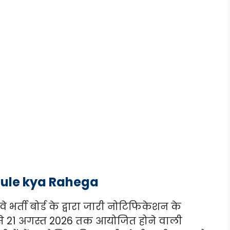
ule kya Rahega
र्ती बोर्ड के द्वारा जारी नोटिफिकेशन के
 से 21 अगस्त 2026 तक आयोजित होने वाली