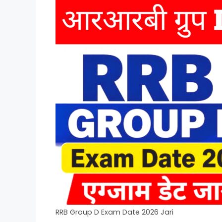
RRB Group D Exam Date 2026 Jari