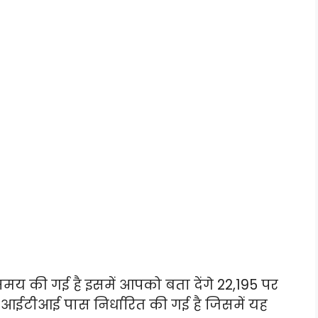
मय की गई है इसमें आपको बता देंगे 22,195 पर
ा आईटीआई पास निर्धारित की गई है जिसमें यह