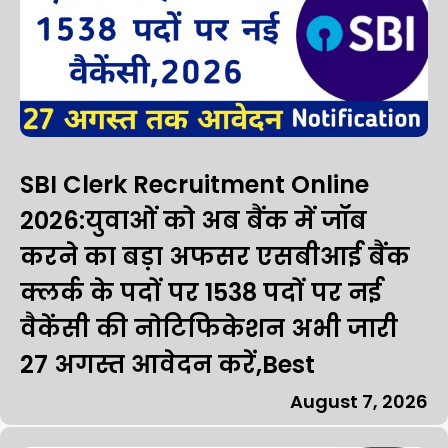
SBI Clerk Recruitment Online
2026:युवाओं को अब बैंक में जॉब
करने का बड़ा अफसर एसबीआई बैंक
क्लर्क के पदों पर 1538 पदों पर नई
वैकेंसी की नोटिफिकेशन अभी जारी
27 अगस्त आवेदन करें,Best
August 7, 2026