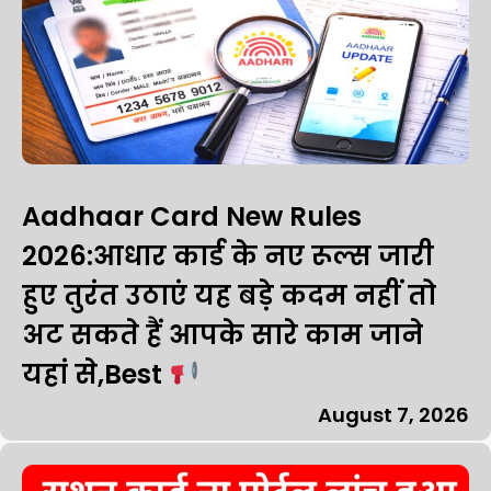
Aadhaar Card New Rules
2026:आधार कार्ड के नए रूल्स जारी
हुए तुरंत उठाएं यह बड़े कदम नहीं तो
अट सकते हैं आपके सारे काम जाने
यहां से,Best
August 7, 2026