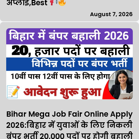
अप्लाई,Best
August 7, 2026
Bihar Mega Job Fair Online Apply
2026:बिहार में युवाओं के लिए निकली
बंपर भर्ती 20,000 पदों पर होगी बहाली