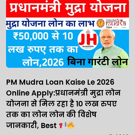
PM Mudra Loan Kaise Le 2026
Online Apply:प्रधानमंत्री मुद्रा लोन
योजना से मिल रहा है 10 लख रुपए
तक का लोन लोन की विशेष
जानकारी, Best