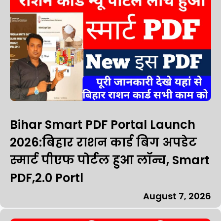
Bihar Smart PDF Portal Launch
2026:बिहार राशन कार्ड बिग अपडेट
स्मार्ट पीएफ पोर्टल हुआ लॉन्च, Smart
PDF,2.0 Portl
August 7, 2026