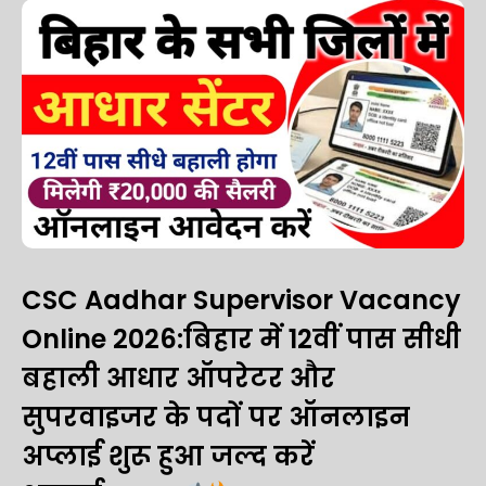
CSC Aadhar Supervisor Vacancy
Online 2026:बिहार में 12वीं पास सीधी
बहाली आधार ऑपरेटर और
सुपरवाइजर के पदों पर ऑनलाइन
अप्लाई शुरू हुआ जल्द करें