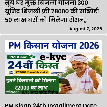
सूर्य घर मुक्त बिजली योजना 300
यूनिट बिजली फ्री 78000 की सब्सिडी
50 लाख घरों को मिलेगा रोशन,,
August 7, 2026
PM Kisan 24th Installment Date