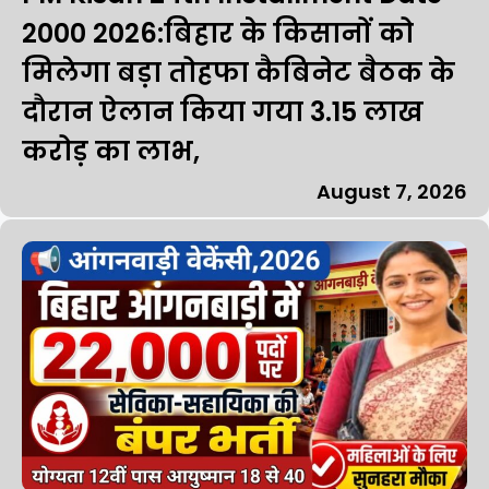
₹2000 2026:बिहार के किसानों को
मिलेगा बड़ा तोहफा कैबिनेट बैठक के
दौरान ऐलान किया गया 3.15 लाख
करोड़ का लाभ,
August 7, 2026