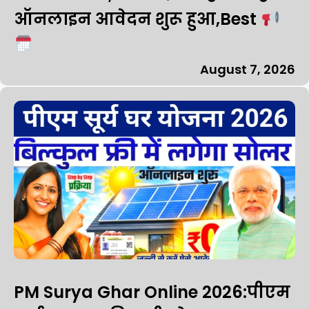
ऑनलाइन आवेदन शुरू हुआ,Best
August 7, 2026
PM Surya Ghar Online 2026:पीएम