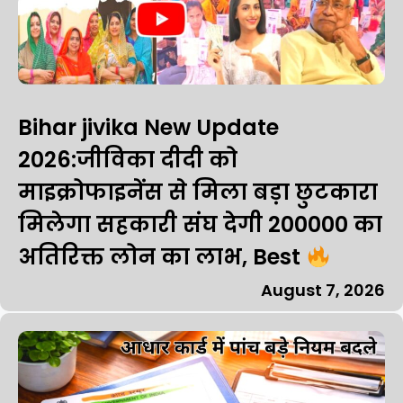
Bihar jivika New Update
2026:जीविका दीदी को
माइक्रोफाइनेंस से मिला बड़ा छुटकारा
मिलेगा सहकारी संघ देगी ₹200000 का
अतिरिक्त लोन का लाभ, Best
August 7, 2026