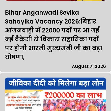
Bihar Anganwadi Sevika
Sahayika Vacancy 2026:बिहार
आंगनवाड़ी में 22000 पदों पर आ गई
नई वैकेंसी से विकास सहायिका पदों
पर होगी भारती मुख्यमंत्री जी का बड़ा
घोषणा,
August 7, 2026