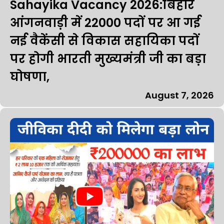
Sahayika Vacancy 2026:बिहार
आंगनवाड़ी में 22000 पदों पर आ गई
नई वैकेंसी से विकास सहायिका पदों
पर होगी भारती मुख्यमंत्री जी का बड़ा
घोषणा,
August 7, 2026