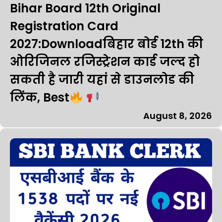
Bihar Board 12th Original
Registration Card
2027:Downloadबिहार बोर्ड 12th की
ओरिजिनल रजिस्ट्रेशन कार्ड जल्द हो
सकती है जारी यहां से डाउनलोड की
लिंक, Best
August 8, 2026