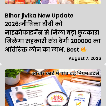
Bihar jivika New Update
2026:जीविका दीदी को
माइक्रोफाइनेंस से मिला बड़ा छुटकारा
मिलेगा सहकारी संघ देगी ₹200000 का
अतिरिक्त लोन का लाभ, Best
August 7, 2026