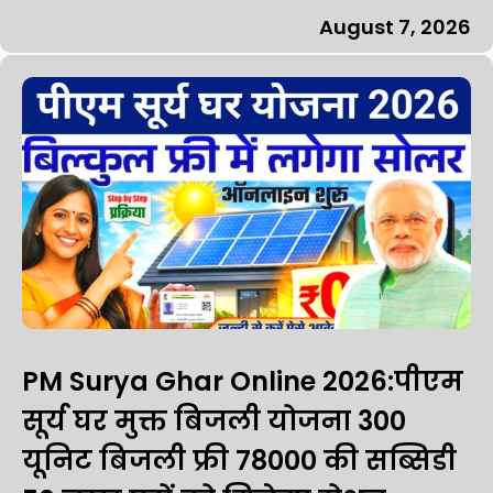
August 7, 2026
PM Surya Ghar Online 2026:पीएम
सूर्य घर मुक्त बिजली योजना 300
यूनिट बिजली फ्री 78000 की सब्सिडी