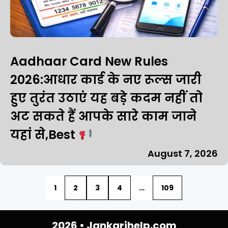
Aadhaar Card New Rules
2026:आधार कार्ड के नए रूल्स जारी
हुए तुरंत उठाएं यह बड़े कदम नहीं तो
अट सकते हैं आपके सारे काम जाने
यहां से,Best
August 7, 2026
1
2
3
4
…
109
2026 •
Jankarihelp.com