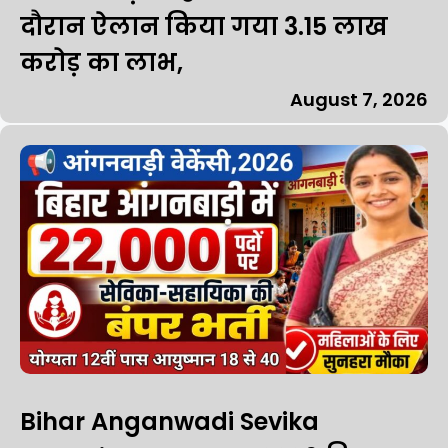
दौरान ऐलान किया गया 3.15 लाख
करोड़ का लाभ,
August 7, 2026
Bihar Anganwadi Sevika