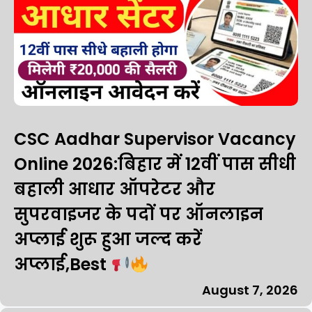
CSC Aadhar Supervisor Vacancy
Online 2026:बिहार में 12वीं पास सीधी
बहाली आधार ऑपरेटर और
सुपरवाइजर के पदों पर ऑनलाइन
अप्लाई शुरू हुआ जल्द करें
अप्लाई,Best
August 7, 2026