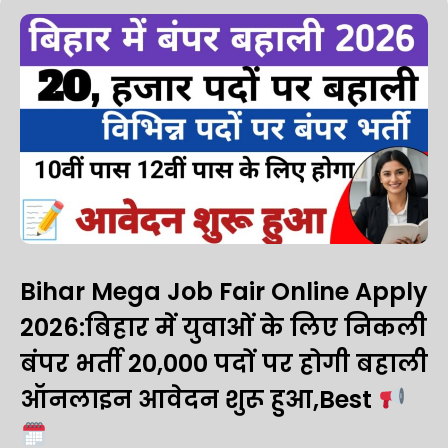
Bihar Mega Job Fair Online Apply
2026:बिहार में युवाओं के लिए निकली
बंपर भर्ती 20,000 पदों पर होगी बहाली
ऑनलाइन आवेदन शुरू हुआ,Best