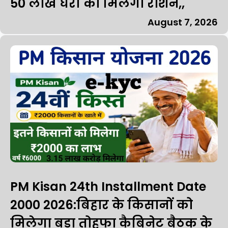
50 लाख घरों को मिलेगा रोशन,,
August 7, 2026
PM Kisan 24th Installment Date
₹2000 2026:बिहार के किसानों को
मिलेगा बड़ा तोहफा कैबिनेट बैठक के