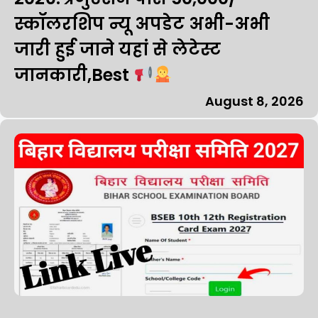
स्कॉलरशिप न्यू अपडेट अभी-अभी
जारी हुई जाने यहां से लेटेस्ट
जानकारी,Best
August 8, 2026