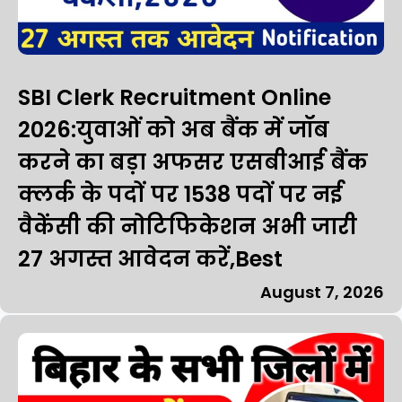
SBI Clerk Recruitment Online
2026:युवाओं को अब बैंक में जॉब
करने का बड़ा अफसर एसबीआई बैंक
क्लर्क के पदों पर 1538 पदों पर नई
वैकेंसी की नोटिफिकेशन अभी जारी
27 अगस्त आवेदन करें,Best
August 7, 2026