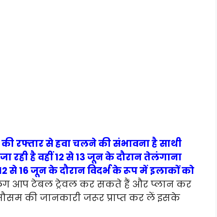
े की रफ्तार से हवा चलने की संभावना है साथी
 रही है वहीं 12 से 13 जून के दौरान तेलंगाना
2 से 16 जून के दौरान विदर्भ के रूप में इलाकों को
ग आप टेबल ट्रेवल कर सकते हैं और प्लान कर
मौसम की जानकारी जरूर प्राप्त कर लें इसके