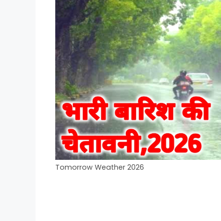
Tomorrow Weather 2026