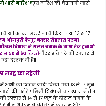
ें भारी बारिश ब
हुत बारिश की चेतावनी जारी
 भारी बारिश का अलर्ट जारी किया गया 13 से 17
ण भोजपुरी कैमूर बक्सर रोहतास पटना
में मौसम विभाग ने गलत चमक के साथ तेज हवाओं
ौरान 50 से 60 किलो
मीटर प्रति घंटे की रफ्तार से
ड़ी दस्तक दी है।।।
स तरह का रहेगी
में आंधी का इलाज जारी किया गया 13 से 17 जून
 की गई है पश्चिमी विक्षेप में राजस्थान में तेज
 की रफ्तार से 14 से 17 जून के दौरान चमक के
 में जोधपुर में बीकानेर में कोटा में और