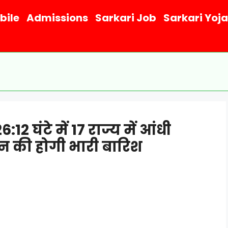
bile
Admissions
Sarkari Job
Sarkari Yoj
घंटे में 17 राज्य में आंधी
ून की होगी भारी बारिश