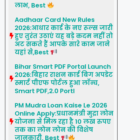
लाभ, Best
Aadhaar Card New Rules
2026:आधार कार्ड के नए रूल्स जारी
हुए तुरंत उठाएं यह बड़े कदम नहीं तो
अट सकते हैं आपके सारे काम जाने
यहां से,Best
Bihar Smart PDF Portal Launch
2026:बिहार राशन कार्ड बिग अपडेट
स्मार्ट पीएफ पोर्टल हुआ लॉन्च,
Smart PDF,2.0 Portl
PM Mudra Loan Kaise Le 2026
Online Apply:प्रधानमंत्री मुद्रा लोन
योजना से मिल रहा है 10 लख रुपए
तक का लोन लोन की विशेष
जानकारी, Best