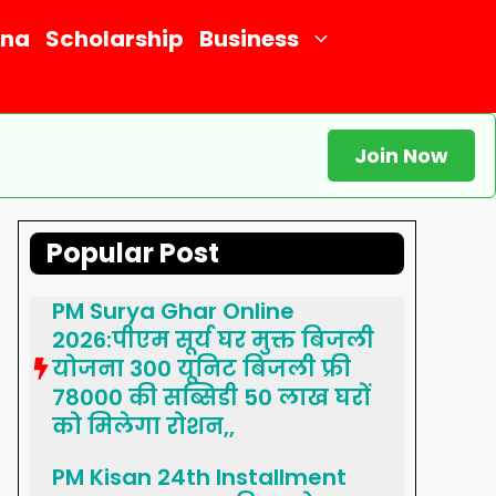
ana
Scholarship
Business
Join Now
Popular Post
PM Surya Ghar Online
2026:पीएम सूर्य घर मुक्त बिजली
योजना 300 यूनिट बिजली फ्री
78000 की सब्सिडी 50 लाख घरों
को मिलेगा रोशन,,
PM Kisan 24th Installment