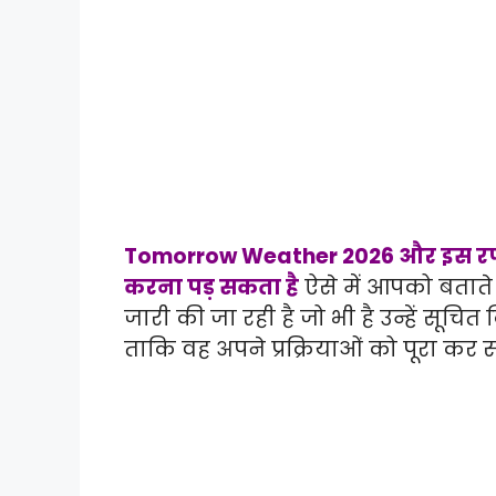
Tomorrow Weather 2026 और इस रफ्त
करना पड़ सकता है
ऐसे में आपको बताते
जारी की जा रही है जो भी है उन्हें सूचि
ताकि वह अपने प्रक्रियाओं को पूरा कर स