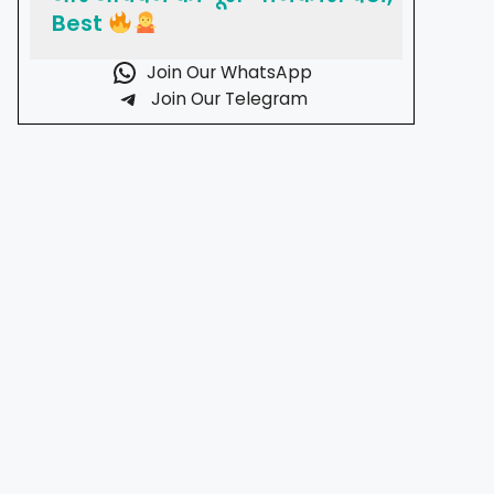
Best
Join Our WhatsApp
Join Our Telegram