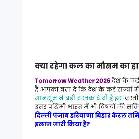
क्या रहेगा कल का मौसम का ह
Tomorrow Weather 2026
देश के कई
है आपको बता दे कि देश के कई राज्यों मे
मानसून ने बड़ी दस्तक दे दी है इस
बस्ती
उत्तर पश्चिमी भारत में भी विषयों की सक्
दिल्ली पंजाब हरियाणा बिहार केरल तमिल
इलाज जारी किया है?