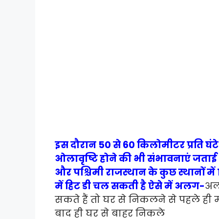
इस दौरान 50 से 60 किलोमीटर प्रति घंट
ओलावृष्टि होने की भी संभावनाएं जताई जा
और पश्चिमी राजस्थान के कुछ स्थानों में 1
में हिट डी चल सकती है ऐसे में अलग-
अल
सकते हैं तो घर से निकलने से पहले ही 
बाद ही घर से बाहर निकले