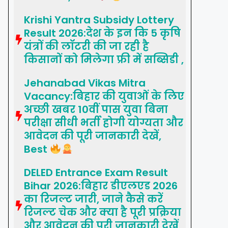
Krishi Yantra Subsidy Lottery
Result 2026:देश के इन कि 5 कृषि
यंत्रों की लॉटरी की जा रही है
किसानों को मिलेगा फ्री में सब्सिडी ,
Jehanabad Vikas Mitra
Vacancy:बिहार की युवाओं के लिए
अच्छी खबर 10वीं पास युवा बिना
परीक्षा सीधी भर्ती होगी योग्यता और
आवेदन की पूरी जानकारी देखें,
Best
DELED Entrance Exam Result
Bihar 2026:बिहार डीएलएड 2026
का रिजल्ट जारी, जाने कैसे करें
रिजल्ट चेक और क्या है पूरी प्रक्रिया
और आवेदन की पूरी जानकारी देखें,