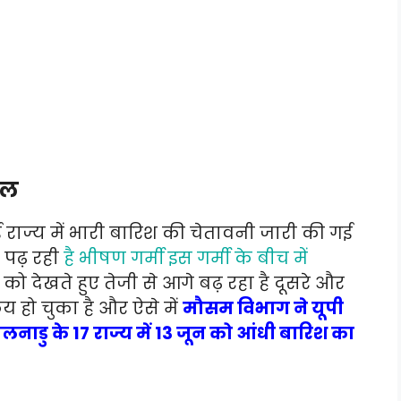
ाल
 राज्य में भारी बारिश की चेतावनी जारी की गई
ं पढ़ रही
है भीषण गर्मी इस गर्मी के बीच में
 को देखते हुए तेजी से आगे बढ़ रहा है दूसरे और
रिय हो चुका है और ऐसे में
मौसम विभाग ने यूपी
नाडु के 17 राज्य में 13 जून को आंधी बारिश का