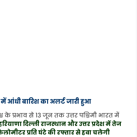
में आंधी बारिश का अलर्ट जारी हुआ
श्व के प्रभाव से 13 जून तक उत्तर पश्चिमी भारत में
रियाणा दिल्ली राजस्थान और उत्तर प्रदेश में तेज
ोमीटर प्रति घंटे की रफ्तार से हवा चलेगी