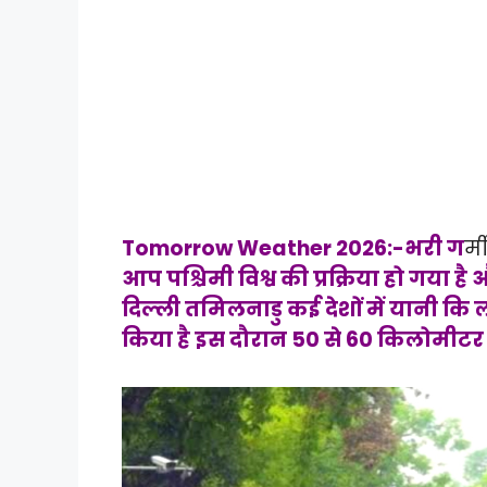
Tomorrow Weather 2026:-भरी ग
र्
आप पश्चिमी विश्व की प्रक्रिया हो गया ह
दिल्ली तमिलनाडु कई देशों में यानी कि 
किया है इस दौरान 50 से 60 किलोमीटर प्