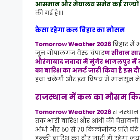
आसमान और मेघालय समेत कई राज्यों म
की गई है।।।
कैसा रहेगा कल बिहार का मौसम
Tomorrow Weather 2026
बिहार में
जून गोपालगंज वेस्ट चंपार
ण सीवान सार
औरंगाबाद नवादा में मुंगेर भागलपुर 
का बारिश का अलर्ट जारी किया है इस द
हवा चलेगी और इस विषय में मानसून ने ब
राजस्थान में कल का मौसम कि
Tomorrow Weather 2026
राजस्थान 
तक भारी बारिश और आंधी की चेतावनी जारी
आंधी और 50 से 70 किलोमीटर प्रति घंटे
हल्की बारिश का दौर जारी हो रहेगा जयपुर