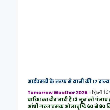
आईएमडी के तरफ से यानी की 17 राज्य 
Tomorrow Weather 2026
पश्चिमी वि
बारिश का दौर जारी है 13 जून को पंजाब ह
आंधी गरज चमक ओलावृष्टि 60 से 80 किल