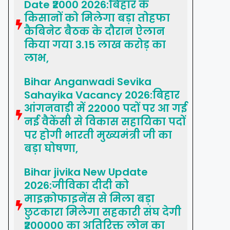
Date ₹2000 2026:बिहार के
किसानों को मिलेगा बड़ा तोहफा
कैबिनेट बैठक के दौरान ऐलान
किया गया 3.15 लाख करोड़ का
लाभ,
Bihar Anganwadi Sevika
Sahayika Vacancy 2026:बिहार
आंगनवाड़ी में 22000 पदों पर आ गई
नई वैकेंसी से विकास सहायिका पदों
पर होगी भारती मुख्यमंत्री जी का
बड़ा घोषणा,
Bihar jivika New Update
2026:जीविका दीदी को
माइक्रोफाइनेंस से मिला बड़ा
छुटकारा मिलेगा सहकारी संघ देगी
₹200000 का अतिरिक्त लोन का