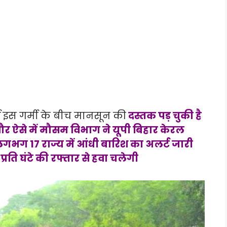
मी इस गर्मी के बीच मानसून की
दस्तक पड़ चुकी है
ै और ऐसे में मौसम विभाग ने यूपी बिहार केरल
लगभग 17 राज्य में आंधी बारिश का अलर्ट जारी
रति घंटे की रफ्तार से हवा चलेगी