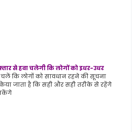
ार से हवा चलेगी कि लोगों को इधर-उधर
 चलें कि लोगों को सावधान रहने की सूचना
त किया जाता है कि सही और सही तरीके से रहेंगे
केंगे