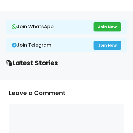
Join WhatsApp
Join Now
Join Telegram
Join Now
Latest Stories
Leave a Comment
Comment