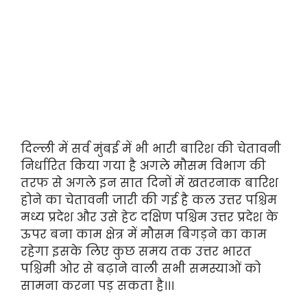
दिल्ली में सर्व मुंबई में भी भारी बारिश की चेतावनी
निर्धारित किया गया है अगले मौसम विभाग की
तरफ से अगले इन सात दिनों में खतरनाक बारिश
होने का चेतावनी जारी की गई है कल उत्तर पश्चिम
मध्य प्रदेश और उसे हेट दक्षिण पश्चिम उत्तर प्रदेश के
ऊपर बना काम क्षेत्र में मौसम बिगड़ने का काम
रहेगा इसके लिए कुछ समय तक उत्तर भारत
पश्चिमी ओर से बढ़ाने वाली सभी समस्याओं को
सामना करना पड़ सकता है।।।