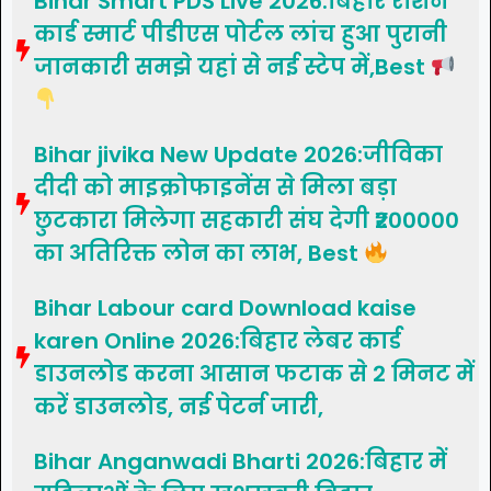
Bihar Smart PDS Live 2026:बिहार राशन
कार्ड स्मार्ट पीडीएस पोर्टल लांच हुआ पुरानी
जानकारी समझे यहां से नई स्टेप में,Best
Bihar jivika New Update 2026:जीविका
दीदी को माइक्रोफाइनेंस से मिला बड़ा
छुटकारा मिलेगा सहकारी संघ देगी ₹200000
का अतिरिक्त लोन का लाभ, Best
Bihar Labour card Download kaise
karen Online 2026:बिहार लेबर कार्ड
डाउनलोड करना आसान फटाक से 2 मिनट में
करें डाउनलोड, नई पेटर्न जारी,
Bihar Anganwadi Bharti 2026:बिहार में