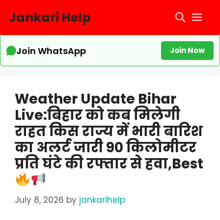
Skip
Jankari Help
Me
to
content
Join WhatsApp
Join Now
Weather Update Bihar
Live:बिहार को कब मिलेगी
राहत किस राज्य में भारी बारिश
का अलर्ट जारी 90 किलोमीटर
प्रति घंटे की रफ्तार से हवा,Best
July 8, 2026
by
jankarihelp