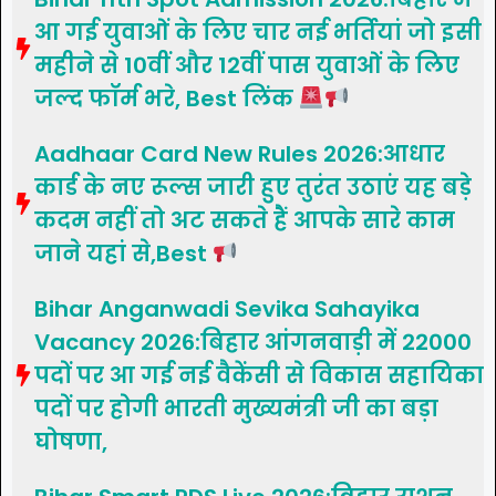
आ गई युवाओं के लिए चार नई भर्तियां जो इसी
महीने से 10वीं और 12वीं पास युवाओं के लिए
जल्द फॉर्म भरे, Best लिंक
Aadhaar Card New Rules 2026:आधार
कार्ड के नए रूल्स जारी हुए तुरंत उठाएं यह बड़े
कदम नहीं तो अट सकते हैं आपके सारे काम
जाने यहां से,Best
Bihar Anganwadi Sevika Sahayika
Vacancy 2026:बिहार आंगनवाड़ी में 22000
पदों पर आ गई नई वैकेंसी से विकास सहायिका
पदों पर होगी भारती मुख्यमंत्री जी का बड़ा
घोषणा,