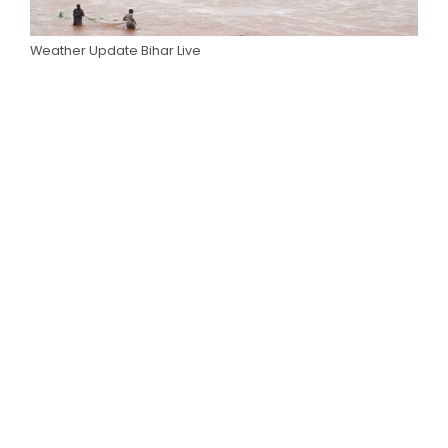
Weather Update Bihar Live