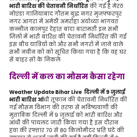
भारी बारिश की चेतावनी निर्धारित
की गई है मेरठ
नोएडा गाजियाबाद गौतम बुद्ध नगर मुजफ्फरपुर
नगर आगरा में अमेठी अमरोहा अयोध्या भागवत
कन्नौज कानपुर देहात बांदा बारामती इन सभी
जिलों में भारी बारिश की चेतावनी निर्धारित की गई
इस बीच यात्रियों को और सभी नगरों में जाने वाले
सभी नवीन को को सूचित किया गया है कि वह घर
से बाहर सो के निकले
दिल्ली में कल का मौसम कैसा रहेगा
Weather Update Bihar Live दिल्ली में 9 जुलाई
भारी बारिश आं
धी तूफान की चेतावनी निर्धारित की
गई मौसम विभाग की तरफ से भविष्यवाणी की
मुताबिक दिल्ली में 9 जुलाई को भारी बारिश और
आंधी की पायलट जारी किया गया है इस दौरान
हवा की रफ्तार 70 से 80 किलोमीटर प्रति घंटे की