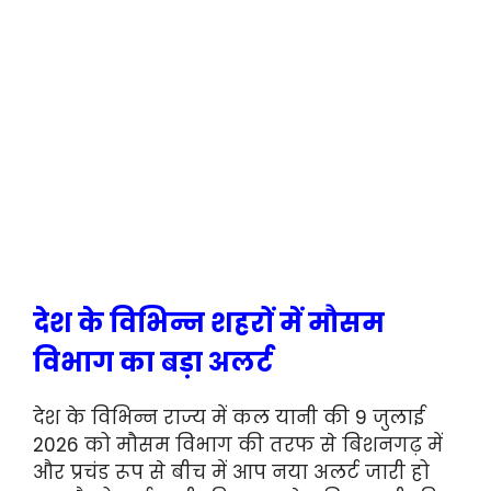
देश के विभिन्न शहरों में मौसम
विभाग का बड़ा अलर्ट
देश के विभिन्न राज्य में कल यानी की 9 जुलाई
2026 को मौसम विभाग की तरफ से बिशनगढ़ में
और प्रचंड रूप से बीच में आप नया अलर्ट जारी हो