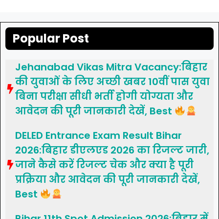
Popular Post
Jehanabad Vikas Mitra Vacancy:बिहार
की युवाओं के लिए अच्छी खबर 10वीं पास युवा
बिना परीक्षा सीधी भर्ती होगी योग्यता और
आवेदन की पूरी जानकारी देखें, Best
DELED Entrance Exam Result Bihar
2026:बिहार डीएलएड 2026 का रिजल्ट जारी,
जाने कैसे करें रिजल्ट चेक और क्या है पूरी
प्रक्रिया और आवेदन की पूरी जानकारी देखें,
Best
Bihar 11th Spot Admission 2026:बिहार में