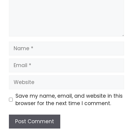
Name
Email
Website
Save my name, email, and website in this
browser for the next time I comment.