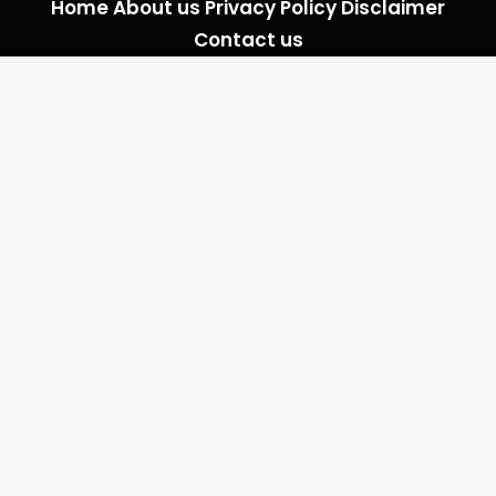
Home
About us
Privacy Policy
Disclaimer
Contact us