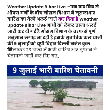
Weather Update Bihar Live :-एक बार फिर से
भीषण गर्मी के बीच मौसम विभाग ने मूसलाधार
बारिश का येलो अलर्ट
जारी
कर दिया है
Weather
Update Bihar Live आंधी को लेकर ताजा अलर्ट
जारी कर दी गई है मौसम विभाग के तरफ से पूर्ण
अनुमान लगाई जा रही है इसके मुताबिक कल यानी
की 9 जुलाई को यूपी बिहार दिल्ली समेत कुल
मि
लाकर 23 राज्य में भारी बारिश और तूफान से
चेतावनी जारी कर दिए गए,,