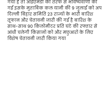
गया है तो आईएमडी की तरफ से भविष्यवाणी की
गई इसके मुताबिक कल यानी की 9 जुलाई को अप
दिल्ली बिहार समिति 23 राज्यों के भारी बारिश
तूफान और चेतावनी जारी की गई है बारिश के
साथ-साथ 90 किलोमीटर प्रति घंटे की रफ्तार से
आंधी चलेगी किसानों को और मछुआरों के लिए
विशेष चेतावनी जारी किया गया