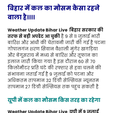
बिहार में कल का मौसम कैसा रहने
वाला है।।।।
Weather Update Bihar Live बिहार सरकार की
तरफ से बड़ी अपडेट आ चुकी
है 9 से 11 जुलाई भारी
बारिश और आंधी की चेतावनी जारी की गई है पटना
गोपालगंज शरण सिवान वैशाली मुंगेर खगड़िया
और बेगूसराय में मध्य से बारिश और तूफान का
इलाज जारी किया गया है इस दौरान 60 से 70
किलोमीटर प्रति घंटे की रफ्तार से हवा चलने की
संभावना जताई गई है 9 जुलाई को पटना और
अधिकतम तापमान 32 डिग्री सेल्सियस न्यूनतम
तापमान 27 डिग्री सेल्सियस तक पहुंच सकती है
यूपी में कल का मौसम किस तरह का रहेगा
Weather Update Bihar Live यूपी में 9 जुलाई