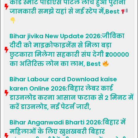
कार्ड स्मार्ट पीडीएस पोर्टल लांच हुआ पुरानी
जानकारी समझे यहां से नई स्टेप में,Best
Bihar jivika New Update 2026:जीविका
दीदी को माइक्रोफाइनेंस से मिला बड़ा
छुटकारा मिलेगा सहकारी संघ देगी ₹200000
का अतिरिक्त लोन का लाभ, Best
Bihar Labour card Download kaise
karen Online 2026:बिहार लेबर कार्ड
डाउनलोड करना आसान फटाक से 2 मिनट में
करें डाउनलोड, नई पेटर्न जारी,
Bihar Anganwadi Bharti 2026:बिहार में
महिलाओं के लिए खुशखबरी बिहार