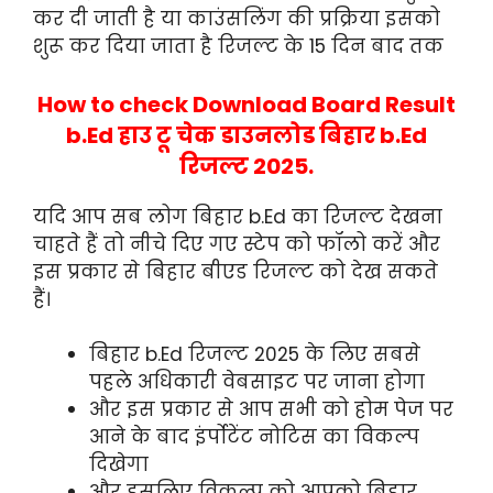
कर दी जाती है या काउंसलिंग की प्रक्रिया इसको
शुरू कर दिया जाता है रिजल्ट के 15 दिन बाद तक
How to check Download Board Result
b.Ed हाउ टू चेक डाउनलोड बिहार b.Ed
रिजल्ट 2025.
यदि आप सब लोग बिहार b.Ed का रिजल्ट देखना
चाहते हैं तो नीचे दिए गए स्टेप को फॉलो करें और
इस प्रकार से बिहार बीएड रिजल्ट को देख सकते
हैं।
बिहार b.Ed रिजल्ट 2025 के लिए सबसे
पहले अधिकारी वेबसाइट पर जाना होगा
और इस प्रकार से आप सभी को होम पेज पर
आने के बाद इंर्पोटेंट नोटिस का विकल्प
दिखेगा
और इसलिए विकल्प को आपको बिहार