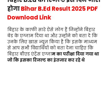
होगा
Bihar B.Ed Result 2025 PDF
Download Link
बिहार के काफी सारे ऐसे लोग हैं जिन्होंने बिहार
बेड के एग्जाम दिया था और उन्होंने को बता दे कि
उनके लिए खास न्यूज़ किया है कि इसके माध्यम
से आप सभी विद्यार्थियों को बता देना चाहिए कि
बिहार बीएड एंट्रेंस एग्जा
म का परीक्षा दिया गया था
जो कि इसका रिजल्ट का इंतजार कर रहे थे