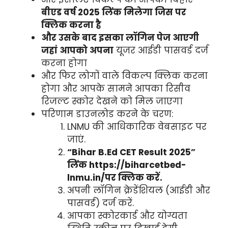
बीएड वर्ष 2025 लिंक मिलेगा जिस पर
क्लिक करना है
और उसके बाद इसका लॉगिन पेज आएगी
जहां आपको अपना
यूजर आईडी पासवर्ड दर्ज
करना होगा
और फिर लोगों वाले विकल्प क्लिक करना
होगा और आपके सामने आपका रिसीव
रिजल्ट स्कोर देखने को मिल जाएगा
परिणाम डाउनलोड करने के चरण:
LNMU की आधिकारिक वेबसाइट पर
जाएं.
“Bihar B.Ed CET Result 2025”
लिंक https://biharcetbed-
lnmu.in/पर क्लिक करें.
अपनी लॉगिन क्रेडेंशियल (आईडी और
पासवर्ड) दर्ज करें.
आपका स्कोरकार्ड और योग्यता