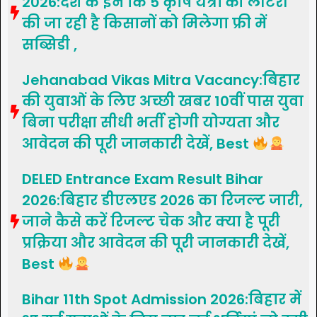
2026:देश के इन कि 5 कृषि यंत्रों की लॉटरी
की जा रही है किसानों को मिलेगा फ्री में
सब्सिडी ,
Jehanabad Vikas Mitra Vacancy:बिहार
की युवाओं के लिए अच्छी खबर 10वीं पास युवा
बिना परीक्षा सीधी भर्ती होगी योग्यता और
आवेदन की पूरी जानकारी देखें, Best
DELED Entrance Exam Result Bihar
2026:बिहार डीएलएड 2026 का रिजल्ट जारी,
जाने कैसे करें रिजल्ट चेक और क्या है पूरी
प्रक्रिया और आवेदन की पूरी जानकारी देखें,
Best
Bihar 11th Spot Admission 2026:बिहार में