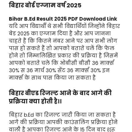
बिहार बोर्ड एग्जाम वर्ष 2025
Bihar B.Ed Result 2025 PDF Download Link
यदि आप विद्यार्थी थे सभी विद्यार्थियों जिन्होंने बिहार
बेड 2025 का एग्जाम दिया है और आप जानना
चाहते हैं कि कितने नंबर आने पर आप सभी लोग
पास हो सकते हैं तो आपको बताते चलें कि फेल
होने तो निम्नलिखित प्रकार की प्रक्रिया है जिसमें
आपको बताते चले कि ओबीसी बीसी 36 मार्क्स
30% स 36 मार्च 30% सेंट 36 मार्क्स 30% इन
मार्क्स के साथ पास किया जा सकता है
बिहार बीएड रिजल्ट आने के बाद आगे की
प्रक्रिया क्या होती है।।
बिहार b.Ed का रिजल्ट जारी किया जा सकता है
आगे की प्रक्रिया आपकी काउंसलिंग प्रक्रिया होने
वाली है आपका रिजल्ट आने के 15 दिन बाद शुरू