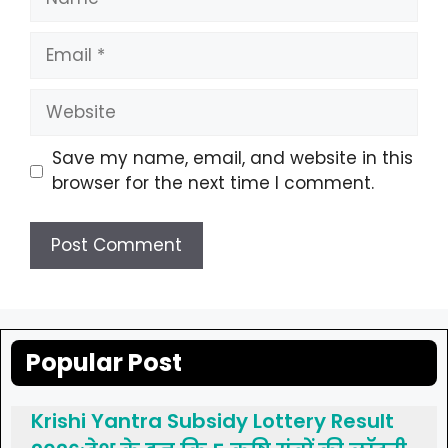
Email
Website
Save my name, email, and website in this
browser for the next time I comment.
Popular Post
Krishi Yantra Subsidy Lottery Result