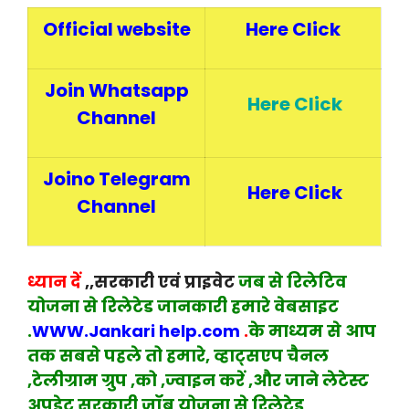
Official website
Here Click
Join Whatsapp
Here Click
Channel
Joino Telegram
Here Click
Channel
ध्यान दें
,,सरकारी एवं प्राइवेट
जब से रिलेटिव
योजना से रिलेटेड जानकारी हमारे वेबसाइट
.
WWW.Jankari help.com
.
के माध्यम से आप
तक सबसे पहले तो हमारे, व्हाट्सएप चैनल
,टेलीग्राम ग्रुप ,को ,ज्वाइन करें ,और जाने लेटेस्ट
अपडेट सरकारी जॉब योजना से रिलेटेड