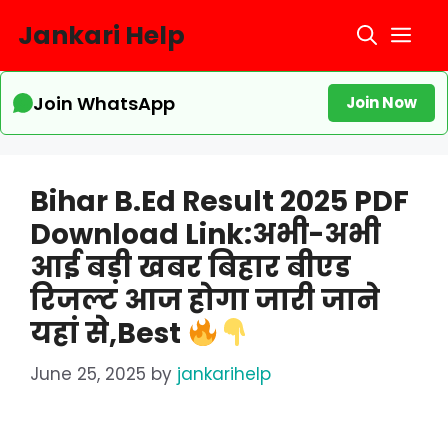
Skip
Jankari Help
Me
to
content
Join WhatsApp
Join Now
Bihar B.Ed Result 2025 PDF
Download Link:अभी-अभी
आई बड़ी खबर बिहार बीएड
रिजल्ट आज होगा जारी जाने
यहां से,Best
June 25, 2025
by
jankarihelp