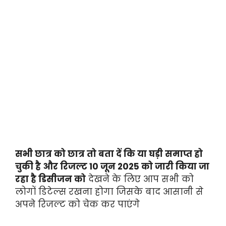
सभी छात्र को छात्र तो बता दें कि या घड़ी समाप्त हो
चुकी है और रिजल्ट 10 जून 2025 को जारी किया जा
रहा है डिसीजन को
देखने के लिए आप सभी को
लोगों डिटेल्स रखना होगा जिसके बाद आसानी से
अपने रिजल्ट को चेक कर पाएंगे