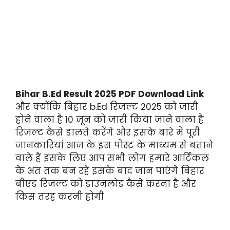
Bihar B.Ed Result 2025 PDF Download Link
और क्योंकि बिहार b.Ed रिजल्ट 2025 को जारी
होने वाला है 10 जून को जारी किया जाने वाला है
रिजल्ट कैसे डालते करेंगे और इसके बारे में पूरी
जानकारियां आज के इस पोस्ट के माध्यम से बताने
वाले हैं इसके लिए आप सभी लोग हमारे आर्टिकल
के अंत तक बन रहे इसके बाद जान पाएंगे बिहार
बीएड रिजल्ट को डाउनलोड कैसे करना है और
किस तरह करनी होगी