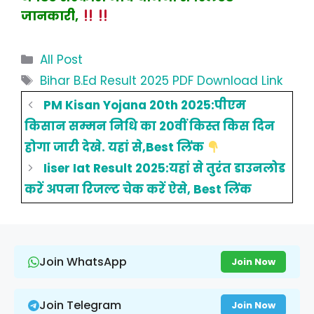
जानकारी,
Categories
All Post
Tags
Bihar B.Ed Result 2025 PDF Download Link
PM Kisan Yojana 20th 2025:पीएम
किसान सम्मन निधि का 20वीं किस्त किस दिन
होगा जारी देखे. यहां से,Best लिंक
Iiser Iat Result 2025:यहां से तुरंत डाउनलोड
करें अपना रिजल्ट चेक करें ऐसे, Best लिंक
Join WhatsApp
Join Now
Join Telegram
Join Now