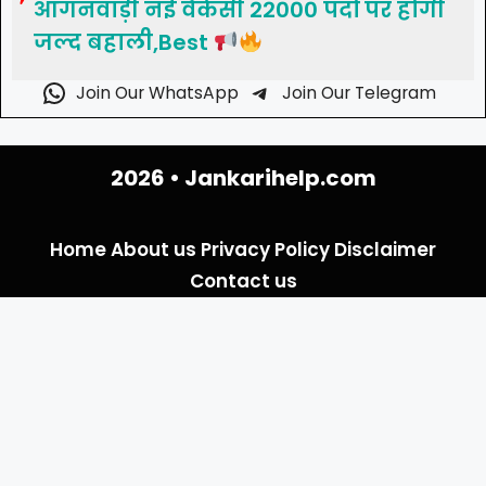
आंगनवाड़ी नई वैकेंसी 22000 पदों पर होगी
जल्द बहाली,Best
Join Our WhatsApp
Join Our Telegram
2026 •
Jankarihelp.com
Home
About us
Privacy Policy
Disclaimer
Contact us