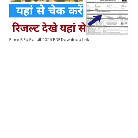
Bihar B.Ed Result 2025 PDF Download Link