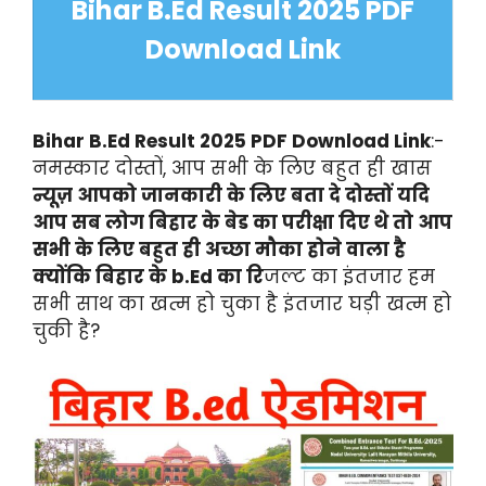
Bihar B.Ed Result 2025 PDF
Download Link
Bihar B.Ed Result 2025 PDF Download Link
:-
नमस्कार दोस्तों, आप सभी के लिए बहुत ही खास
न्यूज़ आपको जानकारी के लिए बता दे दोस्तों यदि
आप सब लोग बिहार के बेड का परीक्षा दिए थे तो आप
सभी के लिए बहुत ही अच्छा मौका होने वाला है
क्योंकि बिहार के b.Ed का रि
जल्ट का इंतजार हम
सभी साथ का खत्म हो चुका है इंतजार घड़ी खत्म हो
चुकी है?