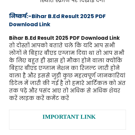
स्थिति स्क्रीन पर दिखाई देगी
निष्कर्ष:-Bihar B.Ed Result 2025 PDF
Download Link
Bihar B.Ed Result 2025 PDF Download Link
तो दोस्तों आपको बताते चले कि यदि आप सभी
लोगों ने बिहार बीएड एग्जाम दिया था तो आप सभी
के लिए बहुत ही खास हो मौका होने वाला क्योंकि
बिहार बीएड एग्जाम नेशन का रिजल्ट जारी होने
वाला है और इससे जुड़ी कुछ महत्वपूर्ण जानकारियां
डिटेल में जारी की गई है तो हमारे आर्टिकल को अंत
तक पढ़े और पसंद आए तो अधिक से अधिक शेयर
करें लाइक करें कमेंट करें
IMPORTANT LINK