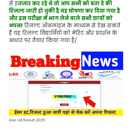
से इं
तजार कर रहे थे तो आप सभी को बता दे की
रिजल्ट जारी हो चुकी है यह घोषणा कर दिया गया है
और इस परीक्षा में भाग लेने वाले सभी छात्रों को
अपना
रिजल्ट ऑनलाइन के माध्यम से देख सकते
हैं यह रिजल्ट विद्यार्थियों को मेरिट और प्रदर्शन के
आधार पर तैयार किया गया है/
Iiser Iat Result 2025