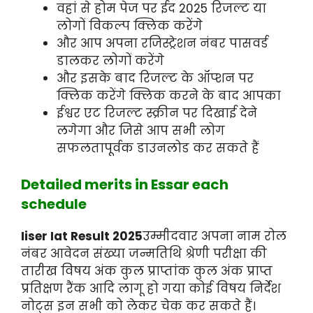
वहां से होम पेज पर ईद 2025 रिजल्ट या
लोगों विकल्प क्लिक करेंगे
और आप अपना रजिस्ट्रेशन नंबर पासवर्ड
डालकर लोगों करेंगे
और इसके बाद रिजल्ट के ऑप्शन पर
क्लिक करेंगे क्लिक करने के बाद आपका
ईश्वर एट रिजल्ट स्क्रीन पर दिखाई देने
लगेगा और जिसे आप सभी लोग
सफलतापूर्वक डाउनलोड कर सकते हैं
Detailed merits in Essar each
schedule
Iiser Iat Result 2025
उम्मीदवार अपना नाम रोल
नंबर आवेदन संख्या जन्मतिथि श्रेणी परीक्षा की
तारीख विषय अंक कुल प्राप्तांक कुल अंक प्राप्त
प्रतिक्षण रैंक आदि लागू हो गया कोई विषय निर्देश
नोट्स इन सभी को लेकर चेक कर सकते हैं।