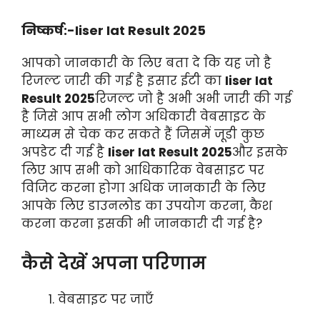
निष्कर्ष:-Iiser Iat Result 2025
आपको जानकारी के लिए बता दे कि यह जो है
रिजल्ट जारी की गई है इसार ईटी का
Iiser Iat
Result 2025
रिजल्ट जो है अभी अभी जारी की गई
है जिसे आप सभी लोग अधिकारी वेबसाइट के
माध्यम से चेक कर सकते हैं जिसमें जूडी कुछ
अपडेट दी गई है
Iiser Iat Result 2025
और इसके
लिए आप सभी को आधिकारिक वेबसाइट पर
विजिट करना होगा अधिक जानकारी के लिए
आपके लिए डाउनलोड का उपयोग करना, कैश
करना करना इसकी भी जानकारी दी गई है?
कैसे देखें अपना परिणाम
वेबसाइट पर जाएँ