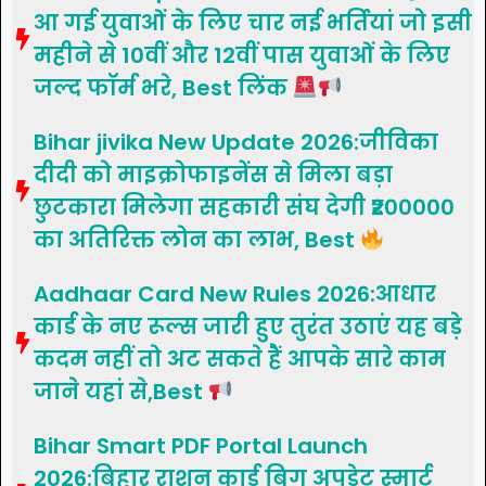
आ गई युवाओं के लिए चार नई भर्तियां जो इसी
महीने से 10वीं और 12वीं पास युवाओं के लिए
जल्द फॉर्म भरे, Best लिंक
Bihar jivika New Update 2026:जीविका
दीदी को माइक्रोफाइनेंस से मिला बड़ा
छुटकारा मिलेगा सहकारी संघ देगी ₹200000
का अतिरिक्त लोन का लाभ, Best
Aadhaar Card New Rules 2026:आधार
कार्ड के नए रूल्स जारी हुए तुरंत उठाएं यह बड़े
कदम नहीं तो अट सकते हैं आपके सारे काम
जाने यहां से,Best
Bihar Smart PDF Portal Launch
2026:बिहार राशन कार्ड बिग अपडेट स्मार्ट