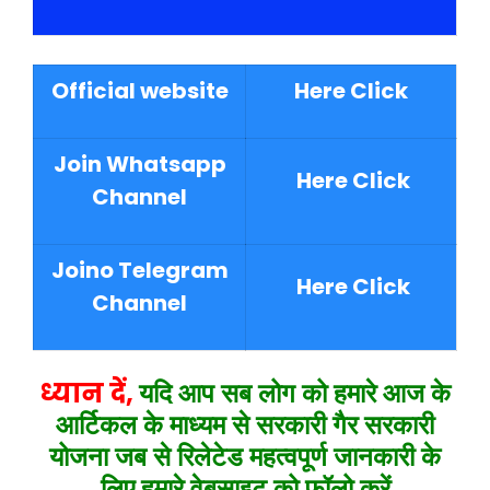
Official website
Here Click
Join Whatsapp
Here Click
Channel
Joino Telegram
Here Click
Channel
ध्यान दें,
यदि आप सब लोग को हमारे आज के
आर्टिकल के माध्यम से
सरकारी गैर सरकारी
योजना जब से रिलेटेड महत्वपूर्ण जानकारी के
लिए हमारे वेबसाइट को फॉलो करें