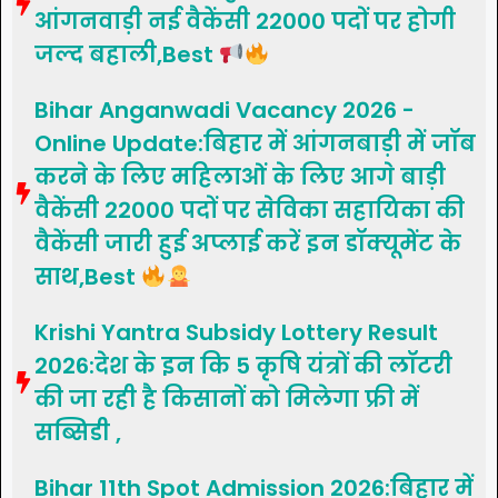
आंगनवाड़ी नई वैकेंसी 22000 पदों पर होगी
जल्द बहाली,Best
Bihar Anganwadi Vacancy 2026 -
Online Update:बिहार में आंगनबाड़ी में जॉब
करने के लिए महिलाओं के लिए आगे बाड़ी
वैकेंसी 22000 पदों पर सेविका सहायिका की
वैकेंसी जारी हुई अप्लाई करें इन डॉक्यूमेंट के
साथ,Best
Krishi Yantra Subsidy Lottery Result
2026:देश के इन कि 5 कृषि यंत्रों की लॉटरी
की जा रही है किसानों को मिलेगा फ्री में
सब्सिडी ,
Bihar 11th Spot Admission 2026:बिहार में