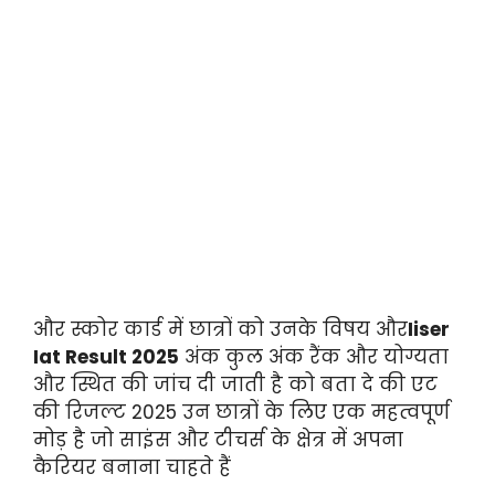
और स्कोर कार्ड में छात्रों को उनके विषय और
Iiser
Iat Result 2025
अंक कुल अंक रैंक और योग्यता
और स्थित की जांच दी जाती है को बता दे की एट
की रिजल्ट 2025 उन छात्रों के लिए एक महत्वपूर्ण
मोड़ है जो साइंस और टीचर्स के क्षेत्र में अपना
कैरियर बनाना चाहते हैं