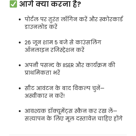
आगे क्या करना है?
पोर्टल पर तुरंत लॉगिन करें और स्कोरकार्ड
डाउनलोड करें
26 जून शाम 5 बजे से काउंसलिंग
ऑनलाइन रजिस्ट्रेशन करें
अपनी पसन्द के IISER और कार्यक्रम की
प्राथमिकता भरें
सीट आवंटन के बाद विकल्प चुनें—
अस्वीकार न करें!
आवश्यक डॉक्यूमेंट्स स्कैन कर रख लें—
सत्यापन के लिए मूल दस्तावेज़ चाहिए होंगे