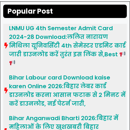
Popular Post
LNMU UG 4th Semester Admit Card
2024-28 Download:ललित नारायण
मिथिला यूनिवर्सिटी 4th सेमेस्टर एडमिट कार्ड
जारी डाउनलोड करें तुरंत इस लिंक से,Best
Bihar Labour card Download kaise
karen Online 2026:बिहार लेबर कार्ड
डाउनलोड करना आसान फटाक से 2 मिनट में
करें डाउनलोड, नई पेटर्न जारी,
Bihar Anganwadi Bharti 2026:बिहार में
महिलाओं के लिए खुशखबरी बिहार