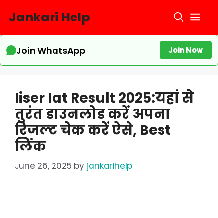
Skip
Jankari Help
Me
to
content
Join WhatsApp
Join Now
Iiser Iat Result 2025:यहां से
तुरंत डाउनलोड करें अपना
रिजल्ट चेक करें ऐसे, Best
लिंक
June 26, 2025
by
jankarihelp