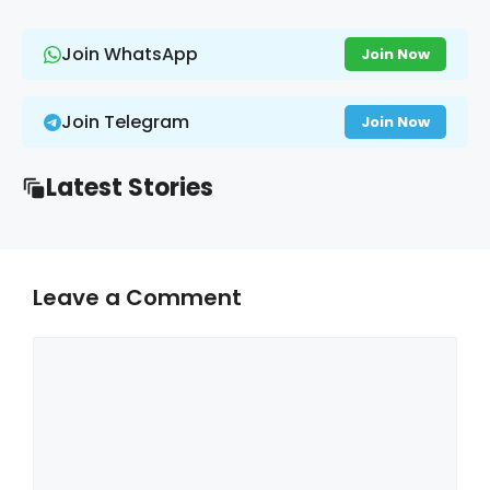
Join WhatsApp
Join Now
Join Telegram
Join Now
Latest Stories
Leave a Comment
Comment