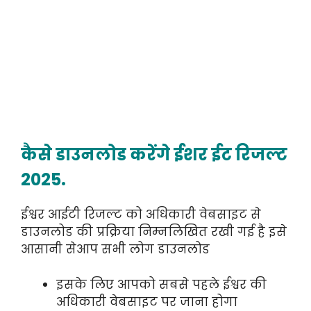
कैसे डाउनलोड करेंगे ईशर ईट रिजल्ट
2025.
ईश्वर आईटी रिजल्ट को अधिकारी वेबसाइट से
डाउनलोड की प्रक्रिया निम्नलिखित रखी गई है इसे
आसानी सेआप सभी लोग डाउनलोड
इसके लिए आपको सबसे पहले ईश्वर की
अधिकारी वेबसाइट पर जाना होगा