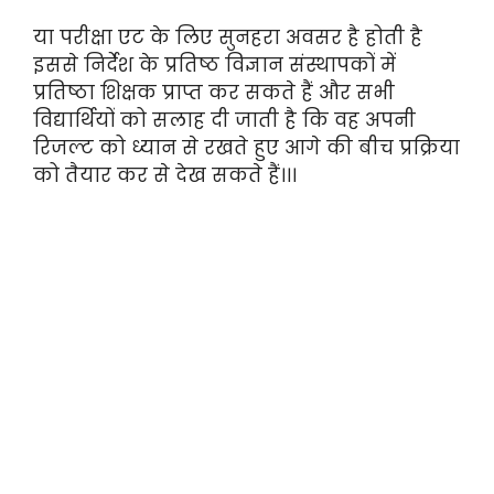
या परीक्षा एट के लिए सुनहरा अवसर है होती है
इससे निर्देश के प्रतिष्ठ विज्ञान संस्थापकों में
प्रतिष्ठा शिक्षक प्राप्त कर सकते हैं और सभी
विद्यार्थियों को सलाह दी जाती है कि वह अपनी
रिजल्ट को ध्यान से रखते हुए आगे की बीच प्रक्रिया
को तैयार कर से देख सकते हैं।।।