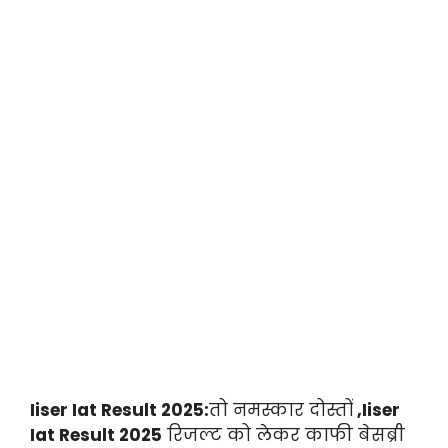
Iiser Iat Result 2025:
तो नमस्कार दोस्तों
,Iiser
Iat Result 2025
रिजल्ट को लेकर काफी बेसब्री