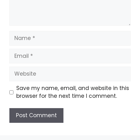
Name
Email
Website
Save my name, email, and website in this
browser for the next time I comment.