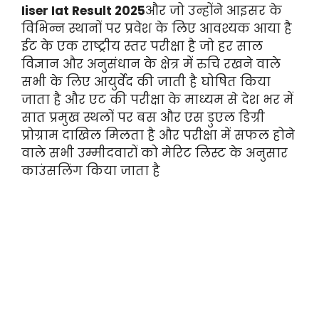
Iiser Iat Result 2025
और जो उन्होंने आइसर के
विभिन्न स्थानों पर प्रवेश के लिए आवश्यक आया है
ईट के एक राष्ट्रीय स्तर परीक्षा है जो हर साल
विज्ञान और अनुसंधान के क्षेत्र में रुचि रखने वाले
सभी के लिए आयुर्वेद की जाती है घोषित किया
जाता है और एट की परीक्षा के माध्यम से देश भर में
सात प्रमुख स्थलों पर बस और एस डुएल डिग्री
प्रोग्राम दाखिल मिलता है और परीक्षा में सफल होने
वाले सभी उम्मीदवारों को मेरिट लिस्ट के अनुसार
काउंसलिंग किया जाता है