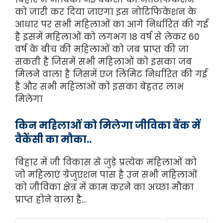
को जारी कर दिया जाएगा इस नोटिफिकेशन के
आधार पर सभी महिलाओं का आगे निर्धारित की गई
है इसमें महिलाओं को लगभग 18 वर्ष से लेकर 60
वर्ष के बीच की महिलाओं को जब प्राप्त की जा
सकती है जिसमें सभी महिलाओं को इसका जब
मिलने वाला है जिसमें एज लिमिट निर्धारित की गई
है और सभी महिलाओं को इसका बेहतर लाभ
मिलेगा
किन महिलाओं को मिलेगा जीविका बैंक में
वैकेंसी का मौका..
बिहार में जी विकास से जुड़े प्रत्येक महिलाओं को
जो महिलाएं ग्रेजुएशन पास है उन सभी महिलाओं
को जीविका क्षेत्र में काम करने का अच्छा मौका
प्राप्त होने वाला है…