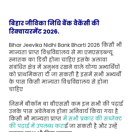
बिहार जीविका निधि बैंक वैकेंसी की
रिक्वायरमेंट 2026.
Bihar Jeevika Nidhi Bank Bharti 2026 किसी भी
मान्यता प्राप्त विश्वविद्यालय से मा एमएसडब्ल्यू
स्नातक का डिग्री होना चाहिए इसके अलावा
संबंधित क्षेत्र में अनुभव रखने वाले योग्य अभ्यर्थियों
को प्राथमिकता दी जा सकती है इसमें सभी अभ्यर्थी
के पास किसी मान्यता विश्वविद्यालय से होना
चाहिए
जिसमें बीकॉम बा बीएससी कम इन सभी की पढ़ाई
उनके पास अवेलेबल होना अनिवार्य किया गया है
किसी भी मान्यता प्राप्त
में सभी प्रकार की सब्जेक्ट
की पढ़ाई में उपलब्ध करा
ई जा सकती है और उन्हें