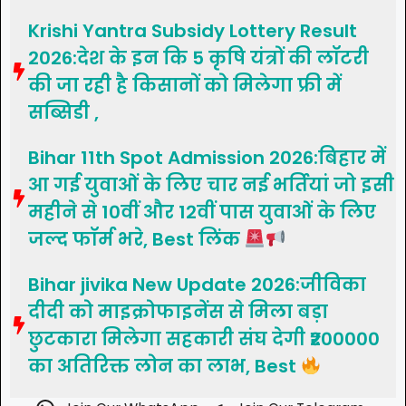
Krishi Yantra Subsidy Lottery Result
2026:देश के इन कि 5 कृषि यंत्रों की लॉटरी
की जा रही है किसानों को मिलेगा फ्री में
सब्सिडी ,
Bihar 11th Spot Admission 2026:बिहार में
आ गई युवाओं के लिए चार नई भर्तियां जो इसी
महीने से 10वीं और 12वीं पास युवाओं के लिए
जल्द फॉर्म भरे, Best लिंक
Bihar jivika New Update 2026:जीविका
दीदी को माइक्रोफाइनेंस से मिला बड़ा
छुटकारा मिलेगा सहकारी संघ देगी ₹200000
का अतिरिक्त लोन का लाभ, Best