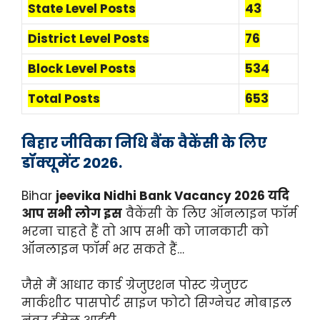
State Level Posts
43
District Level Posts
76
Block Level Posts
534
Total Posts
653
बिहार जीविका निधि बैंक वैकेंसी के लिए
डॉक्यूमेंट 2026.
Bihar
jeevika Nidhi Bank Vacancy 2026 यदि
आप सभी लोग इस
वैकेंसी के लिए ऑनलाइन फॉर्म
भरना चाहते हैं तो आप सभी को जानकारी को
ऑनलाइन फॉर्म भर सकते हैं…
जैसे मैं आधार कार्ड ग्रेजुएशन पोस्ट ग्रेजुएट
मार्कशीट पासपोर्ट साइज फोटो सिग्नेचर मोबाइल