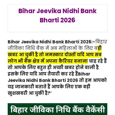
Bihar Jeevika Nidhi Bank
Bharti 2026
Bihar Jeevika Nidhi Bank Bharti 2026:-
बिहार
जीविका निधि बैंक में अब महिलाओं के लिए ब
ड़ी
खबर आ चुकी है तो नमस्कार दोस्तों यदि आप सब
लोग भी बैंक क्षेत्र में अप
ना कैरियर बनाना
चाह रहे हैं
तो आपके लिए बहुत ही अच्छी खबर होने वाली है
इसके लिए यदि आप तैयारी कर रहे हैंBihar
Jeevika Nidhi Bank Bharti 2026 तो हम आपको
यह जानकारी बताते हैं आपके लिए एक बड़ी
खुशखबरी आ चुकी है?’