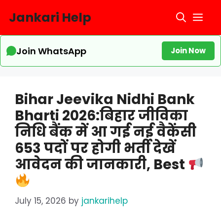
Skip
Jankari Help
Me
to
content
Join WhatsApp
Join Now
Bihar Jeevika Nidhi Bank
Bharti 2026:बिहार जीविका
निधि बैंक में आ गई नई वैकेंसी
653 पदों पर होगी भर्ती देखें
आवेदन की जानकारी, Best
July 15, 2026
by
jankarihelp