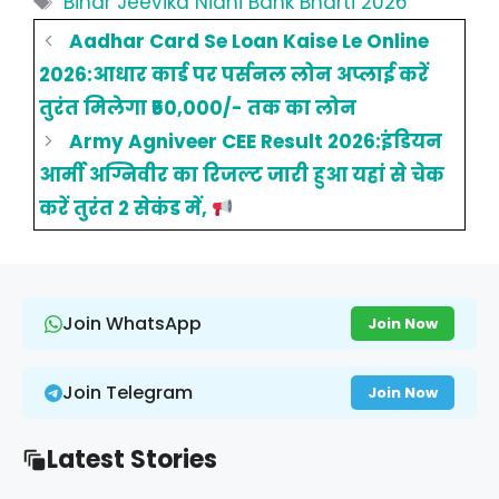
Bihar Jeevika Nidhi Bank Bharti 2026
Aadhar Card Se Loan Kaise Le Online
2026:आधार कार्ड पर पर्सनल लोन अप्लाई करें
तुरंत मिलेगा ₹50,000/- तक का लोन
Army Agniveer CEE Result 2026:इंडियन
आर्मी अग्निवीर का रिजल्ट जारी हुआ यहां से चेक
करें तुरंत 2 सेकंड में,
Join WhatsApp
Join Now
Join Telegram
Join Now
Latest Stories