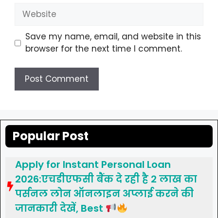
Website
Save my name, email, and website in this
browser for the next time I comment.
Popular Post
Apply for Instant Personal Loan
2026:एचडीएफसी बैंक दे रही है 2 लाख का
पर्सनल लोन ऑनलाइन अप्लाई करने की
जानकारी देखें, Best