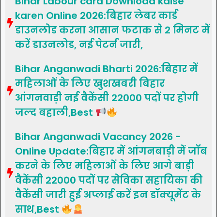
Bihar Labour card Download kaise
karen Online 2026:बिहार लेबर कार्ड
डाउनलोड करना आसान फटाक से 2 मिनट में
करें डाउनलोड, नई पेटर्न जारी,
Bihar Anganwadi Bharti 2026:बिहार में
महिलाओं के लिए खुशखबरी बिहार
आंगनवाड़ी नई वैकेंसी 22000 पदों पर होगी
जल्द बहाली,Best
Bihar Anganwadi Vacancy 2026 -
Online Update:बिहार में आंगनबाड़ी में जॉब
करने के लिए महिलाओं के लिए आगे बाड़ी
वैकेंसी 22000 पदों पर सेविका सहायिका की
वैकेंसी जारी हुई अप्लाई करें इन डॉक्यूमेंट के
साथ,Best