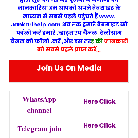
जानकारियां हम आपको अपने वेबसा
इट के
माध्यम से सबसे पहले पहुंचते हैं www.
Jankarihelp.com अब तक हमारे वेबसाइट को
फॉलो करें हमारे ,व्हाट्सएप चैनल ,टेलीग्राम
चैनल को फॉलो ,करें ,और इस तर
ह की
जानकारी
को सबसे पहले प्राप्त करें,,,
Join Us On Media
WhatsApp
Here Click
channel
Here Click
Telegram join