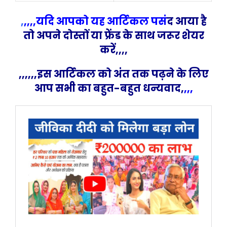
,
,,,,यदि आपको यह आर्टिकल पसं
द आया है
तो अपने दोस्तों या फ्रेंड के साथ जरूर शेयर
करें,,,,
,,,,,,इस आर्टिकल को अंत तक पढ़ने के लिए
आप सभी का बहुत-बहुत धन्यवाद,
,,,