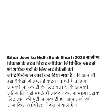
Bihar Jeevika Nidhi Bank Bharti 2026 ग्रामीण
विकास के तहत बिहार जीविका निधि बैंक 653 से
भी अधिक पदों के लिए नई वैकेंसी की
नोटिफिकेशन जारी कर दिया गया है
यदि आप भी
इस वैकेंसी में अप्लाई करना चाहते हैं तो हम
आपको जानकारी के लिए बता दे कि आपको
अंतिम तिथि से पहले ही आवेदन करना पड़ेगा उसके
लिए आज की पूरी जानकारी हम आप सभी को
आज किस नई पोस्ट में बताने वाले हैं।।।