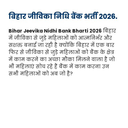
बिहार जीविका निधि बैंक भर्ती 2026.
Bihar Jeevika Nidhi Bank Bharti 2026
बिहार
में जीविका से जुड़े महिलाओं को आत्मनिर्भर और
सशक्त बनाई जा रही है क्योंकि बिहार में एक बार
फिर से जीविका से जुड़े महिलाओं को बैंक के क्षेत्र
में काम करने का अच्छा मौका मिलने वाला है जो
भी महिलाएं सोच रहे हैं बैंक में काम करना उन
सभी महिलाओं को अब जो है?