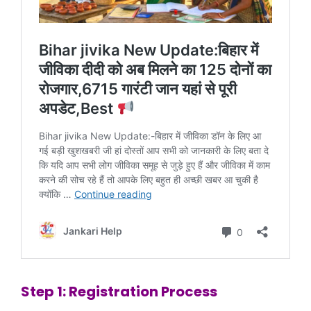
Step 1: Registration Process