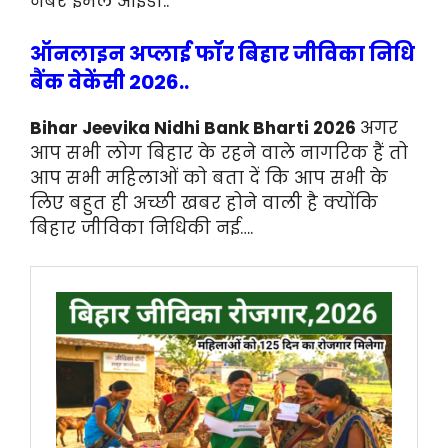
नंबर ईमेल आईडी..
ऑनलाइन अप्लाई फॉर बिहार जीविका निधि
बैंक वेकेंसी 2026..
Bihar Jeevika Nidhi Bank Bharti 2026
अगर
आप सभी लोग बिहार के रहने वाले नागरिक हैं तो
आप सभी महिलाओं को बता दें कि आप सभी के
लिए बहुत ही अच्छी खबर होने वाली है क्योंकि
बिहार जीविका निधिकी नई….