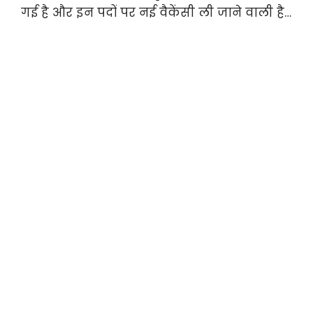
गई है और इन पदों पर नई वैकेंसी ली जाने वाली है…