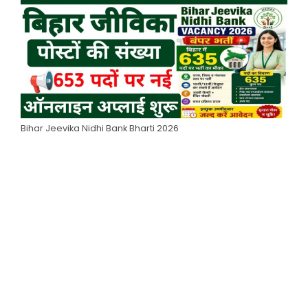
Bihar Jeevika Nidhi Bank Bharti 2026