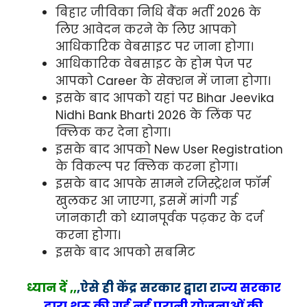
बिहार जीविका निधि बैंक भर्ती 2026 के
लिए आवेदन करने के लिए आपको
आधिकारिक वेबसाइट पर जाना होगा।
आधिकारिक वेबसाइट के होम पेज पर
आपको Career के सेक्शन में जाना होगा।
इसके बाद आपको यहां पर Bihar Jeevika
Nidhi Bank Bharti 2026 के लिंक पर
क्लिक कर देना होगा।
इसके बाद आपको New User Registration
के विकल्प पर क्लिक करना होगा।
इसके बाद आपके सामने रजिस्ट्रेशन फॉर्म
खुलकर आ जाएगा, इसमें मांगी गई
जानकारी को ध्यानपूर्वक पढ़कर के दर्ज
करना होगा।
इसके बाद आपको सबमिट
ध्यान दें ,,
,
ऐसे ही
केंद्र सरकार द्वारा रा
ज्य
सरकार
द्वारा शुरू की गई नई पुरानी योजनाओं की