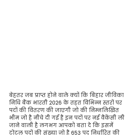
बेहतर जब प्राप्त होने वाले क्यों कि बिहार जीविका
निधि बैंक भारती 2026 के तहत विभिन्न स्तरों पर
पदों की वितरण की जाएगी जो की निम्नलिखित
भीम जो है नीचे दी गई है इन पदों पर नई वैकेंसी ली
जाने वाली है लगभग आपको बता दे कि इसमें
टोटल पदों की संख्या जो है 653 पद निर्धारित की