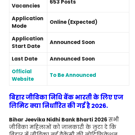
653 Posts
Vacancies
Application
Online (Expected)
Mode
Application
Announced Soon
Start Date
Last Date
Announced Soon
Official
To Be Announced
Website
बिहार जीविका निधि बैंक भारती के लिए एज
लिमिट क्या निर्धारित की गई है 2026.
Bihar Jeevika Nidhi Bank Bharti 2026
सभी
जीविका महिलाओं को जानकारी के लुटा दे कि
बिहार में जीविका नई वैकेंसी की नोटिफिकेशन